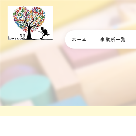
ホーム
事業所一覧