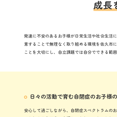
成長
発達に不安のあるお子様が日常生活や社会生活
意することで無理なく取り組める環境を佐久市
ことを大切にし、自立課題では自分でできる範
日々の活動で育む自閉症のお子様
安心して過ごしながら、自閉症スペクトラムの