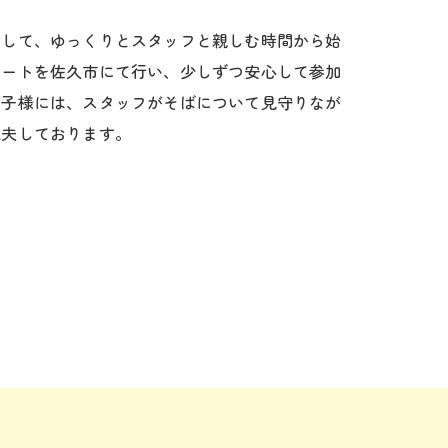
慮して、ゆっくりとスタッフと親しむ時間から始
ポートを佐久市にて行い、少しずつ安心して参加
お子様には、スタッフがそばについて見守りなが
工夫しております。