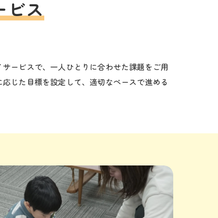
ービス
イサービスで、一人ひとりに合わせた課題をご用
に応じた目標を設定して、適切なペースで進める