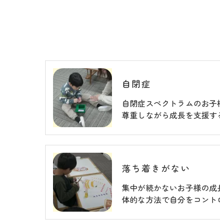
自閉症
自閉症スペクトラムのお子
尊重しながら成長を支援す
落ち着きがない
集中が続かないお子様の成
体的な方法で自分をコント