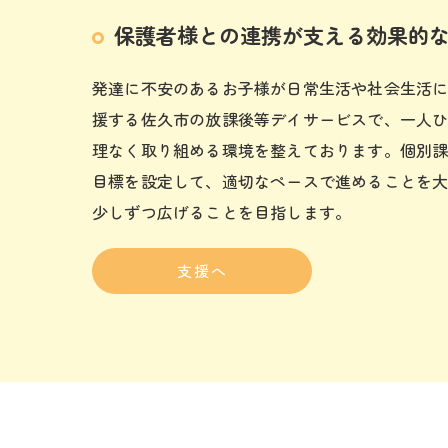
保護者様との連携が支える効果的
発達に不安のあるお子様が日常生活や社会生活
援する佐久市の放課後等デイサービスで、一人
理なく取り組める環境を整えております。個別
目標を設定して、適切なペースで進めることを
少しずつ広げることを目指します。
支援へ