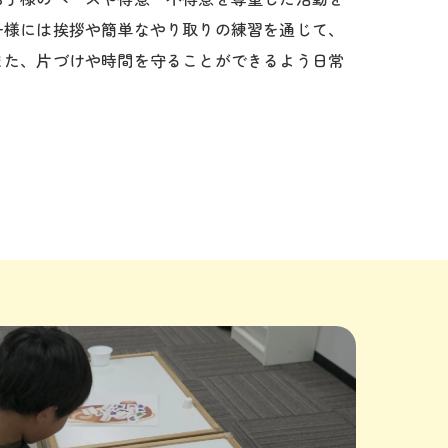
子様には挨拶や簡単なやり取りの練習を通じて、
また、片づけや時間を守ることができるよう日常