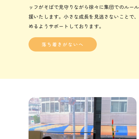
ッフがそばで見守りながら徐々に集団でのルー
援いたします。小さな成長を見逃さないことで
めるようサポートしております。
落ち着きがないへ