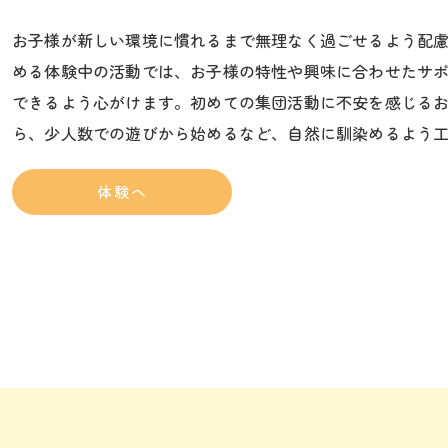
お子様が新しい環境に慣れるまで無理なく過ごせるよう配
める体験中の活動では、お子様の特性や興味に合わせたサ
できるよう心がけます。初めての集団活動に不安を感じる
ら、少人数での遊びから始めるなど、自然に馴染めるよう
体験へ