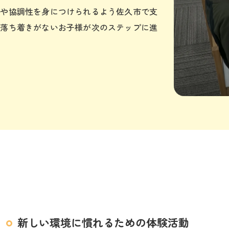
ルや協調性を身につけられるよう佐久市で支
、落ち着きがないお子様が次のステップに進
新しい環境に慣れるための体験活動