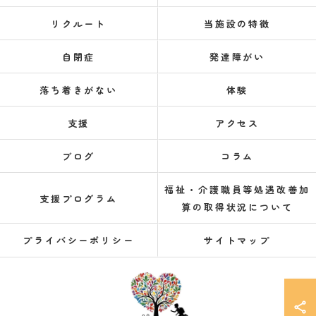
リクルート
当施設の特徴
自閉症
発達障がい
落ち着きがない
体験
支援
アクセス
ブログ
コラム
福祉・介護職員等処遇改善加
支援プログラム
算の取得状況について
プライバシーポリシー
サイトマップ