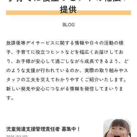
提供
BLOG
放課後等デイサービスに関する情報や日々の活動の様
子、子育てに役立つヒントなどを幅広くお届けしてお
り、お子様が安心して過ごしながら成長できるよう、ど
のような支援が行われているのか、実際の取り組みやス
タッフの工夫を交えてわかりやすくご紹介いたします。
新しい発見や安心につながる情報を発信してまいりま
す。
児童発達支援管理責任者 募集中！
2026/02/02