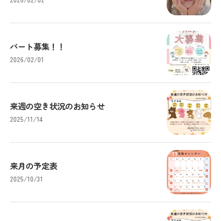
パート募集！！
2026/02/01
来週の空き状況のお知らせ
2025/11/14
来月の予定表
2025/10/31