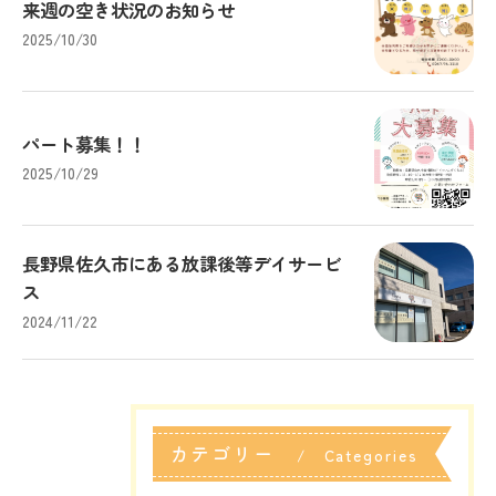
来週の空き状況のお知らせ
2025/10/30
パート募集！！
2025/10/29
長野県佐久市にある放課後等デイサービ
ス
2024/11/22
カテゴリー
Categories