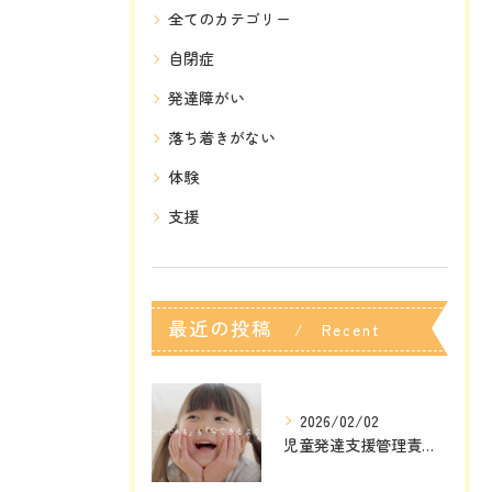
全てのカテゴリー
自閉症
発達障がい
落ち着きがない
体験
支援
最近の投稿
Recent
Posts
2026/02/02
児童発達支援管理責任者 募集中！