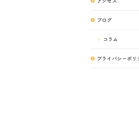
アクセス
ブログ
コラム
プライバシーポリ