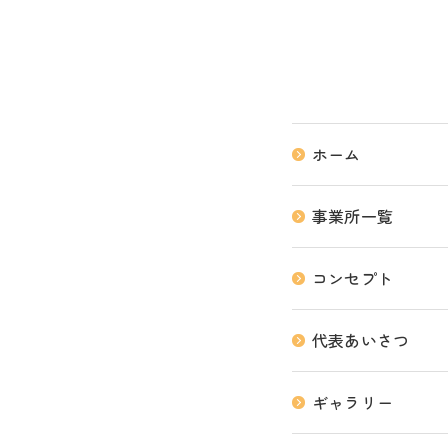
ホーム
事業所一覧
コンセプト
代表あいさつ
ギャラリー