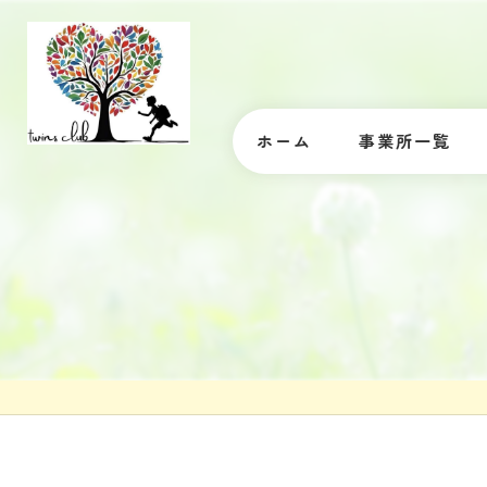
ホーム
事業所一覧