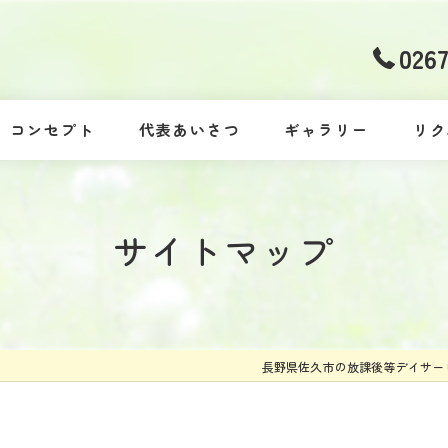
026
コンセプト
代表あいさつ
ギャラリー
リク
サイトマップ
長野県佐久市の放課後等デイサー