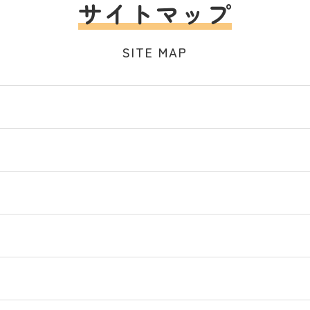
サイトマップ
SITE MAP