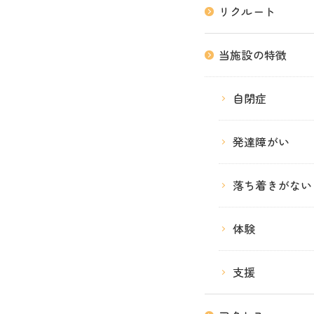
リクルート
当施設の特徴
自閉症
発達障がい
落ち着きがない
体験
支援