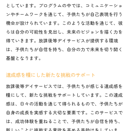
としています。プログラムの中では、コミュニケーショ
ンやチームワークを通じて、子供たちが自己表現を行う
機会が設けられています。このような活動を通じて、彼
らは自分の可能性を見出し、未来のビジョンを描く力を
得ていきます。放課後等デイサービスが提供する環境
は、子供たちが自信を持ち、自分の力で未来を切り開く
基盤となります。
達成感を糧にした新たな挑戦のサポート
放課後等デイサービスでは、子供たちが感じる達成感を
糧にして、新たな挑戦をサポートしています。この達成
感は、日々の活動を通じて得られるもので、子供たちが
自身の成長を実感する大切な要素です。このサービスで
は、成功体験を重ねることで、子供たちが自信を持ち、
新しいことに挑戦する意欲を高める手助けをしていま