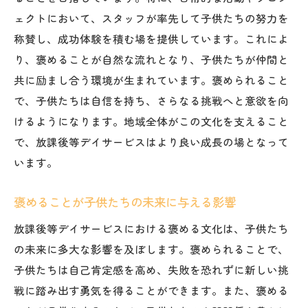
ェクトにおいて、スタッフが率先して子供たちの努力を
称賛し、成功体験を積む場を提供しています。これによ
り、褒めることが自然な流れとなり、子供たちが仲間と
共に励まし合う環境が生まれています。褒められること
で、子供たちは自信を持ち、さらなる挑戦へと意欲を向
けるようになります。地域全体がこの文化を支えること
で、放課後等デイサービスはより良い成長の場となって
います。
褒めることが子供たちの未来に与える影響
放課後等デイサービスにおける褒める文化は、子供たち
の未来に多大な影響を及ぼします。褒められることで、
子供たちは自己肯定感を高め、失敗を恐れずに新しい挑
戦に踏み出す勇気を得ることができます。また、褒める