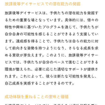
放課後等デイサービスでの潜在能力の発掘
放課後等デイサービスは、子供たちの潜在能力を発掘す
るための重要な場となっています。具体的には、個々の
特性や興味に基づいたプログラムを通じて、子供たちが
自分自身の可能性を感じることができるよう支援してい
ます。達成感を得ることで、子供たちは自らの能力に対
して前向きな姿勢を持つようになり、さらなる成長を求
める意欲が芽生えます。このように、放課後等デイサー
ビスでは、子供たちが自分のペースで進むことができる
環境が整えられ、必要に応じた適切なサポートが提供さ
れます。これによって、彼らは新たな可能性を発見し、
自己成長を実感することができるのです。
成功体験を重ねることの意味と価値