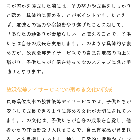
ちが何かを達成した際には、その努力や成果をしっかり
と認め、具体的に褒めることがポイントです。たとえ
ば、友達との協力や宿題をやり遂げたことに対して、
「あなたの頑張りが素晴らしい」と伝えることで、子供
たちは自分の成長を実感します。このような具体的な褒
め方が、放課後等デイサービスでの自己肯定感の向上に
繋がり、子供たちが自信を持って次のステップに進む手
助けとなります。
放課後等デイサービスでの褒める文化の形成
長野県佐久市の放課後等デイサービスでは、子供たちが
安心して成長できるように褒める文化が大切にされてい
ます。この文化は、子供たちが自分の成果を自覚し、他
者からの評価を受け入れることで、自己肯定感が育まれ
ることを目指しています。特に、日常的な活動やプロジ