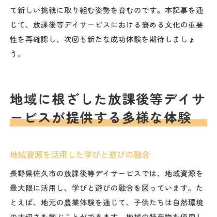
て新しい挑戦に取り組む姿勢を育むのです。本記事を通
じて、放課後等デイサービスにおける褒める文化の重要
性を再確認し、次回も新たな成功体験を期待しましょ
う。
地域に根ざした放課後等デイサ
ービスが提供する多様な体験
地域資源を活用した学びと遊びの融合
長野県佐久市の放課後等デイサービスでは、地域資源を
最大限に活用し、学びと遊びの融合を図っています。た
とえば、地元の農業体験を通じて、子供たちは自然環境
の大切さを学ぶことができます。地域の特産物を使用し