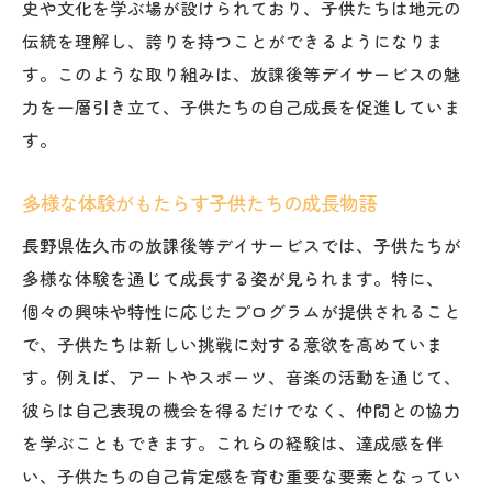
史や文化を学ぶ場が設けられており、子供たちは地元の
伝統を理解し、誇りを持つことができるようになりま
す。このような取り組みは、放課後等デイサービスの魅
力を一層引き立て、子供たちの自己成長を促進していま
す。
多様な体験がもたらす子供たちの成長物語
長野県佐久市の放課後等デイサービスでは、子供たちが
多様な体験を通じて成長する姿が見られます。特に、
個々の興味や特性に応じたプログラムが提供されること
で、子供たちは新しい挑戦に対する意欲を高めていま
す。例えば、アートやスポーツ、音楽の活動を通じて、
彼らは自己表現の機会を得るだけでなく、仲間との協力
を学ぶこともできます。これらの経験は、達成感を伴
い、子供たちの自己肯定感を育む重要な要素となってい