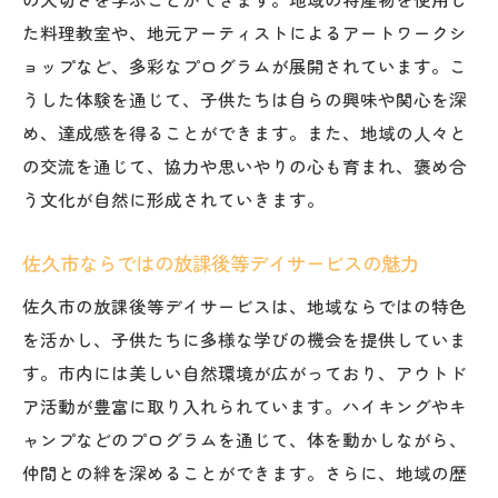
た料理教室や、地元アーティストによるアートワークシ
ョップなど、多彩なプログラムが展開されています。こ
うした体験を通じて、子供たちは自らの興味や関心を深
め、達成感を得ることができます。また、地域の人々と
の交流を通じて、協力や思いやりの心も育まれ、褒め合
う文化が自然に形成されていきます。
佐久市ならではの放課後等デイサービスの魅力
佐久市の放課後等デイサービスは、地域ならではの特色
を活かし、子供たちに多様な学びの機会を提供していま
す。市内には美しい自然環境が広がっており、アウトド
ア活動が豊富に取り入れられています。ハイキングやキ
ャンプなどのプログラムを通じて、体を動かしながら、
仲間との絆を深めることができます。さらに、地域の歴