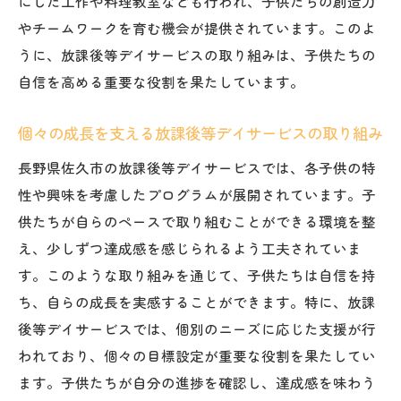
にした工作や料理教室なども行われ、子供たちの創造力
やチームワークを育む機会が提供されています。このよ
うに、放課後等デイサービスの取り組みは、子供たちの
自信を高める重要な役割を果たしています。
個々の成長を支える放課後等デイサービスの取り組み
長野県佐久市の放課後等デイサービスでは、各子供の特
性や興味を考慮したプログラムが展開されています。子
供たちが自らのペースで取り組むことができる環境を整
え、少しずつ達成感を感じられるよう工夫されていま
す。このような取り組みを通じて、子供たちは自信を持
ち、自らの成長を実感することができます。特に、放課
後等デイサービスでは、個別のニーズに応じた支援が行
われており、個々の目標設定が重要な役割を果たしてい
ます。子供たちが自分の進捗を確認し、達成感を味わう