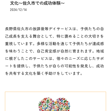
文化〜佐久市での成功体験〜
2024/12/14
長野県佐久市の放課後等デイサービスは、子供たちの自
己成長を支える舞台として、特に褒めることの大切さを
重視しています。多様な活動を通じて子供たちが達成感
を味わうことで、自己肯定感が自然に育まれます。地域
に根ざしたこのサービスは、個々のニーズに応じたサポ
ートを提供し、子供たちが自らの可能性を発見し、成功
を共有する文化を築く手助けをしています。