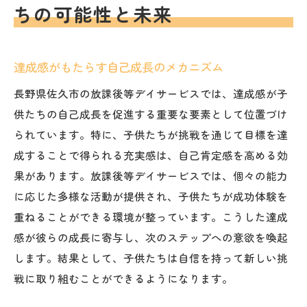
ちの可能性と未来
達成感がもたらす自己成長のメカニズム
長野県佐久市の放課後等デイサービスでは、達成感が子
供たちの自己成長を促進する重要な要素として位置づけ
られています。特に、子供たちが挑戦を通じて目標を達
成することで得られる充実感は、自己肯定感を高める効
果があります。放課後等デイサービスでは、個々の能力
に応じた多様な活動が提供され、子供たちが成功体験を
重ねることができる環境が整っています。こうした達成
感が彼らの成長に寄与し、次のステップへの意欲を喚起
します。結果として、子供たちは自信を持って新しい挑
戦に取り組むことができるようになります。