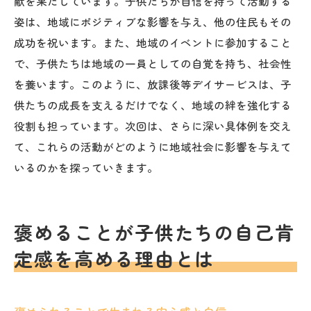
献を果たしています。子供たちが自信を持って活動する
姿は、地域にポジティブな影響を与え、他の住民もその
成功を祝います。また、地域のイベントに参加すること
で、子供たちは地域の一員としての自覚を持ち、社会性
を養います。このように、放課後等デイサービスは、子
供たちの成長を支えるだけでなく、地域の絆を強化する
役割も担っています。次回は、さらに深い具体例を交え
て、これらの活動がどのように地域社会に影響を与えて
いるのかを探っていきます。
褒めることが子供たちの自己肯
定感を高める理由とは