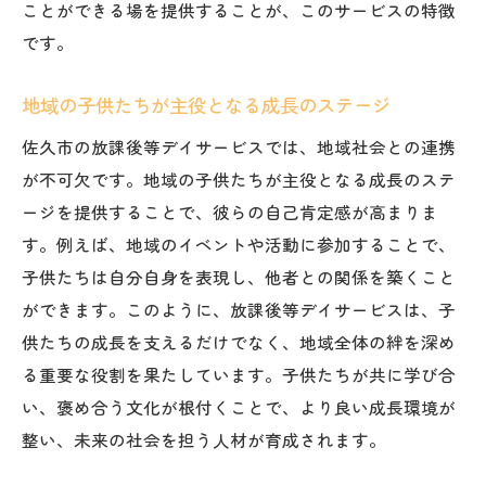
ことができる場を提供することが、このサービスの特徴
です。
地域の子供たちが主役となる成長のステージ
佐久市の放課後等デイサービスでは、地域社会との連携
が不可欠です。地域の子供たちが主役となる成長のステ
ージを提供することで、彼らの自己肯定感が高まりま
す。例えば、地域のイベントや活動に参加することで、
子供たちは自分自身を表現し、他者との関係を築くこと
ができます。このように、放課後等デイサービスは、子
供たちの成長を支えるだけでなく、地域全体の絆を深め
る重要な役割を果たしています。子供たちが共に学び合
い、褒め合う文化が根付くことで、より良い成長環境が
整い、未来の社会を担う人材が育成されます。