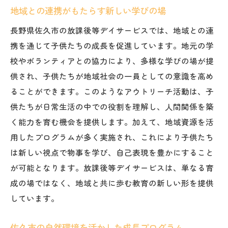
地域との連携がもたらす新しい学びの場
長野県佐久市の放課後等デイサービスでは、地域との連
携を通じて子供たちの成長を促進しています。地元の学
校やボランティアとの協力により、多様な学びの場が提
供され、子供たちが地域社会の一員としての意識を高め
ることができます。このようなアウトリーチ活動は、子
供たちが日常生活の中での役割を理解し、人間関係を築
く能力を育む機会を提供します。加えて、地域資源を活
用したプログラムが多く実施され、これにより子供たち
は新しい視点で物事を学び、自己表現を豊かにすること
が可能となります。放課後等デイサービスは、単なる育
成の場ではなく、地域と共に歩む教育の新しい形を提供
しています。
佐久市の自然環境を活かした成長プログラム