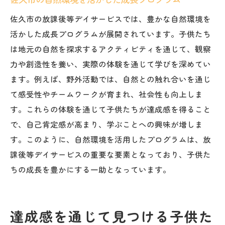
佐久市の放課後等デイサービスでは、豊かな自然環境を
活かした成長プログラムが展開されています。子供たち
は地元の自然を探求するアクティビティを通じて、観察
力や創造性を養い、実際の体験を通じて学びを深めてい
ます。例えば、野外活動では、自然との触れ合いを通じ
て感受性やチームワークが育まれ、社会性も向上しま
す。これらの体験を通じて子供たちが達成感を得ること
で、自己肯定感が高まり、学ぶことへの興味が増しま
す。このように、自然環境を活用したプログラムは、放
課後等デイサービスの重要な要素となっており、子供た
ちの成長を豊かにする一助となっています。
達成感を通じて見つける子供た