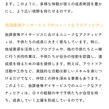
ます。このように、多様な体験が彼らの成長物語を豊か
にし、より広い視野を持たせるのです。
放課後等デイサービスでのユニークなアクティビティ
放課後等デイサービスにおけるユニークなアクティビテ
ィは、子供たちの成長に大きく寄与しています。特に、
地域資源を活用したプログラムや、他の子供たちと一緒
に行う共同作業は、子供たちが自分の役割を認識し、達
成感を得るための場を提供します。例えば、アウトドア
活動や工作など、実践的な活動は新しいスキルを身につ
けるだけでなく、仲間との絆を深める要素もあります。
このように、放課後等デイサービスでのユニークなアク
ティビティは、日々の経験の中で子供たちが自信を持
ち、成長していく土壌を形成しているのです。