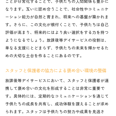
ことが日常化することで、子供たちの人間関係も豊かに
なります。互いに認め合うことで、社会性やコミュニケ
ーション能力が自然と育まれ、将来への基盤が築かれま
す。さらに、この文化が根付くことで、子供たちは自己
評価が高まり、将来的にはより良い選択をする力を持つ
ようになるでしょう。放課後等デイサービスの役割は、
単なる支援にとどまらず、子供たちの未来を輝かせるた
めの大切な土台を作ることにあるのです。
スタッフと保護者の協力による褒め合い環境の整備
放課後等デイサービスにおいて、スタッフと保護者が連
携して褒め合いの文化を形成することは非常に重要で
す。具体的には、定期的なコミュニケーションを通じて
子供たちの成長を共有し、成功体験を讃えることが求め
られます。スタッフは子供たちの努力や成果を見逃さ