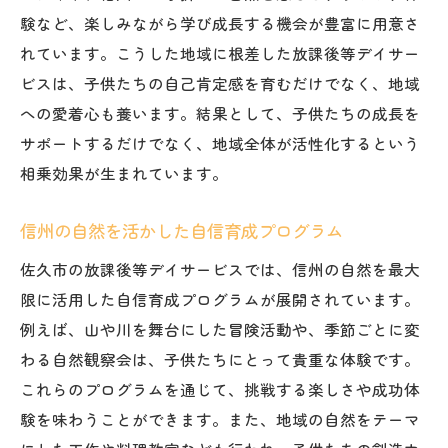
験など、楽しみながら学び成長する機会が豊富に用意さ
れています。こうした地域に根差した放課後等デイサー
ビスは、子供たちの自己肯定感を育むだけでなく、地域
への愛着心も養います。結果として、子供たちの成長を
サポートするだけでなく、地域全体が活性化するという
相乗効果が生まれています。
信州の自然を活かした自信育成プログラム
佐久市の放課後等デイサービスでは、信州の自然を最大
限に活用した自信育成プログラムが展開されています。
例えば、山や川を舞台にした冒険活動や、季節ごとに変
わる自然観察会は、子供たちにとって貴重な体験です。
これらのプログラムを通じて、挑戦する楽しさや成功体
験を味わうことができます。また、地域の自然をテーマ