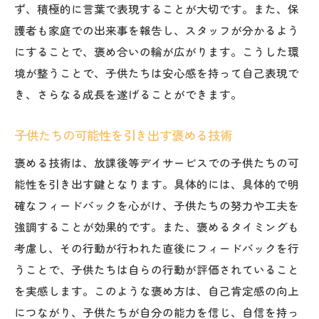
ず、積極的に言葉で表現することが大切です。また、保
護者も家庭での出来事を報告し、スタッフが分かるよう
にすることで、褒め合いの輪が広がります。こうした環
境が整うことで、子供たちは安心感を持って自己表現で
き、さらなる成長を遂げることができます。
子供たちの可能性を引き出す褒める技術
褒める技術は、放課後等デイサービスでの子供たちの可
能性を引き出す鍵となります。具体的には、具体的で明
確なフィードバックを心がけ、子供たちの努力や工夫を
強調することが効果的です。また、褒めるタイミングも
考慮し、その行動が行われた直後にフィードバックを行
うことで、子供たちは自らの行動が評価されていること
を実感します。このような褒め方は、自己肯定感の向上
につながり、子供たちが自分の能力を信じ、自信を持っ