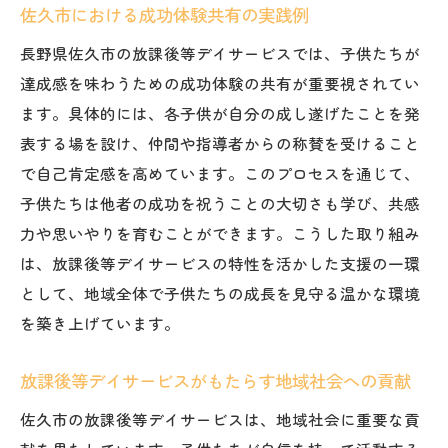
佐久市における成功体験共有の実践例
長野県佐久市の放課後等デイサービスでは、子供たちが
達成感を味わうための成功体験の共有が重要視されてい
ます。具体的には、各子供が自分の成し遂げたことを発
表する場を設け、仲間や指導者からの称賛を受けること
で自己肯定感を高めています。このプロセスを通じて、
子供たちは他者の成功を祝うことの大切さも学び、共感
力や思いやりを育むことができます。こうした取り組み
は、放課後等デイサービスの特性を活かした支援の一環
として、地域全体で子供たちの成長を見守る温かな環境
を築き上げています。
放課後等デイサービスがもたらす地域社会への貢献
佐久市の放課後等デイサービスは、地域社会に重要な貢