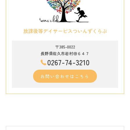
放課後等デイサービスついんずくらぶ
〒385-0022
長野県佐久市岩村田６４７
0267-74-3210
お問い合わせはこちら