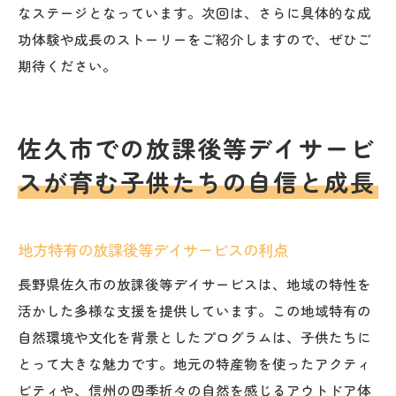
なステージとなっています。次回は、さらに具体的な成
功体験や成長のストーリーをご紹介しますので、ぜひご
期待ください。
佐久市での放課後等デイサービ
スが育む子供たちの自信と成長
地方特有の放課後等デイサービスの利点
長野県佐久市の放課後等デイサービスは、地域の特性を
活かした多様な支援を提供しています。この地域特有の
自然環境や文化を背景としたプログラムは、子供たちに
とって大きな魅力です。地元の特産物を使ったアクティ
ビティや、信州の四季折々の自然を感じるアウトドア体