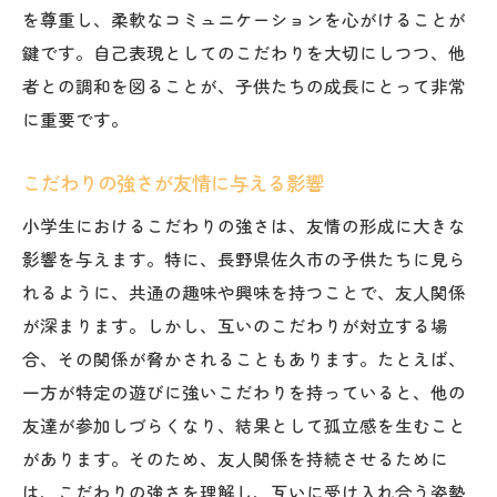
を尊重し、柔軟なコミュニケーションを心がけることが
鍵です。自己表現としてのこだわりを大切にしつつ、他
者との調和を図ることが、子供たちの成長にとって非常
に重要です。
こだわりの強さが友情に与える影響
小学生におけるこだわりの強さは、友情の形成に大きな
影響を与えます。特に、長野県佐久市の子供たちに見ら
れるように、共通の趣味や興味を持つことで、友人関係
が深まります。しかし、互いのこだわりが対立する場
合、その関係が脅かされることもあります。たとえば、
一方が特定の遊びに強いこだわりを持っていると、他の
友達が参加しづらくなり、結果として孤立感を生むこと
があります。そのため、友人関係を持続させるために
は、こだわりの強さを理解し、互いに受け入れ合う姿勢