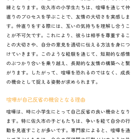
練となります。佐久市の小学生たちは、喧嘩を通じて仲
直りのプロセスを学ぶことで、友情の大切さを実感しま
す。仲直りをする際には、互いの気持ちを理解し合うこ
とが不可欠です。これにより、彼らは相手を尊重するこ
との大切さや、自分の意見を適切に伝える方法を身につ
けていきます。このような経験を通じて、短期的な感情
のぶつかり合いを乗り越え、長期的な友情の構築へと繋
がります。したがって、喧嘩を恐れるのではなく、成長
の機会として捉える姿勢が求められます。
喧嘩が自己反省の機会となる理由
喧嘩は、時に小学生にとって自己反省の良い機会となり
ます。特に佐久市の子どもたちは、争いを経て自分の行
動を見直すことが多いです。専門家によると、喧嘩を通