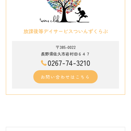
放課後等デイサービスついんずくらぶ
〒385-0022
長野県佐久市岩村田６４７
0267-74-3210
お問い合わせはこちら