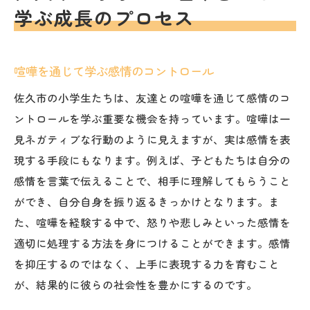
学ぶ成長のプロセス
喧嘩を通じて学ぶ感情のコントロール
佐久市の小学生たちは、友達との喧嘩を通じて感情のコ
ントロールを学ぶ重要な機会を持っています。喧嘩は一
見ネガティブな行動のように見えますが、実は感情を表
現する手段にもなります。例えば、子どもたちは自分の
感情を言葉で伝えることで、相手に理解してもらうこと
ができ、自分自身を振り返るきっかけとなります。ま
た、喧嘩を経験する中で、怒りや悲しみといった感情を
適切に処理する方法を身につけることができます。感情
を抑圧するのではなく、上手に表現する力を育むこと
が、結果的に彼らの社会性を豊かにするのです。