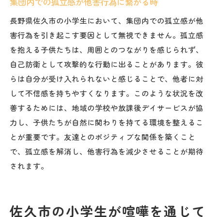
集団内での孤立感が他害行為に繋がる時
長野県佐久市の小学生において、集団内での孤立感が他
害行為を引き起こす要因として無視できません。孤立感
を抱える子供たちは、周囲とのつながりを感じられず、
自己防衛として攻撃的な行動に出ることがあります。彼
らは自分が受け入れられないと感じることで、他者に対
して不信感を持ちやすくなります。このような状況を改
善するためには、地域の学校や放課後デイサービスが協
力し、子供たちが自然に関わりを持てる環境を整えるこ
とが重要です。友達とのポジティブな関係を築くこと
で、孤立感を解消し、他害行為を減少させることが期待
されます。
佐久市の小学生が喧嘩を通じて