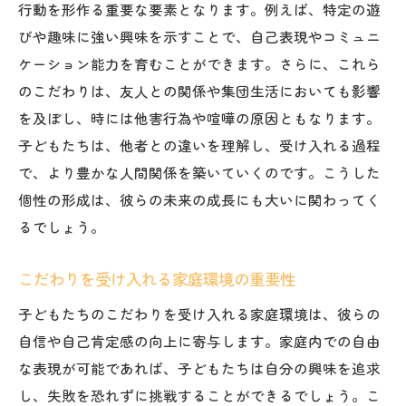
行動を形作る重要な要素となります。例えば、特定の遊
びや趣味に強い興味を示すことで、自己表現やコミュニ
ケーション能力を育むことができます。さらに、これら
のこだわりは、友人との関係や集団生活においても影響
を及ぼし、時には他害行為や喧嘩の原因ともなります。
子どもたちは、他者との違いを理解し、受け入れる過程
で、より豊かな人間関係を築いていくのです。こうした
個性の形成は、彼らの未来の成長にも大いに関わってく
るでしょう。
こだわりを受け入れる家庭環境の重要性
子どもたちのこだわりを受け入れる家庭環境は、彼らの
自信や自己肯定感の向上に寄与します。家庭内での自由
な表現が可能であれば、子どもたちは自分の興味を追求
し、失敗を恐れずに挑戦することができるでしょう。こ