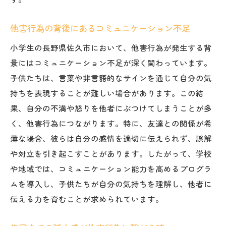
他害行為の背後にあるコミュニケーション不足
小学生の長野県佐久市において、他害行為が発生する背
景にはコミュニケーション不足が深く関わっています。
子供たちは、言葉や非言語的なサインを通じて自分の気
持ちを表現することが難しい場合があります。この結
果、自分の不満や怒りを他者にぶつけてしまうことが多
く、他害行為につながります。特に、友達との関係が希
薄な場合、彼らは自分の感情を適切に伝えられず、誤解
や対立を引き起こすことがあります。したがって、学校
や地域では、コミュニケーション能力を高めるプログラ
ムを導入し、子供たちが自分の気持ちを理解し、他者に
伝える力を育むことが求められています。