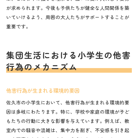
が求められます。今後も子供たちが健全な人間関係を築
いていけるよう、周囲の大人たちがサポートすることが
重要です。
集団生活における小学生の他害
行為のメカニズム
他害行為が生まれる環境的要因
佐久市の小学生において、他害行為が生まれる環境的要
因は多岐にわたります。特に、学校や家庭の環境が子ど
もたちの行動に大きな影響を与えています。例えば、教
室内での騒音や混雑は、集中力を削ぎ、不安感を引き起