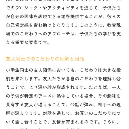
でのプロジェクトやアクティビティを通じて、子供たち
が自分の興味を表現できる場を提供することが、彼らの
自己肯定感を育む助けとなります。このように、教育現
場でのこだわりへのアプローチは、子供たちの学びを支
える重要な要素です。
友人同士でのこだわりの理解と対話
小学生同士の友人関係においても、こだわりは大きな役
割を果たします。友人たちが各自のこだわりを理解し合
うことで、より深い絆が形成されます。たとえば、一人
の子供が特定のアニメに熱中している場合、その趣味を
共有する友人が増えることで、会話が弾み、相手への理
解が深まります。対話を通じて、お互いのこだわりにつ
いて話し合うことで、友情が育まれるのです。さらに、