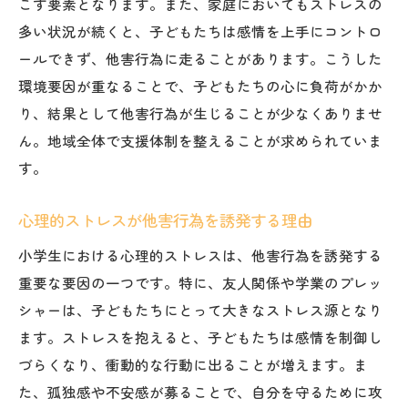
こす要素となります。また、家庭においてもストレスの
多い状況が続くと、子どもたちは感情を上手にコントロ
ールできず、他害行為に走ることがあります。こうした
環境要因が重なることで、子どもたちの心に負荷がかか
り、結果として他害行為が生じることが少なくありませ
ん。地域全体で支援体制を整えることが求められていま
す。
心理的ストレスが他害行為を誘発する理由
小学生における心理的ストレスは、他害行為を誘発する
重要な要因の一つです。特に、友人関係や学業のプレッ
シャーは、子どもたちにとって大きなストレス源となり
ます。ストレスを抱えると、子どもたちは感情を制御し
づらくなり、衝動的な行動に出ることが増えます。ま
た、孤独感や不安感が募ることで、自分を守るために攻