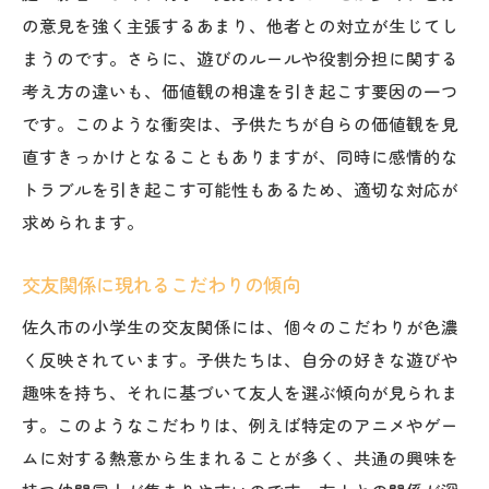
の意見を強く主張するあまり、他者との対立が生じてし
まうのです。さらに、遊びのルールや役割分担に関する
考え方の違いも、価値観の相違を引き起こす要因の一つ
です。このような衝突は、子供たちが自らの価値観を見
直すきっかけとなることもありますが、同時に感情的な
トラブルを引き起こす可能性もあるため、適切な対応が
求められます。
交友関係に現れるこだわりの傾向
佐久市の小学生の交友関係には、個々のこだわりが色濃
く反映されています。子供たちは、自分の好きな遊びや
趣味を持ち、それに基づいて友人を選ぶ傾向が見られま
す。このようなこだわりは、例えば特定のアニメやゲー
ムに対する熱意から生まれることが多く、共通の興味を