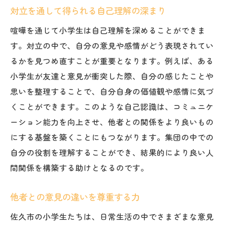
対立を通して得られる自己理解の深まり
喧嘩を通じて小学生は自己理解を深めることができま
す。対立の中で、自分の意見や感情がどう表現されてい
るかを見つめ直すことが重要となります。例えば、ある
小学生が友達と意見が衝突した際、自分の感じたことや
思いを整理することで、自分自身の価値観や感情に気づ
くことができます。このような自己認識は、コミュニケ
ーション能力を向上させ、他者との関係をより良いもの
にする基盤を築くことにもつながります。集団の中での
自分の役割を理解することができ、結果的により良い人
間関係を構築する助けとなるのです。
他者との意見の違いを尊重する力
佐久市の小学生たちは、日常生活の中でさまざまな意見