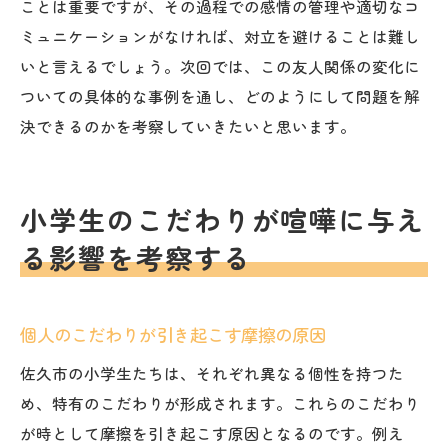
ことは重要ですが、その過程での感情の管理や適切なコ
ミュニケーションがなければ、対立を避けることは難し
いと言えるでしょう。次回では、この友人関係の変化に
ついての具体的な事例を通し、どのようにして問題を解
決できるのかを考察していきたいと思います。
小学生のこだわりが喧嘩に与え
る影響を考察する
個人のこだわりが引き起こす摩擦の原因
佐久市の小学生たちは、それぞれ異なる個性を持つた
め、特有のこだわりが形成されます。これらのこだわり
が時として摩擦を引き起こす原因となるのです。例え