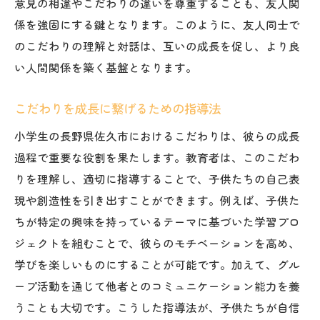
意見の相違やこだわりの違いを尊重することも、友人関
係を強固にする鍵となります。このように、友人同士で
のこだわりの理解と対話は、互いの成長を促し、より良
い人間関係を築く基盤となります。
こだわりを成長に繋げるための指導法
小学生の長野県佐久市におけるこだわりは、彼らの成長
過程で重要な役割を果たします。教育者は、このこだわ
りを理解し、適切に指導することで、子供たちの自己表
現や創造性を引き出すことができます。例えば、子供た
ちが特定の興味を持っているテーマに基づいた学習プロ
ジェクトを組むことで、彼らのモチベーションを高め、
学びを楽しいものにすることが可能です。加えて、グル
ープ活動を通じて他者とのコミュニケーション能力を養
うことも大切です。こうした指導法が、子供たちが自信