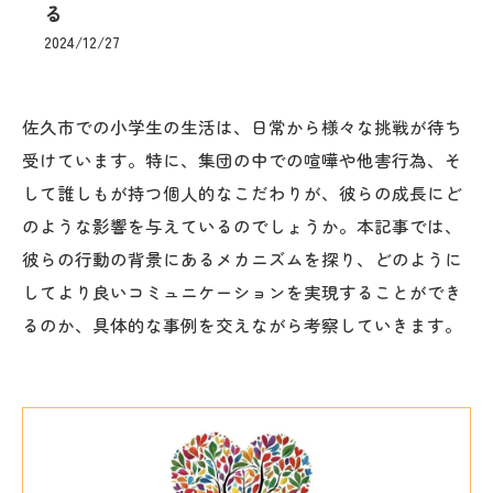
る
2024/12/27
佐久市での小学生の生活は、日常から様々な挑戦が待ち
受けています。特に、集団の中での喧嘩や他害行為、そ
して誰しもが持つ個人的なこだわりが、彼らの成長にど
のような影響を与えているのでしょうか。本記事では、
彼らの行動の背景にあるメカニズムを探り、どのように
してより良いコミュニケーションを実現することができ
るのか、具体的な事例を交えながら考察していきます。