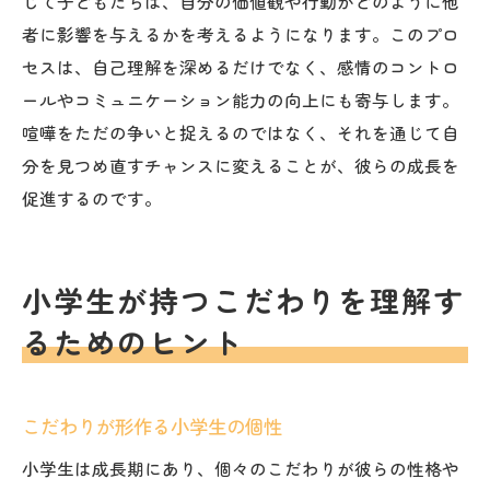
じて子どもたちは、自分の価値観や行動がどのように他
者に影響を与えるかを考えるようになります。このプロ
セスは、自己理解を深めるだけでなく、感情のコントロ
ールやコミュニケーション能力の向上にも寄与します。
喧嘩をただの争いと捉えるのではなく、それを通じて自
分を見つめ直すチャンスに変えることが、彼らの成長を
促進するのです。
小学生が持つこだわりを理解す
るためのヒント
こだわりが形作る小学生の個性
小学生は成長期にあり、個々のこだわりが彼らの性格や