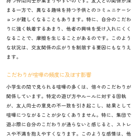
持つ仲間同士が集まりやすいのです。友人との関係が深
まる一方で、異なる趣味を持つ子供とのコミュニケーシ
ョンが難しくなることもあります。特に、自分のこだわ
りに強く執着するあまり、他者の興味を受け入れにくく
なることで、摩擦を生じることがあるのです。このよう
な状況は、交友関係の広がりを制限する要因にもなりえ
ます。
こだわりが喧嘩の頻度に及ぼす影響
小学生の間で見られる喧嘩の多くは、個々のこだわりが
関係しています。特定の遊び方やルールに対する固執
が、友人同士の意見の不一致を引き起こし、結果として
喧嘩につながることが少なくありません。特に、集団で
遊ぶ際に自分のこだわりが通らないと感じると、ストレ
スや不満を抱えやすくなります。このような感情は、他