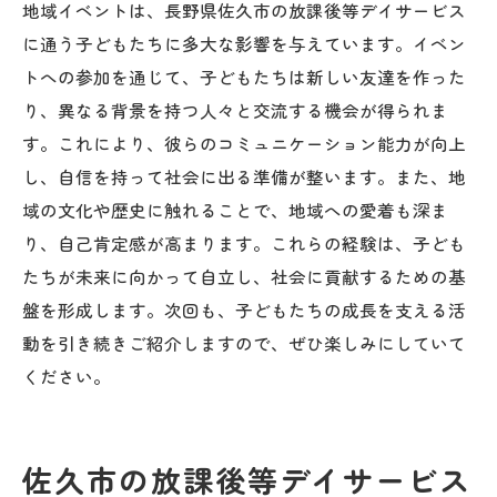
地域イベントは、長野県佐久市の放課後等デイサービス
に通う子どもたちに多大な影響を与えています。イベン
トへの参加を通じて、子どもたちは新しい友達を作った
り、異なる背景を持つ人々と交流する機会が得られま
す。これにより、彼らのコミュニケーション能力が向上
し、自信を持って社会に出る準備が整います。また、地
域の文化や歴史に触れることで、地域への愛着も深ま
り、自己肯定感が高まります。これらの経験は、子ども
たちが未来に向かって自立し、社会に貢献するための基
盤を形成します。次回も、子どもたちの成長を支える活
動を引き続きご紹介しますので、ぜひ楽しみにしていて
ください。
佐久市の放課後等デイサービス