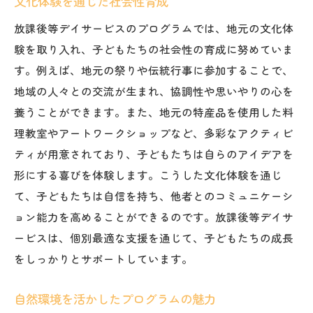
文化体験を通じた社会性育成
放課後等デイサービスのプログラムでは、地元の文化体
験を取り入れ、子どもたちの社会性の育成に努めていま
す。例えば、地元の祭りや伝統行事に参加することで、
地域の人々との交流が生まれ、協調性や思いやりの心を
養うことができます。また、地元の特産品を使用した料
理教室やアートワークショップなど、多彩なアクティビ
ティが用意されており、子どもたちは自らのアイデアを
形にする喜びを体験します。こうした文化体験を通じ
て、子どもたちは自信を持ち、他者とのコミュニケーシ
ョン能力を高めることができるのです。放課後等デイサ
ービスは、個別最適な支援を通じて、子どもたちの成長
をしっかりとサポートしています。
自然環境を活かしたプログラムの魅力