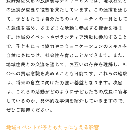
長野県佐久市の放課後等デイサービスでは、地域社会と
の連携が重要な役割を果たしています。この連携を通じ
て、子どもたちは自分たちのコミュニティの一員として
の意識を高め、さまざまな活動に参加する機会を得ま
す。地域のイベントやボランティア活動に参加すること
で、子どもたちは協力やコミュニケーションのスキルを
自然に身につけ、社会性を育むことができます。また、
地域住民との交流を通じて、お互いの存在を理解し、社
会への貢献意識を高めることも可能です。これらの経験
は、将来の自立に向けた力強い基盤となります。次回
は、これらの活動がどのように子どもたちの成長に寄与
しているのか、具体的な事例を紹介していきますので、
ぜひご期待ください。
地域イベントが子どもたちに与える影響