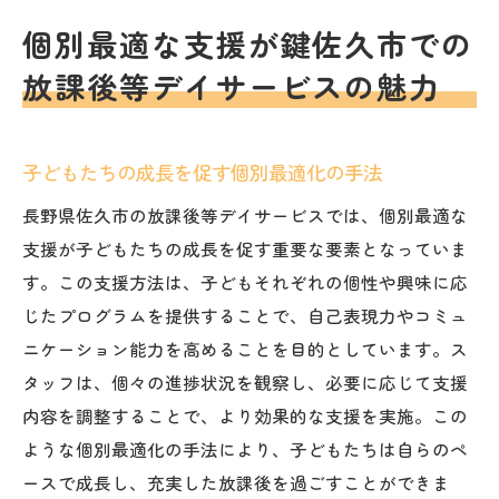
個別最適な支援が鍵佐久市での
放課後等デイサービスの魅力
子どもたちの成長を促す個別最適化の手法
長野県佐久市の放課後等デイサービスでは、個別最適な
支援が子どもたちの成長を促す重要な要素となっていま
す。この支援方法は、子どもそれぞれの個性や興味に応
じたプログラムを提供することで、自己表現力やコミュ
ニケーション能力を高めることを目的としています。ス
タッフは、個々の進捗状況を観察し、必要に応じて支援
内容を調整することで、より効果的な支援を実施。この
ような個別最適化の手法により、子どもたちは自らのペ
ースで成長し、充実した放課後を過ごすことができま