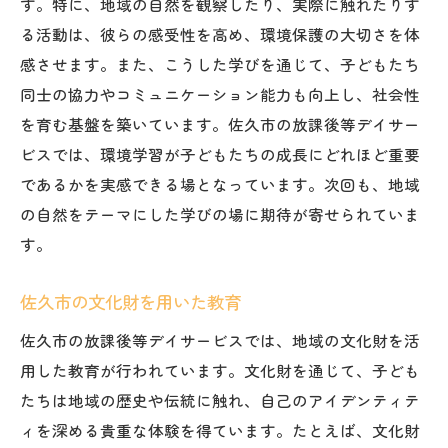
す。特に、地域の自然を観察したり、実際に触れたりす
る活動は、彼らの感受性を高め、環境保護の大切さを体
感させます。また、こうした学びを通じて、子どもたち
同士の協力やコミュニケーション能力も向上し、社会性
を育む基盤を築いています。佐久市の放課後等デイサー
ビスでは、環境学習が子どもたちの成長にどれほど重要
であるかを実感できる場となっています。次回も、地域
の自然をテーマにした学びの場に期待が寄せられていま
す。
佐久市の文化財を用いた教育
佐久市の放課後等デイサービスでは、地域の文化財を活
用した教育が行われています。文化財を通じて、子ども
たちは地域の歴史や伝統に触れ、自己のアイデンティテ
ィを深める貴重な体験を得ています。たとえば、文化財