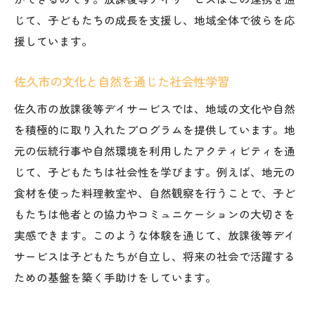
共に成長するための地域連携の重要性
じて、子どもたちの成長を支援し、地域全体で彼らを応
援しています。
地域全体で支える子どもの成長
佐久市の文化と自然を通じた社会性学習
佐久市の放課後等デイサービスでは、地域の文化や自然
を積極的に取り入れたプログラムを提供しています。地
元の伝統行事や自然環境を利用したアクティビティを通
じて、子どもたちは社会性を学びます。例えば、地元の
食材を使った料理教室や、自然観察を行うことで、子ど
もたちは他者との協力やコミュニケーションの大切さを
実感できます。このような体験を通じて、放課後等デイ
サービスは子どもたちが自立し、将来の社会で活躍する
ための基盤を築く手助けをしています。