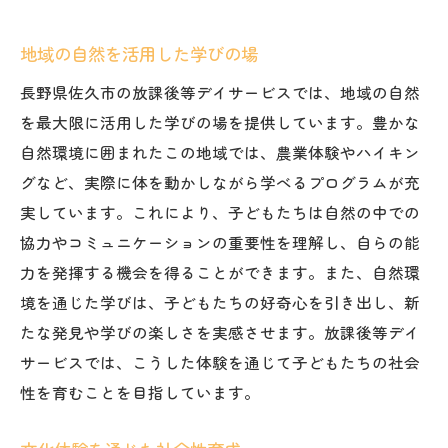
地域の自然を活用した学びの場
長野県佐久市の放課後等デイサービスでは、地域の自然
を最大限に活用した学びの場を提供しています。豊かな
自然環境に囲まれたこの地域では、農業体験やハイキン
グなど、実際に体を動かしながら学べるプログラムが充
実しています。これにより、子どもたちは自然の中での
協力やコミュニケーションの重要性を理解し、自らの能
力を発揮する機会を得ることができます。また、自然環
境を通じた学びは、子どもたちの好奇心を引き出し、新
たな発見や学びの楽しさを実感させます。放課後等デイ
サービスでは、こうした体験を通じて子どもたちの社会
性を育むことを目指しています。