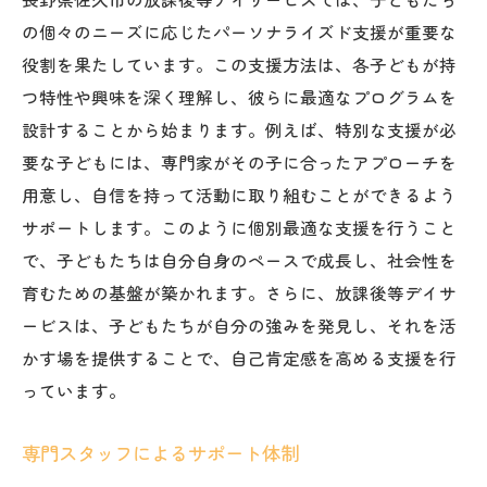
の個々のニーズに応じたパーソナライズド支援が重要な
役割を果たしています。この支援方法は、各子どもが持
つ特性や興味を深く理解し、彼らに最適なプログラムを
設計することから始まります。例えば、特別な支援が必
要な子どもには、専門家がその子に合ったアプローチを
用意し、自信を持って活動に取り組むことができるよう
サポートします。このように個別最適な支援を行うこと
で、子どもたちは自分自身のペースで成長し、社会性を
育むための基盤が築かれます。さらに、放課後等デイサ
ービスは、子どもたちが自分の強みを発見し、それを活
かす場を提供することで、自己肯定感を高める支援を行
っています。
専門スタッフによるサポート体制