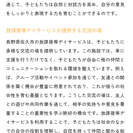
通じて、子どもたちは自然と対話力を高め、自分の意見
をしっかりと表現する力を育むことができるのです。
放課後等デイサービスが提供する交流の場
長野県佐久市の放課後等デイサービスは、子どもたちに
多様な交流の場を提供しています。この施設では、単に
支援を行うだけでなく、子どもたちが自由に他の仲間と
コミュニケーションを取れる環境を整えています。例え
ば、グループ活動やイベント参加を通じて、友達との関
係を築く機会が豊富に用意されており、これが彼らの社
会性を育む基盤となります。こうした交流の場は、友人
との遊びや共同作業を通じて、相手の気持ちや意見を尊
重することの重要性を学ぶ絶好の機会です。放課後等デ
イサービスを利用することで、子どもたちは社会のなか
での自分の役割を理解し、自信を持って仲間と関わる能