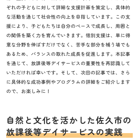
ぞれの子どもに対して詳細な支援計画を策定し、具体的
な活動を通じて社会性の向上を目指しています。この支
援により、子どもたちは自分のペースで成長し、周囲と
の関係を築く力を育んでいきます。個別支援は、単に得
意な分野を伸ばすだけでなく、苦手な部分を補う場でも
あるため、バランスの取れた成長を促進します。本記事
を通じて、放課後等デイサービスの重要性を再認識して
いただければ幸いです。そして、次回の記事では、さら
に具体的な成功事例やプログラムの詳細をご紹介します
ので、お楽しみに！
自然と文化を活かした佐久市の
放課後等デイサービスの実践