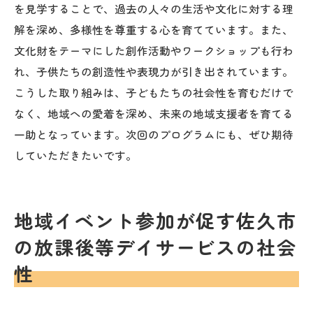
を見学することで、過去の人々の生活や文化に対する理
解を深め、多様性を尊重する心を育てています。また、
文化財をテーマにした創作活動やワークショップも行わ
れ、子供たちの創造性や表現力が引き出されています。
こうした取り組みは、子どもたちの社会性を育むだけで
なく、地域への愛着を深め、未来の地域支援者を育てる
一助となっています。次回のプログラムにも、ぜひ期待
していただきたいです。
地域イベント参加が促す佐久市
の放課後等デイサービスの社会
性