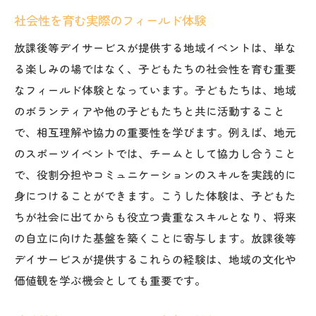
社会性を育む実際のフィールド体験
放課後等デイサービスが提供する地域イベントは、単な
る楽しみの場ではなく、子どもたちの社会性を育む重要
なフィールド体験となっています。子どもたちは、地域
のボランティアや他の子どもたちと共に活動すること
で、相互理解や協力の重要性を学びます。例えば、地元
のスポーツイベントでは、チームとして協力し合うこと
で、役割分担やコミュニケーションのスキルを実践的に
身につけることができます。こうした体験は、子どもた
ちが社会に出てからも役立つ貴重なスキルとなり、将来
の自立に向けた基盤を築くことに寄与します。放課後等
デイサービスが提供するこれらの経験は、地域の文化や
価値観を学ぶ機会としても重要です。