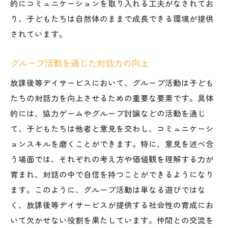
的にコミュニケーションを取り入れる工夫がなされてお
り、子どもたちは自然体のままで成長できる環境が提供
されています。
グループ活動を通じた対話力の向上
放課後等デイサービスにおいて、グループ活動は子ども
たちの対話力を向上させるための重要な要素です。具体
的には、協力ゲームやグループ討論などの活動を通じ
て、子どもたちは他者と意見を交わし、コミュニケーシ
ョンスキルを磨くことができます。特に、意見を述べ合
う場面では、それぞれの考え方や価値観を理解する力が
育まれ、対話の中で自信を持つことができるようになり
ます。このように、グループ活動は単なる遊びではな
く、放課後等デイサービスが提供する社会性の育成にお
いて欠かせない役割を果たしています。仲間との交流を