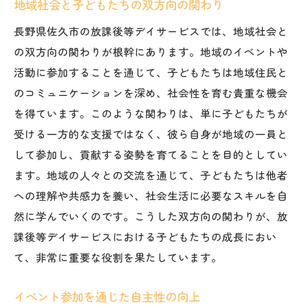
地域社会と子どもたちの双方向の関わり
長野県佐久市の放課後等デイサービスでは、地域社会と
の双方向の関わりが根幹にあります。地域のイベントや
活動に参加することを通じて、子どもたちは地域住民と
のコミュニケーションを深め、社会性を育む貴重な機会
を得ています。このような関わりは、単に子どもたちが
受ける一方的な支援ではなく、彼ら自身が地域の一員と
して参加し、貢献する姿勢を育てることを目的としてい
ます。地域の人々との交流を通じて、子どもたちは他者
への理解や共感力を養い、社会生活に必要なスキルを自
然に学んでいくのです。こうした双方向の関わりが、放
課後等デイサービスにおける子どもたちの成長におい
て、非常に重要な役割を果たしています。
イベント参加を通じた自主性の向上