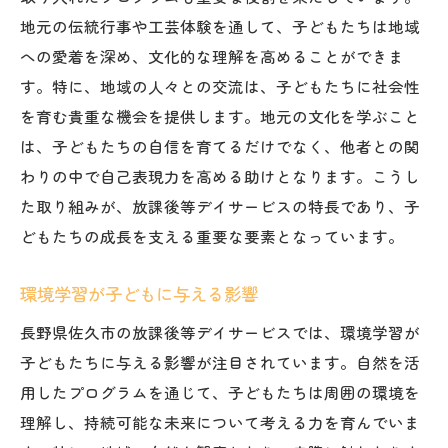
地元の伝統行事や工芸体験を通して、子どもたちは地域
への愛着を深め、文化的な理解を高めることができま
す。特に、地域の人々との交流は、子どもたちに社会性
を育む貴重な機会を提供します。地元の文化を学ぶこと
は、子どもたちの自信を育てるだけでなく、他者との関
わりの中で自己表現力を高める助けとなります。こうし
た取り組みが、放課後等デイサービスの特長であり、子
どもたちの成長を支える重要な要素となっています。
環境学習が子どもに与える影響
長野県佐久市の放課後等デイサービスでは、環境学習が
子どもたちに与える影響が注目されています。自然を活
用したプログラムを通じて、子どもたちは周囲の環境を
理解し、持続可能な未来について考える力を育んでいま