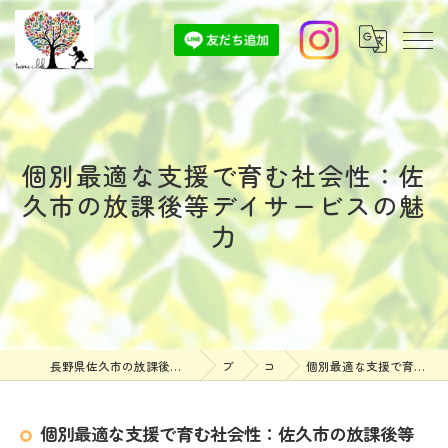
個別最適な支援で育む社会性：佐
久市の放課後等デイサービスの魅
力
長野県佐久市の放課後等デイサービスなら放課後等デイサービスついんずくらぶ
ブログ
コラム
個別最適な支援で育む社会性：佐久市の放課後等デイサービスの魅力
個別最適な支援で育む社会性：佐久市の放課後等