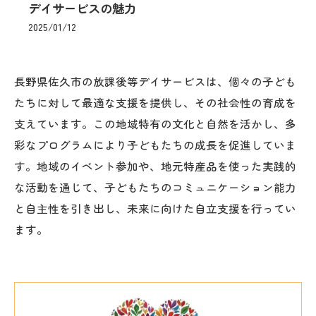
デイサービスの魅力
2025/01/12
長野県佐久市の放課後等デイサービスは、個々の子ども
たちに対して最適な支援を提供し、その社会性の育成を
支えています。この地域特有の文化と自然を活かし、多
彩なプログラムにより子どもたちの成長を促進していま
す。地域のイベント参加や、地元特産品を使った実践的
な活動を通じて、子どもたちのコミュニケーション能力
と自主性を引き出し、未来に向けた自立支援を行ってい
ます。