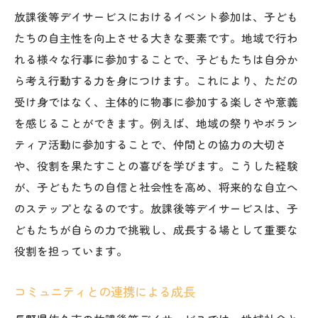
放課後等デイサービスにおけるイベント参加は、子ども
たちの自主性を向上させる大きな要素です。地域で行わ
れる様々な行事に参加することで、子どもたちは自分か
ら考え行動する力を身につけます。これにより、ただの
受け身ではなく、主体的に物事に参加する楽しさや意義
を感じることができます。例えば、地域の祭りやボラン
ティア活動に参加することで、仲間との協力の大切さ
や、役割を果たすことの喜びを学びます。こうした経験
が、子どもたちの自信と社会性を高め、将来的な自立へ
のステップとなるのです。放課後等デイサービスは、子
どもたちが自らの力で挑戦し、成長する場として重要な
役割を担っています。
コミュニティとの連携による成長