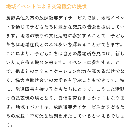
地域イベントによる交流機会の提供
長野県佐久市の放課後等デイサービスでは、地域イベン
トを通じて子どもたちに豊かな交流の機会を提供してい
ます。地域の祭りや文化活動に参加することで、子ども
たちは地域住民とのふれあいを深めることができます。
これにより、子どもたちは自分の居場所を見つけ、新し
い友人を作る機会を得ます。イベントに参加すること
で、他者とのコミュニケーション能力を高めるだけでな
く、協力や助け合いの大切さを学ぶこともできます。特
に、発達障害を持つ子どもたちにとって、こうした活動
は自己表現の場となり、自信を育むきっかけにもなりま
す。地域イベントは、放課後等デイサービスが子どもた
ちの成長に不可欠な役割を果たしているといえるでしょ
う。