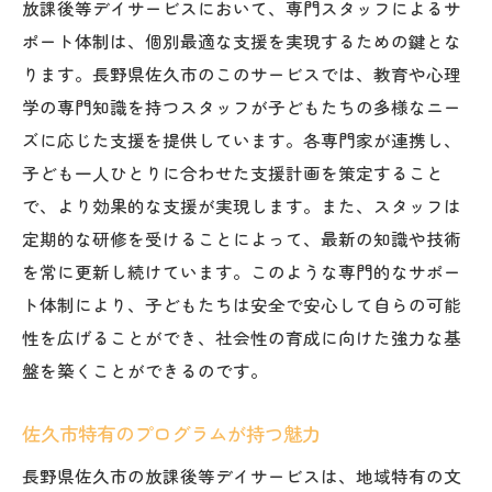
放課後等デイサービスにおいて、専門スタッフによるサ
ポート体制は、個別最適な支援を実現するための鍵とな
ります。長野県佐久市のこのサービスでは、教育や心理
学の専門知識を持つスタッフが子どもたちの多様なニー
ズに応じた支援を提供しています。各専門家が連携し、
子ども一人ひとりに合わせた支援計画を策定すること
で、より効果的な支援が実現します。また、スタッフは
定期的な研修を受けることによって、最新の知識や技術
を常に更新し続けています。このような専門的なサポー
ト体制により、子どもたちは安全で安心して自らの可能
性を広げることができ、社会性の育成に向けた強力な基
盤を築くことができるのです。
佐久市特有のプログラムが持つ魅力
長野県佐久市の放課後等デイサービスは、地域特有の文