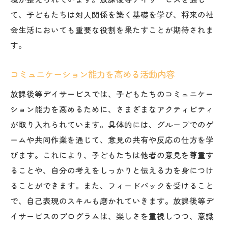
て、子どもたちは対人関係を築く基礎を学び、将来の社
会生活においても重要な役割を果たすことが期待されま
す。
コミュニケーション能力を高める活動内容
放課後等デイサービスでは、子どもたちのコミュニケー
ション能力を高めるために、さまざまなアクティビティ
が取り入れられています。具体的には、グループでのゲ
ームや共同作業を通じて、意見の共有や反応の仕方を学
びます。これにより、子どもたちは他者の意見を尊重す
ることや、自分の考えをしっかりと伝える力を身につけ
ることができます。また、フィードバックを受けること
で、自己表現のスキルも磨かれていきます。放課後等デ
イサービスのプログラムは、楽しさを重視しつつ、意識