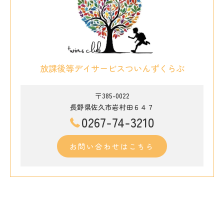
放課後等デイサービスついんずくらぶ
〒385-0022
長野県佐久市岩村田６４７
0267-74-3210
お問い合わせはこちら