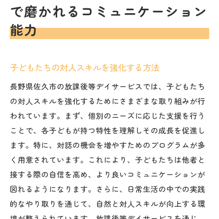
で磨かれるコミュニケーション
能力
子どもたちの対人スキルを強化する方法
長野県佐久市の放課後等デイサービスでは、子どもたち
の対人スキルを強化するためにさまざまな取り組みが行
われています。まず、個別のニーズに応じた支援を行う
ことで、各子どもが持つ特性を理解しその成長を促進し
ます。特に、対話の機会を増やすためのプログラムが多
く用意されています。これにより、子どもたちは他者と
接する際の自信を高め、より良いコミュニケーションが
図れるようになります。さらに、日常生活の中での実践
的なやり取りを通じて、自然と対人スキルが向上する環
境が整えられています。放課後等デイサービスを通じ