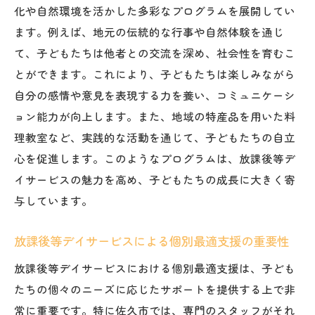
化や自然環境を活かした多彩なプログラムを展開してい
ます。例えば、地元の伝統的な行事や自然体験を通じ
て、子どもたちは他者との交流を深め、社会性を育むこ
とができます。これにより、子どもたちは楽しみながら
自分の感情や意見を表現する力を養い、コミュニケーシ
ョン能力が向上します。また、地域の特産品を用いた料
理教室など、実践的な活動を通じて、子どもたちの自立
心を促進します。このようなプログラムは、放課後等デ
イサービスの魅力を高め、子どもたちの成長に大きく寄
与しています。
放課後等デイサービスによる個別最適支援の重要性
放課後等デイサービスにおける個別最適支援は、子ども
たちの個々のニーズに応じたサポートを提供する上で非
常に重要です。特に佐久市では、専門のスタッフがそれ