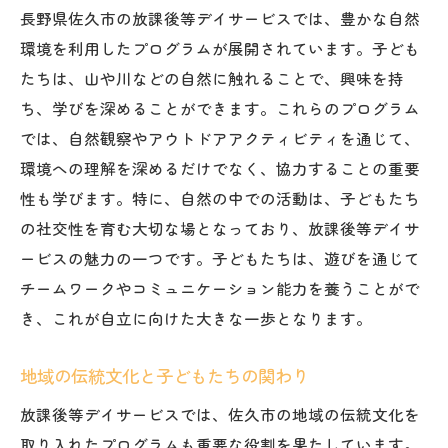
長野県佐久市の放課後等デイサービスでは、豊かな自然
環境を利用したプログラムが展開されています。子ども
たちは、山や川などの自然に触れることで、興味を持
ち、学びを深めることができます。これらのプログラム
では、自然観察やアウトドアアクティビティを通じて、
環境への理解を深めるだけでなく、協力することの重要
性も学びます。特に、自然の中での活動は、子どもたち
の社交性を育む大切な場となっており、放課後等デイサ
ービスの魅力の一つです。子どもたちは、遊びを通じて
チームワークやコミュニケーション能力を養うことがで
き、これが自立に向けた大きな一歩となります。
地域の伝統文化と子どもたちの関わり
放課後等デイサービスでは、佐久市の地域の伝統文化を
取り入れたプログラムも重要な役割を果たしています。