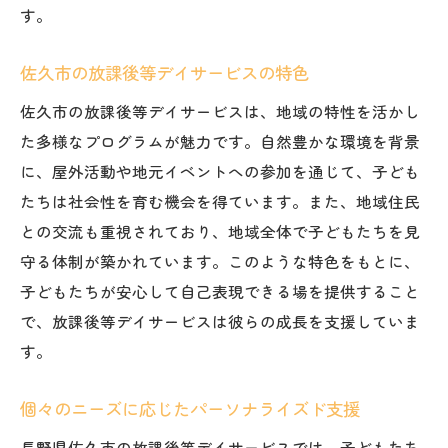
す。
佐久市の放課後等デイサービスの特色
佐久市の放課後等デイサービスは、地域の特性を活かし
た多様なプログラムが魅力です。自然豊かな環境を背景
に、屋外活動や地元イベントへの参加を通じて、子ども
たちは社会性を育む機会を得ています。また、地域住民
との交流も重視されており、地域全体で子どもたちを見
守る体制が築かれています。このような特色をもとに、
子どもたちが安心して自己表現できる場を提供すること
で、放課後等デイサービスは彼らの成長を支援していま
す。
個々のニーズに応じたパーソナライズド支援
長野県佐久市の放課後等デイサービスでは、子どもたち