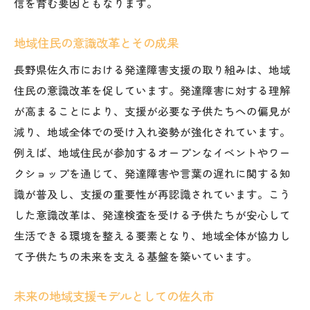
信を育む要因ともなります。
地域住民の意識改革とその成果
長野県佐久市における発達障害支援の取り組みは、地域
住民の意識改革を促しています。発達障害に対する理解
が高まることにより、支援が必要な子供たちへの偏見が
減り、地域全体での受け入れ姿勢が強化されています。
例えば、地域住民が参加するオープンなイベントやワー
クショップを通じて、発達障害や言葉の遅れに関する知
識が普及し、支援の重要性が再認識されています。こう
した意識改革は、発達検査を受ける子供たちが安心して
生活できる環境を整える要素となり、地域全体が協力し
て子供たちの未来を支える基盤を築いています。
未来の地域支援モデルとしての佐久市