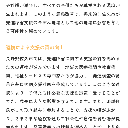
や誤解が減少し、すべての子供たちが尊重される環境が
生まれます。このような意識改革は、将来的に佐久市が
発達障害支援のモデル地域として他の地域に影響を与え
る可能性を秘めています。
連携による支援の質の向上
長野県佐久市では、発達障害に関する支援の質を高める
ための連携が進んでいます。地域の医療機関や教育機
関、福祉サービスの専門家たちが協力し、発達検査の結
果を基に個別支援計画を作成しています。このような連
携により、子供たちは必要な支援を迅速に受けることが
でき、成長に大きな影響を与えています。また、地域住
民がこの取り組みに参加することで、支援の幅が広が
り、さまざまな経験を通じて社会性や自信を育む場が提
供されます。発達障害への理解を深めることで、より良