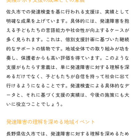
佐久市での発達検査を基に行われる支援は、実績として
明確な成果を上げています。具体的には、発達障害を抱
える子どもたちの言語能力や社会性が向上するケースが
多く見られます。これは、個別支援計画に基づいた継続
的なサポートの賜物です。地域全体での取り組みが功を
奏し、保護者からも高い評価を得ています。このような
支援がもたらす意義は、単に発達障害に対する理解を深
めるだけでなく、子どもたちが自信を持って社会に出て
行けるようになることです。発達検査による具体的なデ
ータと、それに基づく支援の実績は、今後の施策にも大
いに役立つことでしょう。
発達障害の理解を深める地域イベント
長野県佐久市では、発達障害に対する理解を深めるため