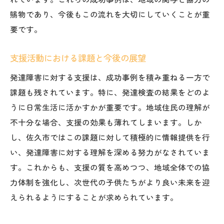
賜物であり、今後もこの流れを大切にしていくことが重
要です。
支援活動における課題と今後の展望
発達障害に対する支援は、成功事例を積み重ねる一方で
課題も残されています。特に、発達検査の結果をどのよ
うに日常生活に活かすかが重要です。地域住民の理解が
不十分な場合、支援の効果も薄れてしまいます。しか
し、佐久市ではこの課題に対して積極的に情報提供を行
い、発達障害に対する理解を深める努力がなされていま
す。これからも、支援の質を高めつつ、地域全体での協
力体制を強化し、次世代の子供たちがより良い未来を迎
えられるようにすることが求められています。