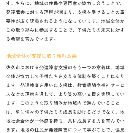
す。さらに、地域の住民や専門家が協力し合うことで、
発達障害に対する理解が深まり、支援を受けることの重
要性が広く認識されるようになっています。地域全体が
この取り組みに参加することで、子供たちの未来に対す
る希望を育んでいます。
地域全体が支援に取り組む意義
佐久市における発達障害支援のもう一つの意義は、地域
全体が協力して子供たちを支える体制を築くことにあり
ます。発達検査を用いた支援は、教育機関や福祉サービ
スなどの連携を通じて、より質の高い支援を実現してい
ます。このような取り組みが地域内で進んでいること
は、単に個々の子供たちの成長を助けるだけでなく、地
域社会全体が一体感を持ち、共に成長する力を育んでい
ます。地域の住民が発達障害について学ぶことで、偏見