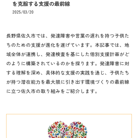
を克服する支援の最前線
2025/03/20
長野県佐久市では、発達障害や言葉の遅れを持つ子供た
ちのための支援が進化を遂げています。本記事では、地
域全体が連携し、発達検査を基にした個別支援計画がど
のように構築されているのかを探ります。発達障害に対
する理解を深め、具体的な支援の実践を通じ、子供たち
が持つ潜在能力を最大限に引き出す環境づくりの最前線
に立つ佐久市の取り組みをご紹介します。