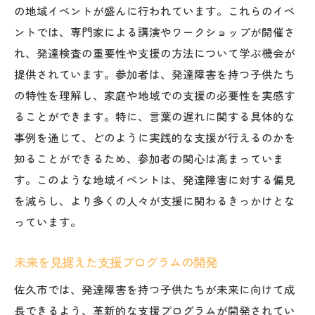
の地域イベントが盛んに行われています。これらのイベ
ントでは、専門家による講演やワークショップが開催さ
れ、発達検査の重要性や支援の方法について学ぶ機会が
提供されています。参加者は、発達障害を持つ子供たち
の特性を理解し、家庭や地域での支援の必要性を実感す
ることができます。特に、言葉の遅れに関する具体的な
事例を通じて、どのように実践的な支援が行えるのかを
知ることができるため、参加者の関心は高まっていま
す。このような地域イベントは、発達障害に対する偏見
を減らし、より多くの人々が支援に関わるきっかけとな
っています。
未来を見据えた支援プログラムの開発
佐久市では、発達障害を持つ子供たちが未来に向けて成
長できるよう、革新的な支援プログラムが開発されてい