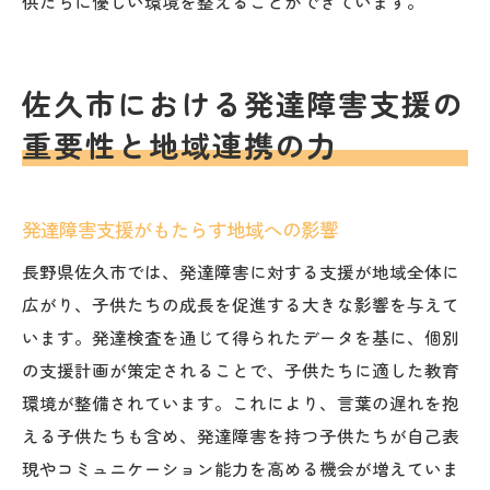
供たちに優しい環境を整えることができています。
佐久市における発達障害支援の
重要性と地域連携の力
発達障害支援がもたらす地域への影響
長野県佐久市では、発達障害に対する支援が地域全体に
広がり、子供たちの成長を促進する大きな影響を与えて
います。発達検査を通じて得られたデータを基に、個別
の支援計画が策定されることで、子供たちに適した教育
環境が整備されています。これにより、言葉の遅れを抱
える子供たちも含め、発達障害を持つ子供たちが自己表
現やコミュニケーション能力を高める機会が増えていま