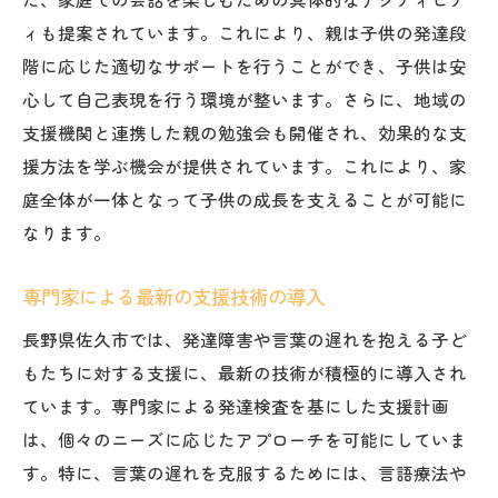
ィも提案されています。これにより、親は子供の発達段
階に応じた適切なサポートを行うことができ、子供は安
心して自己表現を行う環境が整います。さらに、地域の
支援機関と連携した親の勉強会も開催され、効果的な支
援方法を学ぶ機会が提供されています。これにより、家
庭全体が一体となって子供の成長を支えることが可能に
なります。
専門家による最新の支援技術の導入
長野県佐久市では、発達障害や言葉の遅れを抱える子ど
もたちに対する支援に、最新の技術が積極的に導入され
ています。専門家による発達検査を基にした支援計画
は、個々のニーズに応じたアプローチを可能にしていま
す。特に、言葉の遅れを克服するためには、言語療法や