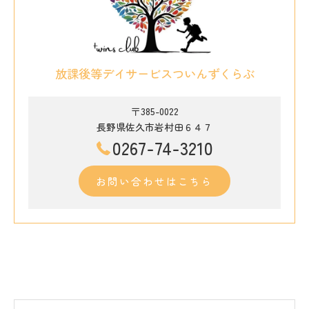
放課後等デイサービスついんずくらぶ
〒385-0022
長野県佐久市岩村田６４７
0267-74-3210
お問い合わせはこちら