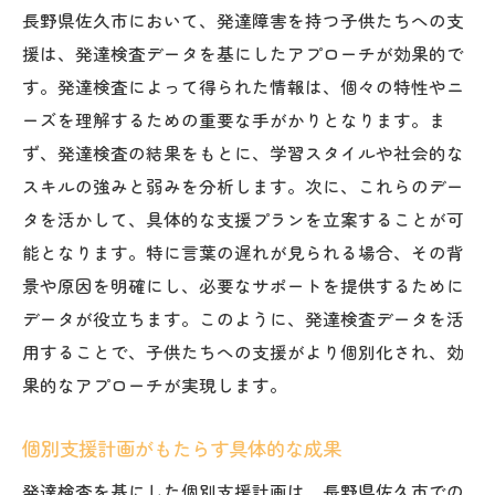
長野県佐久市において、発達障害を持つ子供たちへの支
援は、発達検査データを基にしたアプローチが効果的で
す。発達検査によって得られた情報は、個々の特性やニ
ーズを理解するための重要な手がかりとなります。ま
ず、発達検査の結果をもとに、学習スタイルや社会的な
スキルの強みと弱みを分析します。次に、これらのデー
タを活かして、具体的な支援プランを立案することが可
能となります。特に言葉の遅れが見られる場合、その背
景や原因を明確にし、必要なサポートを提供するために
データが役立ちます。このように、発達検査データを活
用することで、子供たちへの支援がより個別化され、効
果的なアプローチが実現します。
個別支援計画がもたらす具体的な成果
発達検査を基にした個別支援計画は、長野県佐久市での