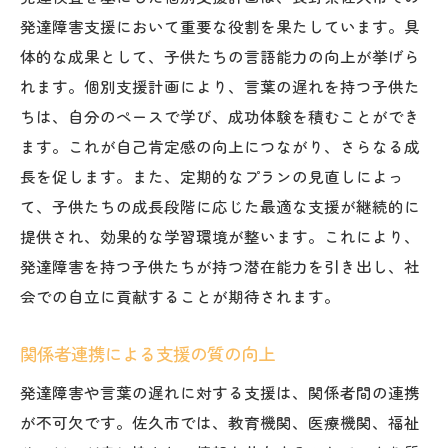
発達障害支援において重要な役割を果たしています。具
体的な成果として、子供たちの言語能力の向上が挙げら
れます。個別支援計画により、言葉の遅れを持つ子供た
ちは、自分のペースで学び、成功体験を積むことができ
ます。これが自己肯定感の向上につながり、さらなる成
長を促します。また、定期的なプランの見直しによっ
て、子供たちの成長段階に応じた最適な支援が継続的に
提供され、効果的な学習環境が整います。これにより、
発達障害を持つ子供たちが持つ潜在能力を引き出し、社
会での自立に貢献することが期待されます。
関係者連携による支援の質の向上
発達障害や言葉の遅れに対する支援は、関係者間の連携
が不可欠です。佐久市では、教育機関、医療機関、福祉