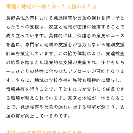
家庭と地域が一体となった支援のあり方
長野県佐久市における発達障害や言葉の遅れを持つ子ど
もたちへの支援は、家庭と地域が密接に連携することで
成り立っています。具体的には、保護者の意見やニーズ
を基に、専門家と地域の支援者が協力しながら個別支援
計画を策定しています。この協力体制により、発達検査
の結果を踏まえた現実的な支援が実施され、子どもたち
一人ひとりの特性に合わせたアプローチが可能となりま
す。さらに、地域の学校や福祉施設も積極的に関与し、
情報共有を行うことで、子どもたちが安心して成長でき
る環境が整えられています。家庭と地域が一体となるこ
とで、発達障害や言葉の遅れに対する理解が深まり、支
援の質が向上しているのです。
実績が示す支援の成果とその意義