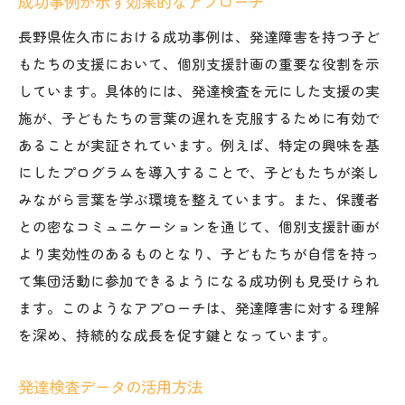
成功事例が示す効果的なアプローチ
長野県佐久市における成功事例は、発達障害を持つ子ど
もたちの支援において、個別支援計画の重要な役割を示
しています。具体的には、発達検査を元にした支援の実
施が、子どもたちの言葉の遅れを克服するために有効で
あることが実証されています。例えば、特定の興味を基
にしたプログラムを導入することで、子どもたちが楽し
みながら言葉を学ぶ環境を整えています。また、保護者
との密なコミュニケーションを通じて、個別支援計画が
より実効性のあるものとなり、子どもたちが自信を持っ
て集団活動に参加できるようになる成功例も見受けられ
ます。このようなアプローチは、発達障害に対する理解
を深め、持続的な成長を促す鍵となっています。
発達検査データの活用方法