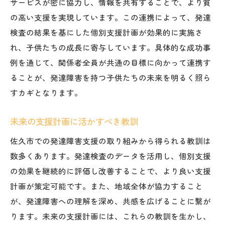
サービスが密に協力し、情報を共有することで、より質
の高い支援を実現しています。この連携によって、発達
検査の結果を基にした個別支援計画が効果的に実施さ
れ、子供たちの成長に寄与しています。具体的な成功事
例を通じて、関係者全員が共通の目標に向かって連携す
ることが、発達障害を持つ子供たちの未来を明るく照ら
すカギとなります。
未来の支援計画に活かすべき教訓
佐久市での発達障害支援の取り組みから得られる教訓は
数多くあります。発達検査のデータを活用し、個別支援
の効果を継続的に評価し改善することで、より良い支援
計画が策定可能です。また、地域全体が協力すること
が、発達障害への理解を深め、共感を広げることに繋が
ります。未来の支援計画には、これらの教訓を生かし、