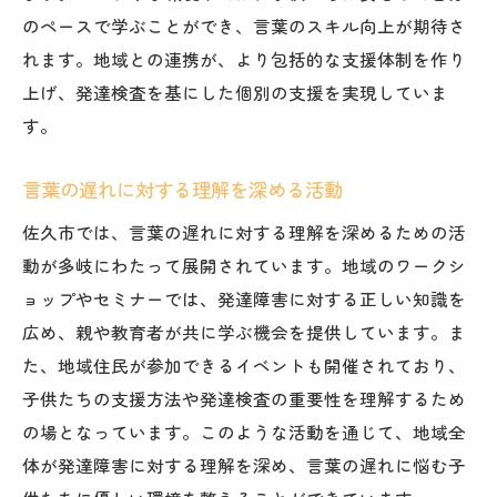
のペースで学ぶことができ、言葉のスキル向上が期待さ
れます。地域との連携が、より包括的な支援体制を作り
上げ、発達検査を基にした個別の支援を実現していま
す。
言葉の遅れに対する理解を深める活動
佐久市では、言葉の遅れに対する理解を深めるための活
動が多岐にわたって展開されています。地域のワークシ
ョップやセミナーでは、発達障害に対する正しい知識を
広め、親や教育者が共に学ぶ機会を提供しています。ま
た、地域住民が参加できるイベントも開催されており、
子供たちの支援方法や発達検査の重要性を理解するため
の場となっています。このような活動を通じて、地域全
体が発達障害に対する理解を深め、言葉の遅れに悩む子