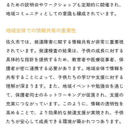
るための説明会やワークショップも定期的に開催され、
地域コミュニティとしての意識も醸成されています。
地域全体での情報共有の重要性
佐久市では、発達障害に関する情報共有が非常に重要視
されています。発達検査の結果は、子供の成長に対する
具体的な指針を提供するため、教育者や医療従事者、保
護者が密に連携する必要があります。地域全体で情報を
共有することによって、子供たちの学びや支援に対する
理解が深まります。また、地域イベントや勉強会を通じ
て、保護者同士のネットワーキングが促進され、支援の
充実につながっています。このように、情報の透明性を
高めることで、より効果的な発達支援が実現され、子供
たちが安心して成長できる環境が築かれつつあります。