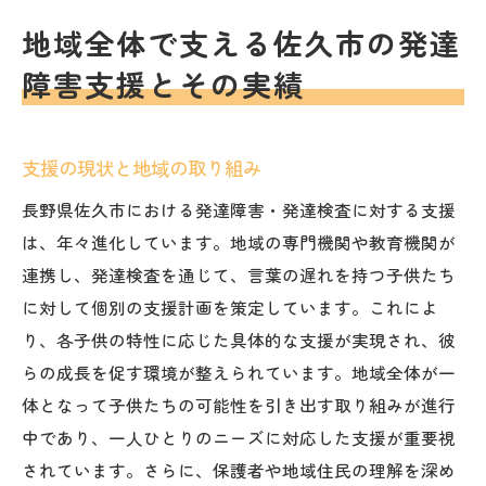
地域全体で支える佐久市の発達
障害支援とその実績
支援の現状と地域の取り組み
長野県佐久市における発達障害・発達検査に対する支援
は、年々進化しています。地域の専門機関や教育機関が
連携し、発達検査を通じて、言葉の遅れを持つ子供たち
に対して個別の支援計画を策定しています。これによ
り、各子供の特性に応じた具体的な支援が実現され、彼
らの成長を促す環境が整えられています。地域全体が一
体となって子供たちの可能性を引き出す取り組みが進行
中であり、一人ひとりのニーズに対応した支援が重要視
されています。さらに、保護者や地域住民の理解を深め