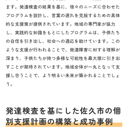
ます。発達検査の結果を基に、個々のニーズに合わせた
プログラムを設計し、言葉の遅れを克服するための具体
的な支援策が提供されています。地域の専門家が協力
し、実践的な知識をもとにしたプログラムは、子供たち
の自信を引き出し、社会への適応を助けています。この
ような支援が行われることで、発達障害に対する理解が
深まり、子供たちが持つ多様な可能性を最大限に引き出
すことが期待されています。地域全体が一丸となって支
援し合うことで、より明るい未来が築かれることでしょ
う。
発達検査を基にした佐久市の個
別支援計画の構築と成功事例