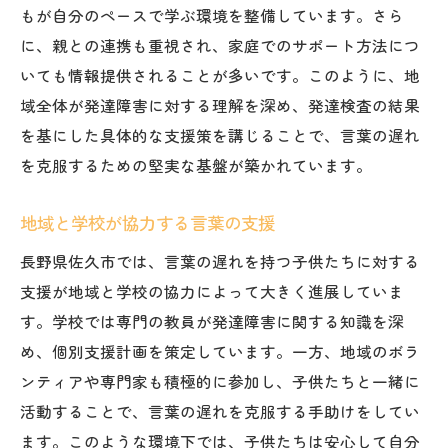
もが自分のペースで学ぶ環境を整備しています。さら
に、親との連携も重視され、家庭でのサポート方法につ
いても情報提供されることが多いです。このように、地
域全体が発達障害に対する理解を深め、発達検査の結果
を基にした具体的な支援策を講じることで、言葉の遅れ
を克服するための堅実な基盤が築かれています。
地域と学校が協力する言葉の支援
長野県佐久市では、言葉の遅れを持つ子供たちに対する
支援が地域と学校の協力によって大きく進展していま
す。学校では専門の教員が発達障害に関する知識を深
め、個別支援計画を策定しています。一方、地域のボラ
ンティアや専門家も積極的に参加し、子供たちと一緒に
活動することで、言葉の遅れを克服する手助けをしてい
ます。このような環境下では、子供たちは安心して自分