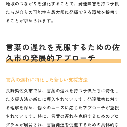
地域のつながりを強化することで、発達障害を持つ子供
たちが自らの可能性を最大限に発揮できる環境を提供す
ることが求められます。
言葉の遅れを克服するための佐
久市の発展的アプローチ
言葉の遅れに特化した新しい支援方法
長野県佐久市では、言葉の遅れを持つ子供たちに特化し
た支援方法が新たに導入されています。発達障害に対す
る理解を深め、個々のニーズに応じたアプローチが重視
されています。特に、言葉の遅れを克服するためのプロ
グラムが展開され、言語発達を促進するための具体的な