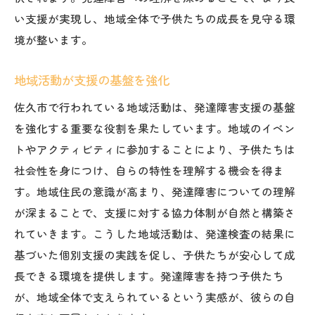
い支援が実現し、地域全体で子供たちの成長を見守る環
境が整います。
地域活動が支援の基盤を強化
佐久市で行われている地域活動は、発達障害支援の基盤
を強化する重要な役割を果たしています。地域のイベン
トやアクティビティに参加することにより、子供たちは
社会性を身につけ、自らの特性を理解する機会を得ま
す。地域住民の意識が高まり、発達障害についての理解
が深まることで、支援に対する協力体制が自然と構築さ
れていきます。こうした地域活動は、発達検査の結果に
基づいた個別支援の実践を促し、子供たちが安心して成
長できる環境を提供します。発達障害を持つ子供たち
が、地域全体で支えられているという実感が、彼らの自