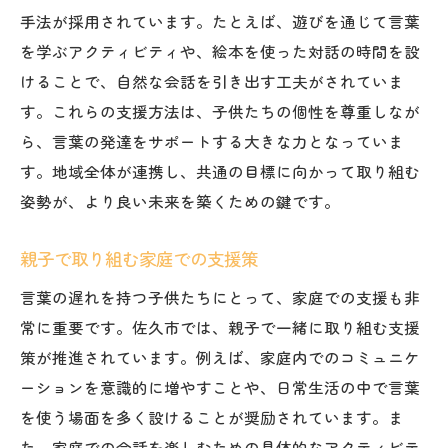
手法が採用されています。たとえば、遊びを通じて言葉
を学ぶアクティビティや、絵本を使った対話の時間を設
けることで、自然な会話を引き出す工夫がされていま
す。これらの支援方法は、子供たちの個性を尊重しなが
ら、言葉の発達をサポートする大きな力となっていま
す。地域全体が連携し、共通の目標に向かって取り組む
姿勢が、より良い未来を築くための鍵です。
親子で取り組む家庭での支援策
言葉の遅れを持つ子供たちにとって、家庭での支援も非
常に重要です。佐久市では、親子で一緒に取り組む支援
策が推進されています。例えば、家庭内でのコミュニケ
ーションを意識的に増やすことや、日常生活の中で言葉
を使う場面を多く設けることが奨励されています。ま
た、家庭での会話を楽しむための具体的なアクティビテ