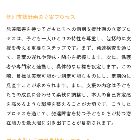
個別支援計画の立案プロセス
発達障害を持つ子どもたちへの個別支援計画の立案プロ
セスは、子ども一人ひとりの特性を尊重し、包括的に支
援を考える重要なステップです。まず、発達検査を通じ
て、言葉の遅れや興味・関心を把握します。次に、保護
者や専門家と連携し、具体的な目標を設定します。この
際、目標は実現可能かつ測定可能なものにし、定期的に
見直すことが求められます。また、支援の内容は子ども
たちの成長に合わせて柔軟に調整し、本人の自己肯定感
を高めるような環境を整えることが大切です。こうした
プロセスを通じて、発達障害を持つ子どもたちが持つ潜
在能力を最大限に引き出すことが目指されます。