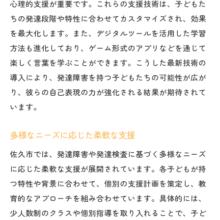
心理的支援が重要です。これらの支援技術は、子どもた
ちの発達段階や特性に合わせてカスタマイズされ、効果
を最大化します。また、デジタルツールを活用した学習
方法も進化しており、ゲーム形式のアプリなどを通じて
楽しく言葉を学ぶことができます。こうした最新技術の
導入により、発達障害を持つ子どもたちの可能性が広が
り、彼らの自己表現の力が強化される結果が期待されて
います。
多様なニーズに応じた柔軟な支援
佐久市では、発達障害や発達検査に基づく多様なニーズ
に応じた柔軟な支援が展開されています。各子どもが持
つ特性や背景に合わせて、個別の支援計画を策定し、教
育的なアプローチを組み合わせています。具体的には、
少人数制のクラスや個別指導を取り入れることで、子ど