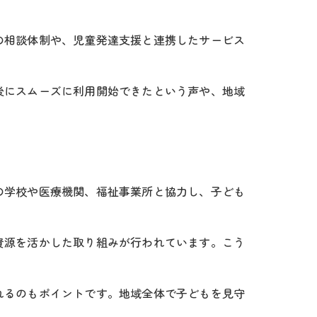
の相談体制や、児童発達支援と連携したサービス
後にスムーズに利用開始できたという声や、地域
法
ク項目
の学校や医療機関、福祉事業所と協力し、子ども
資源を活かした取り組みが行われています。こう
れるのもポイントです。地域全体で子どもを見守