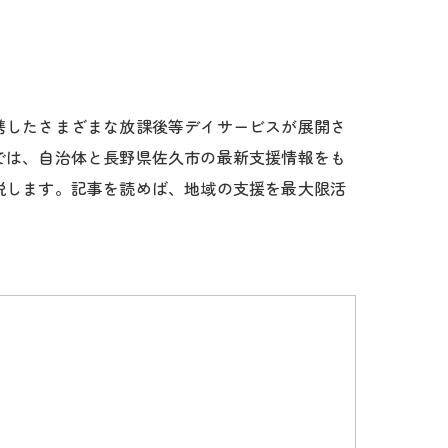
携したさまざまな放課後等デイサービスが展開さ
では、自治体と長野県佐久市の最新支援情報をも
説します。記事を読めば、地域の支援を最大限活