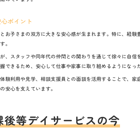
安心ポイント
者とお子さまの双方に大きな安心感が生まれます。特に、経験
ます。
たが、スタッフや同年代の仲間との関わりを通じて徐々に自信
把握できるため、安心して仕事や家事に取り組めるようになっ
、体験利用や見学、相談支援員との面談を活用することで、家
庭の安心を支えています。
課後等デイサービスの今