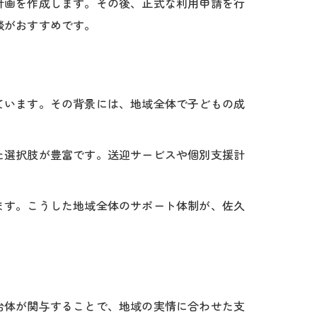
計画を作成します。その後、正式な利用申請を行
談がおすすめです。
力
ています。その背景には、地域全体で子どもの成
た選択肢が豊富です。送迎サービスや個別支援計
ます。こうした地域全体のサポート体制が、佐久
治体が関与することで、地域の実情に合わせた支