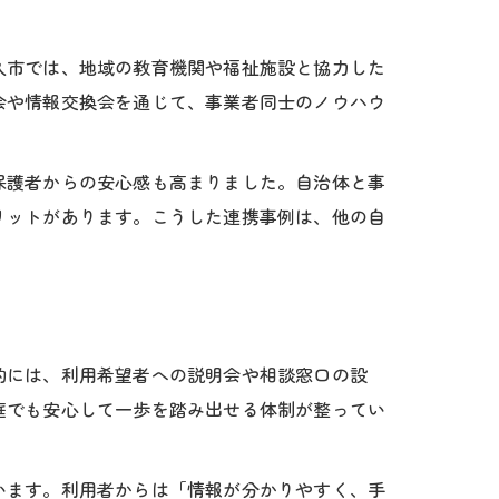
久市では、地域の教育機関や福祉施設と協力した
会や情報交換会を通じて、事業者同士のノウハウ
保護者からの安心感も高まりました。自治体と事
リットがあります。こうした連携事例は、他の自
的には、利用希望者への説明会や相談窓口の設
庭でも安心して一歩を踏み出せる体制が整ってい
います。利用者からは「情報が分かりやすく、手