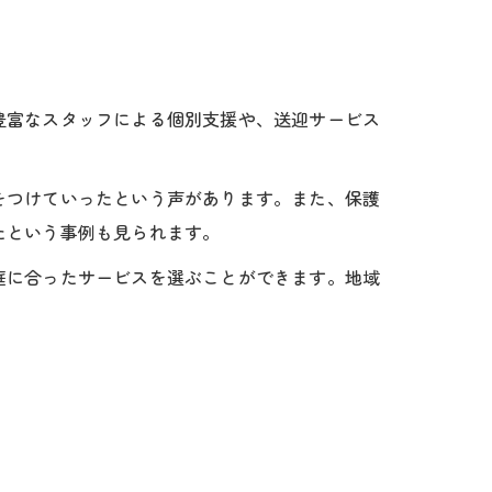
豊富なスタッフによる個別支援や、送迎サービス
をつけていったという声があります。また、保護
たという事例も見られます。
庭に合ったサービスを選ぶことができます。地域