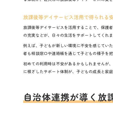
放課後等デイサービス活用で得られる
放課後等デイサービスを活用することで、保護
の充実などが、日々の生活をサポートしてくれ
例えば、子どもが新しい環境に不安を感じてい
者も相談窓口や連絡帳を通じて子どもの様子を
初めての利用時は不安があるかもしれませんが
に根ざしたサポート体制が、子どもの成長と家
自治体連携が導く放