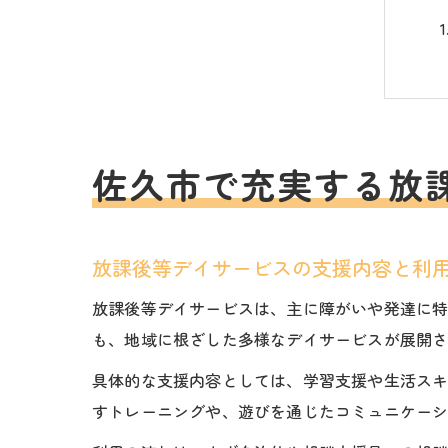
佐久市で充実する放
放課後等デイサービスの支援内容と利
放課後等デイサービスは、主に障がいや発達に
も、地域に根ざした多様なデイサービスが展開
具体的な支援内容としては、学習支援や生活ス
すトレーニングや、遊びを通じたコミュニケー