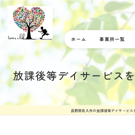
ホーム
事業所一覧
放課後等デイサービス
長野県佐久市の放課後等デイサービス