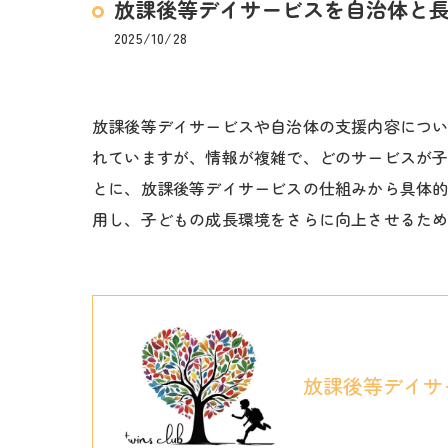
放課後等デイサービスを自治体と
2025/10/28
放課後等デイサービスや自治体の支援内容につ
れていますが、情報が複雑で、どのサービスが
とに、放課後等デイサービスの仕組みから具体
用し、子どもの成長環境をさらに向上させるた
放課後等デイサ