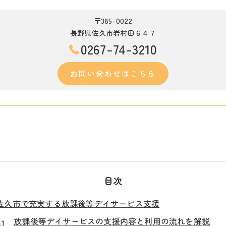
〒385-0022
長野県佐久市岩村田６４７
0267-74-3210
お問い合わせはこちら
目次
佐久市で充実する放課後等デイサービス支援
放課後等デイサービスの支援内容と利用の流れを解説