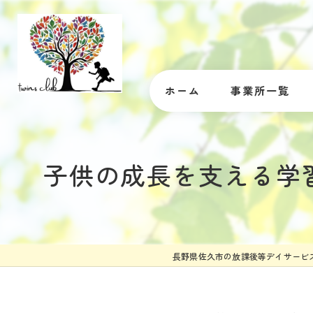
ホーム
事業所一覧
子供の成長を支える学
長野県佐久市の放課後等デイサービ