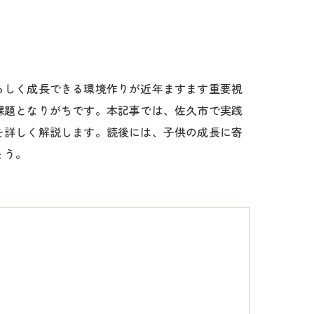
らしく成長できる環境作りが近年ますます重要視
課題となりがちです。本記事では、佐久市で実践
を詳しく解説します。読後には、子供の成長に寄
ょう。