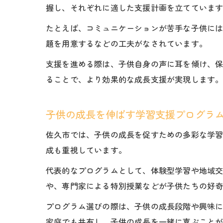
握し、それぞれに適した支援計画を立てていま
たとえば、コミュニケーションが苦手な子供に
題を用意するなどの工夫がなされています。
支援を進める際は、子供自身の声に耳を傾け、
ることで、より効果的な成長支援が実現します
子供の成長を伸ばす学習支援プログラ
佐久市では、子供の成長を促すための多彩な学
成も重視しています。
代表的なプログラムとして、体験型学習や地域
や、専門家による特別授業などが子供たちの好
プログラム選びの際は、子供の成長段階や興味
家庭でも共有し、子供の成長を一緒に喜ぶこと