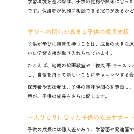
学習環境を選ぶ際は、子供の性格や興味に合っ
です。保護者が気軽に相談できる窓口があるか
学びへの関心が高まる子供の成長支援
子供が学びに興味を持つことは、成長の大きな
いた学習支援が取り入れられています。
たとえば、地域の絵画教室や「佐久 平 キッズ
し、自信を持って新しいことにチャレンジする
保護者や支援者は、子供の興味や関心を尊重し
境が、子供の成長をさらに促します。
一人ひとりに合った子供の成長サポー
子供の成長には個人差があり、学習面や発達面