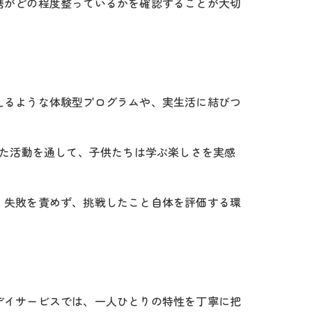
携がどの程度整っているかを確認することが大切
えるような体験型プログラムや、実生活に結びつ
した活動を通して、子供たちは学ぶ楽しさを実感
。失敗を責めず、挑戦したこと自体を評価する環
デイサービスでは、一人ひとりの特性を丁寧に把