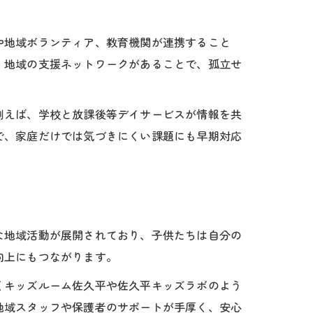
や地域ボランティア、教育機関が連携すること
、地域の支援ネットワークがあることで、孤立せ
例えば、学校と放課後等デイサービスが情報を共
で、家庭だけでは気づきにくい課題にも早期対応
な地域活動が展開されており、子供たちは自分の
向上にもつながります。
くキッズルーム佐久平や佐久平キッズラボのよう
地域スタッフや保護者のサポートが手厚く、安心