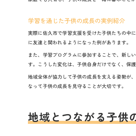
学習を通じた子供の成長の実例紹介
実際に佐久市で学習支援を受けた子供たちの中
に友達と関われるようになった例があります。
また、学習プログラムに参加することで、新し
す。こうした変化は、子供自身だけでなく、保
地域全体が協力して子供の成長を支える姿勢が
なって子供の成長を見守ることが大切です。
地域とつながる子供