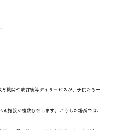
教育機関や放課後等デイサービスが、子供たち一
べる施設が複数存在します。こうした場所では、