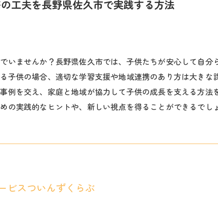
携の工夫を長野県佐久市で実践する方法
んでいませんか？長野県佐久市では、子供たちが安心して自分
ある子供の場合、適切な学習支援や地域連携のあり方は大きな
み事例を交え、家庭と地域が協力して子供の成長を支える方法
ための実践的なヒントや、新しい視点を得ることができるでし
ービスついんずくらぶ