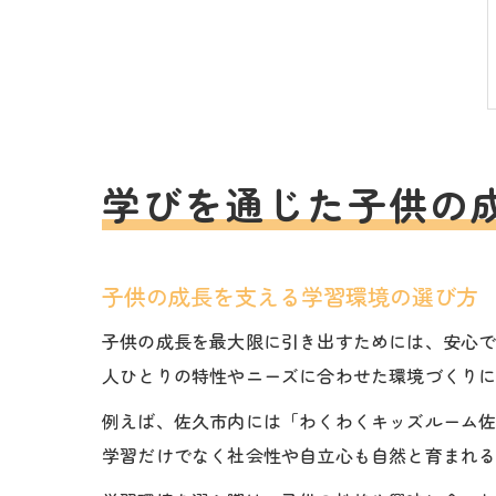
学びを通じた子供の
子供の成長を支える学習環境の選び方
子供の成長を最大限に引き出すためには、安心
人ひとりの特性やニーズに合わせた環境づくり
例えば、佐久市内には「わくわくキッズルーム佐
学習だけでなく社会性や自立心も自然と育まれ