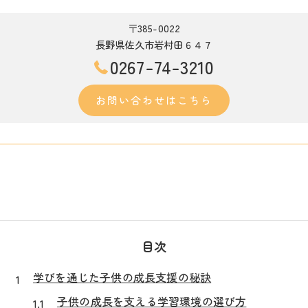
〒385-0022
長野県佐久市岩村田６４７
0267-74-3210
お問い合わせはこちら
目次
学びを通じた子供の成長支援の秘訣
子供の成長を支える学習環境の選び方