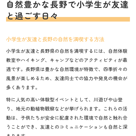
自然豊かな長野で小学生が友達
と過ごす日々
小学生が友達と長野の自然を満喫する方法
小学生が友達と長野県の自然を満喫するには、自然体験
教室やハイキング、キャンプなどのアクティビティが最
適です。長野県は豊かな自然環境が特徴で、四季折々の
風景が楽しめるため、友達同士での協力や発見の機会が
多くあります。
特に人気の高い体験型イベントとして、川遊びや山登
り、地元の動植物観察などが挙げられます。これらの活
動は、子供たちが安全に配慮された環境で自然と触れ合
うことができ、友達とのコミュニケーションも自然と深
まります。