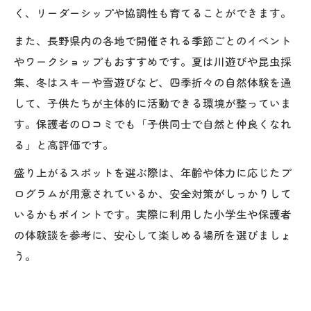
く、リーダーシップや協調性も育てることができます。
また、長野県内の各地で開催される季節ごとのイベント
やワークショップもおすすめです。夏は川遊びや昆虫採
集、冬はスキーや雪遊びなど、四季折々の自然体験を通
して、子供たちが主体的に活動できる環境が整っていま
す。保護者の口コミでも「子供同士で自然と仲良くなれ
る」と高評価です。
盛り上がるスポットを選ぶ際は、年齢や体力に応じたプ
ログラムが用意されているか、安全対策がしっかりして
いるかもポイントです。実際に利用した小学生や保護者
の体験談を参考に、安心して楽しめる場所を選びましょ
う。