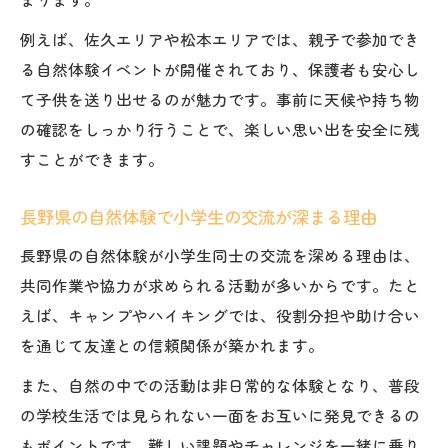
例えば、佐久エリアや松本エリアでは、親子で参加でき
る自然体験イベントが開催されており、保護者も安心し
て子供を送り出せるのが魅力です。事前に天候や持ち物
の確認をしっかり行うことで、楽しい思い出を安全に残
すことができます。
長野県の自然体験で小学生の交流が深まる理由
長野県の自然体験が小学生同士の交流を深める理由は、
共同作業や協力が求められる活動が多いからです。たと
えば、キャンプやハイキングでは、役割分担や助け合い
を通じて友達との信頼関係が築かれます。
また、自然の中での活動は非日常的な体験となり、普段
の学校生活では見られない一面をお互いに発見できるの
もポイントです。難しい課題やチャレンジを一緒に乗り