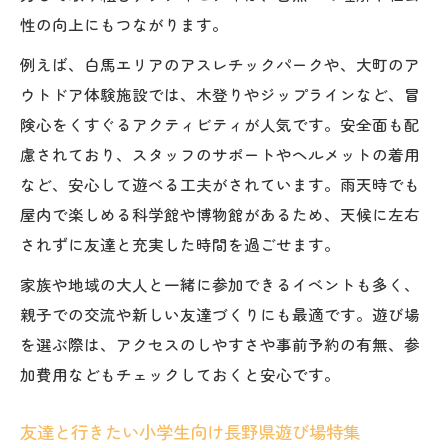
性の向上にもつながります。
例えば、白馬エリアのアスレチックパークや、大町のア
ウトドア体験施設では、木登りやジップラインなど、冒
険心をくすぐるアクティビティが人気です。安全面も配
慮されており、スタッフのサポートやヘルメットの着用
など、安心して遊べる工夫がされています。雨天時でも
屋内で楽しめる科学館や博物館があるため、天候に左右
されずに友達と充実した時間を過ごせます。
家族や地域の大人と一緒に参加できるイベントも多く、
親子での交流や新しい友達づくりにも最適です。遊び場
を選ぶ際は、アクセスのしやすさや事前予約の有無、参
加費用などもチェックしておくと安心です。
友達と行きたい小学生向け長野県遊び場特集