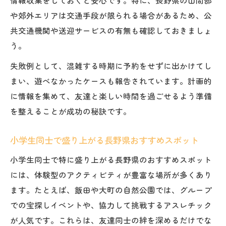
や郊外エリアは交通手段が限られる場合があるため、公
共交通機関や送迎サービスの有無も確認しておきましょ
う。
失敗例として、混雑する時期に予約をせずに出かけてし
まい、遊べなかったケースも報告されています。計画的
に情報を集めて、友達と楽しい時間を過ごせるよう準備
を整えることが成功の秘訣です。
小学生同士で盛り上がる長野県おすすめスポット
小学生同士で特に盛り上がる長野県のおすすめスポット
には、体験型のアクティビティが豊富な場所が多くあり
ます。たとえば、飯田や大町の自然公園では、グループ
での宝探しイベントや、協力して挑戦するアスレチック
が人気です。これらは、友達同士の絆を深めるだけでな