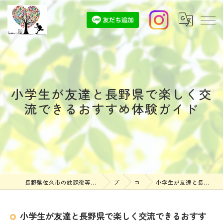
小学生が友達と長野県で楽しく交
流できるおすすめ体験ガイド
長野県佐久市の放課後等デイサービスなら放課後等デイサービスついんずくらぶ
ブログ
コラム
小学生が友達と長野県で楽しく交流できるおすすめ体験ガイド
小学生が友達と長野県で楽しく交流できるおすす