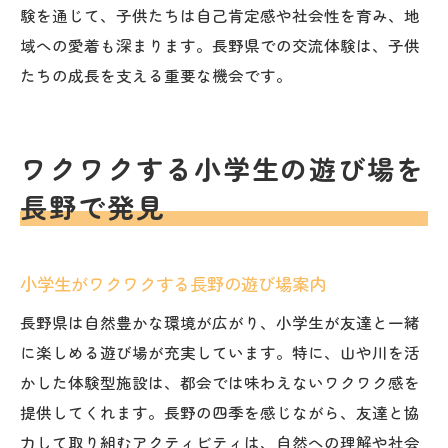
験を通じて、子供たちは自己肯定感や社会性を育み、地
域への愛着も深まります。長野県での交流体験は、子供
たちの成長を支える重要な機会です。
ワクワクする小学生の遊び場を
長野で発見
小学生がワクワクする長野の遊び場案内
長野県は自然豊かな環境が広がり、小学生が友達と一緒
に楽しめる遊び場が充実しています。特に、山や川を活
かした体験型施設は、都会では味わえないワクワク感を
提供してくれます。長野の四季を感じながら、友達と協
力して取り組むアクティビティは、自然への理解や社会