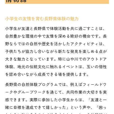
小学生の友情を育む長野県体験の魅力
小学生が友達と長野県で体験活動を共に過ごすことは、
自然豊かな環境の中で友情を深める絶好の機会です。長
野ならではの自然や歴史を活かしたアクティビティは、
子供たちが協力し合いながら新たな発見を楽しめる点が
大きな魅力となっています。特に山や川でのアウトドア
体験、地元の伝統文化に触れるイベントは、互いの個性
を認め合いながら成長できる場を提供します。
長野県の自然体験プログラムでは、例えばフィールドワ
ークやグループワークを通じて、共同作業の大切さを実
感できます。実際に参加した小学生からは、「友達と一
緒に目標を達成できて嬉しかった」という声や、「困っ