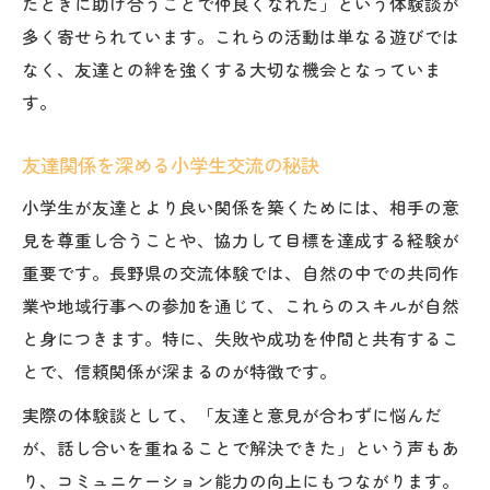
たときに助け合うことで仲良くなれた」という体験談が
多く寄せられています。これらの活動は単なる遊びでは
なく、友達との絆を強くする大切な機会となっていま
す。
友達関係を深める小学生交流の秘訣
小学生が友達とより良い関係を築くためには、相手の意
見を尊重し合うことや、協力して目標を達成する経験が
重要です。長野県の交流体験では、自然の中での共同作
業や地域行事への参加を通じて、これらのスキルが自然
と身につきます。特に、失敗や成功を仲間と共有するこ
とで、信頼関係が深まるのが特徴です。
実際の体験談として、「友達と意見が合わずに悩んだ
が、話し合いを重ねることで解決できた」という声もあ
り、コミュニケーション能力の向上にもつながります。