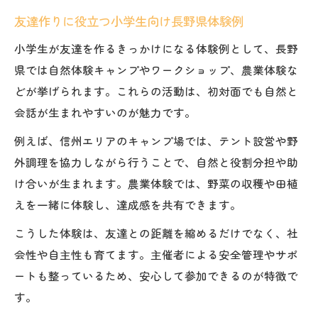
友達作りに役立つ小学生向け長野県体験例
小学生が友達を作るきっかけになる体験例として、長野
県では自然体験キャンプやワークショップ、農業体験な
どが挙げられます。これらの活動は、初対面でも自然と
会話が生まれやすいのが魅力です。
例えば、信州エリアのキャンプ場では、テント設営や野
外調理を協力しながら行うことで、自然と役割分担や助
け合いが生まれます。農業体験では、野菜の収穫や田植
えを一緒に体験し、達成感を共有できます。
こうした体験は、友達との距離を縮めるだけでなく、社
会性や自主性も育てます。主催者による安全管理やサポ
ートも整っているため、安心して参加できるのが特徴で
す。