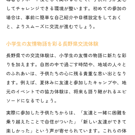
してチャレンジできる環境が整います。初めての参加の
場合は、事前に簡単な自己紹介や目標設定をしておく
と、よりスムーズに交流が進むでしょう。
小学生の友情物語を彩る長野県交流体験
長野県での交流体験は、小学生の友情の物語に新たな彩
りを加えます。自然の中で過ごす時間や、地域の人々と
のふれあいは、子供たちの心に残る貴重な思い出となり
ます。例えば、夏休みに友達と参加したキャンプや、地
元のイベントでの協力体験は、将来も語り継がれるエピ
ソードになるでしょう。
実際に参加した子供たちからは、「友達と一緒に困難を
乗り越えたことで自信がついた」「新しい友達ができて
楽しかった」という声が寄せられています。これらの体