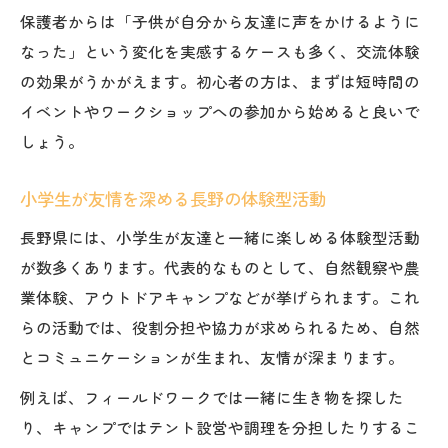
保護者からは「子供が自分から友達に声をかけるように
なった」という変化を実感するケースも多く、交流体験
の効果がうかがえます。初心者の方は、まずは短時間の
イベントやワークショップへの参加から始めると良いで
しょう。
小学生が友情を深める長野の体験型活動
長野県には、小学生が友達と一緒に楽しめる体験型活動
が数多くあります。代表的なものとして、自然観察や農
業体験、アウトドアキャンプなどが挙げられます。これ
らの活動では、役割分担や協力が求められるため、自然
とコミュニケーションが生まれ、友情が深まります。
例えば、フィールドワークでは一緒に生き物を探した
り、キャンプではテント設営や調理を分担したりするこ