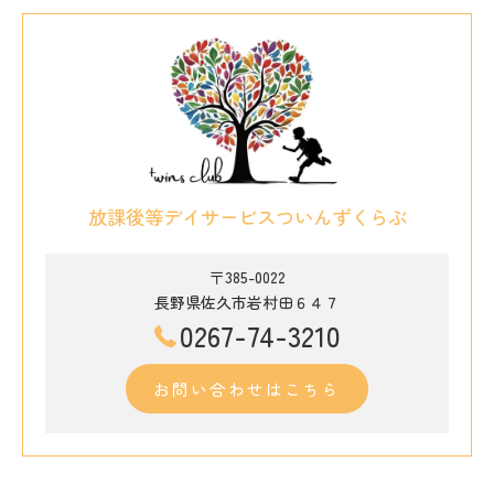
放課後等デイサービスついんずくらぶ
〒385-0022
長野県佐久市岩村田６４７
0267-74-3210
お問い合わせはこちら