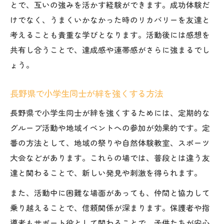
とで、互いの強みを活かす経験ができます。成功体験だ
けでなく、うまくいかなかった時のリカバリーを友達と
考えることも貴重な学びとなります。活動後には感想を
共有し合うことで、達成感や連帯感がさらに強まるでし
ょう。
長野県で小学生同士が絆を強くする方法
長野県で小学生同士が絆を強くするためには、定期的な
グループ活動や地域イベントへの参加が効果的です。定
番の方法として、地域の祭りや自然体験教室、スポーツ
大会などがあります。これらの場では、普段とは違う友
達と関わることで、新しい発見や刺激を得られます。
また、活動中に困難な場面があっても、仲間と協力して
乗り越えることで、信頼関係が深まります。保護者や指
導者もサポート役として関わることで、子供たちが安心