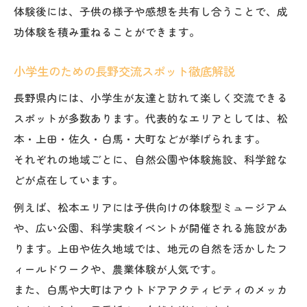
体験後には、子供の様子や感想を共有し合うことで、成
功体験を積み重ねることができます。
小学生のための長野交流スポット徹底解説
長野県内には、小学生が友達と訪れて楽しく交流できる
スポットが多数あります。代表的なエリアとしては、松
本・上田・佐久・白馬・大町などが挙げられます。
それぞれの地域ごとに、自然公園や体験施設、科学館な
どが点在しています。
例えば、松本エリアには子供向けの体験型ミュージアム
や、広い公園、科学実験イベントが開催される施設があ
ります。上田や佐久地域では、地元の自然を活かしたフ
ィールドワークや、農業体験が人気です。
また、白馬や大町はアウトドアアクティビティのメッカ