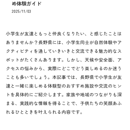
め体験ガイド
2025/11/03
小学生が友達ともっと仲良くなりたい、と感じたことは
ありませんか？長野県には、小学生同士が自然体験やア
クティビティを通していきいきと交流できる魅力的なス
ポットがたくさんあります。しかし、天候や安全面、ア
クセスの悩みから、実際にどこでどう楽しめるのか迷う
ことも多いでしょう。本記事では、長野県で小学生が友
達と一緒に楽しめる体験型のおすすめ施設や交流のヒン
トを具体的にご紹介します。家族や地域のつながりも深
まる、実践的な情報を得ることで、子供たちの笑顔あふ
れるひとときを叶えられる内容です。