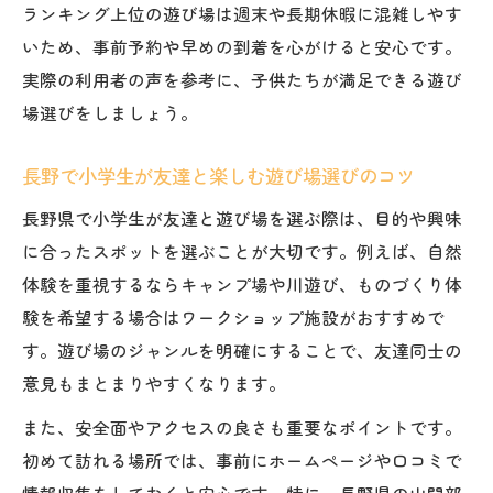
ランキング上位の遊び場は週末や長期休暇に混雑しやす
いため、事前予約や早めの到着を心がけると安心です。
実際の利用者の声を参考に、子供たちが満足できる遊び
場選びをしましょう。
長野で小学生が友達と楽しむ遊び場選びのコツ
長野県で小学生が友達と遊び場を選ぶ際は、目的や興味
に合ったスポットを選ぶことが大切です。例えば、自然
体験を重視するならキャンプ場や川遊び、ものづくり体
験を希望する場合はワークショップ施設がおすすめで
す。遊び場のジャンルを明確にすることで、友達同士の
意見もまとまりやすくなります。
また、安全面やアクセスの良さも重要なポイントです。
初めて訪れる場所では、事前にホームページや口コミで
情報収集をしておくと安心です。特に、長野県の山間部