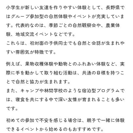
ア
小学生が新しい友達を作りやすい体験として、長野県で
はグループ参加型の自然体験やイベントが充実していま
す。代表的なのは、季節ごとの自然観察会や、農業体
験、地域交流イベントなどです。
これらは、初対面の子供同士でも自然と会話が生まれや
すい雰囲気が特徴です。
例えば、果物収穫体験や動物とのふれあい体験など、実
際に手を動かして取り組む活動は、共通の目標を持つこ
とで自然と協力が生まれます。
また、キャンプや林間学校のような宿泊型プログラムで
は、寝食を共にする中で深い友情が育まれることも多い
です。
初めての参加で不安を感じる場合は、親子で一緒に体験
できるイベントから始めるのもおすすめです。