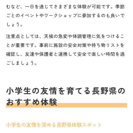
むなど、一日を通じてさまざまな体験が可能です。季節
ごとのイベントやワークショップに参加するのも良いで
しょう。
注意点としては、天候の急変や体調管理に気をつけるこ
とが重要です。事前に施設の安全対策や持ち物リストを
確認し、友達や保護者と連携して安全で楽しい時間を過
ごしましょう。
小学生の友情を育てる長野県の
おすすめ体験
小学生の友情を深める長野県体験スポット