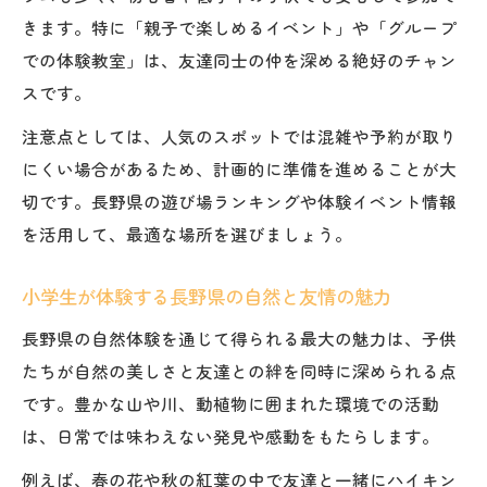
きます。特に「親子で楽しめるイベント」や「グループ
での体験教室」は、友達同士の仲を深める絶好のチャン
スです。
注意点としては、人気のスポットでは混雑や予約が取り
にくい場合があるため、計画的に準備を進めることが大
切です。長野県の遊び場ランキングや体験イベント情報
を活用して、最適な場所を選びましょう。
小学生が体験する長野県の自然と友情の魅力
長野県の自然体験を通じて得られる最大の魅力は、子供
たちが自然の美しさと友達との絆を同時に深められる点
です。豊かな山や川、動植物に囲まれた環境での活動
は、日常では味わえない発見や感動をもたらします。
例えば、春の花や秋の紅葉の中で友達と一緒にハイキン