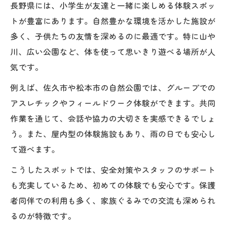
長野県には、小学生が友達と一緒に楽しめる体験スポッ
トが豊富にあります。自然豊かな環境を活かした施設が
多く、子供たちの友情を深めるのに最適です。特に山や
川、広い公園など、体を使って思いきり遊べる場所が人
気です。
例えば、佐久市や松本市の自然公園では、グループでの
アスレチックやフィールドワーク体験ができます。共同
作業を通じて、会話や協力の大切さを実感できるでしょ
う。また、屋内型の体験施設もあり、雨の日でも安心し
て遊べます。
こうしたスポットでは、安全対策やスタッフのサポート
も充実しているため、初めての体験でも安心です。保護
者同伴での利用も多く、家族ぐるみでの交流も深められ
るのが特徴です。