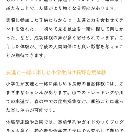
越えることで、友情がより強くなる傾向があります。
実際に参加した子供たちからは「友達と力を合わせてテ
ントを張れた」「初めて見る昆虫を一緒に探して楽しか
った」など、成功体験の声が多く寄せられています。こ
うした体験が、今後の人間関係にも良い影響を与えるこ
とが期待できます。
友達と一緒に楽しむ小学生向け長野自然体験
小学生が友達と一緒に楽しめる長野の自然体験には、さ
まざまなジャンルがあります。山でのトレッキングや川
での水遊び、森の中での昆虫採集など、季節ごとに違っ
た楽しみ方が可能です。
体験型施設や公園では、事前予約やガイドのつくプログ
ラムも多く、初心者や低学年の子供でも安心して参加で