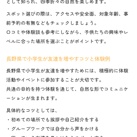
として知られ、四季折々の自然を楽しめます。
スポット選びの際は、アクセスや安全面、対象年齢、事
前予約の有無などもチェックしましょう。
口コミや体験談も参考にしながら、子供たちの興味やレ
ベルに合った場所を選ぶことがポイントです。
長野県で小学生が友達を増やすコツと体験例
長野県で小学生が友達を増やすためには、積極的に体験
活動やイベントに参加することが大切です。
共通の目的を持つ体験を通じて、自然な形でコミュニケ
ーションが生まれます。
具体的なコツとしては、
・初めての場所でも挨拶や自己紹介をする
・グループワークでは自分から声をかける