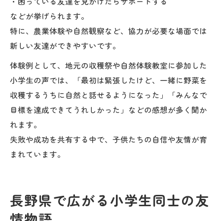
・困っている友達を見かけたらサポートする
などが挙げられます。
特に、農業体験や自然観察など、協力が必要な場面では
新しい友達ができやすいです。
体験例として、地元の収穫祭や自然体験教室に参加した
小学生の声では、「最初は緊張したけど、一緒に野菜を
収穫するうちに自然と話せるようになった」「みんなで
目標を達成できてうれしかった」などの感想が多く聞か
れます。
失敗や成功を共有する中で、子供たちの自信や友情が育
まれています。
長野県で広がる小学生同士の友
情物語