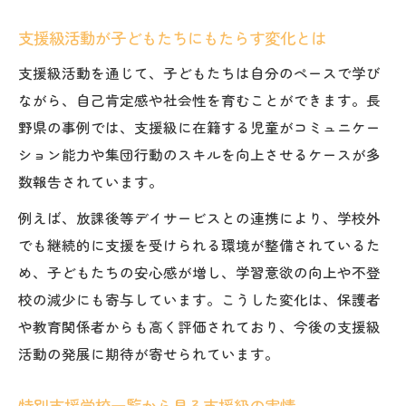
支援級活動が子どもたちにもたらす変化とは
支援級活動を通じて、子どもたちは自分のペースで学び
ながら、自己肯定感や社会性を育むことができます。長
野県の事例では、支援級に在籍する児童がコミュニケー
ション能力や集団行動のスキルを向上させるケースが多
数報告されています。
例えば、放課後等デイサービスとの連携により、学校外
でも継続的に支援を受けられる環境が整備されているた
め、子どもたちの安心感が増し、学習意欲の向上や不登
校の減少にも寄与しています。こうした変化は、保護者
や教育関係者からも高く評価されており、今後の支援級
活動の発展に期待が寄せられています。
特別支援学校一覧から見る支援級の実情