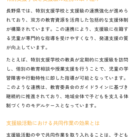
長野県では、特別支援学校と支援級の連携強化が進めら
れており、双方の教育資源を活用した包括的な支援体制
が構築されています。この連携により、支援級に在籍す
る児童が専門的な指導を受けやすくなり、発達支援の質
が向上しています。
たとえば、特別支援学校の教員が定期的に支援級を訪問
し、個別の教育相談や授業支援を行うことで、児童の学
習障害や行動特性に即した指導が可能となっています。
このような連携は、教育委員会のガイドラインに基づき
継続的に推進されており、地域全体で子どもを支える体
制づくりのモデルケースとなっています。
支援級活動における共同作業の効果とは
支援級活動の中で共同作業を取り入れることは、子ども