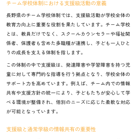
チーム学校体制における支援級活動の意義
長野県のチーム学校体制では、支援級活動が学校全体の
教育力向上に重要な役割を果たしています。チーム学校
とは、教員だけでなく、スクールカウンセラーや福祉関
係者、保護者も含めた多職種が連携し、子ども一人ひと
りの成長を支える体制を指します。
この体制の中で支援級は、発達障害や学習障害を持つ児
童に対して専門的な指導を行う拠点となり、学校全体の
サポート力を高めています。例えば、チーム内での情報
共有や支援方針の統一により、子どもたちが安心して学
べる環境が整備され、個別のニーズに応じた柔軟な対応
が可能となっています。
支援級と通常学級の情報共有の重要性