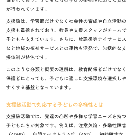
が行われています。
支援級は、学習面だけでなく社会性の育成や自立活動の
支援も重視されており、教員や支援スタッフがチームで
子どもを支えています。さらに、放課後等デイサービス
など地域の福祉サービスとの連携も活発で、包括的な支
援体制が特色です。
このような分類と概要の理解は、教育関係者だけでなく
保護者にとっても、子どもに適した支援環境を選択しや
すくする基盤となっています。
支援級活動で対応する子どもの多様性とは
支援級活動では、発達の凸凹や多様な学習ニーズを持つ
子どもたちが対象です。例えば、注意欠陥・多動性障害
（ADHD）、自閉スペクトラム症（ASD）、知的障害な