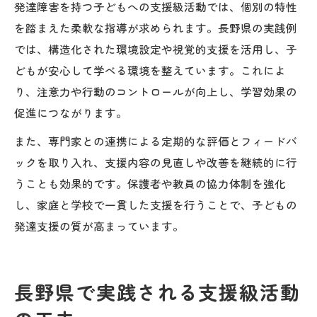
発達障害を持つ子どもへの支援級活動では、個別の特性
を踏まえた柔軟な指導が求められます。長野県の実践例
では、構造化された環境設定や視覚的支援を活用し、子
どもが安心して学べる環境を整えています。これによ
り、注意力や行動のコントロールが向上し、学習効果の
促進につながります。
また、専門家との連携による定期的な評価とフィードバ
ックを取り入れ、支援内容の見直しや改善を継続的に行
うことも効果的です。保護者や教員の協力体制を強化
し、家庭と学校で一貫した支援を行うことで、子どもの
発達支援の質が高まっています。
長野県で実践される支援級活動