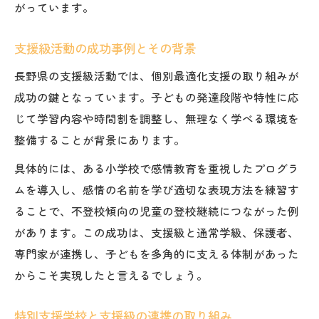
がっています。
支援級活動の成功事例とその背景
長野県の支援級活動では、個別最適化支援の取り組みが
成功の鍵となっています。子どもの発達段階や特性に応
じて学習内容や時間割を調整し、無理なく学べる環境を
整備することが背景にあります。
具体的には、ある小学校で感情教育を重視したプログラ
ムを導入し、感情の名前を学び適切な表現方法を練習す
ることで、不登校傾向の児童の登校継続につながった例
があります。この成功は、支援級と通常学級、保護者、
専門家が連携し、子どもを多角的に支える体制があった
からこそ実現したと言えるでしょう。
特別支援学校と支援級の連携の取り組み