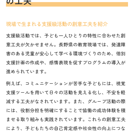
の工夫
現場で生まれる支援級活動の創意工夫を紹介
支援級活動では、子ども一人ひとりの特性に合わせた創
意工夫が欠かせません。長野県の教育現場では、発達障
害のある児童が安心して学べる環境づくりのため、個別
支援計画の作成や、感情表現を促すプログラムの導入が
進められています。
例えば、コミュニケーションが苦手な子どもには、視覚
支援ツールを用いて日々の活動を見える化し、不安を軽
減する工夫がなされています。また、グループ活動の際
には、役割分担を明確にすることで協働の成功体験を積
ませる取り組みも実践されています。これらの創意工夫
により、子どもたちの自己肯定感や社会性の向上につな