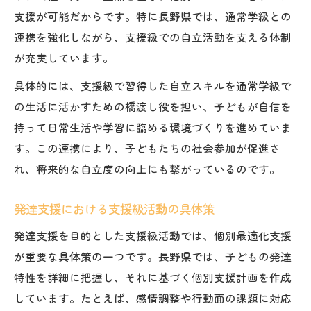
支援が可能だからです。特に長野県では、通常学級との
連携を強化しながら、支援級での自立活動を支える体制
が充実しています。
具体的には、支援級で習得した自立スキルを通常学級で
の生活に活かすための橋渡し役を担い、子どもが自信を
持って日常生活や学習に臨める環境づくりを進めていま
す。この連携により、子どもたちの社会参加が促進さ
れ、将来的な自立度の向上にも繋がっているのです。
発達支援における支援級活動の具体策
発達支援を目的とした支援級活動では、個別最適化支援
が重要な具体策の一つです。長野県では、子どもの発達
特性を詳細に把握し、それに基づく個別支援計画を作成
しています。たとえば、感情調整や行動面の課題に対応