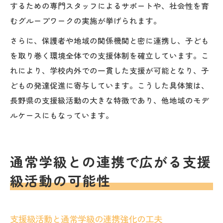
するための専門スタッフによるサポートや、社会性を育
むグループワークの実施が挙げられます。
さらに、保護者や地域の関係機関と密に連携し、子ども
を取り巻く環境全体での支援体制を確立しています。こ
れにより、学校内外での一貫した支援が可能となり、子
どもの発達促進に寄与しています。こうした具体策は、
長野県の支援級活動の大きな特徴であり、他地域のモデ
ルケースにもなっています。
通常学級との連携で広がる支援
級活動の可能性
支援級活動と通常学級の連携強化の工夫