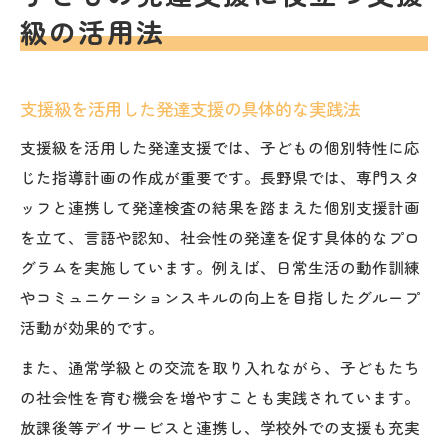
級の活用法
支援級を活用した発達支援の具体的な実践法
支援級を活用した発達支援では、子どもの個別特性に応
じた指導計画の作成が重要です。長野県では、専門スタ
ッフと連携して発達検査の結果を踏まえた個別支援計画
を立て、言語や認知、社会性の発達を促す具体的なプロ
グラムを実施しています。例えば、日常生活の動作訓練
やコミュニケーションスキルの向上を目指したグループ
活動が効果的です。
また、通常学級との交流を取り入れながら、子どもたち
の社会性を育む機会を増やすことも実践されています。
放課後等デイサービスと連携し、学校外での支援も充実