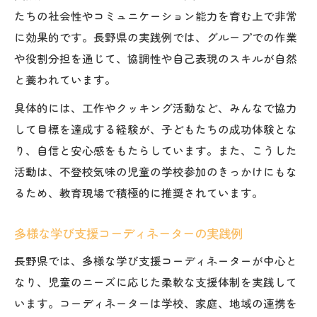
たちの社会性やコミュニケーション能力を育む上で非常
に効果的です。長野県の実践例では、グループでの作業
や役割分担を通じて、協調性や自己表現のスキルが自然
と養われています。
具体的には、工作やクッキング活動など、みんなで協力
して目標を達成する経験が、子どもたちの成功体験とな
り、自信と安心感をもたらしています。また、こうした
活動は、不登校気味の児童の学校参加のきっかけにもな
るため、教育現場で積極的に推奨されています。
多様な学び支援コーディネーターの実践例
長野県では、多様な学び支援コーディネーターが中心と
なり、児童のニーズに応じた柔軟な支援体制を実践して
います。コーディネーターは学校、家庭、地域の連携を