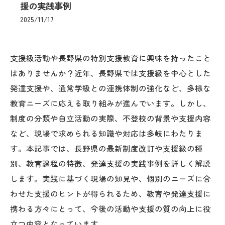
援の実践事例
2025/11/17
支援級活動や長野県の特別支援教育に興味を持ったこと
はありませんか？近年、長野県では支援級を中心とした
発達支援や、通常学級との連携体制の強化など、多様な
教育ニーズに応える取り組みが進んでいます。しかし、
制度の分類や自立活動の実際、不登校の背景や支援内容
など、現場で求められる知識や対応は多岐にわたりま
す。本記事では、長野県の最新制度改訂や支援級の種
別、教育課程の特徴、発達支援の実践事例を詳しく解説
します。実践に基づく現場の知見や、個別のニーズに合
わせた支援のヒントが得られるため、教育や発達支援に
携わる方々にとって、今後の活動や支援の質の向上に役
立つ内容となっています。