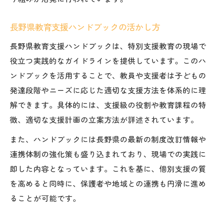
長野県教育支援ハンドブックの活かし方
長野県教育支援ハンドブックは、特別支援教育の現場で
役立つ実践的なガイドラインを提供しています。このハ
ンドブックを活用することで、教員や支援者は子どもの
発達段階やニーズに応じた適切な支援方法を体系的に理
解できます。具体的には、支援級の役割や教育課程の特
徴、適切な支援計画の立案方法が詳述されています。
また、ハンドブックには長野県の最新の制度改訂情報や
連携体制の強化策も盛り込まれており、現場での実践に
即した内容となっています。これを基に、個別支援の質
を高めると同時に、保護者や地域との連携も円滑に進め
ることが可能です。