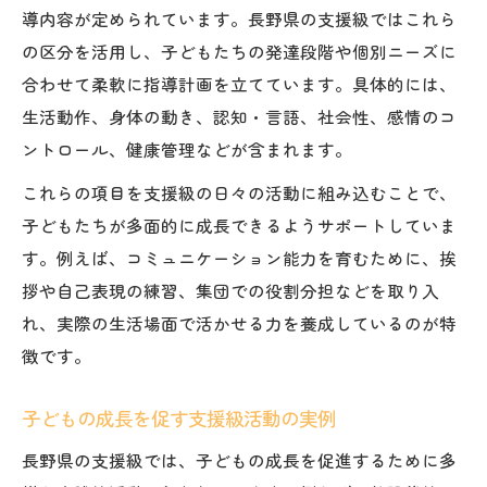
導内容が定められています。長野県の支援級ではこれら
の区分を活用し、子どもたちの発達段階や個別ニーズに
合わせて柔軟に指導計画を立てています。具体的には、
生活動作、身体の動き、認知・言語、社会性、感情のコ
ントロール、健康管理などが含まれます。
これらの項目を支援級の日々の活動に組み込むことで、
子どもたちが多面的に成長できるようサポートしていま
す。例えば、コミュニケーション能力を育むために、挨
拶や自己表現の練習、集団での役割分担などを取り入
れ、実際の生活場面で活かせる力を養成しているのが特
徴です。
子どもの成長を促す支援級活動の実例
長野県の支援級では、子どもの成長を促進するために多