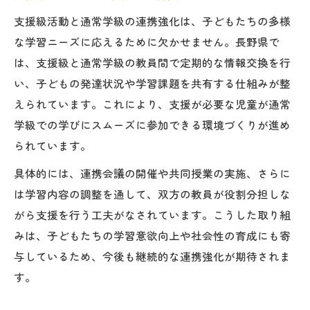
支援級活動と通常学級の連携強化は、子どもたちの多様
な学習ニーズに応えるために欠かせません。長野県で
は、支援級と通常学級の教員間で定期的な情報交換を行
い、子どもの発達状況や学習課題を共有する仕組みが整
えられています。これにより、支援が必要な児童が通常
学級での学びにスムーズに参加できる環境づくりが進め
られています。
具体的には、連携会議の開催や共同授業の実施、さらに
は学習内容の調整を通して、双方の教員が役割分担しな
がら支援を行う工夫がなされています。こうした取り組
みは、子どもたちの学習意欲向上や社会性の育成にも寄
与しているため、今後も継続的な連携強化が期待されま
す。