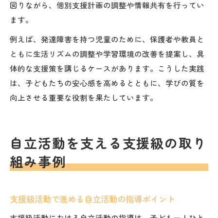
図りながら、個別支援計画の調整や情報共有を行ってい
ます。
例えば、発達障害を持つ児童のために、保護者や教員と
ともに生活リズムの調整や学習環境の改善を提案し、具
体的な支援策を講じるケースがあります。こうした実践
は、子どもたちの安心感を高めるとともに、学びの質を
向上させる重要な役割を果たしています。
自立活動を支える支援級の取り
組み事例
支援級活動で進める自立活動の指導ポイント
支援級活動における自立活動の指導は、子ども一人ひと