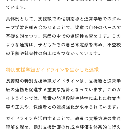
ています。
具体例として、支援級での個別指導と通常学級でのグル
ープ学習を組み合わせることで、児童は自分のペースで
基礎を固めつつ、集団の中での協調性も育めます。この
ような連携は、子どもたちの自己肯定感を高め、不登校
の予防や社会性の向上にもつながっています。
特別支援学級ガイドラインを生かした連携
長野県の特別支援学級ガイドラインは、支援級と通常学
級の連携を促進する重要な指針となっています。このガ
イドラインでは、児童の発達段階や特性に応じた教育内
容の工夫や、保護者との連携強化が求められています。
ガイドラインを活用することで、教員は支援方法の共通
理解を深め、個別支援計画の作成や評価を体系的に行え