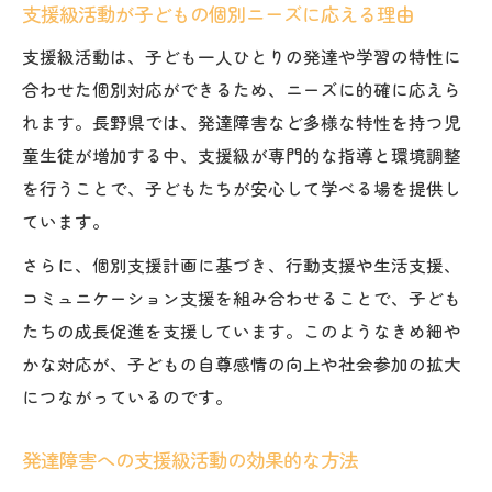
支援級活動が子どもの個別ニーズに応える理由
支援級活動は、子ども一人ひとりの発達や学習の特性に
合わせた個別対応ができるため、ニーズに的確に応えら
れます。長野県では、発達障害など多様な特性を持つ児
童生徒が増加する中、支援級が専門的な指導と環境調整
を行うことで、子どもたちが安心して学べる場を提供し
ています。
さらに、個別支援計画に基づき、行動支援や生活支援、
コミュニケーション支援を組み合わせることで、子ども
たちの成長促進を支援しています。このようなきめ細や
かな対応が、子どもの自尊感情の向上や社会参加の拡大
につながっているのです。
発達障害への支援級活動の効果的な方法