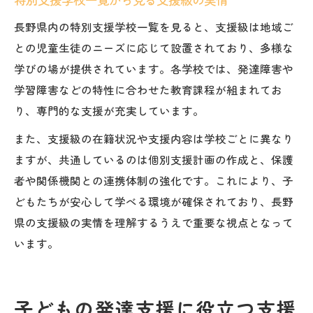
長野県内の特別支援学校一覧を見ると、支援級は地域ご
との児童生徒のニーズに応じて設置されており、多様な
学びの場が提供されています。各学校では、発達障害や
学習障害などの特性に合わせた教育課程が組まれてお
り、専門的な支援が充実しています。
また、支援級の在籍状況や支援内容は学校ごとに異なり
ますが、共通しているのは個別支援計画の作成と、保護
者や関係機関との連携体制の強化です。これにより、子
どもたちが安心して学べる環境が確保されており、長野
県の支援級の実情を理解するうえで重要な視点となって
います。
子どもの発達支援に役立つ支援