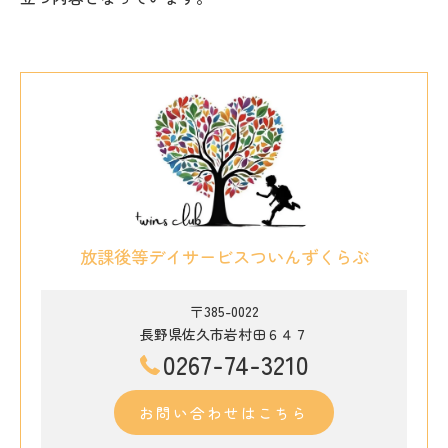
放課後等デイサービスついんずくらぶ
〒385-0022
長野県佐久市岩村田６４７
0267-74-3210
お問い合わせはこちら