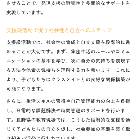
させることで、発達支援の継続性と多面的なサポートを
実現しています。
支援級活動で促す社会性と自立へのステップ
支援級活動では、社会性の育成と自立支援を段階的に進
めることが大切です。まず、集団生活のルールやコミュ
ニケーションの基本を学び、次に自分の気持ちを表現す
る方法や他者の気持ちを理解する力を養います。これに
より、子どもたちはクラスメイトとの良好な関係構築が
可能になります。
さらに、生活スキルの習得や自己管理能力の向上を目指
し、日常的な課題解決や時間管理のサポートを行いま
す。長野県の教育現場では、こうした段階的な支援を通
じて子どもたちの自立を促し、社会参加の基盤を築く取
り組みが活発に行われています。