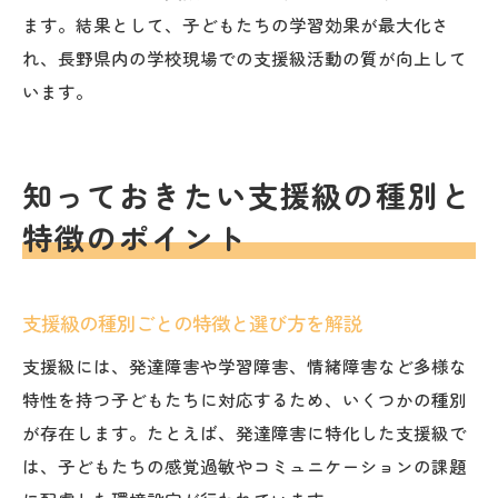
ます。結果として、子どもたちの学習効果が最大化さ
れ、長野県内の学校現場での支援級活動の質が向上して
います。
知っておきたい支援級の種別と
特徴のポイント
支援級の種別ごとの特徴と選び方を解説
支援級には、発達障害や学習障害、情緒障害など多様な
特性を持つ子どもたちに対応するため、いくつかの種別
が存在します。たとえば、発達障害に特化した支援級で
は、子どもたちの感覚過敏やコミュニケーションの課題