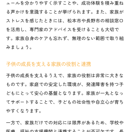
ュールを分かりやすく示すことや、成功体験を積み重ね
る声かけを意識することが挙げられます。また、家族が
ストレスを感じたときには、松本市や長野市の相談窓口
を活用し、専門家のアドバイスを受けることも大切で
す。家族自身のケアも忘れず、無理のない範囲で取り組
みましょう。
子供の成長を支える家族の役割と連携
子供の成長を支えるうえで、家族の役割は非常に大きな
ものです。家庭での安定した環境が、発達障害を持つ子
どもにとって安心の基盤となります。家族が一丸となっ
てサポートすることで、子どもの社会性や自立心が育ち
やすくなります。
一方で、家族だけでの対応には限界があるため、学校や
医療、福祉の支援機関と連携することが不可欠です。長