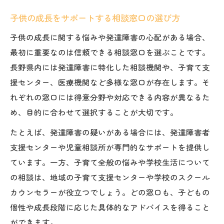
子供の成長をサポートする相談窓口の選び方
子供の成長に関する悩みや発達障害の心配がある場合、
最初に重要なのは信頼できる相談窓口を選ぶことです。
長野県内には発達障害に特化した相談機関や、子育て支
援センター、医療機関など多様な窓口が存在します。そ
れぞれの窓口には得意分野や対応できる内容が異なるた
め、目的に合わせて選択することが大切です。
たとえば、発達障害の疑いがある場合には、発達障害者
支援センターや児童相談所が専門的なサポートを提供し
ています。一方、子育て全般の悩みや学校生活について
の相談は、地域の子育て支援センターや学校のスクール
カウンセラーが役立つでしょう。どの窓口も、子どもの
個性や成長段階に応じた具体的なアドバイスを得ること
ができます。