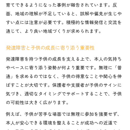
育てできるようになった事例が報告されています。反
面、地域の理解が不足していると、誤解や偏見が生じや
すい点には注意が必要です。積極的な情報発信と交流を
通じて、より良い地域づくりが求められます。
発達障害と子供の成長に寄り添う重要性
発達障害を持つ子供の成長を支える上で、本人の気持ち
やペースに寄り添う姿勢が何より重要です。無理に「普
通」を求めるのではなく、子供の得意なことや関心を伸
ばすことが大切です。保護者や支援者が子供のサインに
気づき、適切なタイミングでサポートすることで、子供
の可能性は大きく広がります。
例えば、子供が苦手な場面では無理に参加を強要せず、
本人が安心できる環境を整えることが成功への近道で