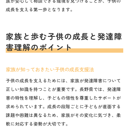
族が安心して相談できる環境を見つけることが、子供の
成長を支える第一歩となります。
家族と歩む子供の成長と発達障
害理解のポイント
家族が知っておきたい子供の成長支援法
子供の成長を支えるためには、家族が発達障害について
正しい知識を持つことが重要です。長野県では、発達障
害の特性を理解し、子どもの個性を尊重したサポートが
求められています。成長の段階ごとに子どもが直面する
課題や困難は異なるため、家族がその変化に気づき、柔
軟に対応する姿勢が大切です。