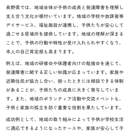
長野県では、地域全体が子供の成長と発達障害を理解し
支え合う文化が根付いています。地域の学校や放課後等
デイサービス、福祉施設が連携し、子供たちが安心して
過ごせる居場所を提供しています。地域の理解が深まる
ことで、子供の行動や特性が受け入れられやすくなり、
本人の自己肯定感も高まります。
例えば、地域の研修会や保護者向けの勉強会を通じて、
発達障害に関する正しい知識が広まっています。家族や
近隣住民が協力し合い、困ったときには相談できる体制
があることが、子供たちの成長に大きく寄与していま
す。また、地域のボランティア活動や交流イベントも、
子供と家族の孤立を防ぐ重要な役割を果たしています。
成功例として、地域の取り組みによって子供が学校生活
に適応できるようになったケースや、家族が安心して子