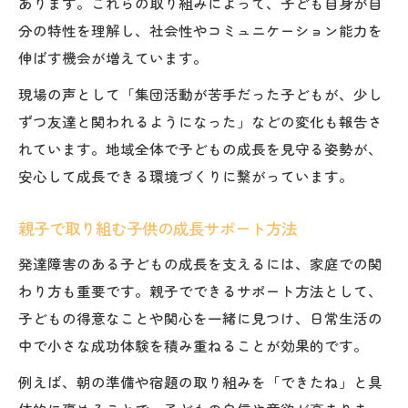
あります。これらの取り組みによって、子ども自身が自
分の特性を理解し、社会性やコミュニケーション能力を
伸ばす機会が増えています。
現場の声として「集団活動が苦手だった子どもが、少し
ずつ友達と関われるようになった」などの変化も報告さ
れています。地域全体で子どもの成長を見守る姿勢が、
安心して成長できる環境づくりに繋がっています。
親子で取り組む子供の成長サポート方法
発達障害のある子どもの成長を支えるには、家庭での関
わり方も重要です。親子でできるサポート方法として、
子どもの得意なことや関心を一緒に見つけ、日常生活の
中で小さな成功体験を積み重ねることが効果的です。
例えば、朝の準備や宿題の取り組みを「できたね」と具