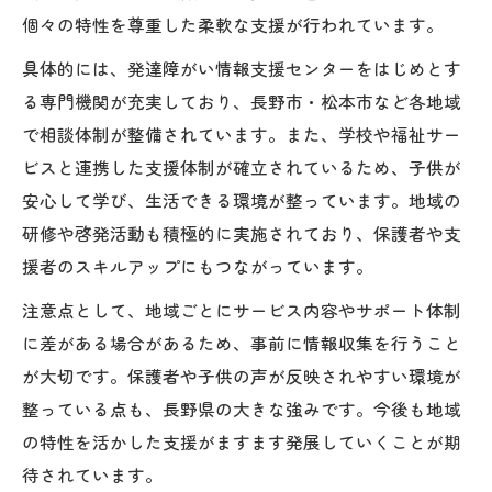
個々の特性を尊重した柔軟な支援が行われています。
具体的には、発達障がい情報支援センターをはじめとす
る専門機関が充実しており、長野市・松本市など各地域
で相談体制が整備されています。また、学校や福祉サー
ビスと連携した支援体制が確立されているため、子供が
安心して学び、生活できる環境が整っています。地域の
研修や啓発活動も積極的に実施されており、保護者や支
援者のスキルアップにもつながっています。
注意点として、地域ごとにサービス内容やサポート体制
に差がある場合があるため、事前に情報収集を行うこと
が大切です。保護者や子供の声が反映されやすい環境が
整っている点も、長野県の大きな強みです。今後も地域
の特性を活かした支援がますます発展していくことが期
待されています。