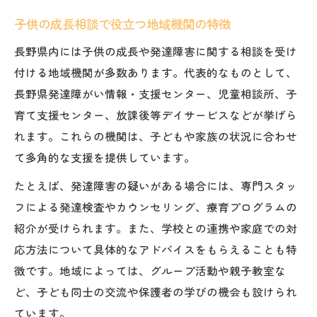
子供の成長相談で役立つ地域機関の特徴
長野県内には子供の成長や発達障害に関する相談を受け
付ける地域機関が多数あります。代表的なものとして、
長野県発達障がい情報・支援センター、児童相談所、子
育て支援センター、放課後等デイサービスなどが挙げら
れます。これらの機関は、子どもや家族の状況に合わせ
て多角的な支援を提供しています。
たとえば、発達障害の疑いがある場合には、専門スタッ
フによる発達検査やカウンセリング、療育プログラムの
紹介が受けられます。また、学校との連携や家庭での対
応方法について具体的なアドバイスをもらえることも特
徴です。地域によっては、グループ活動や親子教室な
ど、子ども同士の交流や保護者の学びの機会も設けられ
ています。