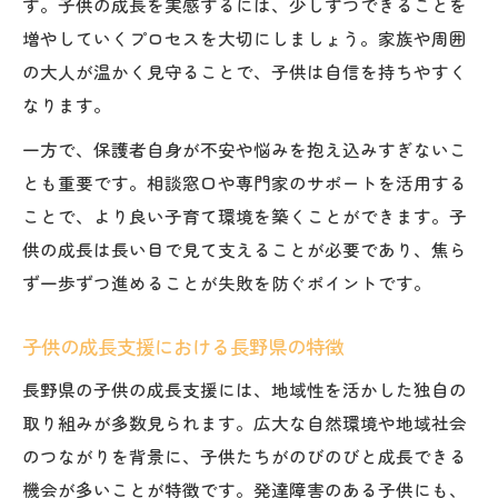
す。子供の成長を実感するには、少しずつできることを
増やしていくプロセスを大切にしましょう。家族や周囲
の大人が温かく見守ることで、子供は自信を持ちやすく
なります。
一方で、保護者自身が不安や悩みを抱え込みすぎないこ
とも重要です。相談窓口や専門家のサポートを活用する
ことで、より良い子育て環境を築くことができます。子
供の成長は長い目で見て支えることが必要であり、焦ら
ず一歩ずつ進めることが失敗を防ぐポイントです。
子供の成長支援における長野県の特徴
長野県の子供の成長支援には、地域性を活かした独自の
取り組みが多数見られます。広大な自然環境や地域社会
のつながりを背景に、子供たちがのびのびと成長できる
機会が多いことが特徴です。発達障害のある子供にも、