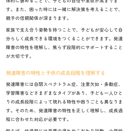
体的に褒めることで、子どもの自信や意欲が高まりま
す。また、困った時には一緒に解決策を考えることで、
親子の信頼関係が深まります。
家族で支え合う姿勢を持つことで、子どもが安心して自
分らしく成長できる環境をつくることができます。発達
障害の特性を理解し、焦らず段階的にサポートすること
が大切です。
発達障害の特性と子供の成長段階を理解する
発達障害には自閉スペクトラム症、注意欠如・多動症、
学習障害などさまざまなタイプがあり、子ども一人ひと
りの成長段階によって現れる特性や困りごとも異なりま
す。そのため、発達障害の特性を正しく理解し、成長過
程に合わせた対応が必要です。
例えば、幼児期には言葉の遅れやこだわり行動、小学校