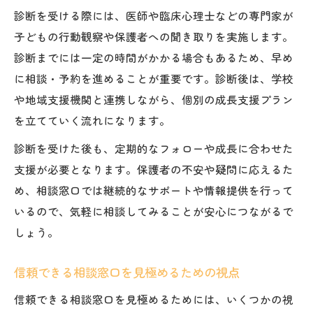
診断を受ける際には、医師や臨床心理士などの専門家が
子どもの行動観察や保護者への聞き取りを実施します。
診断までには一定の時間がかかる場合もあるため、早め
に相談・予約を進めることが重要です。診断後は、学校
や地域支援機関と連携しながら、個別の成長支援プラン
を立てていく流れになります。
診断を受けた後も、定期的なフォローや成長に合わせた
支援が必要となります。保護者の不安や疑問に応えるた
め、相談窓口では継続的なサポートや情報提供を行って
いるので、気軽に相談してみることが安心につながるで
しょう。
信頼できる相談窓口を見極めるための視点
信頼できる相談窓口を見極めるためには、いくつかの視