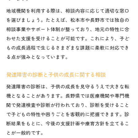
地域機関を利用する際は、相談内容に応じて適切な窓口
を選びましょう。たとえば、松本市や長野市では独自の
相談事業やサポート体制が整っており、地元の特性に合
わせた支援を受けることが可能です。これにより、子ど
もの成長過程で生じるさまざまな課題に柔軟に対応でき
る点が強みとなっています。
発達障害の診断と子供の成長に関する相談
発達障害の診断は、子供の成長を見守るうえで大きな転
機となることがあります。長野県では医療機関や専門機
関で発達検査や診断が行われており、診断を受けること
で子どもの特性や困りごとを客観的に把握できます。診
断結果をもとに、今後の支援計画や療育方針を立てるこ
とが一般的です。