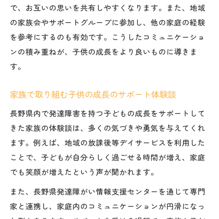
で、お互いの思いを共有しやすくなります。また、地域
の家族会やサポートグループに参加し、他の家庭の経験
を参考にするのも有効です。こうしたコミュニケーショ
ンの積み重ねが、子供の成長をより良いものに導きま
す。
家族で取り組む子供の成長のサポート体験談
長野県内で発達障害を持つ子どもの成長をサポートして
きた家族の体験談は、多くの気づきや勇気を与えてくれ
ます。例えば、地域の放課後等デイサービスを利用した
ことで、子どもが自分らしく過ごせる時間が増え、家庭
でも笑顔が増えたという声が聞かれます。
また、長野県発達障がい情報支援センターを通じて専門
家と連携し、家庭内のコミュニケーションが円滑になっ