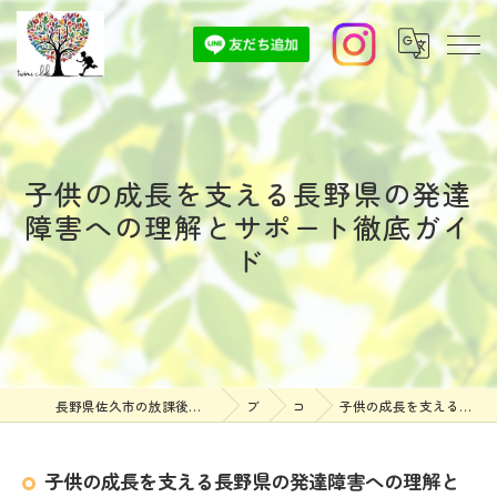
子供の成長を支える長野県の発達
障害への理解とサポート徹底ガイ
ド
長野県佐久市の放課後等デイサービスなら放課後等デイサービスついんずくらぶ
ブログ
コラム
子供の成長を支える長野県の発達障害への理解とサポート徹底ガイド
子供の成長を支える長野県の発達障害への理解と