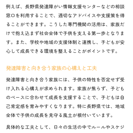
例えば、長野県発達障がい情報支援センターなどの相談
窓口を利用することで、適切なアドバイスや支援策を得
ることができます。こうした専門機関の活用は、家族だ
けで抱え込まず社会全体で子供を支える第一歩となりま
す。また、学校や地域の支援体制と連携し、子どもが安
心して成長できる環境を整えることがポイントです。
発達障害と向き合う家族の心構えと工夫
発達障害と向き合う家族には、子供の特性を否定せず受
け入れる心構えが求められます。家族が焦らず、子ども
のペースに合わせて成長を支援することで、子どもは自
己肯定感を育みやすくなります。特に長野県では、地域
全体で子供の成長を見守る風土が根付いています。
具体的な工夫として、日々の生活の中でルールやスケジ