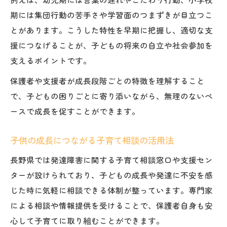
期には集団行動の苦手さや学習面のつまずきが目立つこ
とがあります。こうした特性を早期に把握し、適切な支
援につなげることが、子どもの将来の自立や社会参加を
支えるポイントです。
保護者や支援者が成長段階ごとの特徴を理解すること
で、子どもの困りごとに寄り添いながら、無理のないペ
ースで成長を促すことができます。
子供の成長につながる子育て相談の活用法
長野県では発達障害に関する子育て相談窓口や支援セン
ターが設けられており、子どもの成長や発達に不安を感
じた時に気軽に相談できる体制が整っています。専門家
による相談や情報提供を受けることで、保護者自身も安
心して子育てに取り組むことができます。