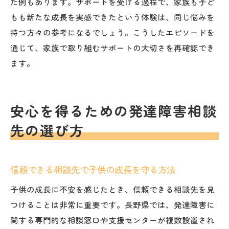
た例もあります。サポートを受ける過程で、家族も子ど
もも新たな成長を実感できたという体験は、同じ悩みを
持つ方々の参考になるでしょう。こうしたエピソードを
通じて、家族で取り組むサポートの大切さを再確認でき
ます。
安心を得るための発達障害相談
先の選び方
信頼できる相談先で子供の成長を守る方法
子供の成長に不安を感じたとき、信頼できる相談先を見
つけることは非常に重要です。長野県では、発達障害に
関する専門的な相談窓口や支援センターが複数設置され