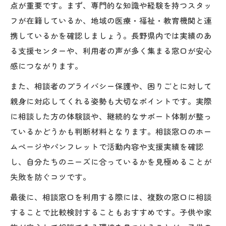
点が重要です。まず、専門的な知識や経験を持つスタッ
フが在籍しているか、地域の医療・福祉・教育機関と連
携しているかを確認しましょう。長野県内では実績のあ
る支援センターや、利用者の声が多く集まる窓口が安心
感につながります。
また、相談者のプライバシー保護や、困りごとに対して
親身に対応してくれる姿勢も大切なポイントです。実際
に相談した方の体験談や、継続的なサポート体制が整っ
ているかどうかも判断材料となります。相談窓口のホー
ムページやパンフレットで活動内容や支援実績を確認
し、自分たちのニーズに合っているかを見極めることが
失敗を防ぐコツです。
最後に、相談窓口を利用する際には、複数の窓口に相談
することで比較検討することもおすすめです。子供や家