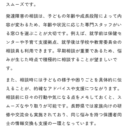
スムーズです。
発達障害の相談は、子どもの年齢や成長段階によって内
容が変わるため、年齢や状況に応じた専門スタッフがい
る窓口を選ぶことが大切です。例えば、就学前は保健セ
ンターや子育て支援拠点、就学後は学校や教育委員会の
相談員も利用できます。早期相談が重要であるため、悩
みが生じた時点で積極的に相談することが望ましいで
す。
また、相談時には子どもの様子や困りごとを具体的に伝
えることが、的確なアドバイスや支援につながります。
相談前に日々の行動や気になる点をメモしておくと、ス
ムーズなやり取りが可能です。長野県では家族向けの研
修や交流会も実施されており、同じ悩みを持つ保護者同
士の情報交換も支援の一環となっています。