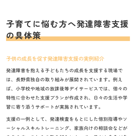
子育てに悩む方へ発達障害支援
の具体策
子供の成長を促す発達障害支援の実例紹介
発達障害を抱える子どもたちの成長を支援する現場で
は、長野県独自の取り組みが展開されています。例え
ば、小学校や地域の放課後等デイサービスでは、個々の
特性に合わせた支援プランが作成され、日々の生活や学
習に寄り添うサポートが実施されています。
支援の一例として、発達検査をもとにした個別指導やソ
ーシャルスキルトレーニング、家族向けの相談会などが