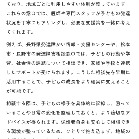
ており、地域ごとに利用しやすい体制が整っています。
これらの窓口では、医師や専門スタッフが子どもの発達
状況を丁寧にヒアリングし、必要な支援策を一緒に考え
てくれます。
例えば、長野県発達障がい情報・支援センターや、松本
市・長野市の発達障害相談窓口では、子どもの行動や学
習、社会性の課題について相談でき、家族や学校と連携
したサポートが受けられます。こうした相談先を早期に
活用することで、子どもの成長をより確実に支えること
が可能です。
相談する際は、子どもの様子を具体的に記録し、困って
いることや日常の変化を整理しておくと、より適切なア
ドバイスが得られます。保護者自身も安心して相談でき
る環境が整っているため、ひとりで抱え込まず、地域の