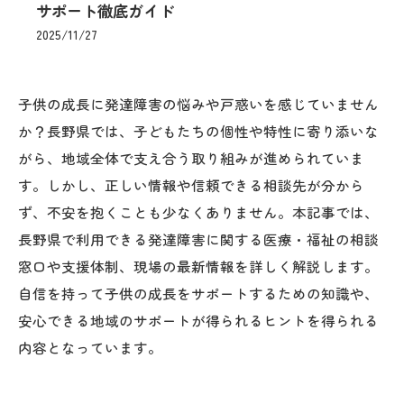
サポート徹底ガイド
2025/11/27
子供の成長に発達障害の悩みや戸惑いを感じていません
か？長野県では、子どもたちの個性や特性に寄り添いな
がら、地域全体で支え合う取り組みが進められていま
す。しかし、正しい情報や信頼できる相談先が分から
ず、不安を抱くことも少なくありません。本記事では、
長野県で利用できる発達障害に関する医療・福祉の相談
窓口や支援体制、現場の最新情報を詳しく解説します。
自信を持って子供の成長をサポートするための知識や、
安心できる地域のサポートが得られるヒントを得られる
内容となっています。