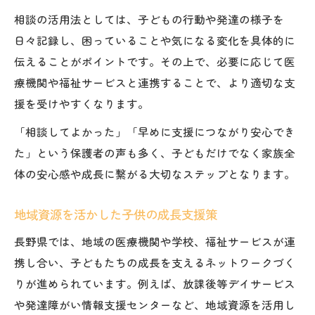
相談の活用法としては、子どもの行動や発達の様子を
日々記録し、困っていることや気になる変化を具体的に
伝えることがポイントです。その上で、必要に応じて医
療機関や福祉サービスと連携することで、より適切な支
援を受けやすくなります。
「相談してよかった」「早めに支援につながり安心でき
た」という保護者の声も多く、子どもだけでなく家族全
体の安心感や成長に繋がる大切なステップとなります。
地域資源を活かした子供の成長支援策
長野県では、地域の医療機関や学校、福祉サービスが連
携し合い、子どもたちの成長を支えるネットワークづく
りが進められています。例えば、放課後等デイサービス
や発達障がい情報支援センターなど、地域資源を活用し