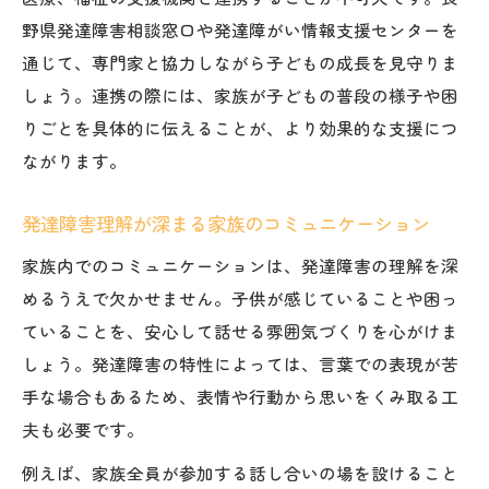
野県発達障害相談窓口や発達障がい情報支援センターを
通じて、専門家と協力しながら子どもの成長を見守りま
しょう。連携の際には、家族が子どもの普段の様子や困
りごとを具体的に伝えることが、より効果的な支援につ
ながります。
発達障害理解が深まる家族のコミュニケーション
家族内でのコミュニケーションは、発達障害の理解を深
めるうえで欠かせません。子供が感じていることや困っ
ていることを、安心して話せる雰囲気づくりを心がけま
しょう。発達障害の特性によっては、言葉での表現が苦
手な場合もあるため、表情や行動から思いをくみ取る工
夫も必要です。
例えば、家族全員が参加する話し合いの場を設けること