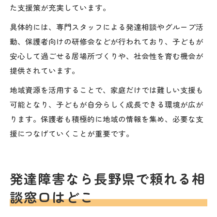
た支援策が充実しています。
具体的には、専門スタッフによる発達相談やグループ活
動、保護者向けの研修会などが行われており、子どもが
安心して過ごせる居場所づくりや、社会性を育む機会が
提供されています。
地域資源を活用することで、家庭だけでは難しい支援も
可能となり、子どもが自分らしく成長できる環境が広が
ります。保護者も積極的に地域の情報を集め、必要な支
援につなげていくことが重要です。
発達障害なら長野県で頼れる相
談窓口はどこ