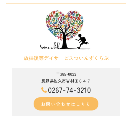
放課後等デイサービスついんずくらぶ
〒385-0022
長野県佐久市岩村田６４７
0267-74-3210
お問い合わせはこちら