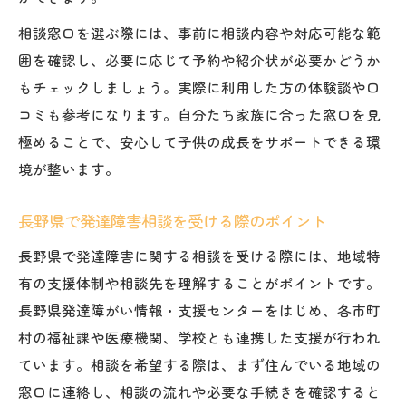
相談窓口を選ぶ際には、事前に相談内容や対応可能な範
囲を確認し、必要に応じて予約や紹介状が必要かどうか
もチェックしましょう。実際に利用した方の体験談や口
コミも参考になります。自分たち家族に合った窓口を見
極めることで、安心して子供の成長をサポートできる環
境が整います。
長野県で発達障害相談を受ける際のポイント
長野県で発達障害に関する相談を受ける際には、地域特
有の支援体制や相談先を理解することがポイントです。
長野県発達障がい情報・支援センターをはじめ、各市町
村の福祉課や医療機関、学校とも連携した支援が行われ
ています。相談を希望する際は、まず住んでいる地域の
窓口に連絡し、相談の流れや必要な手続きを確認すると