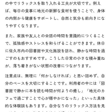
の中でリラックスを取り入れる工夫が大切です。例え
ば、毎日の食事に地元の新鮮な食材を使うことで、身体
の内側から健康をサポートし、自然と気分も前向きにな
りやすくなります。
また、家族や友人との会話の時間を意識的につくること
で、孤独感やストレスを和らげることができます。休日
に佐久市内の図書館や文化施設を訪れ、静かな時間を過
ごすのもおすすめです。こうした日常の小さな積み重ね
が、落ち着きがない状態の改善につながります。
注意点は、無理に「何かしなければ」と思い詰めず、自
分のペースを大切にすることです。利用者の中には「図
書館で静かに本を読む時間が何よりの癒し」「地元のカ
フェで過ごすことで心が穏やかになった」といった具体
的な体験談もあります。自分なりのリラックス方法を見