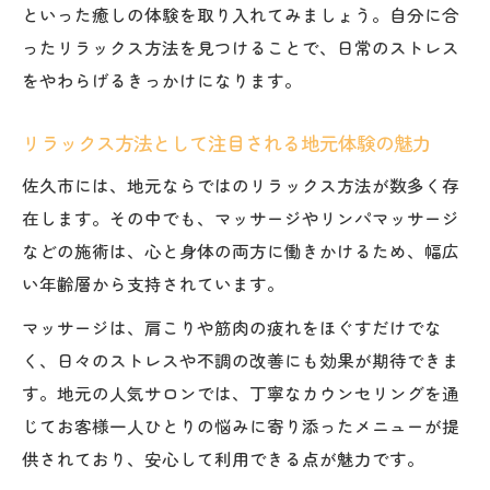
といった癒しの体験を取り入れてみましょう。自分に合
ったリラックス方法を見つけることで、日常のストレス
をやわらげるきっかけになります。
リラックス方法として注目される地元体験の魅力
佐久市には、地元ならではのリラックス方法が数多く存
在します。その中でも、マッサージやリンパマッサージ
などの施術は、心と身体の両方に働きかけるため、幅広
い年齢層から支持されています。
マッサージは、肩こりや筋肉の疲れをほぐすだけでな
く、日々のストレスや不調の改善にも効果が期待できま
す。地元の人気サロンでは、丁寧なカウンセリングを通
じてお客様一人ひとりの悩みに寄り添ったメニューが提
供されており、安心して利用できる点が魅力です。