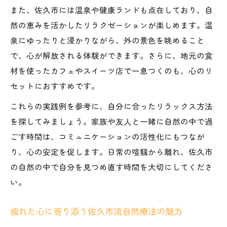
また、佐久市には温泉や健康ランドも点在しており、自
然の恵みを活かしたリラクゼーションが楽しめます。温
泉にゆったりと浸かりながら、外の景色を眺めること
で、心が解放される体験ができます。さらに、地元の食
材を使ったカフェやスイーツ店で一息つくのも、心のリ
セットにおすすめです。
これらの実践例を参考に、自分に合ったリラックス方法
を探してみましょう。家族や友人と一緒に自然の中で過
ごす時間は、コミュニケーションの活性化にもつなが
り、心の安定を促します。日常の喧騒から離れ、佐久市
の自然の中で自分を見つめ直す時間を大切にしてくださ
い。
疲れた心に寄り添う佐久市流自然療法の魅力