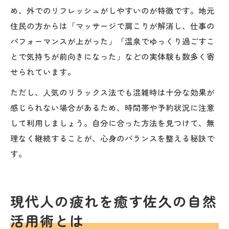
め、外でのリフレッシュがしやすいのが特徴です。地元
住民の方からは「マッサージで肩こりが解消し、仕事の
パフォーマンスが上がった」「温泉でゆっくり過ごすこ
とで気持ちが前向きになった」などの実体験も数多く寄
せられています。
ただし、人気のリラックス法でも混雑時は十分な効果が
感じられない場合があるため、時間帯や予約状況に注意
して利用しましょう。自分に合った方法を見つけて、無
理なく継続することが、心身のバランスを整える秘訣で
す。
現代人の疲れを癒す佐久の自然
活用術とは