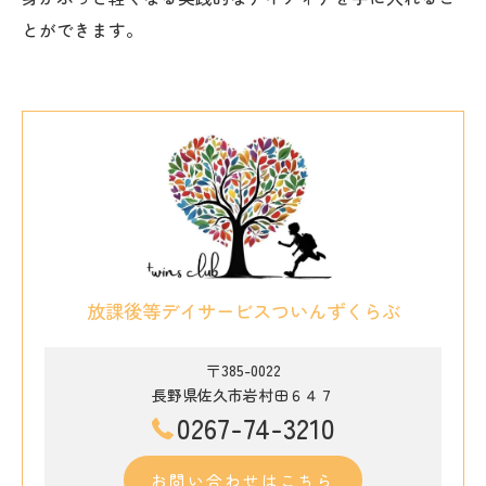
とができます。
放課後等デイサービスついんずくらぶ
〒385-0022
長野県佐久市岩村田６４７
0267-74-3210
お問い合わせはこちら