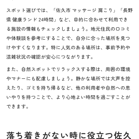
スポット選びでは、「佐久市 マッサージ 肩こり」「長野
県 健康ランド 24時間」など、目的に合わせて利用でき
る施設の情報もチェックしましょう。地元住民の口コミ
や体験談を参考にすることで、自分に合った場所を見つ
けやすくなります。特に人気のある場所は、事前予約や
混雑状況の確認が安心につながります。
また、自然スポットでリラックスする際は、周囲の環境
やマナーにも配慮しましょう。静かな場所では大声を控
えたり、ゴミを持ち帰るなど、他の利用者や自然への思
いやりを持つことで、より心地よい時間を過ごすことが
できます。
落ち着きがない時に役立つ佐久