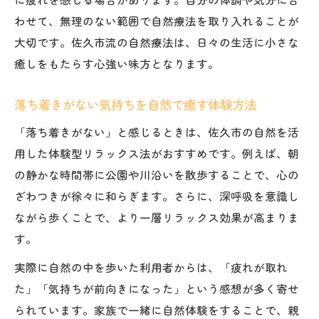
わせて、無理のない範囲で自然療法を取り入れることが
大切です。佐久市流の自然療法は、日々の生活に小さな
癒しをもたらす心強い味方となります。
落ち着きがない気持ちを自然で癒す体験方法
「落ち着きがない」と感じるときは、佐久市の自然を活
用した体験型リラックス法がおすすめです。例えば、朝
の静かな時間帯に公園や川沿いを散歩することで、心の
ざわつきが徐々に和らぎます。さらに、深呼吸を意識し
ながら歩くことで、より一層リラックス効果が高まりま
す。
実際に自然の中を歩いた利用者からは、「疲れが取れ
た」「気持ちが前向きになった」という感想が多く寄せ
られています。家族で一緒に自然体験をすることで、親