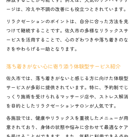
ージは、冷えや不調の改善にも役立つとされています。
リラクゼーションのポイントは、自分に合った方法を見
つけて継続することです。佐久市の多様なリラックスサ
ービスを活用することで、心のざわつきや落ち着きのな
さをやわらげる一助となります。
落ち着きがない心に寄り添う体験型サービス紹介
佐久市では、落ち着きがないと感じる方に向けた体験型
サービスが多彩に提供されています。特に、予約制でじ
っくり施術を受けられるマッサージ店や、ストレス解消
を目的としたリラクゼーションサロンが人気です。
各施設では、健康やリラックスを重視したメニューが用
意されており、身体の状態や悩みに合わせて最適なケア
を受けることができます。また、気軽に利用できる点や