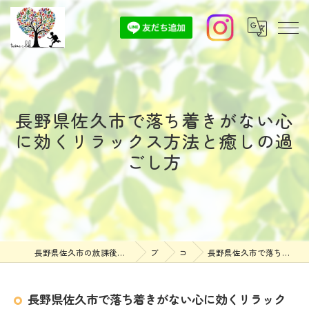
長野県佐久市で落ち着きがない心
に効くリラックス方法と癒しの過
ごし方
長野県佐久市の放課後等デイサービスなら放課後等デイサービスついんずくらぶ
ブログ
コラム
長野県佐久市で落ち着きがない心に効くリラックス方法と癒しの過ごし方
長野県佐久市で落ち着きがない心に効くリラック