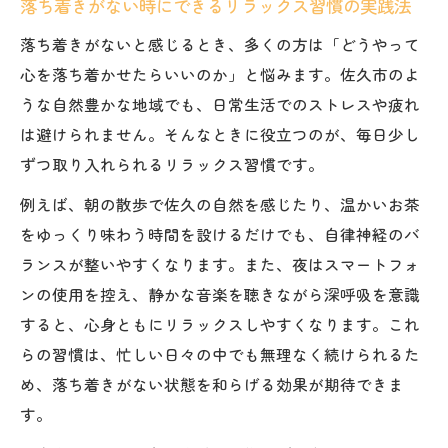
落ち着きがない時にできるリラックス習慣の実践法
落ち着きがないと感じるとき、多くの方は「どうやって
心を落ち着かせたらいいのか」と悩みます。佐久市のよ
うな自然豊かな地域でも、日常生活でのストレスや疲れ
は避けられません。そんなときに役立つのが、毎日少し
ずつ取り入れられるリラックス習慣です。
例えば、朝の散歩で佐久の自然を感じたり、温かいお茶
をゆっくり味わう時間を設けるだけでも、自律神経のバ
ランスが整いやすくなります。また、夜はスマートフォ
ンの使用を控え、静かな音楽を聴きながら深呼吸を意識
すると、心身ともにリラックスしやすくなります。これ
らの習慣は、忙しい日々の中でも無理なく続けられるた
め、落ち着きがない状態を和らげる効果が期待できま
す。