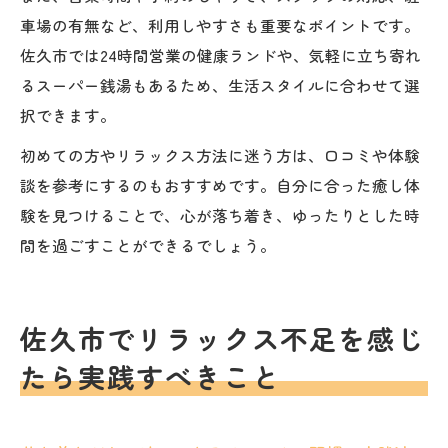
車場の有無など、利用しやすさも重要なポイントです。
佐久市では24時間営業の健康ランドや、気軽に立ち寄れ
るスーパー銭湯もあるため、生活スタイルに合わせて選
択できます。
初めての方やリラックス方法に迷う方は、口コミや体験
談を参考にするのもおすすめです。自分に合った癒し体
験を見つけることで、心が落ち着き、ゆったりとした時
間を過ごすことができるでしょう。
佐久市でリラックス不足を感じ
たら実践すべきこと