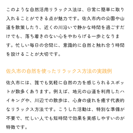
このような自然活用リラックス法は、日常に簡単に取り
入れることができる点が魅力です。佐久市内の公園や山
道を散策したり、近くの川沿いで静かな時間を過ごすだ
けでも、落ち着きのない心をやわらげる一歩となりま
す。忙しい毎日の合間に、意識的に自然と触れ合う時間
を設けることが大切です。
佐久市の自然を使ったリラックス方法の実践例
佐久市には、誰でも気軽に自然の力を感じられるスポッ
トが数多くあります。例えば、地元の山道を利用したハ
イキングや、川辺での散歩は、心身の疲れを癒す代表的
なリラックス方法です。こうした活動は、特別な準備が
不要で、忙しい人でも短時間で効果を実感しやすいのが
特徴です。