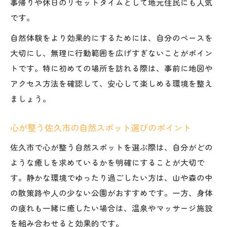
事帰りや休日のリセットタイムとして地元住民にも人気
です。
自然体験をより効果的にするためには、自分のペースを
大切にし、無理に行動範囲を広げすぎないことがポイン
トです。特に初めての場所を訪れる際は、事前に地図や
アクセス方法を確認して、安心して楽しめる環境を整え
ましょう。
心が整う佐久市の自然スポット選びのポイント
佐久市で心が整う自然スポットを選ぶ際は、自分がどの
ような癒しを求めているかを明確にすることが大切で
す。静かな環境でゆったり過ごしたい方は、山や森の中
の散策路や人の少ない公園がおすすめです。一方、身体
の疲れも一緒に癒したい場合は、温泉やマッサージ施設
を組み合わせると効果的です。