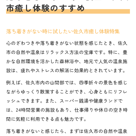
市癒し体験のすすめ
落ち着きがない時に試したい佐久市癒し体験特集
心のざわつきや落ち着きがない状態を感じたとき、佐久
市の自然や温泉はリラックス方法の宝庫です。特に、豊
かな自然環境を活かした森林浴や、地元で人気の温泉施
設は、疲れやストレスの解消に効果的とされています。
例えば、佐久市内の山間部では、四季折々の景色を感じ
ながらゆっくり散策することができ、心身ともにリフレ
ッシュできます。また、スーパー銭湯や健康ランドで
は、24時間営業の施設もあり、仕事帰りや休日の空き時
間に気軽に利用できる点も魅力です。
落ち着きがないと感じたら、まずは佐久市の自然や温泉