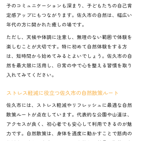
子のコミュニケーションも深まり、子どもたちの自己肯
定感アップにもつながります。佐久市の自然は、幅広い
年代の方に開かれた癒しの場です。
ただし、天候や体調に注意し、無理のない範囲で体験を
楽しむことが大切です。特に初めて自然体験をする方
は、短時間から始めてみるとよいでしょう。佐久市の自
然を最大限に活用し、日常の中で心を整える習慣を取り
入れてみてください。
ストレス軽減に役立つ佐久市の自然散策ルート
佐久市には、ストレス軽減やリフレッシュに最適な自然
散策ルートが点在しています。代表的な公園や山道は、
アクセスが良く、初心者でも安心して利用できるのが魅
力です。自然散策は、身体を適度に動かすことで筋肉の