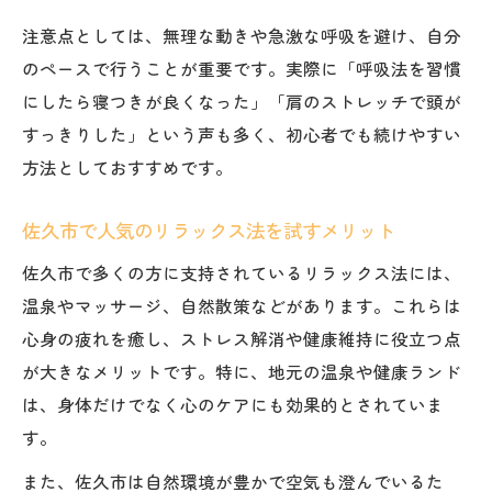
注意点としては、無理な動きや急激な呼吸を避け、自分
のペースで行うことが重要です。実際に「呼吸法を習慣
にしたら寝つきが良くなった」「肩のストレッチで頭が
すっきりした」という声も多く、初心者でも続けやすい
方法としておすすめです。
佐久市で人気のリラックス法を試すメリット
佐久市で多くの方に支持されているリラックス法には、
温泉やマッサージ、自然散策などがあります。これらは
心身の疲れを癒し、ストレス解消や健康維持に役立つ点
が大きなメリットです。特に、地元の温泉や健康ランド
は、身体だけでなく心のケアにも効果的とされていま
す。
また、佐久市は自然環境が豊かで空気も澄んでいるた