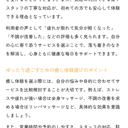
スタッフの丁寧な対応が、初めての方でも安心して体験
できる理由となっています。
利用者の声として「疲れが取れて気分が軽くなった」
「不調が改善した」などの評価も多く見られます。自分
の心に寄り添うサービスを選ぶことで、落ち着きのなさ
を解消し、心身ともに健康な毎日をサポートできます。
ゆったり過ごすための癒し体験選びのポイント
癒し体験を選ぶ際には、自分の悩みや目的に合わせてサ
ービスを比較検討することが大切です。例えば、ストレ
スや疲れが強い場合は全身マッサージ、不調の改善を求
める場合はリンパマッサージなど、具体的な効果を意識
しましょう。
また、営業時間や予約のしやすさ、スタッフの対応、駐