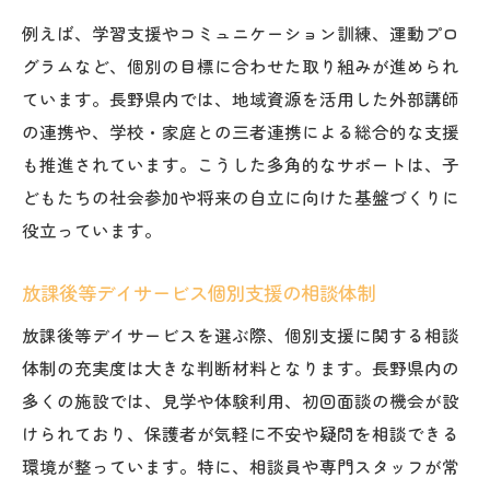
例えば、学習支援やコミュニケーション訓練、運動プロ
グラムなど、個別の目標に合わせた取り組みが進められ
ています。長野県内では、地域資源を活用した外部講師
の連携や、学校・家庭との三者連携による総合的な支援
も推進されています。こうした多角的なサポートは、子
どもたちの社会参加や将来の自立に向けた基盤づくりに
役立っています。
放課後等デイサービス個別支援の相談体制
放課後等デイサービスを選ぶ際、個別支援に関する相談
体制の充実度は大きな判断材料となります。長野県内の
多くの施設では、見学や体験利用、初回面談の機会が設
けられており、保護者が気軽に不安や疑問を相談できる
環境が整っています。特に、相談員や専門スタッフが常