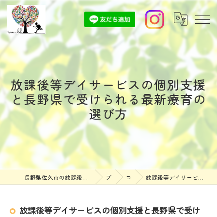
放課後等デイサービスの個別支援
と長野県で受けられる最新療育の
選び方
長野県佐久市の放課後等デイサービスなら放課後等デイサービスついんずくらぶ
ブログ
コラム
放課後等デイサービスの個別支援と長野県で受けられる最新療育の選び方
放課後等デイサービスの個別支援と長野県で受け