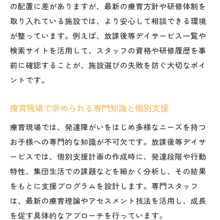
の配置に差がありますが、最新の療育方針や研修体制を
取り入れている施設では、より安心して相談できる環境
が整っています。例えば、放課後等デイサービス一覧や
検索サイトを活用して、スタッフの資格や研修履歴を事
前に確認することが、施設選びの失敗を防ぐ大切なポイ
ントです。
療育現場で求められる専門知識と個別支援
療育現場では、発達障がいをはじめ多様なニーズを持つ
お子様への専門的な知識が不可欠です。放課後等デイサ
ービスでは、個別支援計画の作成時に、発達段階や行動
特性、集団生活での課題などを細かく分析し、その結果
をもとに支援プログラムを設計します。専門スタッフ
は、最新の療育理論やアセスメント技法を活用し、成長
を促す具体的なアプローチを行っています。