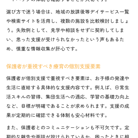
選び方で迷う場合は、地域の放課後等デイサービス一覧
や検索サイトを活用し、複数の施設を比較検討しましょ
う。失敗例として、見学や相談をせずに契約してしま
い、思った支援が受けられなかったという声もあるた
め、慎重な情報収集が肝心です。
保護者が重視すべき療育の個別支援要素
保護者が個別支援で重視すべき要素は、お子様の発達や
生活に直結する具体的な支援内容です。例えば、日常生
活スキルの習得、集団生活への適応、学習の基礎力向上
など、目標が明確であることが求められます。支援の成
果が定期的に確認できる体制も安心材料です。
また、保護者とのコミュニケーションも不可欠です。定
期的な報告や面談が設けられているか、困ったときに相