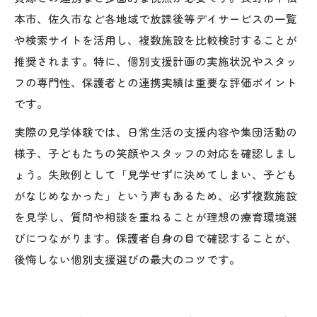
本市、佐久市など各地域で放課後等デイサービスの一覧
や検索サイトを活用し、複数施設を比較検討することが
推奨されます。特に、個別支援計画の実施状況やスタッ
フの専門性、保護者との連携実績は重要な評価ポイント
です。
実際の見学体験では、日常生活の支援内容や集団活動の
様子、子どもたちの笑顔やスタッフの対応を確認しまし
ょう。失敗例として「見学せずに決めてしまい、子ども
がなじめなかった」という声もあるため、必ず複数施設
を見学し、質問や相談を重ねることが理想の療育環境選
びにつながります。保護者自身の目で確認することが、
後悔しない個別支援選びの最大のコツです。