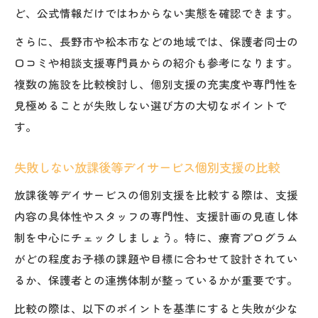
ど、公式情報だけではわからない実態を確認できます。
さらに、長野市や松本市などの地域では、保護者同士の
口コミや相談支援専門員からの紹介も参考になります。
複数の施設を比較検討し、個別支援の充実度や専門性を
見極めることが失敗しない選び方の大切なポイントで
す。
失敗しない放課後等デイサービス個別支援の比較
放課後等デイサービスの個別支援を比較する際は、支援
内容の具体性やスタッフの専門性、支援計画の見直し体
制を中心にチェックしましょう。特に、療育プログラム
がどの程度お子様の課題や目標に合わせて設計されてい
るか、保護者との連携体制が整っているかが重要です。
比較の際は、以下のポイントを基準にすると失敗が少な