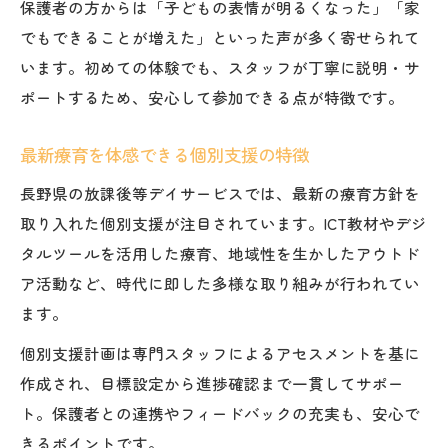
保護者の方からは「子どもの表情が明るくなった」「家
でもできることが増えた」といった声が多く寄せられて
います。初めての体験でも、スタッフが丁寧に説明・サ
ポートするため、安心して参加できる点が特徴です。
最新療育を体感できる個別支援の特徴
長野県の放課後等デイサービスでは、最新の療育方針を
取り入れた個別支援が注目されています。ICT教材やデジ
タルツールを活用した療育、地域性を生かしたアウトド
ア活動など、時代に即した多様な取り組みが行われてい
ます。
個別支援計画は専門スタッフによるアセスメントを基に
作成され、目標設定から進捗確認まで一貫してサポー
ト。保護者との連携やフィードバックの充実も、安心で
きるポイントです。