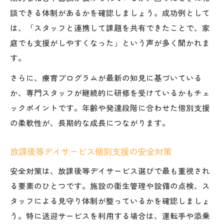
談できる体制があるかを確認しましょう。成功例として
は、「スタッフと連携して課題を共有できたことで、家
庭でも支援がしやすくなった」という声が多く聞かれま
す。
さらに、療育プログラムが最新の知見に基づいている
か、専門スタッフが継続的に研修を受けているかもチェ
ックポイントです。年齢や発達段階に合わせた個別支援
の柔軟性が、長期的な成長につながります。
放課後等デイサービス個別支援の安全対策
安全対策は、放課後等デイサービス選びで最も重視され
る要素のひとつです。施設の衛生管理や設備の点検、ス
タッフによる見守り体制が整っているかを確認しましょ
う。特に送迎サービスを利用する場合は、運転手や添乗