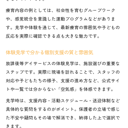
療育内容の例としては、社会性を育むグループワーク
や、感覚統合を意識した運動プログラムなどがありま
す。見学や体験を通じて、最新療育の雰囲気や子どもの
反応を実際に確認できる点も大きな魅力です。
体験見学で分かる個別支援の質と雰囲気
放課後等デイサービスの体験見学は、施設選びの重要な
ステップです。実際に現場を訪れることで、スタッフの
対応や子どもたちの様子、支援の進め方など、公式サイ
トや一覧では分からない「空気感」を体感できます。
見学時は、支援内容・活動スケジュール・送迎体制など
具体的な質問をするのがポイント。保護者の立場で感じ
た不安や疑問もその場で解消でき、納得した上で選択で
きます。