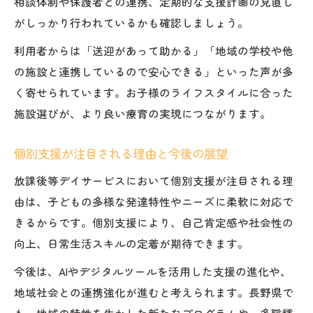
相談体制や保護者との連携、定期的な支援計画の見直し
がしっかり行われているかも確認しましょう。
利用者からは「送迎があって助かる」「地域の学校や他
の施設と連携しているので安心できる」といった声が多
く寄せられています。お子様のライフスタイルに合った
施設選びが、より良い療育の実現につながります。
個別支援が注目される理由と今後の展望
放課後等デイサービスにおいて個別支援が注目される理
由は、子どもの多様な発達特性やニーズに柔軟に対応で
きるからです。個別支援により、自己肯定感や社会性の
向上、日常生活スキルの定着が期待できます。
今後は、AIやデジタルツールを活用した支援の進化や、
地域社会との連携強化が進むと考えられます。長野県で
も、地域の特性を生かした新たなプログラムや、多職種