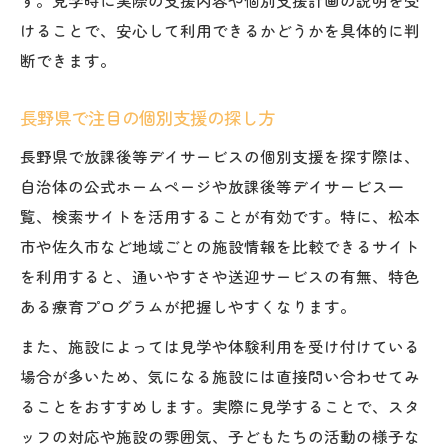
けることで、安心して利用できるかどうかを具体的に判
断できます。
長野県で注目の個別支援の探し方
長野県で放課後等デイサービスの個別支援を探す際は、
自治体の公式ホームページや放課後等デイサービス一
覧、検索サイトを活用することが有効です。特に、松本
市や佐久市など地域ごとの施設情報を比較できるサイト
を利用すると、通いやすさや送迎サービスの有無、特色
ある療育プログラムが把握しやすくなります。
また、施設によっては見学や体験利用を受け付けている
場合が多いため、気になる施設には直接問い合わせてみ
ることをおすすめします。実際に見学することで、スタ
ッフの対応や施設の雰囲気、子どもたちの活動の様子な