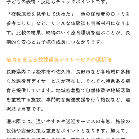
子どもの表情・反応もチェックポイントです。
「複数施設を見学して決めた」「他の保護者の口コミを
参考にした」など、リアルな体験談も判断材料になりま
す。比較の結果、納得のいく療育環境を選ぶことが、長
期的な安心とお子様の成長につながります。
療育を支える放課後等デイサービスの選択肢
長野県内には松本市や佐久市、長野市など各地域に多様
な放課後等デイサービスが存在し、それぞれ特色ある療
育を提供しています。地域密着型で自然体験や地域活動
を重視する施設、専門的な発達支援を行う施設など、選
択肢は豊富です。
選ぶ際には、通いやすさや送迎サービスの有無、施設の
設備や安全対策も重要なポイントとなります。加えて、