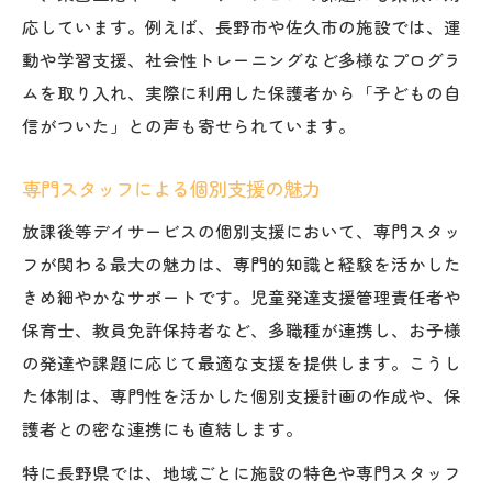
応しています。例えば、長野市や佐久市の施設では、運
動や学習支援、社会性トレーニングなど多様なプログラ
ムを取り入れ、実際に利用した保護者から「子どもの自
信がついた」との声も寄せられています。
専門スタッフによる個別支援の魅力
放課後等デイサービスの個別支援において、専門スタッ
フが関わる最大の魅力は、専門的知識と経験を活かした
きめ細やかなサポートです。児童発達支援管理責任者や
保育士、教員免許保持者など、多職種が連携し、お子様
の発達や課題に応じて最適な支援を提供します。こうし
た体制は、専門性を活かした個別支援計画の作成や、保
護者との密な連携にも直結します。
特に長野県では、地域ごとに施設の特色や専門スタッフ