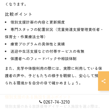
くなります。
比較ポイント
個別支援計画の内容と更新頻度
専門スタッフの配置状況（児童発達支援管理責任者・
保育士・作業療法士等）
療育プログラムの具体性と実績
送迎や生活支援などの付帯サービスの有無
保護者へのフィードバックや相談体制
また、見学や体験利用の際には、実際に利用している保
護者の声や、子どもたちの様子を観察し、安心して預け
られる環境かを自分の目で確かめましょう。
個別支援のある施設を選ぶポイント
0267-74-3210
個別支援のある放課後等デイサービス施設を選ぶ際は、