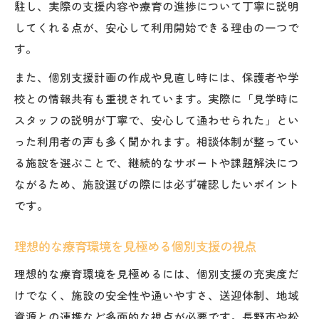
駐し、実際の支援内容や療育の進捗について丁寧に説明
してくれる点が、安心して利用開始できる理由の一つで
す。
また、個別支援計画の作成や見直し時には、保護者や学
校との情報共有も重視されています。実際に「見学時に
スタッフの説明が丁寧で、安心して通わせられた」とい
った利用者の声も多く聞かれます。相談体制が整ってい
る施設を選ぶことで、継続的なサポートや課題解決につ
ながるため、施設選びの際には必ず確認したいポイント
です。
理想的な療育環境を見極める個別支援の視点
理想的な療育環境を見極めるには、個別支援の充実度だ
けでなく、施設の安全性や通いやすさ、送迎体制、地域
資源との連携など多面的な視点が必要です。長野市や松