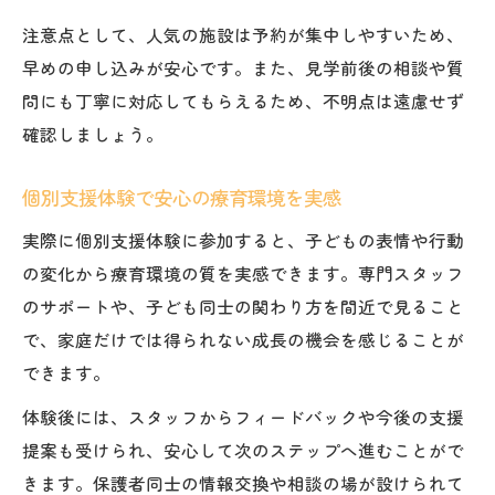
注意点として、人気の施設は予約が集中しやすいため、
早めの申し込みが安心です。また、見学前後の相談や質
問にも丁寧に対応してもらえるため、不明点は遠慮せず
確認しましょう。
個別支援体験で安心の療育環境を実感
実際に個別支援体験に参加すると、子どもの表情や行動
の変化から療育環境の質を実感できます。専門スタッフ
のサポートや、子ども同士の関わり方を間近で見ること
で、家庭だけでは得られない成長の機会を感じることが
できます。
体験後には、スタッフからフィードバックや今後の支援
提案も受けられ、安心して次のステップへ進むことがで
きます。保護者同士の情報交換や相談の場が設けられて