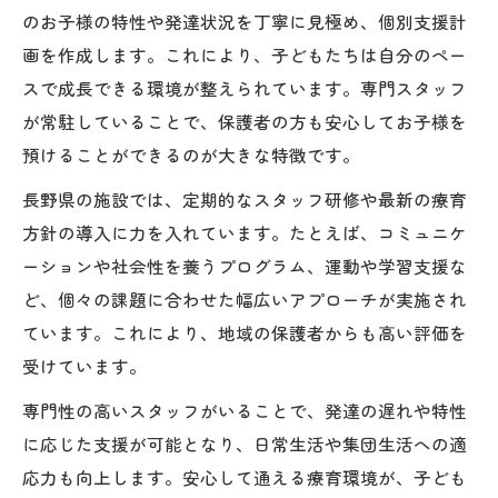
のお子様の特性や発達状況を丁寧に見極め、個別支援計
画を作成します。これにより、子どもたちは自分のペー
スで成長できる環境が整えられています。専門スタッフ
が常駐していることで、保護者の方も安心してお子様を
預けることができるのが大きな特徴です。
長野県の施設では、定期的なスタッフ研修や最新の療育
方針の導入に力を入れています。たとえば、コミュニケ
ーションや社会性を養うプログラム、運動や学習支援な
ど、個々の課題に合わせた幅広いアプローチが実施され
ています。これにより、地域の保護者からも高い評価を
受けています。
専門性の高いスタッフがいることで、発達の遅れや特性
に応じた支援が可能となり、日常生活や集団生活への適
応力も向上します。安心して通える療育環境が、子ども