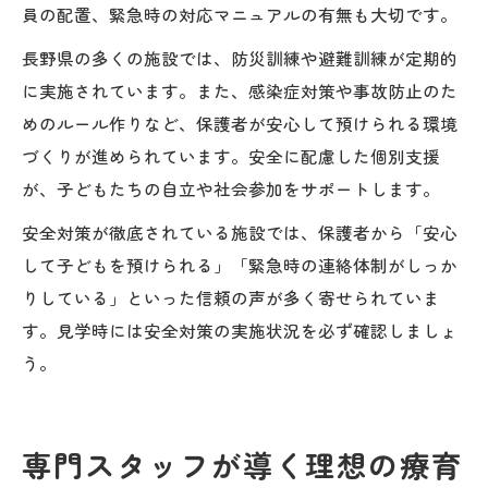
員の配置、緊急時の対応マニュアルの有無も大切です。
長野県の多くの施設では、防災訓練や避難訓練が定期的
に実施されています。また、感染症対策や事故防止のた
めのルール作りなど、保護者が安心して預けられる環境
づくりが進められています。安全に配慮した個別支援
が、子どもたちの自立や社会参加をサポートします。
安全対策が徹底されている施設では、保護者から「安心
して子どもを預けられる」「緊急時の連絡体制がしっか
りしている」といった信頼の声が多く寄せられていま
す。見学時には安全対策の実施状況を必ず確認しましょ
う。
専門スタッフが導く理想の療育