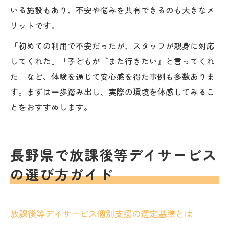
いる施設もあり、不安や悩みを共有できるのも大きなメ
リットです。
「初めての利用で不安だったが、スタッフが親身に対応
してくれた」「子どもが『また行きたい』と言ってくれ
た」など、体験を通じて安心感を得た事例も多数ありま
す。まずは一歩踏み出し、実際の環境を体感してみるこ
とをおすすめします。
長野県で放課後等デイサービス
の選び方ガイド
放課後等デイサービス個別支援の選定基準とは