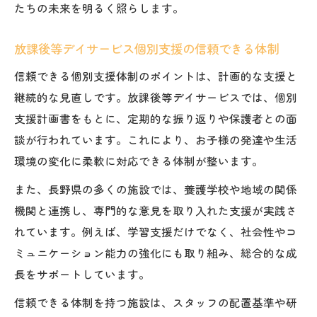
たちの未来を明るく照らします。
放課後等デイサービス個別支援の信頼できる体制
信頼できる個別支援体制のポイントは、計画的な支援と
継続的な見直しです。放課後等デイサービスでは、個別
支援計画書をもとに、定期的な振り返りや保護者との面
談が行われています。これにより、お子様の発達や生活
環境の変化に柔軟に対応できる体制が整います。
また、長野県の多くの施設では、養護学校や地域の関係
機関と連携し、専門的な意見を取り入れた支援が実践さ
れています。例えば、学習支援だけでなく、社会性やコ
ミュニケーション能力の強化にも取り組み、総合的な成
長をサポートしています。
信頼できる体制を持つ施設は、スタッフの配置基準や研