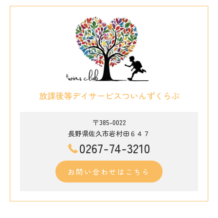
放課後等デイサービスついんずくらぶ
〒385-0022
長野県佐久市岩村田６４７
0267-74-3210
お問い合わせはこちら