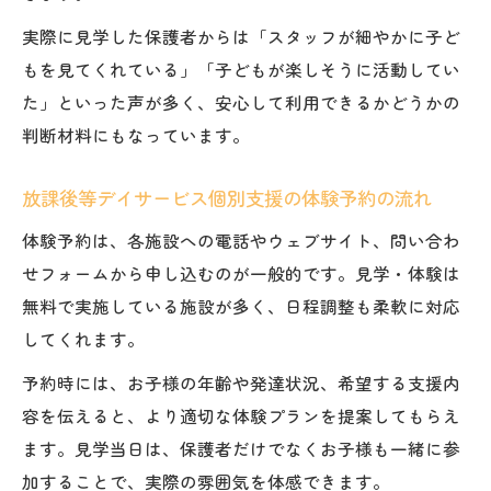
実際に見学した保護者からは「スタッフが細やかに子ど
もを見てくれている」「子どもが楽しそうに活動してい
た」といった声が多く、安心して利用できるかどうかの
判断材料にもなっています。
放課後等デイサービス個別支援の体験予約の流れ
体験予約は、各施設への電話やウェブサイト、問い合わ
せフォームから申し込むのが一般的です。見学・体験は
無料で実施している施設が多く、日程調整も柔軟に対応
してくれます。
予約時には、お子様の年齢や発達状況、希望する支援内
容を伝えると、より適切な体験プランを提案してもらえ
ます。見学当日は、保護者だけでなくお子様も一緒に参
加することで、実際の雰囲気を体感できます。