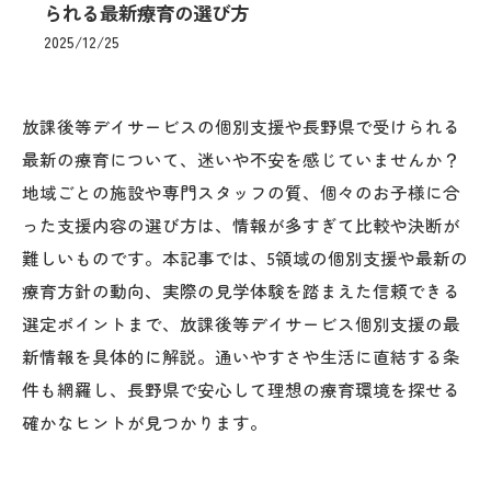
られる最新療育の選び方
2025/12/25
放課後等デイサービスの個別支援や長野県で受けられる
最新の療育について、迷いや不安を感じていませんか？
地域ごとの施設や専門スタッフの質、個々のお子様に合
った支援内容の選び方は、情報が多すぎて比較や決断が
難しいものです。本記事では、5領域の個別支援や最新の
療育方針の動向、実際の見学体験を踏まえた信頼できる
選定ポイントまで、放課後等デイサービス個別支援の最
新情報を具体的に解説。通いやすさや生活に直結する条
件も網羅し、長野県で安心して理想の療育環境を探せる
確かなヒントが見つかります。