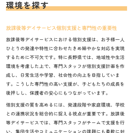
環境を探す
放課後等デイサービス個別支援と専門性の重要性
放課後等デイサービスにおける個別支援は、お子様一人
ひとりの発達や特性に合わせたきめ細やかな対応を実現
するために不可欠です。特に長野県では、地域性や生活
環境を考慮した上で、専門スタッフが個別支援計画を作
成し、日常生活や学習、社会性の向上を目指していま
す。こうした専門性の高い支援が、子どもたちの成長を
後押しし、保護者の安心にもつながっています。
個別支援の質を高めるには、発達段階や家庭環境、学校
との連携状況を総合的に捉える視点が重要です。放課後
等デイサービスでは、専門スタッフがチームで支援を行
い、集団生活やコミュニケーションの課題にも柔軟に対