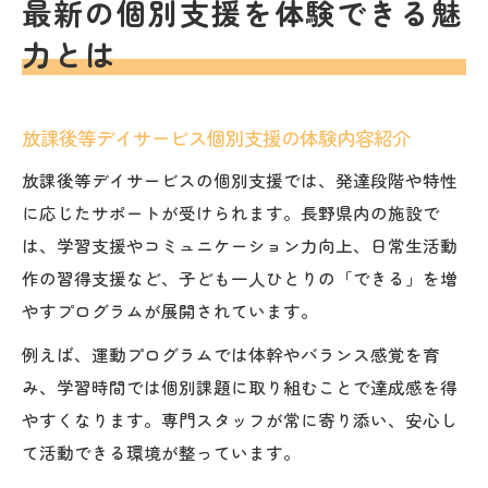
最新の個別支援を体験できる魅
力とは
放課後等デイサービス個別支援の体験内容紹介
放課後等デイサービスの個別支援では、発達段階や特性
に応じたサポートが受けられます。長野県内の施設で
は、学習支援やコミュニケーション力向上、日常生活動
作の習得支援など、子ども一人ひとりの「できる」を増
やすプログラムが展開されています。
例えば、運動プログラムでは体幹やバランス感覚を育
み、学習時間では個別課題に取り組むことで達成感を得
やすくなります。専門スタッフが常に寄り添い、安心し
て活動できる環境が整っています。