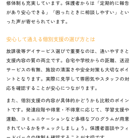
修体制も充実しています。保護者からは「定期的に報告
があり安心できる」「困ったときに相談しやすい」とい
った声が寄せられています。
安心して通える個別支援の選び方とは
放課後等デイサービス選びで重要なのは、通いやすさと
支援内容の質の両立です。自宅や学校からの距離、送迎
サービスの有無、施設の清潔さや安全対策も大切なポイ
ントとなります。実際に見学して雰囲気やスタッフの対
応を確認することが安心につながります。
また、個別支援の内容が具体的かどうかも比較のポイン
トです。発達段階や得意・不得意に応じて、学習支援や
運動、コミュニケーションなど多様なプログラムが用意
されているかをチェックしましょう。保護者面談やフィ
ードバックの体制も確認することが大切です。