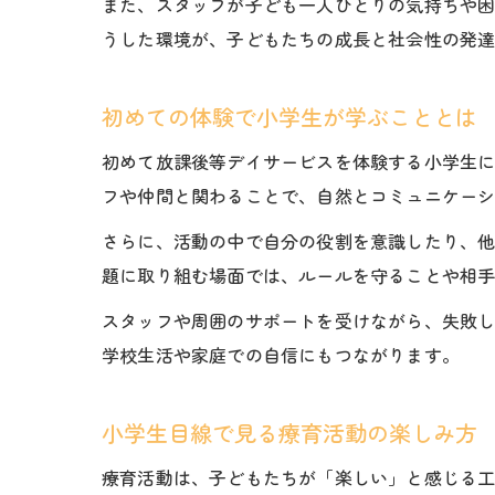
また、スタッフが子ども一人ひとりの気持ちや
うした環境が、子どもたちの成長と社会性の発
初めての体験で小学生が学ぶこととは
初めて放課後等デイサービスを体験する小学生
フや仲間と関わることで、自然とコミュニケー
さらに、活動の中で自分の役割を意識したり、
題に取り組む場面では、ルールを守ることや相
スタッフや周囲のサポートを受けながら、失敗
学校生活や家庭での自信にもつながります。
小学生目線で見る療育活動の楽しみ方
療育活動は、子どもたちが「楽しい」と感じる