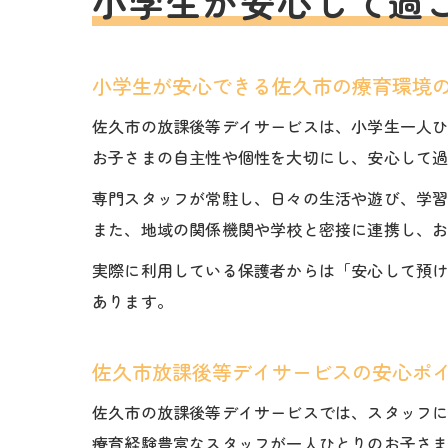
小学生が安心して過
小学生が安心できる佐久市の療育環境
佐久市の放課後等デイサービスは、小学生一人
お子さまの自主性や個性を大切にし、安心して
専門スタッフが常駐し、日々の生活や遊び、学
また、地域の関係機関や学校と密接に連携し、
実際に利用している保護者からは「安心して預
あります。
佐久市放課後等デイサービスの安心ポ
佐久市の放課後等デイサービスでは、スタッフ
療育経験豊富なスタッフが一人ひとりのお子さ