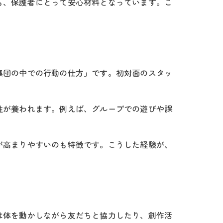
も、保護者にとって安心材料となっています。こ
集団の中での行動の仕方」です。初対面のスタッ
性が養われます。例えば、グループでの遊びや課
が高まりやすいのも特徴です。こうした経験が、
は体を動かしながら友だちと協力したり、創作活