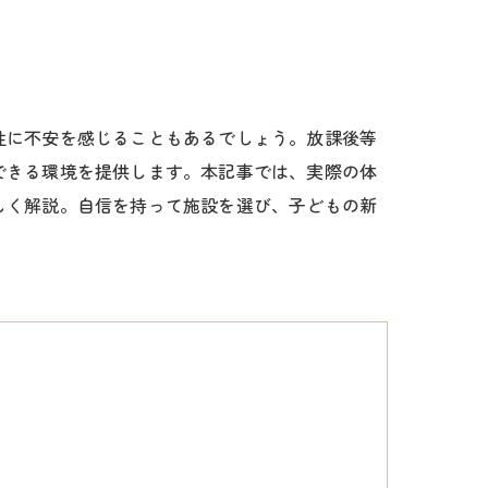
性に不安を感じることもあるでしょう。放課後等
できる環境を提供します。本記事では、実際の体
しく解説。自信を持って施設を選び、子どもの新