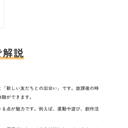
で解説
と「新しい友だちとの出会い」です。放課後の時
体験ができます。
きる点が魅力です。例えば、運動や遊び、創作活