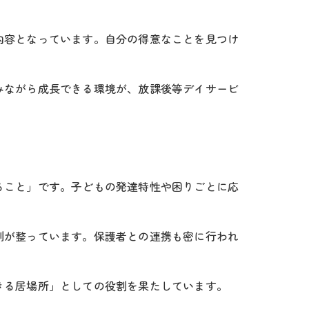
内容となっています。自分の得意なことを見つけ
みながら成長できる環境が、放課後等デイサービ
ること」です。子どもの発達特性や困りごとに応
制が整っています。保護者との連携も密に行われ
きる居場所」としての役割を果たしています。