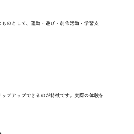
なものとして、運動・遊び・創作活動・学習支
テップアップできるのが特徴です。実際の体験を