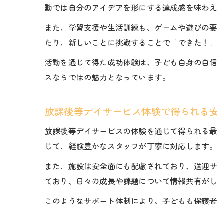
動では自分のアイデアを形にする達成感を味わ
また、学習支援や生活訓練も、ゲームや遊びの
たり、新しいことに挑戦することで「できた！
活動を通じて得た成功体験は、子ども自身の自
スならではの魅力となっています。
放課後等デイサービス体験で得られる
放課後等デイサービスの体験を通じて得られる
じて、経験豊かなスタッフが丁寧に対応します
また、施設は安全面にも配慮されており、送迎
ており、日々の成長や課題について情報共有が
このようなサポート体制により、子どもも保護