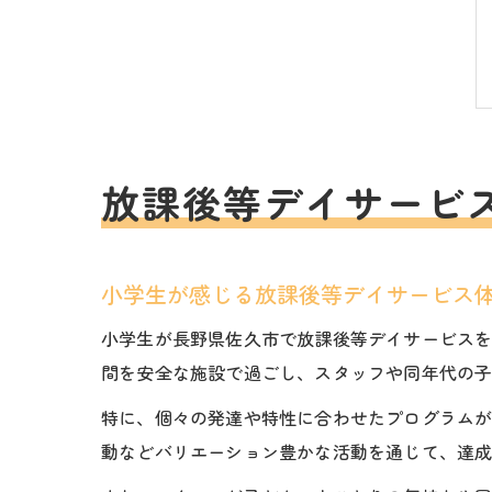
放課後等デイサービ
小学生が感じる放課後等デイサービス
小学生が長野県佐久市で放課後等デイサービス
間を安全な施設で過ごし、スタッフや同年代の
特に、個々の発達や特性に合わせたプログラム
動などバリエーション豊かな活動を通じて、達