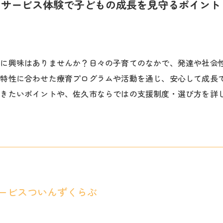
イサービス体験で子どもの成長を見守るポイント
験に興味はありませんか？日々の子育てのなかで、発達や社会
害特性に合わせた療育プログラムや活動を通じ、安心して成長
おきたいポイントや、佐久市ならではの支援制度・選び方を詳
ービスついんずくらぶ