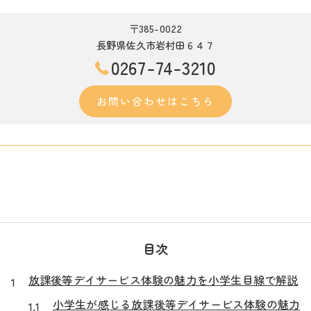
〒385-0022
長野県佐久市岩村田６４７
0267-74-3210
お問い合わせはこちら
目次
放課後等デイサービス体験の魅力を小学生目線で解説
小学生が感じる放課後等デイサービス体験の魅力