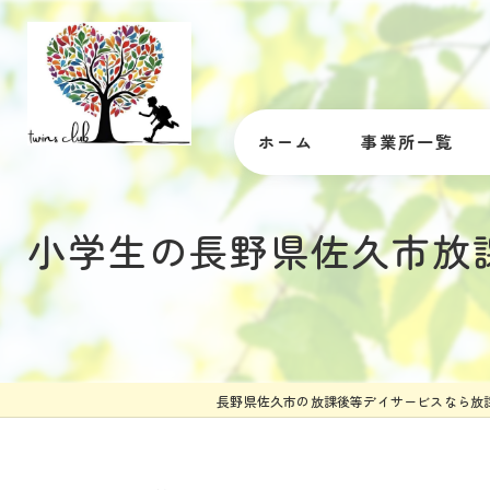
ホーム
事業所一覧
小学生の長野県佐久市放
長野県佐久市の放課後等デイサービスなら放