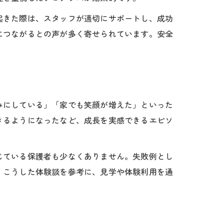
起きた際は、スタッフが適切にサポートし、成功
につながるとの声が多く寄せられています。安全
みにしている」「家でも笑顔が増えた」といった
きるようになったなど、成長を実感できるエピソ
じている保護者も少なくありません。失敗例とし
。こうした体験談を参考に、見学や体験利用を通