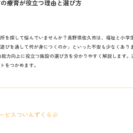
市の療育が役立つ理由と選び方
場所を探して悩んでいませんか？長野県佐久市は、福祉と小学
「遊びを通して何が身につくのか」といった不安も少なくあり
動能力向上に役立つ施設の選び方を分かりやすく解説します。
ントをつかめます。
ービスついんずくらぶ