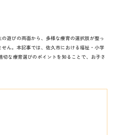
生の遊びの両面から、多様な療育の選択肢が整っ
ません。本記事では、佐久市における福祉・小学
適切な療育選びのポイントを知ることで、お子さ