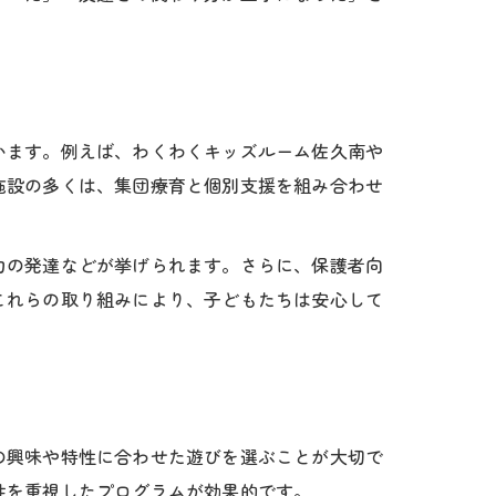
います。例えば、わくわくキッズルーム佐久南や
施設の多くは、集団療育と個別支援を組み合わせ
力の発達などが挙げられます。さらに、保護者向
これらの取り組みにより、子どもたちは安心して
の興味や特性に合わせた遊びを選ぶことが大切で
性を重視したプログラムが効果的です。