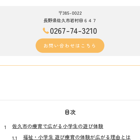
〒385-0022
長野県佐久市岩村田６４７
0267-74-3210
お問い合わせはこちら
目次
佐久市の療育で広がる小学生の遊び体験
福祉・小学生 遊び療育の体験が広がる理由とは