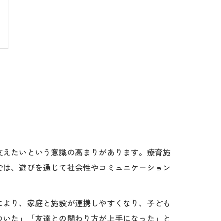
支えたいという意識の高まりがあります。療育施
では、遊びを通じて社会性やコミュニケーション
により、家庭と施設が連携しやすくなり、子ども
ついた」「友達との関わり方が上手になった」と