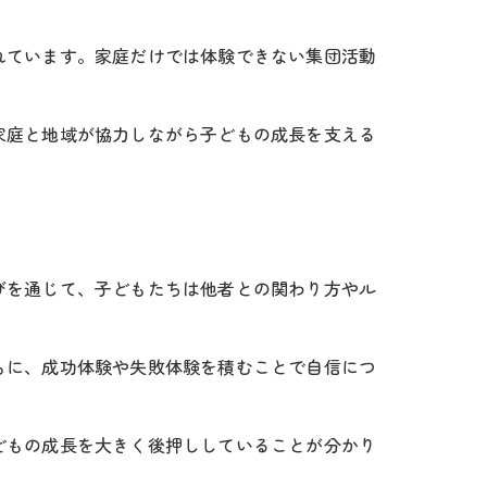
れています。家庭だけでは体験できない集団活動
家庭と地域が協力しながら子どもの成長を支える
びを通じて、子どもたちは他者との関わり方やル
もに、成功体験や失敗体験を積むことで自信につ
どもの成長を大きく後押ししていることが分かり