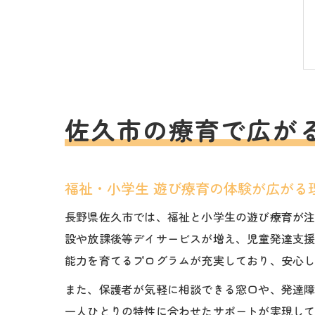
佐久市の療育で広が
福祉・小学生 遊び療育の体験が広がる
長野県佐久市では、福祉と小学生の遊び療育が
設や放課後等デイサービスが増え、児童発達支
能力を育てるプログラムが充実しており、安心
また、保護者が気軽に相談できる窓口や、発達
一人ひとりの特性に合わせたサポートが実現し