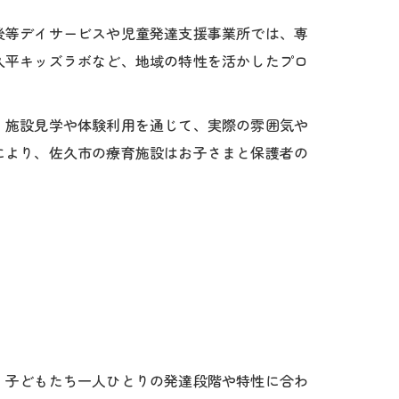
後等デイサービスや児童発達支援事業所では、専
久平キッズラボなど、地域の特性を活かしたプロ
。施設見学や体験利用を通じて、実際の雰囲気や
により、佐久市の療育施設はお子さまと保護者の
、子どもたち一人ひとりの発達段階や特性に合わ