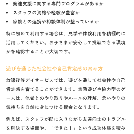
発達支援に関する専門プログラムがあるか
スタッフの資格や経験が豊富か
家族との連携や相談体制が整っているか
特に初めて利用する場合は、見学や体験利用を積極的に
活用してください。お子さまが安心して挑戦できる環境
かを確認することが大切です。
遊びを通じた社会性や自己肯定感の育み方
放課後等デイサービスでは、遊びを通して社会性や自己
肯定感を育てることができます。集団遊びや協力型のゲ
ームは、他者とのやり取りやルールの理解、思いやりの
気持ちを自然に身につける機会となります。
例えば、スタッフが間に入りながら友達同士のトラブル
を解決する場面や、「できた！」という成功体験を積み