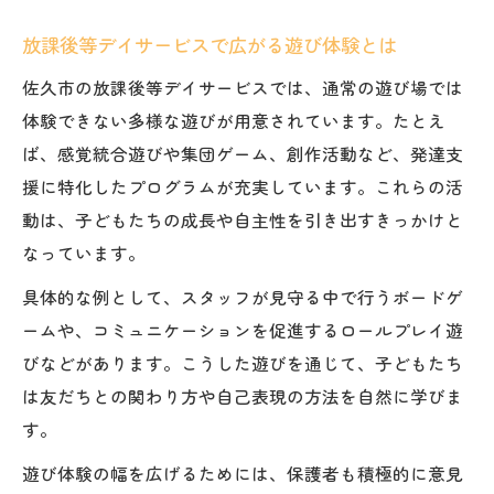
放課後等デイサービスで広がる遊び体験とは
佐久市の放課後等デイサービスでは、通常の遊び場では
体験できない多様な遊びが用意されています。たとえ
ば、感覚統合遊びや集団ゲーム、創作活動など、発達支
援に特化したプログラムが充実しています。これらの活
動は、子どもたちの成長や自主性を引き出すきっかけと
なっています。
具体的な例として、スタッフが見守る中で行うボードゲ
ームや、コミュニケーションを促進するロールプレイ遊
びなどがあります。こうした遊びを通じて、子どもたち
は友だちとの関わり方や自己表現の方法を自然に学びま
す。
遊び体験の幅を広げるためには、保護者も積極的に意見