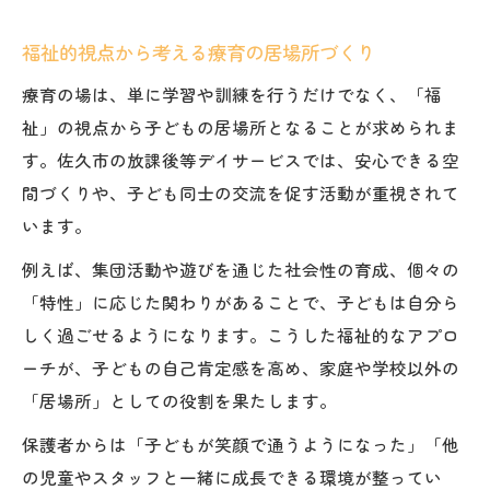
福祉的視点から考える療育の居場所づくり
療育の場は、単に学習や訓練を行うだけでなく、「福
祉」の視点から子どもの居場所となることが求められま
す。佐久市の放課後等デイサービスでは、安心できる空
間づくりや、子ども同士の交流を促す活動が重視されて
います。
例えば、集団活動や遊びを通じた社会性の育成、個々の
「特性」に応じた関わりがあることで、子どもは自分ら
しく過ごせるようになります。こうした福祉的なアプロ
ーチが、子どもの自己肯定感を高め、家庭や学校以外の
「居場所」としての役割を果たします。
保護者からは「子どもが笑顔で通うようになった」「他
の児童やスタッフと一緒に成長できる環境が整ってい