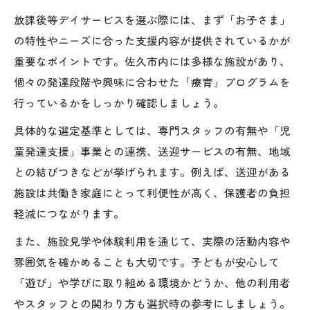
放課後等デイサービスを選ぶ際には、まず「お子さま」
の特性やニーズに合った支援内容が提供されているかが
重要なポイントです。佐久市内には多様な施設があり、
個々の発達段階や興味に合わせた「療育」プログラムを
行っているかをしっかり確認しましょう。
具体的な選定基準としては、専門スタッフの有無や「児
童発達支援」事業との連携、送迎サービスの有無、地域
との結びつきなどが挙げられます。例えば、送迎がある
施設は共働き家庭にとって利便性が高く、保護者の負担
軽減につながります。
また、施設見学や体験利用を通じて、実際の活動内容や
雰囲気を確かめることも大切です。子どもが安心して
「遊び」や学びに取り組める環境かどうか、他の利用者
やスタッフとの関わり方も選択時の参考にしましょう。