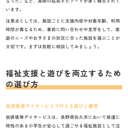
なった」など、実際の成長エピソードが多く報告されて
います。
注意点としては、施設ごとに支援内容や対象年齢、利用
時間が異なるため、事前に問い合わせや見学をして、家
庭のニーズやお子さまの状況に合った施設を選ぶことが
大切です。まずは気軽に相談してみましょう。
福祉支援と遊びを両立するため
の選び方
放課後等デイサービスで叶える遊びと療育
放課後等デイサービスは、長野県佐久市において発達に
特性のある小学生が安心して過ごせる福祉施設として注