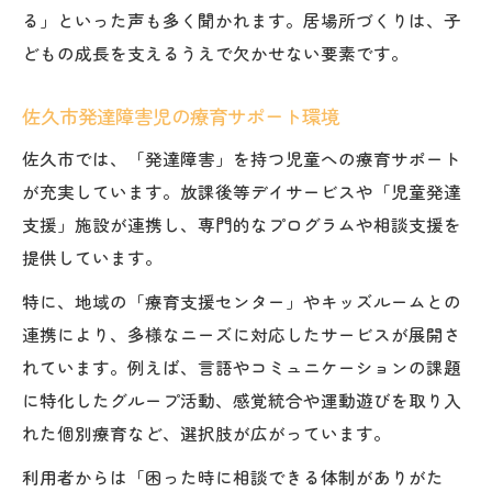
る」といった声も多く聞かれます。居場所づくりは、子
どもの成長を支えるうえで欠かせない要素です。
佐久市発達障害児の療育サポート環境
佐久市では、「発達障害」を持つ児童への療育サポート
が充実しています。放課後等デイサービスや「児童発達
支援」施設が連携し、専門的なプログラムや相談支援を
提供しています。
特に、地域の「療育支援センター」やキッズルームとの
連携により、多様なニーズに対応したサービスが展開さ
れています。例えば、言語やコミュニケーションの課題
に特化したグループ活動、感覚統合や運動遊びを取り入
れた個別療育など、選択肢が広がっています。
利用者からは「困った時に相談できる体制がありがた