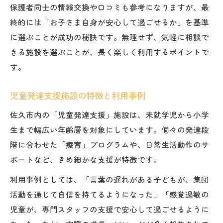
保護者同士の情報交換や口コミも参考になりますが、最
終的には「お子さま自身が安心して過ごせるか」を基準
に選ぶことが成功の秘訣です。無理せず、気軽に相談で
きる施設を選ぶことが、長く楽しく利用するポイントで
す。
児童発達支援施設の特徴と利用事例
佐久市内の「児童発達支援」施設は、未就学児から小学
生まで幅広い年齢層を対象にしています。個々の発達段
階に合わせた「療育」プログラムや、日常生活動作のサ
ポートなど、きめ細かな支援が特徴です。
利用事例としては、「言葉の遅れがある子どもが、集団
活動を通じて自信を持てるようになった」「感覚過敏の
児童が、専門スタッフの支援で安心して過ごせるように