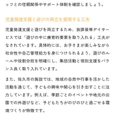
ッフとの信頼関係やサポート体制を確認しましょう。
児童発達支援と遊びの両立を実現する工夫
児童発達支援と遊びを両立するため、放課後等デイサー
ビスでは「遊びの中に療育的要素を取り入れる」工夫が
なされています。具体的には、お子さまが楽しみながら
社会性や自己管理能力を身につけられるよう、遊びのル
ールや役割分担を明確にし、集団活動と個別支援をバラ
ンス良く取り入れています。
また、佐久市の施設では、地域の自然や行事を活かした
活動を通じて、子どもの興味や関心を引き出すことに注
力しています。例えば、季節ごとのイベントや地元の公
園での外遊びなど、子どもたちがのびのびと過ごせる環
境づくりが特徴です。