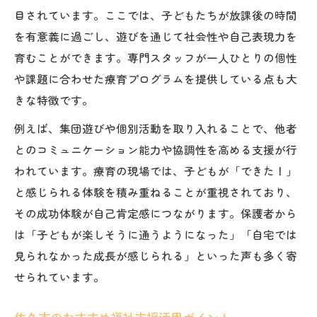
目されています。ここでは、子どもたちが放課後の時間
を有意義に過ごし、遊びを通じて社会性や自己表現力を
育むことができます。専門スタッフが一人ひとりの個性
や課題に合わせた療育プログラムを提供している点も大
きな特徴です。
例えば、集団遊びや個別活動を取り入れることで、他者
とのコミュニケーション能力や協調性を高める支援が行
われています。療育の現場では、子どもが「できた！」
と感じられる体験を積み重ねることが重視されており、
その成功体験が自己肯定感につながります。保護者から
は「子どもが楽しそうに通うようになった」「自宅では
見られなかった成長が感じられる」といった声も多く寄
せられています。