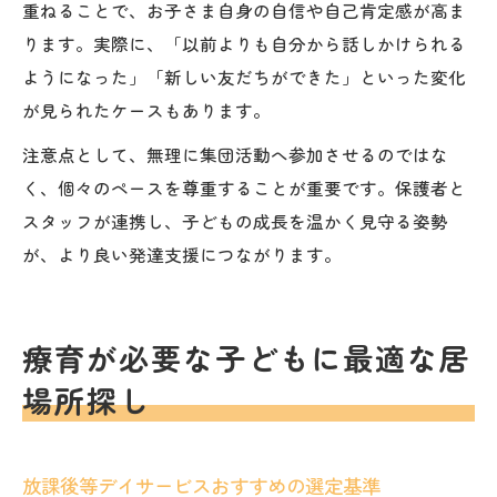
重ねることで、お子さま自身の自信や自己肯定感が高ま
ります。実際に、「以前よりも自分から話しかけられる
ようになった」「新しい友だちができた」といった変化
が見られたケースもあります。
注意点として、無理に集団活動へ参加させるのではな
く、個々のペースを尊重することが重要です。保護者と
スタッフが連携し、子どもの成長を温かく見守る姿勢
が、より良い発達支援につながります。
療育が必要な子どもに最適な居
場所探し
放課後等デイサービスおすすめの選定基準