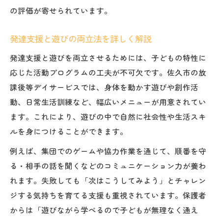
の評価が寄せられています。
発達支援と遊びの両立法を詳しく解説
発達支援と遊びを両立させるためには、子どもの特性に
応じた活動プログラムの工夫が不可欠です。佐久市の放
課後等デイサービスでは、身体を動かす遊びや創作活
動、日常生活訓練など、幅広いメニューが用意されてい
ます。これにより、遊びの中で自然に社会性や生活スキ
ルを身につけることができます。
例えば、集団でのゲームや協力作業を通じて、順番を守
る・相手の話を聞くなどのコミュニケーション力が養わ
れます。失敗しても「次はこうしてみよう」とチャレン
ジする気持ちを育てる支援も重視されています。保護者
からは「遊びながら学べるので子どもが無理なく通え