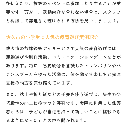
を伝えたり、施設のイベントに参加したりすることが重
要です。万が一、活動内容が合わない場合は、スタッフ
と相談して無理なく続けられる方法を見つけましょう。
佐久市の小学生に人気の療育遊び実例紹介
佐久市の放課後等デイサービスで人気の療育遊びには、
運動遊びや制作活動、コミュニケーションゲームなどが
あります。特に、感覚統合を意識したトランポリンやバ
ランスボールを使った活動は、体を動かす楽しさと発達
支援の両方を兼ね備えています。
また、粘土や折り紙などの手先を使う遊びは、集中力や
巧緻性の向上に役立つと評判です。実際に利用した保護
者からは「子どもが自信を持って新しいことに挑戦でき
るようになった」との声も聞かれます。