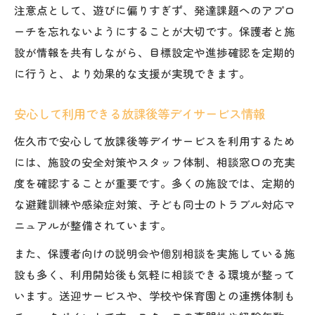
注意点として、遊びに偏りすぎず、発達課題へのアプロ
ーチを忘れないようにすることが大切です。保護者と施
設が情報を共有しながら、目標設定や進捗確認を定期的
に行うと、より効果的な支援が実現できます。
安心して利用できる放課後等デイサービス情報
佐久市で安心して放課後等デイサービスを利用するため
には、施設の安全対策やスタッフ体制、相談窓口の充実
度を確認することが重要です。多くの施設では、定期的
な避難訓練や感染症対策、子ども同士のトラブル対応マ
ニュアルが整備されています。
また、保護者向けの説明会や個別相談を実施している施
設も多く、利用開始後も気軽に相談できる環境が整って
います。送迎サービスや、学校や保育園との連携体制も