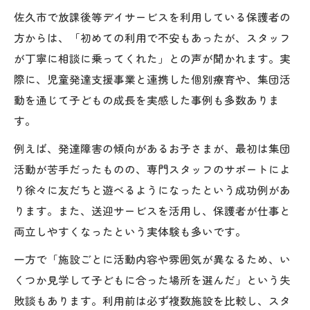
佐久市で放課後等デイサービスを利用している保護者の
方からは、「初めての利用で不安もあったが、スタッフ
が丁寧に相談に乗ってくれた」との声が聞かれます。実
際に、児童発達支援事業と連携した個別療育や、集団活
動を通じて子どもの成長を実感した事例も多数ありま
す。
例えば、発達障害の傾向があるお子さまが、最初は集団
活動が苦手だったものの、専門スタッフのサポートによ
り徐々に友だちと遊べるようになったという成功例があ
ります。また、送迎サービスを活用し、保護者が仕事と
両立しやすくなったという実体験も多いです。
一方で「施設ごとに活動内容や雰囲気が異なるため、い
くつか見学して子どもに合った場所を選んだ」という失
敗談もあります。利用前は必ず複数施設を比較し、スタ