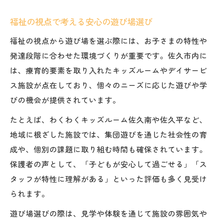
福祉の視点で考える安心の遊び場選び
福祉の視点から遊び場を選ぶ際には、お子さまの特性や
発達段階に合わせた環境づくりが重要です。佐久市内に
は、療育的要素を取り入れたキッズルームやデイサービ
ス施設が点在しており、個々のニーズに応じた遊びや学
びの機会が提供されています。
たとえば、わくわくキッズルーム佐久南や佐久平など、
地域に根ざした施設では、集団遊びを通じた社会性の育
成や、個別の課題に取り組む時間も確保されています。
保護者の声として、「子どもが安心して過ごせる」「ス
タッフが特性に理解がある」といった評価も多く見受け
られます。
遊び場選びの際は、見学や体験を通じて施設の雰囲気や