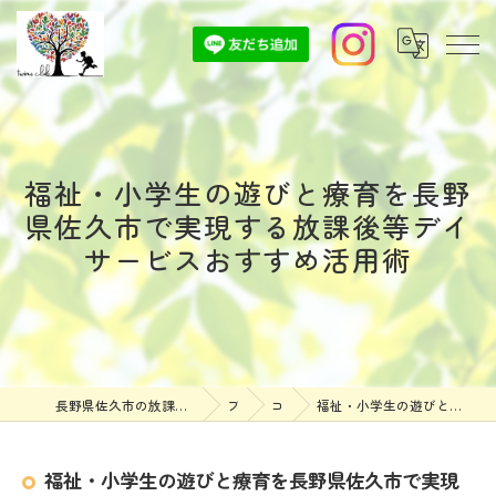
福祉・小学生の遊びと療育を長野
県佐久市で実現する放課後等デイ
サービスおすすめ活用術
長野県佐久市の放課後等デイサービスなら放課後等デイサービスついんずくらぶ
ブログ
コラム
福祉・小学生の遊びと療育を長野県佐久市で実現する放課後等デイサービスおすすめ活用術
福祉・小学生の遊びと療育を長野県佐久市で実現