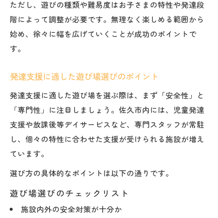
ただし、遊びの種類や難易度はお子さまの特性や発達段
階によって調整が必要です。無理なく楽しめる範囲から
始め、徐々に幅を広げていくことが成功のポイントで
す。
発達支援に適した遊び場選びのポイント
発達支援に適した遊び場を選ぶ際は、まず「安全性」と
「専門性」に注目しましょう。佐久市内には、児童発達
支援や放課後等デイサービスなど、専門スタッフが常駐
し、個々の特性に合わせた支援が受けられる施設が増え
ています。
選び方の具体的なポイントは以下の通りです。
遊び場選びのチェックリスト
施設内外の安全対策が十分か