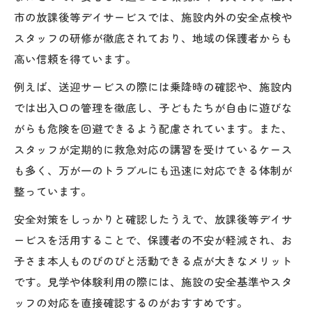
市の放課後等デイサービスでは、施設内外の安全点検や
スタッフの研修が徹底されており、地域の保護者からも
高い信頼を得ています。
例えば、送迎サービスの際には乗降時の確認や、施設内
では出入口の管理を徹底し、子どもたちが自由に遊びな
がらも危険を回避できるよう配慮されています。また、
スタッフが定期的に救急対応の講習を受けているケース
も多く、万が一のトラブルにも迅速に対応できる体制が
整っています。
安全対策をしっかりと確認したうえで、放課後等デイサ
ービスを活用することで、保護者の不安が軽減され、お
子さま本人ものびのびと活動できる点が大きなメリット
です。見学や体験利用の際には、施設の安全基準やスタ
ッフの対応を直接確認するのがおすすめです。