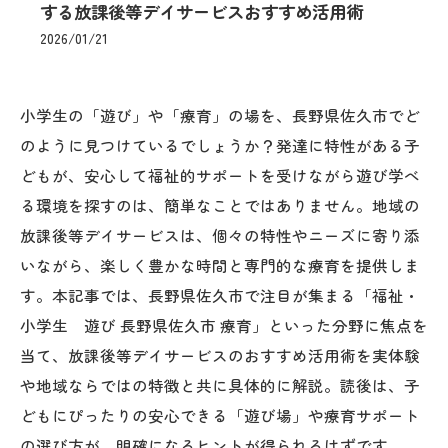
する放課後等デイサービスおすすめ活用術
2026/01/21
小学生の「遊び」や「療育」の場を、長野県佐久市でど
のように見つけているでしょうか？発達に特性がある子
どもが、安心して福祉的サポートを受けながら遊び学べ
る環境を探すのは、簡単なことではありません。地域の
放課後等デイサービスは、個々の特性やニーズに寄り添
いながら、楽しく豊かな時間と専門的な療育を提供しま
す。本記事では、長野県佐久市で注目が集まる「福祉・
小学生 遊び 長野県佐久市 療育」といった分野に焦点を
当て、放課後等デイサービスのおすすめ活用術を実体験
や地域ならではの特徴と共に具体的に解説。読後は、子
どもにぴったりの安心できる「遊び場」や療育サポート
の選び方が、明確になるヒントが得られるはずです。