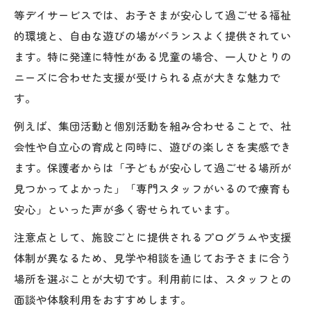
等デイサービスでは、お子さまが安心して過ごせる福祉
的環境と、自由な遊びの場がバランスよく提供されてい
ます。特に発達に特性がある児童の場合、一人ひとりの
ニーズに合わせた支援が受けられる点が大きな魅力で
す。
例えば、集団活動と個別活動を組み合わせることで、社
会性や自立心の育成と同時に、遊びの楽しさを実感でき
ます。保護者からは「子どもが安心して過ごせる場所が
見つかってよかった」「専門スタッフがいるので療育も
安心」といった声が多く寄せられています。
注意点として、施設ごとに提供されるプログラムや支援
体制が異なるため、見学や相談を通じてお子さまに合う
場所を選ぶことが大切です。利用前には、スタッフとの
面談や体験利用をおすすめします。