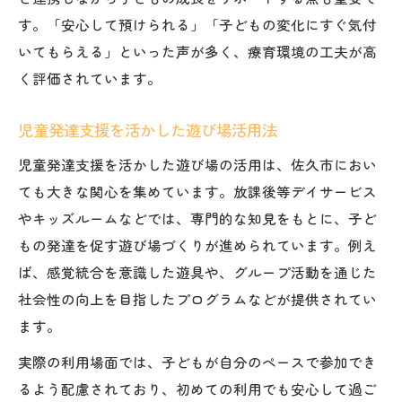
す。「安心して預けられる」「子どもの変化にすぐ気付
いてもらえる」といった声が多く、療育環境の工夫が高
く評価されています。
児童発達支援を活かした遊び場活用法
児童発達支援を活かした遊び場の活用は、佐久市におい
ても大きな関心を集めています。放課後等デイサービス
やキッズルームなどでは、専門的な知見をもとに、子ど
もの発達を促す遊び場づくりが進められています。例え
ば、感覚統合を意識した遊具や、グループ活動を通じた
社会性の向上を目指したプログラムなどが提供されてい
ます。
実際の利用場面では、子どもが自分のペースで参加でき
るよう配慮されており、初めての利用でも安心して過ご