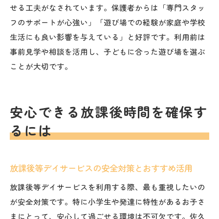
せる工夫がなされています。保護者からは「専門スタッ
フのサポートが心強い」「遊び場での経験が家庭や学校
生活にも良い影響を与えている」と好評です。利用前は
事前見学や相談を活用し、子どもに合った遊び場を選ぶ
ことが大切です。
安心できる放課後時間を確保す
るには
放課後等デイサービスの安全対策とおすすめ活用
放課後等デイサービスを利用する際、最も重視したいの
が安全対策です。特に小学生や発達に特性があるお子さ
まにとって、安心して過ごせる環境は不可欠です。佐久