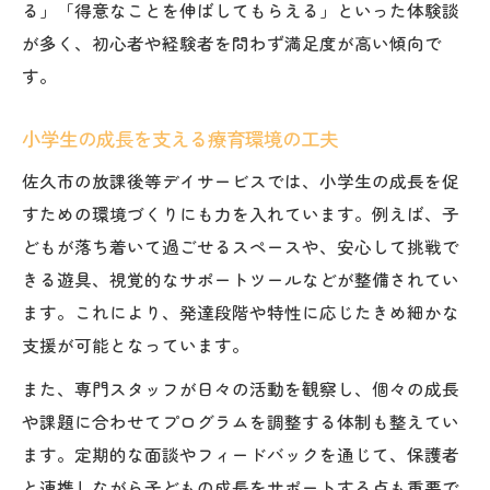
る」「得意なことを伸ばしてもらえる」といった体験談
が多く、初心者や経験者を問わず満足度が高い傾向で
す。
小学生の成長を支える療育環境の工夫
佐久市の放課後等デイサービスでは、小学生の成長を促
すための環境づくりにも力を入れています。例えば、子
どもが落ち着いて過ごせるスペースや、安心して挑戦で
きる遊具、視覚的なサポートツールなどが整備されてい
ます。これにより、発達段階や特性に応じたきめ細かな
支援が可能となっています。
また、専門スタッフが日々の活動を観察し、個々の成長
や課題に合わせてプログラムを調整する体制も整えてい
ます。定期的な面談やフィードバックを通じて、保護者
と連携しながら子どもの成長をサポートする点も重要で