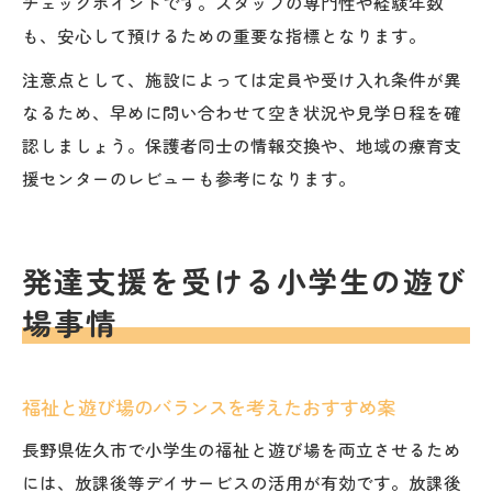
チェックポイントです。スタッフの専門性や経験年数
も、安心して預けるための重要な指標となります。
注意点として、施設によっては定員や受け入れ条件が異
なるため、早めに問い合わせて空き状況や見学日程を確
認しましょう。保護者同士の情報交換や、地域の療育支
援センターのレビューも参考になります。
発達支援を受ける小学生の遊び
場事情
福祉と遊び場のバランスを考えたおすすめ案
長野県佐久市で小学生の福祉と遊び場を両立させるため
には、放課後等デイサービスの活用が有効です。放課後