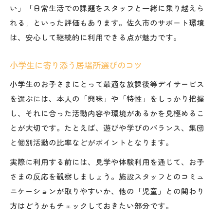
い」「日常生活での課題をスタッフと一緒に乗り越えら
れる」といった評価もあります。佐久市のサポート環境
は、安心して継続的に利用できる点が魅力です。
小学生に寄り添う居場所選びのコツ
小学生のお子さまにとって最適な放課後等デイサービス
を選ぶには、本人の「興味」や「特性」をしっかり把握
し、それに合った活動内容や環境があるかを見極めるこ
とが大切です。たとえば、遊びや学びのバランス、集団
と個別活動の比率などがポイントとなります。
実際に利用する前には、見学や体験利用を通じて、お子
さまの反応を観察しましょう。施設スタッフとのコミュ
ニケーションが取りやすいか、他の「児童」との関わり
方はどうかもチェックしておきたい部分です。