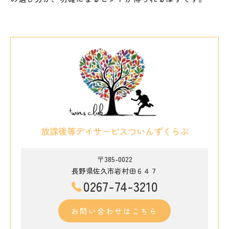
放課後等デイサービスついんずくらぶ
〒385-0022
長野県佐久市岩村田６４７
0267-74-3210
お問い合わせはこちら