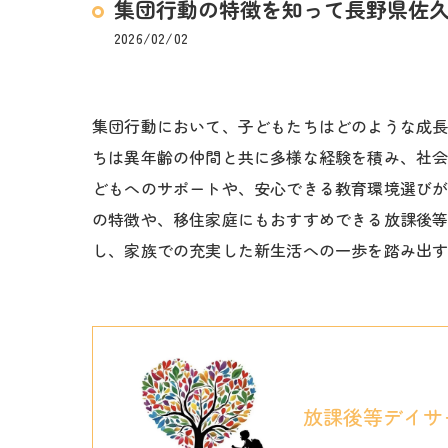
集団行動の特徴を知って長野県佐
2026/02/02
集団行動において、子どもたちはどのような成
ちは異年齢の仲間と共に多様な経験を積み、社
どもへのサポートや、安心できる教育環境選びが
の特徴や、移住家庭にもおすすめできる放課後
し、家族での充実した新生活への一歩を踏み出
放課後等デイサ