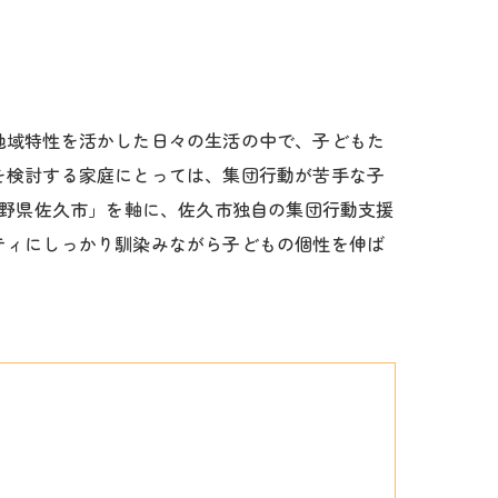
地域特性を活かした日々の生活の中で、子どもた
を検討する家庭にとっては、集団行動が苦手な子
長野県佐久市」を軸に、佐久市独自の集団行動支援
ティにしっかり馴染みながら子どもの個性を伸ば