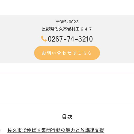
〒385-0022
長野県佐久市岩村田６４７
0267-74-3210
お問い合わせはこちら
目次
佐久市で伸ばす集団行動の魅力と放課後支援