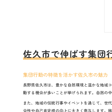
佐久市で伸ばす集団
集団行動の特徴を活かす佐久市の魅力
長野県佐久市は、豊かな自然環境と温かな地域
動する機会が多いことが挙げられます。自然の
また、地域の伝統行事やイベントを通じて、世
会性や自己肯定感の向上に大きく寄与します。