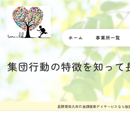
ホーム
事業所一覧
集団行動の特徴を知って
長野県佐久市の放課後等デイサービスなら放