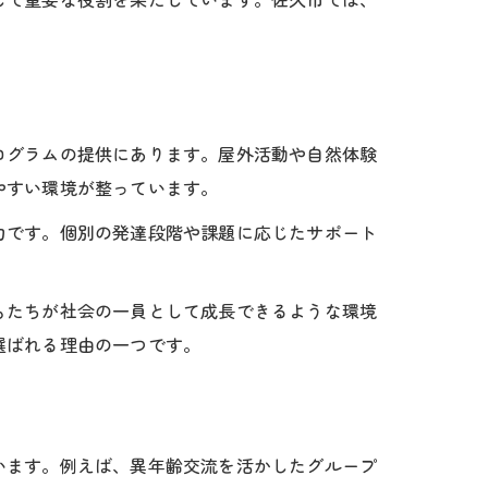
ログラムの提供にあります。屋外活動や自然体験
やすい環境が整っています。
力です。個別の発達段階や課題に応じたサポート
もたちが社会の一員として成長できるような環境
選ばれる理由の一つです。
います。例えば、異年齢交流を活かしたグループ