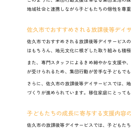
地域社会と連携しながら子どもたちの個性を尊
佐久市でおすすめされる放課後等デイ
佐久市でおすすめされる放課後等デイサービス
はもちろん、地元文化に根ざした取り組みも積
また、専門スタッフによるきめ細やかな支援や
が受けられるため、集団行動が苦手な子どもで
さらに、佐久市の放課後等デイサービスでは、
づくりが進められています。移住家庭にとって
子どもたちの成長に寄与する支援内容
佐久市の放課後等デイサービスでは、子どもた