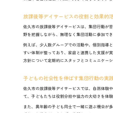
放課後等デイサービスの役割と効果的
佐久市の放課後等デイサービスは、集団行動が
野を把握しながら、無理なく集団活動に参加で
例えば、少人数グループでの活動や、個別指導
すい体制が整っており、家庭と連携した支援が
方針について定期的にスタッフとコミュニケー
子どもの社会性を伸ばす集団行動の実
佐久市の放課後等デイサービスでは、自然体験
て、子どもたちは役割分担や協力の大切さを体
また、異年齢の子ども同士で一緒に遊ぶ機会が