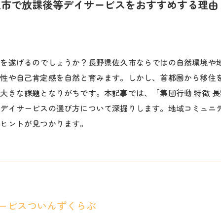
久市で放課後等デイサービスをおすすめする理由
長を遂げるのでしょうか？長野県佐久市ならではの自然環境や
会性や自己肯定感を自然と育みます。しかし、首都圏から移住
大きな課題となりがちです。本記事では、「集団行動 特徴 
等デイサービスの選び方について深掘りします。地域コミュニ
すヒントが見つかります。
ービスついんずくらぶ