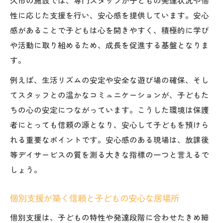
性に応じた支援を行い、安心感を提供しています。安心
感があることで子どもは心を開きやすく、積極的に学び
や活動に取り組めるため、成長を促進する基盤となりま
す。
例えば、生活リズムの安定や安全な遊び場の確保、そし
てスタッフとの温かなコミュニケーションが、子どもた
ちの心の安定につながっています。こうした環境は保護
者にとっても信頼の源となり、安心して子どもを預けら
れる重要なポイントです。安心感のある現場は、放課後
等デイサービスの質を測る大きな指標の一つと言えるで
しょう。
個別支援が築く信頼と子どもの安心な居場所
個別支援は、子どもの特性や発達段階に合わせたきめ細