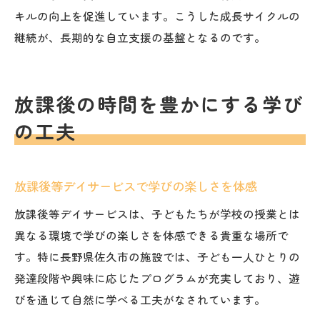
キルの向上を促進しています。こうした成長サイクルの
継続が、長期的な自立支援の基盤となるのです。
放課後の時間を豊かにする学び
の工夫
放課後等デイサービスで学びの楽しさを体感
放課後等デイサービスは、子どもたちが学校の授業とは
異なる環境で学びの楽しさを体感できる貴重な場所で
す。特に長野県佐久市の施設では、子ども一人ひとりの
発達段階や興味に応じたプログラムが充実しており、遊
びを通じて自然に学べる工夫がなされています。