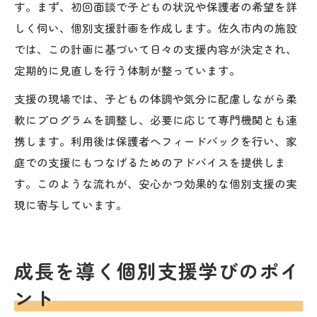
す。まず、初回面談で子どもの状況や保護者の希望を詳
しく伺い、個別支援計画を作成します。佐久市内の施設
では、この計画に基づいて日々の支援内容が決定され、
定期的に見直しを行う体制が整っています。
支援の現場では、子どもの体調や気分に配慮しながら柔
軟にプログラムを調整し、必要に応じて専門機関とも連
携します。利用後は保護者へフィードバックを行い、家
庭での支援にもつなげるためのアドバイスを提供しま
す。このような流れが、安心かつ効果的な個別支援の実
現に寄与しています。
成長を導く個別支援学びのポイ
ント