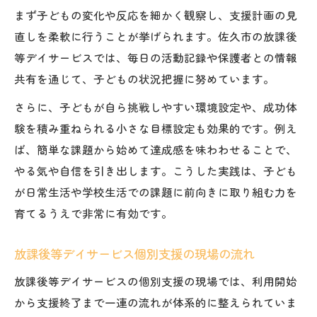
まず子どもの変化や反応を細かく観察し、支援計画の見
直しを柔軟に行うことが挙げられます。佐久市の放課後
等デイサービスでは、毎日の活動記録や保護者との情報
共有を通じて、子どもの状況把握に努めています。
さらに、子どもが自ら挑戦しやすい環境設定や、成功体
験を積み重ねられる小さな目標設定も効果的です。例え
ば、簡単な課題から始めて達成感を味わわせることで、
やる気や自信を引き出します。こうした実践は、子ども
が日常生活や学校生活での課題に前向きに取り組む力を
育てるうえで非常に有効です。
放課後等デイサービス個別支援の現場の流れ
放課後等デイサービスの個別支援の現場では、利用開始
から支援終了まで一連の流れが体系的に整えられていま