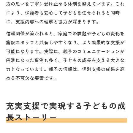
方の思いを丁寧に受け止める体制を整えています。これ
により、保護者も安心して子どもを任せられると同時
に、支援内容への理解と協力が深まります。
信頼関係が築かれると、家庭での課題や子どもの変化を
施設スタッフと共有しやすくなり、より効果的な支援が
可能になります。実際に、親子のコミュニケーションが
円滑になった事例も多く、子どもの成長を支える大きな
力となっています。親子の信頼は、個別支援の成果を高
める不可欠な要素です。
充実支援で実現する子どもの成
長ストーリー