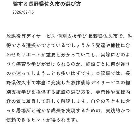
験する長野県佐久市の選び方
2026/02/16
放課後等デイサービス 個別支援学び 長野県佐久市で、納
得できる選択ができているでしょうか？発達や個性に合
わせたサポートが重要と分かっていても、実際にどのよ
うな療育や学びが受けられるのか、施設ごとに何が違う
のか迷ってしまうことも多いはずです。本記事では、長
野県佐久市で本当に充実した放課後等デイサービスの個
別支援学びを提供する施設の選び方を、専門性や支援内
容の質に着目して詳しく解説します。自分の子どもに合
った居場所と確かな成長を実現するための、実践的かつ
信頼できるヒントが得られます。