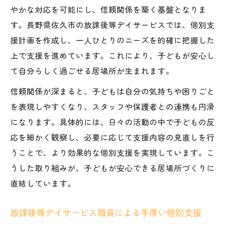
やかな対応を可能にし、信頼関係を築く基盤となりま
す。長野県佐久市の放課後等デイサービスでは、個別支
援計画を作成し、一人ひとりのニーズを的確に把握した
上で支援を進めています。これにより、子どもが安心し
て自分らしく過ごせる居場所が生まれます。
信頼関係が深まると、子どもは自分の気持ちや困りごと
を表現しやすくなり、スタッフや保護者との連携も円滑
になります。具体的には、日々の活動の中で子どもの反
応を細かく観察し、必要に応じて支援内容の見直しを行
うことで、より効果的な個別支援を実現しています。こ
うした取り組みが、子どもが安心できる居場所づくりに
直結しています。
放課後等デイサービス職員による手厚い個別支援