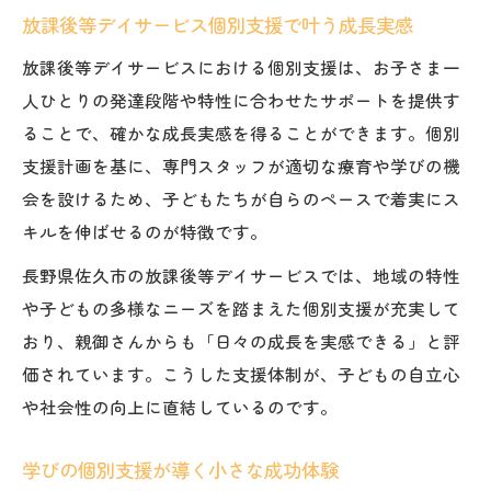
放課後等デイサービス個別支援で叶う成長実感
放課後等デイサービスにおける個別支援は、お子さま一
人ひとりの発達段階や特性に合わせたサポートを提供す
ることで、確かな成長実感を得ることができます。個別
支援計画を基に、専門スタッフが適切な療育や学びの機
会を設けるため、子どもたちが自らのペースで着実にス
キルを伸ばせるのが特徴です。
長野県佐久市の放課後等デイサービスでは、地域の特性
や子どもの多様なニーズを踏まえた個別支援が充実して
おり、親御さんからも「日々の成長を実感できる」と評
価されています。こうした支援体制が、子どもの自立心
や社会性の向上に直結しているのです。
学びの個別支援が導く小さな成功体験