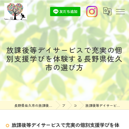
放課後等デイサービスで充実の個
別支援学びを体験する長野県佐久
市の選び方
長野県佐久市の放課後等デイサービスなら放課後等デイサービスついんずくらぶ
ブログ
コラム
放課後等デイサービスで充実の個別支援学びを体験する長野県佐久市の選び方
放課後等デイサービスで充実の個別支援学びを体