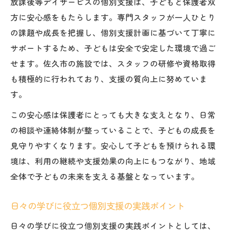
放課後等デイサービスの個別支援は、子どもと保護者双
方に安心感をもたらします。専門スタッフが一人ひとり
の課題や成長を把握し、個別支援計画に基づいて丁寧に
サポートするため、子どもは安全で安定した環境で過ご
せます。佐久市の施設では、スタッフの研修や資格取得
も積極的に行われており、支援の質向上に努めていま
す。
この安心感は保護者にとっても大きな支えとなり、日常
の相談や連絡体制が整っていることで、子どもの成長を
見守りやすくなります。安心して子どもを預けられる環
境は、利用の継続や支援効果の向上にもつながり、地域
全体で子どもの未来を支える基盤となっています。
日々の学びに役立つ個別支援の実践ポイント
日々の学びに役立つ個別支援の実践ポイントとしては、