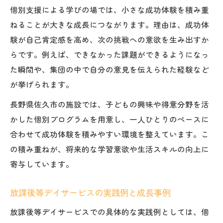
個別支援による学びの場では、小さな成功体験を積み重
ねることが大きな成長につながります。理由は、成功体
験が自己肯定感を高め、次の挑戦への意欲を生み出すか
らです。例えば、できなかった課題ができるようになっ
た瞬間や、集団の中で自分の意見を伝えられた経験など
が挙げられます。
長野県佐久市の施設では、子どもの興味や得意分野を活
かした個別プログラムを用意し、一人ひとりのペースに
合わせて成功体験を積みやすい環境を整えています。こ
の積み重ねが、将来的な学習意欲や生活スキルの向上に
寄与しています。
放課後等デイサービスの実践例と成長事例
放課後等デイサービスでの具体的な実践例としては、個