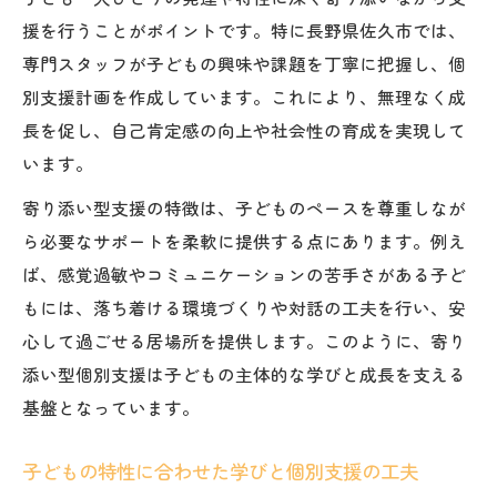
援を行うことがポイントです。特に長野県佐久市では、
専門スタッフが子どもの興味や課題を丁寧に把握し、個
別支援計画を作成しています。これにより、無理なく成
長を促し、自己肯定感の向上や社会性の育成を実現して
います。
寄り添い型支援の特徴は、子どものペースを尊重しなが
ら必要なサポートを柔軟に提供する点にあります。例え
ば、感覚過敏やコミュニケーションの苦手さがある子ど
もには、落ち着ける環境づくりや対話の工夫を行い、安
心して過ごせる居場所を提供します。このように、寄り
添い型個別支援は子どもの主体的な学びと成長を支える
基盤となっています。
子どもの特性に合わせた学びと個別支援の工夫