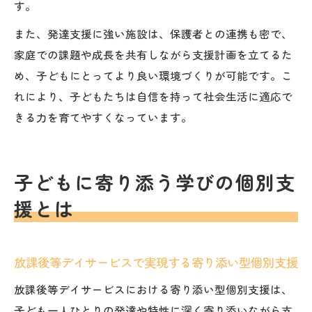
す。
また、発達支援に強い施設は、保護者との連携も密で、
家庭での課題や成長を共有しながら支援計画を立てるた
め、子どもにとってより良い環境づくりが可能です。こ
れにより、子どもたちは自信を持って社会生活に適応で
きる力を育てやすくなっています。
子どもに寄り添う学びの個別支
援とは
放課後等デイサービスで実現する寄り添い型個別支援
放課後等デイサービスにおける寄り添い型個別支援は、
子ども一人ひとりの発達や特性に深く寄り添いながら支