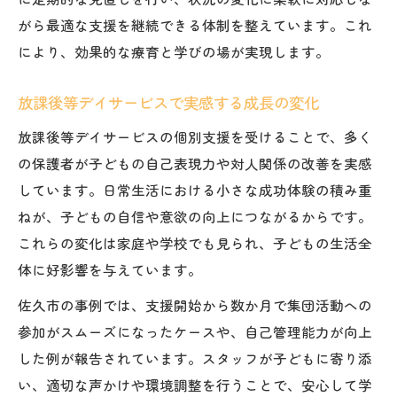
がら最適な支援を継続できる体制を整えています。これ
により、効果的な療育と学びの場が実現します。
放課後等デイサービスで実感する成長の変化
放課後等デイサービスの個別支援を受けることで、多く
の保護者が子どもの自己表現力や対人関係の改善を実感
しています。日常生活における小さな成功体験の積み重
ねが、子どもの自信や意欲の向上につながるからです。
これらの変化は家庭や学校でも見られ、子どもの生活全
体に好影響を与えています。
佐久市の事例では、支援開始から数か月で集団活動への
参加がスムーズになったケースや、自己管理能力が向上
した例が報告されています。スタッフが子どもに寄り添
い、適切な声かけや環境調整を行うことで、安心して学