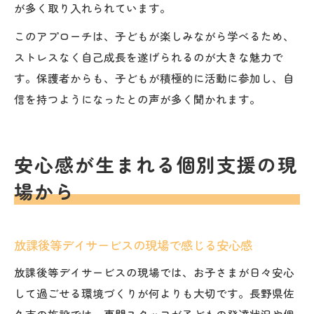
が多く取り入れられています。
このアプローチは、子どもが楽しみながら学べるため、
ストレスなく自己成長を遂げられるのが大きな魅力で
す。保護者からも、子どもが積極的に活動に参加し、自
信を持つようになったとの声が多く聞かれます。
安心感が生まれる個別支援の現
場から
放課後等デイサービスの現場で感じる安心感
放課後等デイサービスの現場では、お子さまが日々安心
して過ごせる環境づくりが何よりも大切です。長野県佐
久市の施設では、専門スタッフが子どもの発達状況や個