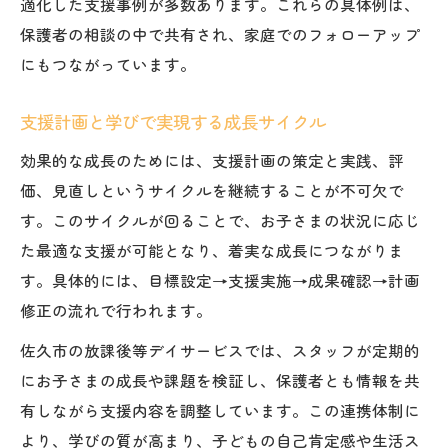
適化した支援事例が多数あります。これらの具体例は、
保護者の相談の中で共有され、家庭でのフォローアップ
にもつながっています。
支援計画と学びで実現する成長サイクル
効果的な成長のためには、支援計画の策定と実践、評
価、見直しというサイクルを継続することが不可欠で
す。このサイクルが回ることで、お子さまの状況に応じ
た最適な支援が可能となり、着実な成長につながりま
す。具体的には、目標設定→支援実施→成果確認→計画
修正の流れで行われます。
佐久市の放課後等デイサービスでは、スタッフが定期的
にお子さまの成長や課題を検証し、保護者とも情報を共
有しながら支援内容を調整しています。この連携体制に
より、学びの質が高まり、子どもの自己肯定感や生活ス