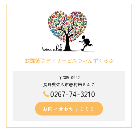
放課後等デイサービスついんずくらぶ
〒385-0022
長野県佐久市岩村田６４７
0267-74-3210
お問い合わせはこちら