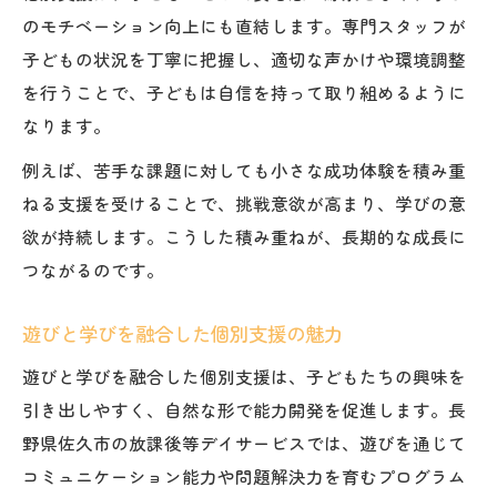
のモチベーション向上にも直結します。専門スタッフが
子どもの状況を丁寧に把握し、適切な声かけや環境調整
を行うことで、子どもは自信を持って取り組めるように
なります。
例えば、苦手な課題に対しても小さな成功体験を積み重
ねる支援を受けることで、挑戦意欲が高まり、学びの意
欲が持続します。こうした積み重ねが、長期的な成長に
つながるのです。
遊びと学びを融合した個別支援の魅力
遊びと学びを融合した個別支援は、子どもたちの興味を
引き出しやすく、自然な形で能力開発を促進します。長
野県佐久市の放課後等デイサービスでは、遊びを通じて
コミュニケーション能力や問題解決力を育むプログラム