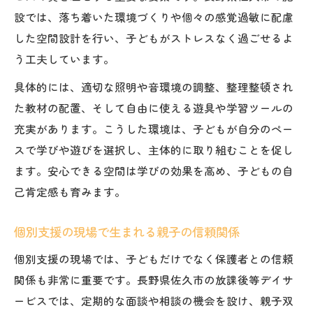
設では、落ち着いた環境づくりや個々の感覚過敏に配慮
した空間設計を行い、子どもがストレスなく過ごせるよ
う工夫しています。
具体的には、適切な照明や音環境の調整、整理整頓され
た教材の配置、そして自由に使える遊具や学習ツールの
充実があります。こうした環境は、子どもが自分のペー
スで学びや遊びを選択し、主体的に取り組むことを促し
ます。安心できる空間は学びの効果を高め、子どもの自
己肯定感も育みます。
個別支援の現場で生まれる親子の信頼関係
個別支援の現場では、子どもだけでなく保護者との信頼
関係も非常に重要です。長野県佐久市の放課後等デイサ
ービスでは、定期的な面談や相談の機会を設け、親子双