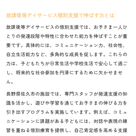
放課後等デイサービス個別支援で伸ばす力とは
放課後等デイサービスの個別支援では、お子さま一人ひ
とりの発達段階や特性に合わせた能力を伸ばすことが重
要です。具体的には、コミュニケーション力、社会性、
自立生活能力など、多角的な成長を促します。これらの
力は、子どもたちが日常生活や学校生活で安心して過ご
し、将来的な社会参加を円滑にするために欠かせませ
ん。
長野県佐久市の施設では、専門スタッフが発達支援の知
識を活かし、遊びや学習を通じてお子さまの伸びる力を
引き出すプログラムを実施しています。例えば、コミュ
ニケーションに課題がある子どもには、対話や表現の練
習を重ねる個別療育を提供し、自己肯定感を高める支援