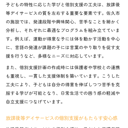
子どもの特性に応じた学びと個別支援の工夫は、放課後
等デイサービスの質を左右する重要な要素です。佐久市
の施設では、発達段階や興味関心、苦手なことを細かく
分析し、それぞれに最適なプログラムを組み立てていま
す。例えば、運動が得意な子には体を動かす活動を中心
に、言語の発達が課題の子には言葉のやり取りを促す支
援を行うなど、多様なニーズに対応しています。
また、個別支援計画の作成時には保護者や学校との連携
も重視し、一貫した支援体制を築いています。こうした
工夫により、子どもは自分の得意を伸ばしつつ苦手を克
服する学びが可能となり、日常生活での困り感の軽減や
自立支援につなげています。
放課後等デイサービスの個別支援がもたらす安心感