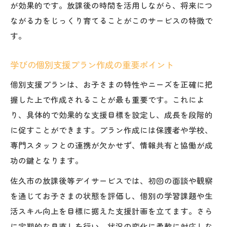
が効果的です。放課後の時間を活用しながら、将来につ
ながる力をじっくり育てることがこのサービスの特徴で
す。
学びの個別支援プラン作成の重要ポイント
個別支援プランは、お子さまの特性やニーズを正確に把
握した上で作成されることが最も重要です。これによ
り、具体的で効果的な支援目標を設定し、成長を段階的
に促すことができます。プラン作成には保護者や学校、
専門スタッフとの連携が欠かせず、情報共有と協働が成
功の鍵となります。
佐久市の放課後等デイサービスでは、初回の面談や観察
を通じてお子さまの状態を評価し、個別の学習課題や生
活スキル向上を目標に据えた支援計画を立てます。さら
に定期的な見直しを行い、状況の変化に柔軟に対応しな