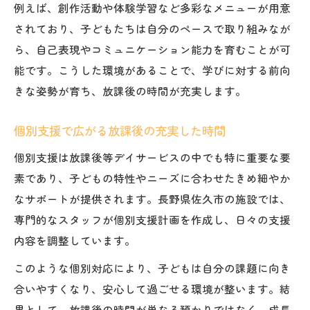
例えば、創作活動や体験学習など多彩なメニューが用意
されており、子どもたちは自分のペースで取り組みなが
ら、自己表現やコミュニケーション能力を育むことが可
能です。こうした環境があることで、学びに対する前向
きな姿勢が育ち、放課後の時間が充実します。
個別支援で広がる放課後の充実した時間
個別支援は放課後等デイサービスの中でも特に重要な要
素であり、子どもの特性やニーズに合わせたきめ細やか
なサポートが提供されます。長野県佐久市の施設では、
専門的なスタッフが個別支援計画を作成し、日々の支援
内容を調整しています。
このような個別対応により、子どもは自分の課題に向き
合いやすくなり、安心して過ごせる環境が整います。結
果として、放課後の時間が単なる預かりではなく、成長