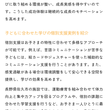
びに取り組める環境が整い、成長実感を得やすいので
す。こうした成功体験は継続的な成長のモチベーション
を高めます。
子どもに合わせた学びの個別支援実例を紹介
個別支援はお子さまの特性に合わせて多様なアプローチ
が可能です。例えば、言語コミュニケーションが苦手な
子どもには、絵カードやジェスチャーを使った補助的な
コミュニケーション支援を行うことがあります。また、
感覚過敏がある場合は環境調整をして安心できる空間を
提供し、学びの効果を高めます。
長野県佐久市の施設では、運動療育を組み合わせて体力
向上と集中力アップを図るプログラムや、個別の課題に
合わせた学習支援を行うなど、お子さま一人ひとりに最