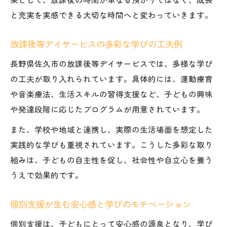
と充実を実感できる大切な時間へと変わっていきます。
放課後等デイサービスの多彩な学びの工夫例
長野県佐久市の放課後等デイサービスでは、多様な学び
の工夫が取り入れられています。具体的には、運動療育
や音楽療法、生活スキルの習得支援など、子どもの興味
や発達段階に応じたプログラムが用意されています。
また、学校や地域と連携し、実際の生活場面を想定した
実践的な学びも重視されています。こうした多彩な取り
組みは、子どもの自主性を促し、社会性や自立心を養う
うえで効果的です。
個別支援が生む安心感と学びのモチベーション
個別支援は、子どもにとって安心感の源泉となり、学び