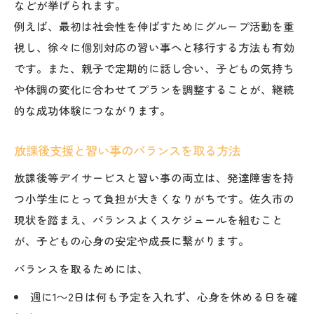
などが挙げられます。
例えば、最初は社会性を伸ばすためにグループ活動を重
視し、徐々に個別対応の習い事へと移行する方法も有効
です。また、親子で定期的に話し合い、子どもの気持ち
や体調の変化に合わせてプランを調整することが、継続
的な成功体験につながります。
放課後支援と習い事のバランスを取る方法
放課後等デイサービスと習い事の両立は、発達障害を持
つ小学生にとって負担が大きくなりがちです。佐久市の
現状を踏まえ、バランスよくスケジュールを組むこと
が、子どもの心身の安定や成長に繋がります。
バランスを取るためには、
週に1～2日は何も予定を入れず、心身を休める日を確