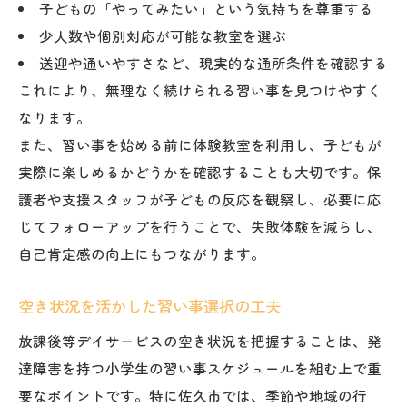
子どもの「やってみたい」という気持ちを尊重する
少人数や個別対応が可能な教室を選ぶ
送迎や通いやすさなど、現実的な通所条件を確認する
これにより、無理なく続けられる習い事を見つけやすく
なります。
また、習い事を始める前に体験教室を利用し、子どもが
実際に楽しめるかどうかを確認することも大切です。保
護者や支援スタッフが子どもの反応を観察し、必要に応
じてフォローアップを行うことで、失敗体験を減らし、
自己肯定感の向上にもつながります。
空き状況を活かした習い事選択の工夫
放課後等デイサービスの空き状況を把握することは、発
達障害を持つ小学生の習い事スケジュールを組む上で重
要なポイントです。特に佐久市では、季節や地域の行