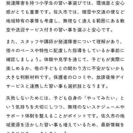
発達障害を持つ小学生の習い事選びでは、環境面と安心
感がとても重要です。佐久市では、積雪や交通の便など
地域特有の事情も考慮し、無理なく通える範囲にある教
室や送迎サービス付きの習い事を選ぶと安心です。
また、スタッフや講師が発達障害について理解があり、
個々のペースや特性に配慮した指導をしているか事前に
確認しましょう。体験や見学を通じて、子どもが実際に
楽しめるか、他の子どもとの関わり方に不安がないかも
大きな判断材料です。保護者の口コミや、放課後等デイ
サービスと連携した習い事も選択肢となります。
失敗しないためには、子ども自身の「やってみたい」と
いう気持ちを大切にしつつ、無理のないスケジュールや
サポート体制を整えることがポイントです。佐久市の地
域資源を活かした習い事も増えているため、最新情報を