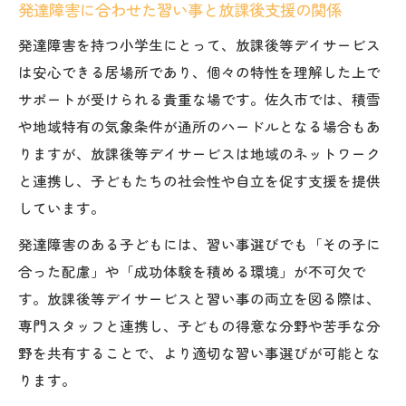
発達障害に合わせた習い事と放課後支援の関係
発達障害を持つ小学生にとって、放課後等デイサービス
は安心できる居場所であり、個々の特性を理解した上で
サポートが受けられる貴重な場です。佐久市では、積雪
や地域特有の気象条件が通所のハードルとなる場合もあ
りますが、放課後等デイサービスは地域のネットワーク
と連携し、子どもたちの社会性や自立を促す支援を提供
しています。
発達障害のある子どもには、習い事選びでも「その子に
合った配慮」や「成功体験を積める環境」が不可欠で
す。放課後等デイサービスと習い事の両立を図る際は、
専門スタッフと連携し、子どもの得意な分野や苦手な分
野を共有することで、より適切な習い事選びが可能とな
ります。