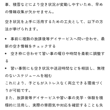
事、積雪などにより空き状況が変動しやすいため、早め
の情報収集が欠かせません。
空き状況を上手に活用するための工夫として、以下の方
法が挙げられます。
事前に複数の放課後等デイサービスへ問い合わせ、最
新の空き情報をチェックする
空き枠に合わせて習い事の曜日や時間を柔軟に調整す
る
習い事側にも空き状況や送迎時間などを相談し、無理
のないスケジュールを組む
これにより、子どもがストレスなく両立できる環境づく
りが可能です。
また、放課後等デイサービスや習い事の見学・体験を積
極的に活用し、実際の雰囲気や対応を確認することも失