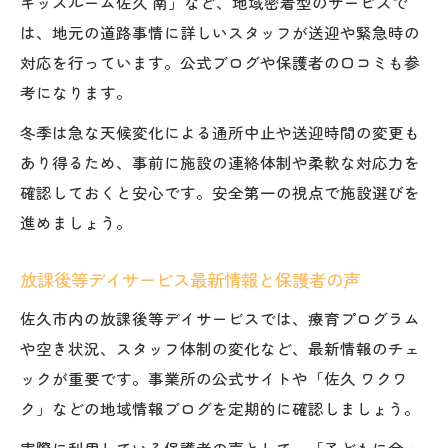
キッズルーム佐久 南」など、地域密着型のサービスで
は、地元の道路事情に詳しいスタッフが送迎や緊急時の
対応を行っています。公式ブログや保護者の口コミも参
考になります。
冬季は急な天候変化による通所中止や送迎時間の変更も
あり得るため、事前に施設の連絡体制や柔軟な対応力を
確認しておくと安心です。安全第一の視点で施設選びを
進めましょう。
放課後等デイサービス最新情報と保護者の声
佐久市内の放課後等デイサービスでは、療育プログラム
や空き状況、スタッフ体制の変化など、最新情報のチェ
ックが重要です。事業所の公式サイトや「佐久 ワクワ
ク」などの地域情報ブログを定期的に確認しましょう。
実際に利用している保護者の声として、「子どもに合っ