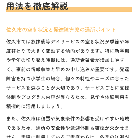
用法を徹底解説
佐久市の空き状況と発達障害児の通所ポイント
佐久市では放課後等デイサービスの空き状況が季節や年
度替わりで大きく変動する傾向があります。特に新学期
や学年の切り替え時期には、通所希望者が増加しやす
く、事前の情報収集と早めの申し込みが重要です。発達
障害を持つ小学生の場合、個々の特性やニーズに合った
サービスを選ぶことが大切であり、サービスごとに支援
体制やプログラム内容が異なるため、見学や体験利用を
積極的に活用しましょう。
また、佐久市は積雪や気象条件の影響を受けやすい地域
であるため、通所の安全性や送迎体制も確認が欠かせま
せん。実際に利用しているご家庭からは「冬季の送迎が