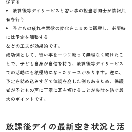
保する
放課後等デイサービスと習い事の担当者同士が情報共
有を行う
子どもの疲れや意欲の変化をこまめに観察し、必要時
には予定を調整する
などの工夫が効果的です。
成功例として、習い事を一つに絞って無理なく続けたこ
とで、子ども自身が自信を持ち、放課後等デイサービス
での活動にも積極的になったケースがあります。逆に、
予定を詰め込みすぎて体調を崩した例もあるため、保護
者が子どもの声に丁寧に耳を傾けることが失敗を防ぐ最
大のポイントです。
放課後デイの最新空き状況と活