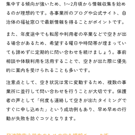
集中する傾向が強いため、1〜2月頃から情報収集を始め
るのが理想的です。各事業所のブログや公式サイト、自
治体の福祉窓口で最新情報を得ることがポイントです。
また、年度途中でも転居や利用者の卒業などで空きが出
る場合があるため、希望する曜日や時間帯が埋まってい
ても諦めずに定期的に問い合わせを続けましょう。事前
相談や体験利用を活用することで、空きが出た際に優先
的に案内を受けられることも多いです。
注意点として、空き状況は常に変動するため、複数の事
業所に並行して問い合わせを行うことが大切です。保護
者の声として「何度も連絡して空きが出たタイミングで
すぐに申し込めた」という成功例もあり、早め早めの行
動が失敗を防ぐコツとなります。