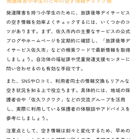
発達障害小学生のための空き情報チェック術
発達障害を持つ小学生のために、放課後等デイサービス
の空き情報を効率よくチェックするには、いくつかのコ
ツがあります。まず、佐久市内の主要なサービスの公式
ブログやホームページを定期的に確認し、「放課後等デ
イサービス佐久市」などの検索ワードで最新情報を取得
しましょう。自治体の福祉課や児童発達支援センターに
問い合わせるのも有効な手段です。
また、SNSや口コミ、利用者同士の情報交換もリアルな
空き状況を知る上で役立ちます。具体的には、地域の保
護者会や「佐久ワクワク」などの交流グループを活用
し、実際に利用している保護者の体験談やアドバイスを
参考にしましょう。
注意点として、空き情報は刻々と変化するため、早めの