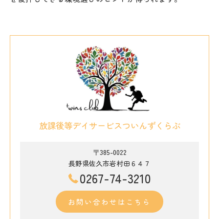
放課後等デイサービスついんずくらぶ
〒385-0022
長野県佐久市岩村田６４７
0267-74-3210
お問い合わせはこちら