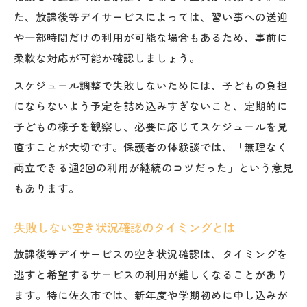
た、放課後等デイサービスによっては、習い事への送迎
や一部時間だけの利用が可能な場合もあるため、事前に
柔軟な対応が可能か確認しましょう。
スケジュール調整で失敗しないためには、子どもの負担
にならないよう予定を詰め込みすぎないこと、定期的に
子どもの様子を観察し、必要に応じてスケジュールを見
直すことが大切です。保護者の体験談では、「無理なく
両立できる週2回の利用が継続のコツだった」という意見
もあります。
失敗しない空き状況確認のタイミングとは
放課後等デイサービスの空き状況確認は、タイミングを
逃すと希望するサービスの利用が難しくなることがあり
ます。特に佐久市では、新年度や学期初めに申し込みが