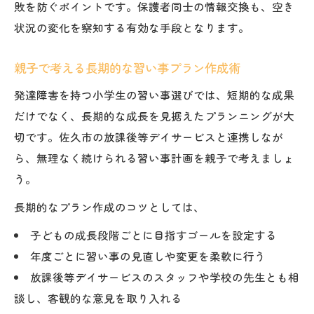
敗を防ぐポイントです。保護者同士の情報交換も、空き
状況の変化を察知する有効な手段となります。
親子で考える長期的な習い事プラン作成術
発達障害を持つ小学生の習い事選びでは、短期的な成果
だけでなく、長期的な成長を見据えたプランニングが大
切です。佐久市の放課後等デイサービスと連携しなが
ら、無理なく続けられる習い事計画を親子で考えましょ
う。
長期的なプラン作成のコツとしては、
子どもの成長段階ごとに目指すゴールを設定する
年度ごとに習い事の見直しや変更を柔軟に行う
放課後等デイサービスのスタッフや学校の先生とも相
談し、客観的な意見を取り入れる