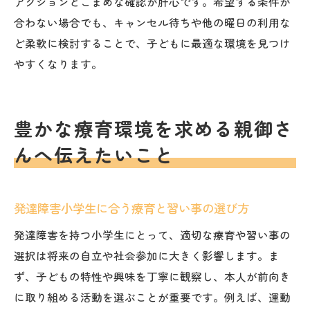
アクションとこまめな確認が肝心です。希望する条件が
合わない場合でも、キャンセル待ちや他の曜日の利用な
ど柔軟に検討することで、子どもに最適な環境を見つけ
やすくなります。
豊かな療育環境を求める親御さ
んへ伝えたいこと
発達障害小学生に合う療育と習い事の選び方
発達障害を持つ小学生にとって、適切な療育や習い事の
選択は将来の自立や社会参加に大きく影響します。ま
ず、子どもの特性や興味を丁寧に観察し、本人が前向き
に取り組める活動を選ぶことが重要です。例えば、運動