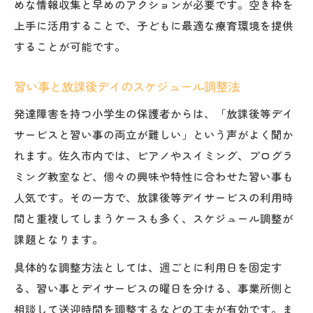
めな情報収集と早めのアクションが必要です。空き枠を
上手に活用することで、子どもに最適な療育環境を提供
することが可能です。
習い事と放課後デイのスケジュール調整法
発達障害を持つ小学生の保護者からは、「放課後等デイ
サービスと習い事の両立が難しい」という声がよく聞か
れます。佐久市内では、ピアノやスイミング、プログラ
ミング教室など、個々の興味や特性に合わせた習い事も
人気です。その一方で、放課後等デイサービスの利用時
間と重複してしまうケースも多く、スケジュール調整が
課題となります。
具体的な調整方法としては、週ごとに利用日を固定す
る、習い事とデイサービスの曜日を分ける、事業所側と
相談して送迎時間を調整するなどの工夫が有効です。ま