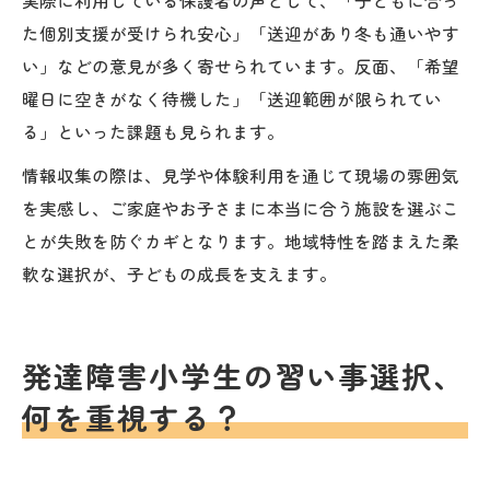
た個別支援が受けられ安心」「送迎があり冬も通いやす
い」などの意見が多く寄せられています。反面、「希望
曜日に空きがなく待機した」「送迎範囲が限られてい
る」といった課題も見られます。
情報収集の際は、見学や体験利用を通じて現場の雰囲気
を実感し、ご家庭やお子さまに本当に合う施設を選ぶこ
とが失敗を防ぐカギとなります。地域特性を踏まえた柔
軟な選択が、子どもの成長を支えます。
発達障害小学生の習い事選択、
何を重視する？