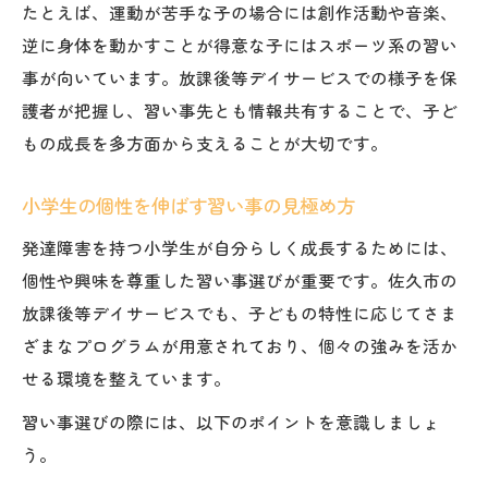
たとえば、運動が苦手な子の場合には創作活動や音楽、
逆に身体を動かすことが得意な子にはスポーツ系の習い
事が向いています。放課後等デイサービスでの様子を保
護者が把握し、習い事先とも情報共有することで、子ど
もの成長を多方面から支えることが大切です。
小学生の個性を伸ばす習い事の見極め方
発達障害を持つ小学生が自分らしく成長するためには、
個性や興味を尊重した習い事選びが重要です。佐久市の
放課後等デイサービスでも、子どもの特性に応じてさま
ざまなプログラムが用意されており、個々の強みを活か
せる環境を整えています。
習い事選びの際には、以下のポイントを意識しましょ
う。