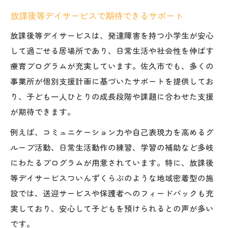
放課後等デイサービスで期待できるサポート
放課後等デイサービスは、発達障害を持つ小学生が安心
して過ごせる居場所であり、日常生活や社会性を伸ばす
療育プログラムが充実しています。佐久市でも、多くの
事業所が個別支援計画に基づいたサポートを提供してお
り、子ども一人ひとりの成長段階や課題に合わせた支援
が期待できます。
例えば、コミュニケーション力や自己表現力を高めるグ
ループ活動、日常生活動作の練習、学習の補助など多岐
にわたるプログラムが用意されています。特に、放課後
等デイサービスついんずくらぶのような地域密着型の施
設では、送迎サービスや保護者へのフィードバックも充
実しており、安心して子どもを預けられるとの声が多い
です。