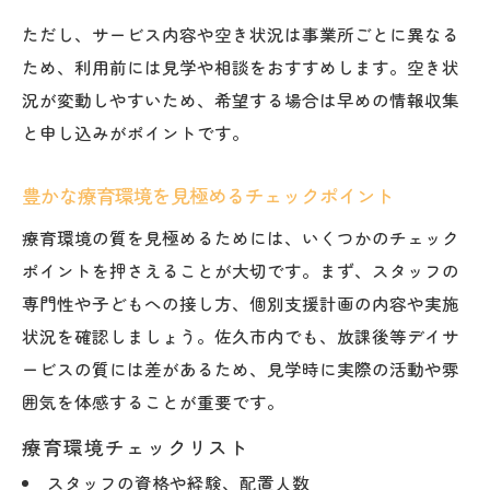
ただし、サービス内容や空き状況は事業所ごとに異なる
ため、利用前には見学や相談をおすすめします。空き状
況が変動しやすいため、希望する場合は早めの情報収集
と申し込みがポイントです。
豊かな療育環境を見極めるチェックポイント
療育環境の質を見極めるためには、いくつかのチェック
ポイントを押さえることが大切です。まず、スタッフの
専門性や子どもへの接し方、個別支援計画の内容や実施
状況を確認しましょう。佐久市内でも、放課後等デイサ
ービスの質には差があるため、見学時に実際の活動や雰
囲気を体感することが重要です。
療育環境チェックリスト
スタッフの資格や経験、配置人数