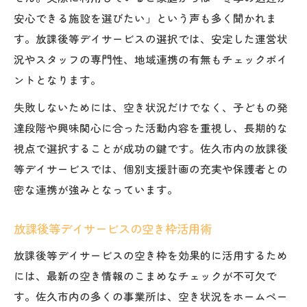
安心できる施設を選びたい」という声も多く聞かれま
す。放課後等デイサービスの選択では、安定した運営状
況やスタッフの専門性、地域連携の有無もチェックポイ
ントとなります。
失敗しないためには、空き状況だけでなく、子どもの発
達段階や興味関心に合った活動内容を重視し、長期的な
視点で選択することが成功の鍵です。佐久市内の放課後
等デイサービスでは、個別支援計画の充実や保護者との
密な連携が強みとなっています。
放課後等デイサービスの空き枠活用術
放課後等デイサービスの空き枠を効果的に活用するため
には、最新の空き情報のこまめなチェックが不可欠で
す。佐久市内の多くの事業所は、空き状況をホームペー