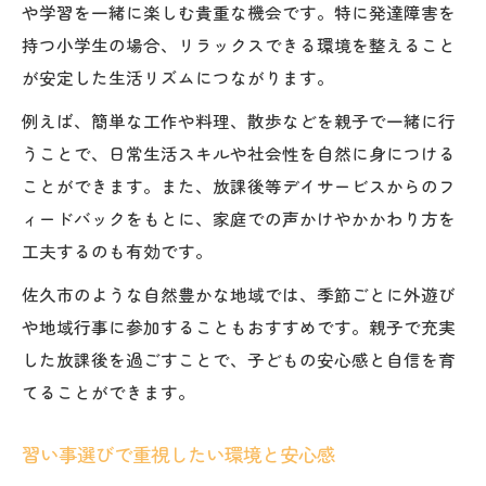
や学習を一緒に楽しむ貴重な機会です。特に発達障害を
持つ小学生の場合、リラックスできる環境を整えること
が安定した生活リズムにつながります。
例えば、簡単な工作や料理、散歩などを親子で一緒に行
うことで、日常生活スキルや社会性を自然に身につける
ことができます。また、放課後等デイサービスからのフ
ィードバックをもとに、家庭での声かけやかかわり方を
工夫するのも有効です。
佐久市のような自然豊かな地域では、季節ごとに外遊び
や地域行事に参加することもおすすめです。親子で充実
した放課後を過ごすことで、子どもの安心感と自信を育
てることができます。
習い事選びで重視したい環境と安心感