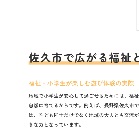
佐久市で広がる福祉
福祉・小学生が楽しむ遊び体験の実際
地域で小学生が安心して過ごせるためには、福
自然に育てるからです。例えば、長野県佐久市
は、子ども同士だけでなく地域の大人とも交流
きな力となっています。