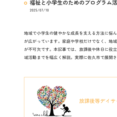
福祉と小学生のためのプログラム
2025/07/10
地域で小学生の健やかな成長を支える方法に悩
が広がっています。家庭や学校だけでなく、地
が不可欠です。本記事では、放課後や休日に役
域活動までを幅広く解説。実際に佐久市で展開
放課後等デイサ