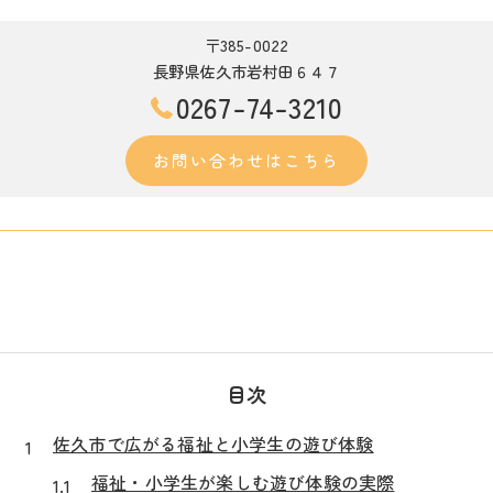
〒385-0022
長野県佐久市岩村田６４７
0267-74-3210
お問い合わせはこちら
目次
佐久市で広がる福祉と小学生の遊び体験
福祉・小学生が楽しむ遊び体験の実際