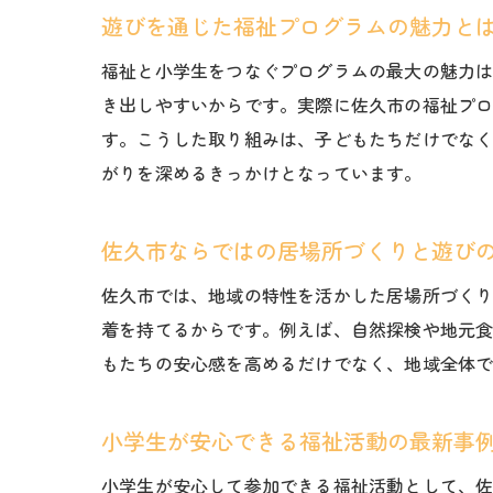
遊びを通じた福祉プログラムの魅力と
福祉と小学生をつなぐプログラムの最大の魅力
き出しやすいからです。実際に佐久市の福祉プ
す。こうした取り組みは、子どもたちだけでな
がりを深めるきっかけとなっています。
佐久市ならではの居場所づくりと遊び
佐久市では、地域の特性を活かした居場所づく
着を持てるからです。例えば、自然探検や地元
もたちの安心感を高めるだけでなく、地域全体
小学生が安心できる福祉活動の最新事
小学生が安心して参加できる福祉活動として、