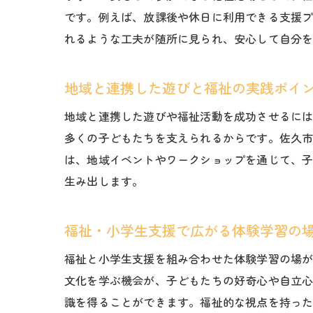
です。例えば、放課後や休日に利用できる支援
れるような工夫が随所に見られ、安心して自分
地域と連携した遊びと福祉の実践ポイ
地域と連携した遊びや福祉活動を成功させるに
多くの子どもたちを支えられるからです。佐久
は、地域イベントやワークショップを通じて、
生み出します。
福祉・小学生支援で広がる体験学習の
福祉と小学生支援を組み合わせた体験学習の場
文化を学ぶ機会が、子どもたちの好奇心や自立
識を得ることができます。福祉的な視点を持っ