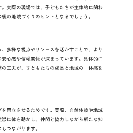
す。実際の現場では、子どもたちが主体的に関わ
今後の地域づくりのヒントとなるでしょう。
ら、多様な視点やリソースを活かすことで、より
の安心感や信頼関係が深まっています。具体的に
携の工夫が、子どもたちの成長と地域の一体感を
びを両立させるためです。実際、自然体験や地域
実際に体を動かし、仲間と協力しながら新たな知
にもつながります。