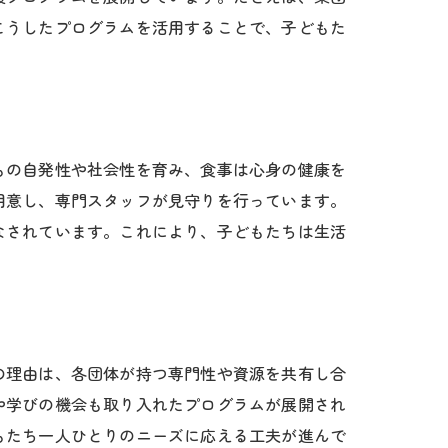
こうしたプログラムを活用することで、子どもた
もの自発性や社会性を育み、食事は心身の健康を
用意し、専門スタッフが見守りを行っています。
なされています。これにより、子どもたちは生活
の理由は、各団体が持つ専門性や資源を共有し合
や学びの機会も取り入れたプログラムが展開され
もたち一人ひとりのニーズに応える工夫が進んで