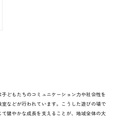
は子どもたちのコミュニケーション力や社会性を
教室などが行われています。こうした遊びの場で
じて健やかな成長を支えることが、地域全体の大