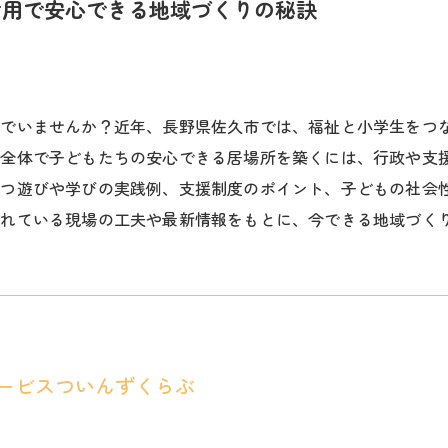
活用で安心できる地域づくりの秘訣
んでいませんか？近年、長野県佐久市では、福祉と小学生をつ
域全体で子どもたちの安心できる居場所を築くには、行政や支
立つ遊びや学びの実践例、支援制度のポイント、子どもの社会
されている現場の工夫や最新情報をもとに、今できる地域づく
ービスついんずくらぶ