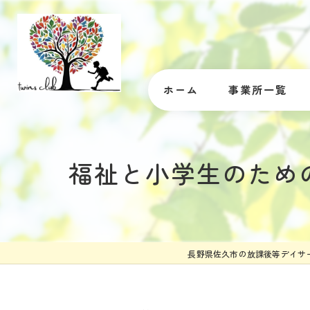
ホーム
事業所一覧
福祉と小学生のため
長野県佐久市の放課後等デイサ