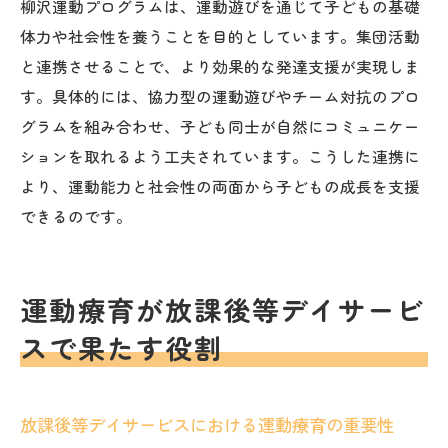
柳沢運動プログラムは、運動遊びを通じて子どもの基礎
体力や社会性を養うことを目的としています。集団活動
と連携させることで、より効果的な発達支援が実現しま
す。具体的には、協力型の運動遊びやチーム対抗のプロ
グラムを組み合わせ、子ども同士が自然にコミュニケー
ションを取れるよう工夫されています。こうした連携に
より、運動能力と社会性の両面から子どもの成長を支援
できるのです。
運動療育が放課後等デイサービ
スで果たす役割
放課後等デイサービスにおける運動療育の重要性