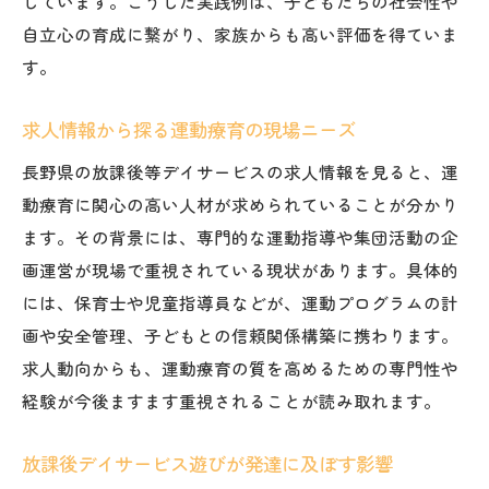
しています。こうした実践例は、子どもたちの社会性や
自立心の育成に繋がり、家族からも高い評価を得ていま
す。
求人情報から探る運動療育の現場ニーズ
長野県の放課後等デイサービスの求人情報を見ると、運
動療育に関心の高い人材が求められていることが分かり
ます。その背景には、専門的な運動指導や集団活動の企
画運営が現場で重視されている現状があります。具体的
には、保育士や児童指導員などが、運動プログラムの計
画や安全管理、子どもとの信頼関係構築に携わります。
求人動向からも、運動療育の質を高めるための専門性や
経験が今後ますます重視されることが読み取れます。
放課後デイサービス遊びが発達に及ぼす影響