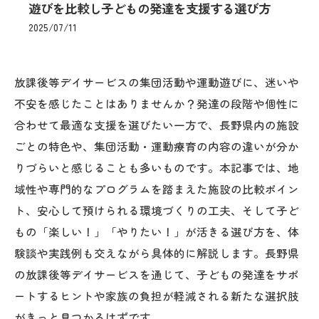
遊びを比較し子どもの発達を支援する選び方
2025/07/11
放課後等デイサービスの集団活動や運動遊びに、迷いや
不安を感じたことはありませんか？発達の段階や個性に
合わせて最適な支援を選びたい一方で、長野県内の施設
ごとの特色や、集団活動・運動療育の内容の違いが分か
りづらいと感じることも多いものです。本記事では、地
域性や専門的なプログラムを踏まえた施設の比較ポイン
ト、安心して預けられる環境づくりの工夫、そして子ど
もの「楽しい！」「やりたい！」が活きる選び方を、体
験談や実践例も交えながら具体的に解説します。長野県
の放課後等デイサービスを通じて、子どもの発達をサポ
ートするヒントや家族の負担が軽減される新たな選択肢
がきっと見つかるはずです。