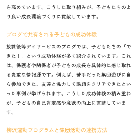
を高めています。こうした取り組みが、子どもたちのよ
り良い成長環境づくりに貢献しています。
ブログで共有される子どもの成功体験
放課後等デイサービスのブログでは、子どもたちの「で
きた！」という成功体験が多く紹介されています。これ
は、保護者や関係者が子どもの成長を具体的に感じ取れ
る貴重な情報源です。例えば、苦手だった集団遊びに自
ら参加できた、友達と協力して課題をクリアできたとい
った事例が挙げられます。こうした成功体験の積み重ね
が、子どもの自己肯定感や意欲の向上に直結していま
す。
柳沢運動プログラムと集団活動の連携方法