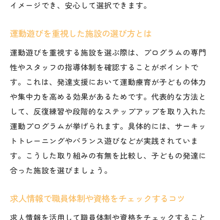
イメージでき、安心して選択できます。
運動遊びを重視した施設の選び方とは
運動遊びを重視する施設を選ぶ際は、プログラムの専門
性やスタッフの指導体制を確認することがポイントで
す。これは、発達支援において運動療育が子どもの体力
や集中力を高める効果があるためです。代表的な方法と
して、反復練習や段階的なステップアップを取り入れた
運動プログラムが挙げられます。具体的には、サーキッ
トトレーニングやバランス遊びなどが実践されていま
す。こうした取り組みの有無を比較し、子どもの発達に
合った施設を選びましょう。
求人情報で職員体制や資格をチェックするコツ
求人情報を活用して職員体制や資格をチェックすること