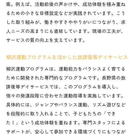
索。例えば、活動前後の声かけや、成功体験を積み重ね
るための小さな目標設定などが実践されています。こう
した取り組みが、働きやすさややりがいにつながり、求
人ニーズの高まりにも直結しています。現場の工夫が、
サービスの質の向上を支えています。
柳沢運動プログラムを活かした放課後等デイサービス
柳沢運動プログラムは、運動能力をバランスよく育てる
ために開発された専門的なプログラムです。長野県の放
課後等デイサービスでは、このプログラムを導入し、
個々の発達段階に合わせた運動指導を実施しています。
具体的には、ジャンプやバランス運動、リズム遊びなど
を段階的に取り入れることで、子どもたちの「でき
た！」という成功体験を重ねます。専門スタッフによる
サポートが、安心して参加できる環境づくりにもつなが