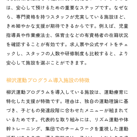
は、安心して預けるための重要なステップです。なぜな
ら、専門資格を持つスタッフが充実している施設ほど、
きめ細やかな支援が期待できるからです。例えば、児童
指導員や作業療法士、保育士などの有資格者の在籍状況
を確認することが有効です。求人票や公式サイトをチェ
ックし、スタッフの人数や研修制度も比較すると、より
安心して施設を選ぶことができます。
柳沢運動プログラム導入施設の特徴
柳沢運動プログラムを導入している施設は、運動療育に
特化した支援が特徴です。理由は、独自の運動理論に基
づき、子どもの発達段階に合わせたメニューが組まれて
いるためです。代表的な取り組みには、リズム運動や体
幹トレーニング、集団でのチームワークを重視した運動