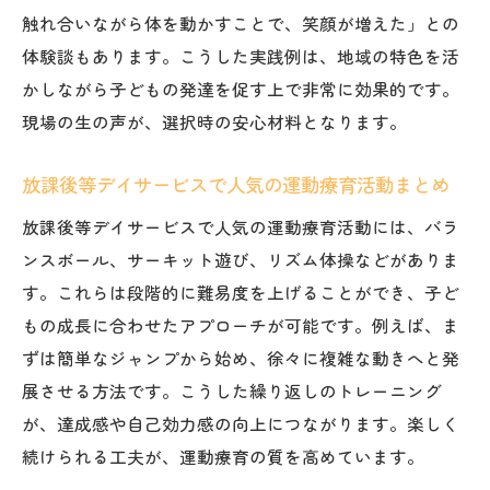
触れ合いながら体を動かすことで、笑顔が増えた」との
体験談もあります。こうした実践例は、地域の特色を活
かしながら子どもの発達を促す上で非常に効果的です。
現場の生の声が、選択時の安心材料となります。
放課後等デイサービスで人気の運動療育活動まとめ
放課後等デイサービスで人気の運動療育活動には、バラ
ンスボール、サーキット遊び、リズム体操などがありま
す。これらは段階的に難易度を上げることができ、子ど
もの成長に合わせたアプローチが可能です。例えば、ま
ずは簡単なジャンプから始め、徐々に複雑な動きへと発
展させる方法です。こうした繰り返しのトレーニング
が、達成感や自己効力感の向上につながります。楽しく
続けられる工夫が、運動療育の質を高めています。