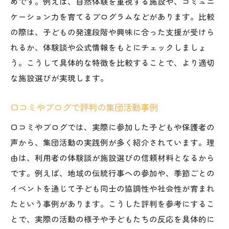
めです。例えば、自然体験を重視する施設や、コミュニ
ケーション力を育てるプログラムなどがあります。比較
の際は、子どもの発達段階や興味に合った支援が受けら
れるか、体験談や公式情報をもとにチェックしましょ
う。こうして具体的な特徴を比較することで、より適切
な施設選びが実現します。
口コミやブログで評判の集団活動事例
口コミやブログでは、実際に参加した子どもや保護者の
声から、集団活動の実践例が多く紹介されています。理
由は、利用者の体験談が施設選びの信頼材料となるから
です。例えば、地域の伝統行事への参加や、季節ごとの
イベントを通じて子ども同士の協調性や社会性が育まれ
たという事例があります。こうした評判を参考にするこ
とで、実際の活動の様子や子どもたちの反応を具体的に