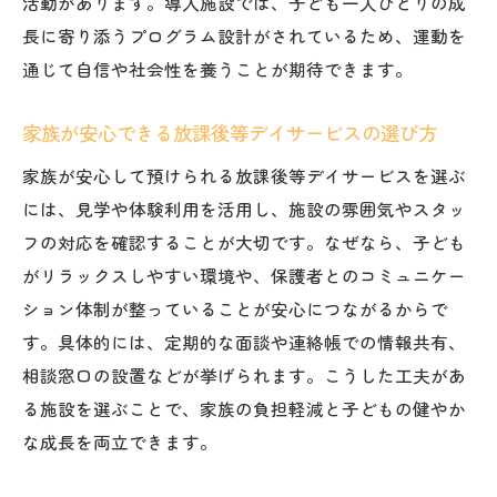
活動があります。導入施設では、子ども一人ひとりの成
長に寄り添うプログラム設計がされているため、運動を
通じて自信や社会性を養うことが期待できます。
家族が安心できる放課後等デイサービスの選び方
家族が安心して預けられる放課後等デイサービスを選ぶ
には、見学や体験利用を活用し、施設の雰囲気やスタッ
フの対応を確認することが大切です。なぜなら、子ども
がリラックスしやすい環境や、保護者とのコミュニケー
ション体制が整っていることが安心につながるからで
す。具体的には、定期的な面談や連絡帳での情報共有、
相談窓口の設置などが挙げられます。こうした工夫があ
る施設を選ぶことで、家族の負担軽減と子どもの健やか
な成長を両立できます。