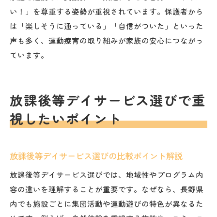
い！」を尊重する姿勢が重視されています。保護者から
は「楽しそうに通っている」「自信がついた」といった
声も多く、運動療育の取り組みが家族の安心につながっ
ています。
放課後等デイサービス選びで重
視したいポイント
放課後等デイサービス選びの比較ポイント解説
放課後等デイサービス選びでは、地域性やプログラム内
容の違いを理解することが重要です。なぜなら、長野県
内でも施設ごとに集団活動や運動遊びの特色が異なるた