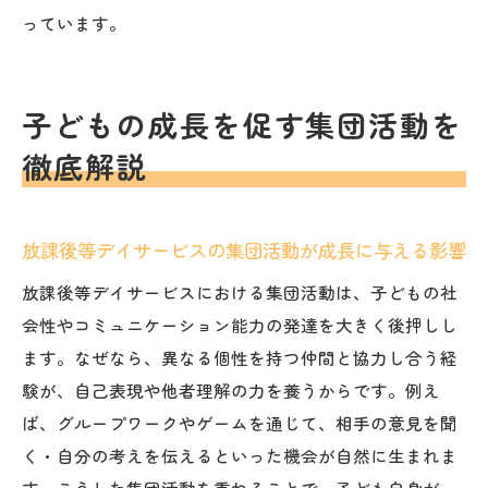
っています。
子どもの成長を促す集団活動を
徹底解説
放課後等デイサービスの集団活動が成長に与える影響
放課後等デイサービスにおける集団活動は、子どもの社
会性やコミュニケーション能力の発達を大きく後押しし
ます。なぜなら、異なる個性を持つ仲間と協力し合う経
験が、自己表現や他者理解の力を養うからです。例え
ば、グループワークやゲームを通じて、相手の意見を聞
く・自分の考えを伝えるといった機会が自然に生まれま
す。こうした集団活動を重ねることで、子ども自身が