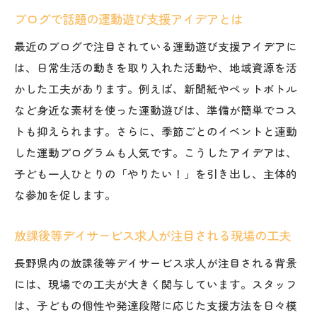
ブログで話題の運動遊び支援アイデアとは
最近のブログで注目されている運動遊び支援アイデアに
は、日常生活の動きを取り入れた活動や、地域資源を活
かした工夫があります。例えば、新聞紙やペットボトル
など身近な素材を使った運動遊びは、準備が簡単でコス
トも抑えられます。さらに、季節ごとのイベントと連動
した運動プログラムも人気です。こうしたアイデアは、
子ども一人ひとりの「やりたい！」を引き出し、主体的
な参加を促します。
放課後等デイサービス求人が注目される現場の工夫
長野県内の放課後等デイサービス求人が注目される背景
には、現場での工夫が大きく関与しています。スタッフ
は、子どもの個性や発達段階に応じた支援方法を日々模