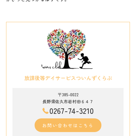
放課後等デイサービスついんずくらぶ
〒385-0022
長野県佐久市岩村田６４７
0267-74-3210
お問い合わせはこちら