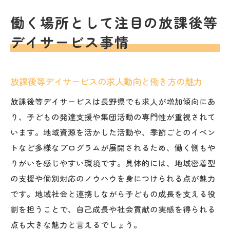
働く場所として注目の放課後等
デイサービス事情
放課後等デイサービスの求人動向と働き方の魅力
放課後等デイサービスは長野県でも求人が増加傾向にあ
り、子どもの発達支援や集団活動の専門性が重視されて
います。地域資源を活かした活動や、季節ごとのイベン
トなど多様なプログラムが展開されるため、働く側もや
りがいを感じやすい環境です。具体的には、地域密着型
の支援や個別対応のノウハウを身につけられる点が魅力
です。地域社会と連携しながら子どもの成長を支える役
割を担うことで、自己成長や社会貢献の実感を得られる
点も大きな魅力と言えるでしょう。