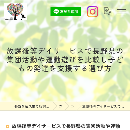
放課後等デイサービスで長野県の
集団活動や運動遊びを比較し子ど
もの発達を支援する選び方
長野県佐久市の放課後等デイサービスなら放課後等デイサービスついんずくらぶ
ブログ
コラム
放課後等デイサービスで長野県の集団活動や運動遊びを比較し子どもの発達を支援する選び方
放課後等デイサービスで長野県の集団活動や運動