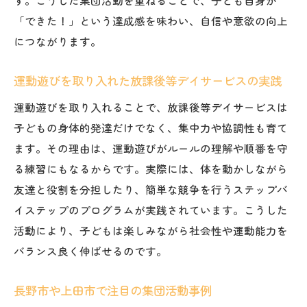
「できた！」という達成感を味わい、自信や意欲の向上
につながります。
運動遊びを取り入れた放課後等デイサービスの実践
運動遊びを取り入れることで、放課後等デイサービスは
子どもの身体的発達だけでなく、集中力や協調性も育て
ます。その理由は、運動遊びがルールの理解や順番を守
る練習にもなるからです。実際には、体を動かしながら
友達と役割を分担したり、簡単な競争を行うステップバ
イステップのプログラムが実践されています。こうした
活動により、子どもは楽しみながら社会性や運動能力を
バランス良く伸ばせるのです。
長野市や上田市で注目の集団活動事例