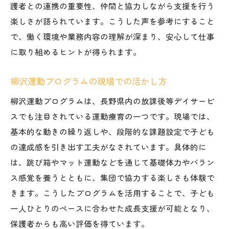
護者との連携の重要性、仲間と協力しながら支援を行う
楽しさが語られています。こうした声を参考にすること
で、働く環境や業務内容の理解が深まり、安心して仕事
に取り組めるヒントが得られます。
柳沢運動プログラムの現場での活かし方
柳沢運動プログラムは、長野県内の放課後等デイサービ
スでも注目されている運動療育の一つです。現場では、
基本的な動きの繰り返しや、段階的な課題設定で子ども
の達成感を引き出す工夫がなされています。具体的に
は、跳び箱やマット運動などを通じて基礎体力やバラン
ス感覚を養うとともに、集団で協力する楽しさも体験で
きます。こうしたプログラムを活用することで、子ども
一人ひとりのペースに合わせた成長支援が可能となり、
保護者からも高い評価を得ています。