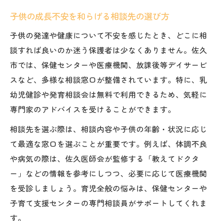
子供の成長不安を和らげる相談先の選び方
子供の発達や健康について不安を感じたとき、どこに相
談すれば良いのか迷う保護者は少なくありません。佐久
市では、保健センターや医療機関、放課後等デイサービ
スなど、多様な相談窓口が整備されています。特に、乳
幼児健診や発育相談会は無料で利用できるため、気軽に
専門家のアドバイスを受けることができます。
相談先を選ぶ際は、相談内容や子供の年齢・状況に応じ
て最適な窓口を選ぶことが重要です。例えば、体調不良
や病気の際は、佐久医師会が監修する「教えてドクタ
ー」などの情報を参考にしつつ、必要に応じて医療機関
を受診しましょう。育児全般の悩みは、保健センターや
子育て支援センターの専門相談員がサポートしてくれま
す。