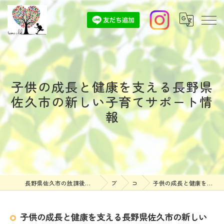
子供の成長と健康を支える長野県
佐久市の新しい子育てサポート情
報
長野県佐久市の放課後等デイサービスなら放課後等デイサービスついんずくらぶ
ブログ
コラム
子供の成長と健康を支える長野県佐久市の新しい子育てサポート情報
子供の成長と健康を支える長野県佐久市の新しい