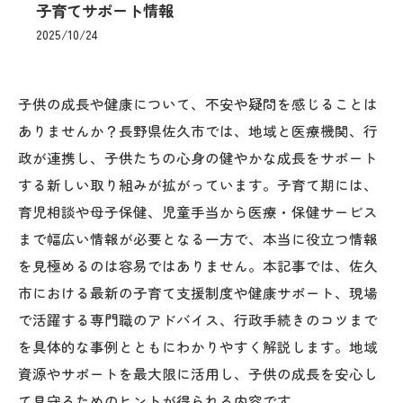
子育てサポート情報
2025/10/24
子供の成長や健康について、不安や疑問を感じることは
ありませんか？長野県佐久市では、地域と医療機関、行
政が連携し、子供たちの心身の健やかな成長をサポート
する新しい取り組みが拡がっています。子育て期には、
育児相談や母子保健、児童手当から医療・保健サービス
まで幅広い情報が必要となる一方で、本当に役立つ情報
を見極めるのは容易ではありません。本記事では、佐久
市における最新の子育て支援制度や健康サポート、現場
で活躍する専門職のアドバイス、行政手続きのコツまで
を具体的な事例とともにわかりやすく解説します。地域
資源やサポートを最大限に活用し、子供の成長を安心し
て見守るためのヒントが得られる内容です。