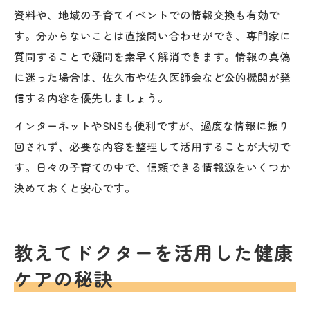
資料や、地域の子育てイベントでの情報交換も有効で
す。分からないことは直接問い合わせができ、専門家に
質問することで疑問を素早く解消できます。情報の真偽
に迷った場合は、佐久市や佐久医師会など公的機関が発
信する内容を優先しましょう。
インターネットやSNSも便利ですが、過度な情報に振り
回されず、必要な内容を整理して活用することが大切で
す。日々の子育ての中で、信頼できる情報源をいくつか
決めておくと安心です。
教えてドクターを活用した健康
ケアの秘訣