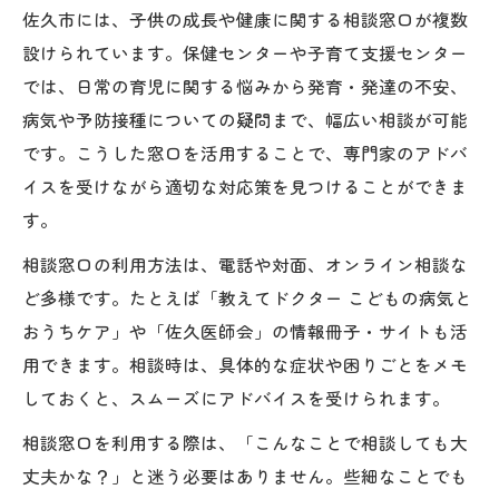
佐久市には、子供の成長や健康に関する相談窓口が複数
設けられています。保健センターや子育て支援センター
では、日常の育児に関する悩みから発育・発達の不安、
病気や予防接種についての疑問まで、幅広い相談が可能
です。こうした窓口を活用することで、専門家のアドバ
イスを受けながら適切な対応策を見つけることができま
す。
相談窓口の利用方法は、電話や対面、オンライン相談な
ど多様です。たとえば「教えてドクター こどもの病気と
おうちケア」や「佐久医師会」の情報冊子・サイトも活
用できます。相談時は、具体的な症状や困りごとをメモ
しておくと、スムーズにアドバイスを受けられます。
相談窓口を利用する際は、「こんなことで相談しても大
丈夫かな？」と迷う必要はありません。些細なことでも