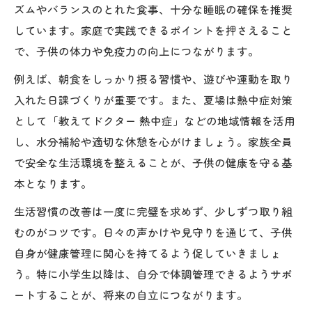
ズムやバランスのとれた食事、十分な睡眠の確保を推奨
しています。家庭で実践できるポイントを押さえること
で、子供の体力や免疫力の向上につながります。
例えば、朝食をしっかり摂る習慣や、遊びや運動を取り
入れた日課づくりが重要です。また、夏場は熱中症対策
として「教えてドクター 熱中症」などの地域情報を活用
し、水分補給や適切な休憩を心がけましょう。家族全員
で安全な生活環境を整えることが、子供の健康を守る基
本となります。
生活習慣の改善は一度に完璧を求めず、少しずつ取り組
むのがコツです。日々の声かけや見守りを通じて、子供
自身が健康管理に関心を持てるよう促していきましょ
う。特に小学生以降は、自分で体調管理できるようサポ
ートすることが、将来の自立につながります。