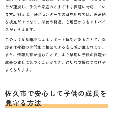
どが連携し、子供や家庭のさまざまな課題に対応してい
ます。例えば、保健センターでの育児相談では、医療的
な視点だけでなく、栄養や発達、心理面からもアドバイ
スがもらえます。
このような多職種によるサポート体制があることで、保
護者は複数の専門家に相談できる安心感が生まれます。
また、情報共有が進むことで、より早期に子供の課題や
成長の兆しに気づくことができ、適切な支援につなげや
すくなります。
佐久市で安心して子供の成長を
見守る方法