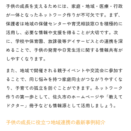
子供の成長を支えるためには、家庭・地域・医療・行政
が一体となったネットワーク作りが不可欠です。まず、
保護者は地域の保健センターや育児相談窓口を積極的に
活用し、必要な情報や支援を得ることが大切です。次
に、学校や保育園、放課後等デイサービスとの連携を深
めることで、子供の発育や日常生活に関する情報共有が
しやすくなります。
また、地域で開催される親子イベントや交流会に参加す
ることで、同じ悩みを持つ家庭同士がつながりやすくな
り、子育ての孤立を防ぐことができます。ネットワーク
作りの第一歩として、佐久市のホームページや「教えて
ドクター」冊子なども情報源として活用しましょう。
子供の成長に役立つ地域連携の最新事例紹介