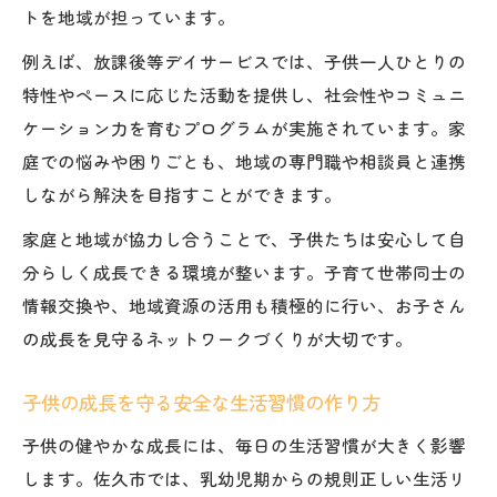
トを地域が担っています。
例えば、放課後等デイサービスでは、子供一人ひとりの
特性やペースに応じた活動を提供し、社会性やコミュニ
ケーション力を育むプログラムが実施されています。家
庭での悩みや困りごとも、地域の専門職や相談員と連携
しながら解決を目指すことができます。
家庭と地域が協力し合うことで、子供たちは安心して自
分らしく成長できる環境が整います。子育て世帯同士の
情報交換や、地域資源の活用も積極的に行い、お子さん
の成長を見守るネットワークづくりが大切です。
子供の成長を守る安全な生活習慣の作り方
子供の健やかな成長には、毎日の生活習慣が大きく影響
します。佐久市では、乳幼児期からの規則正しい生活リ