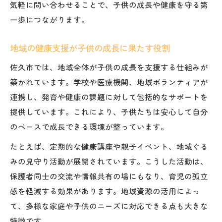
気軽に問い合わせることで、子供の成長や健康を守る第
一歩につながります。
地域の健康支援が子供の成長に果たす役割
佐久市では、地域全体が子供の成長を支援する仕組みが
築かれています。学校や医療機関、地域ボランティアが
連携し、発育や健康の課題に対して包括的なサポートを
提供しています。これにより、子供たちは安心して自分
のペースで成長できる環境が整っています。
たとえば、定期的な健康講座や親子イベント、地域ぐる
みの見守り活動が展開されています。こうした活動は、
保護者同士の交流や情報共有の場にもなり、育児の孤立
感を軽減する効果があります。地域資源の活用によっ
て、多様な家庭や子供のニーズに対応できる点も大きな
特徴です。