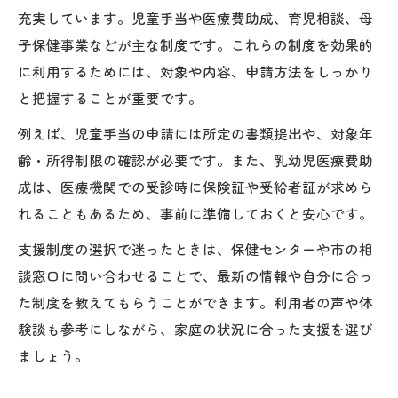
充実しています。児童手当や医療費助成、育児相談、母
子保健事業などが主な制度です。これらの制度を効果的
に利用するためには、対象や内容、申請方法をしっかり
と把握することが重要です。
例えば、児童手当の申請には所定の書類提出や、対象年
齢・所得制限の確認が必要です。また、乳幼児医療費助
成は、医療機関での受診時に保険証や受給者証が求めら
れることもあるため、事前に準備しておくと安心です。
支援制度の選択で迷ったときは、保健センターや市の相
談窓口に問い合わせることで、最新の情報や自分に合っ
た制度を教えてもらうことができます。利用者の声や体
験談も参考にしながら、家庭の状況に合った支援を選び
ましょう。