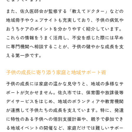
また、佐久医師会が監修する「教えてドクター」などの
地域冊子やウェブサイトも充実しており、子供の病気や
おうちケアのポイントを分かりやすく紹介しています。
これらの情報をうまく活用し、不安を感じた際には早め
に専門機関へ相談することが、子供の健やかな成長を支
える第一歩です。
子供の成長に寄り添う家庭と地域サポート術
子供の成長には家庭の温かな見守りと、地域の多様なサ
ポートが欠かせません。佐久市では、保育園や放課後等
デイサービスをはじめ、地域のボランティアや教育機関
が連携して子供たちの成長を支えています。特に、発達
に特性のある子供への個別支援計画や、親子で参加でき
る地域イベントの開催など、家庭だけでは難しいサポー