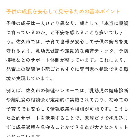
子供の成長を安心して見守るための基本ポイント
子供の成長は一人ひとり異なり、親として「本当に順調
に育っているのか」と不安を感じることも多いでしょ
う。佐久市では、子育て世帯が安心して子供の発育を見
守れるよう、乳幼児健診や定期的な発育チェック、予防
接種などのサポート体制が整っています。これにより、
発育上の疑問や心配ごともすぐに専門家へ相談できる環
境が実現しています。
例えば、佐久市の保健センターでは、乳幼児の健康診断
や離乳食の相談会が定期的に実施されており、初めての
子育てでも安心して情報収集や相談が可能です。こうし
た公的サポートを活用することで、家族だけで抱え込ま
ずに成長過程を見守ることができる点が大きなメリット
となっています。