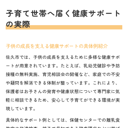
子育て世帯へ届く健康サポート
の実際
子供の成長を支える健康サポートの具体例紹介
佐久市では、子供の成長を支えるために多様な健康サポ
ートが用意されています。たとえば、乳幼児健診や予防
接種の無料実施、育児相談会の開催など、家庭での不安
や疑問を解消できる体制が整っています。これにより、
保護者はお子さんの発育や健康状態について専門家に気
軽に相談できるため、安心して子育てができる環境が実
現しています。
具体的なサポート例としては、保健センターでの離乳食