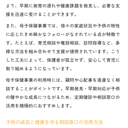
より、早期に発育の遅れや健康課題を発見し、必要な支
援を迅速に受けることができます。
また、母子保健事業では、個々の家庭状況や子供の特性
に応じたきめ細かなフォローがなされている点が特徴で
す。たとえば、育児相談や電話相談、訪問指導など、多
様な方法を組み合わせて支援が提供されています。こう
した工夫によって、保護者が孤立せず、安心して育児に
取り組めるようになっています。
母子保健事業の利用時には、疑問や心配事を遠慮なく相
談することがポイントです。早期発見・早期対応が子供
の健やかな成長につながるため、定期健診や相談窓口の
活用を積極的におすすめします。
子供の成長と健康を守る相談窓口の活用方法