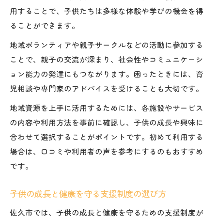
用することで、子供たちは多様な体験や学びの機会を得
ることができます。
地域ボランティアや親子サークルなどの活動に参加する
ことで、親子の交流が深まり、社会性やコミュニケーシ
ョン能力の発達にもつながります。困ったときには、育
児相談や専門家のアドバイスを受けることも大切です。
地域資源を上手に活用するためには、各施設やサービス
の内容や利用方法を事前に確認し、子供の成長や興味に
合わせて選択することがポイントです。初めて利用する
場合は、口コミや利用者の声を参考にするのもおすすめ
です。
子供の成長と健康を守る支援制度の選び方
佐久市では、子供の成長と健康を守るための支援制度が