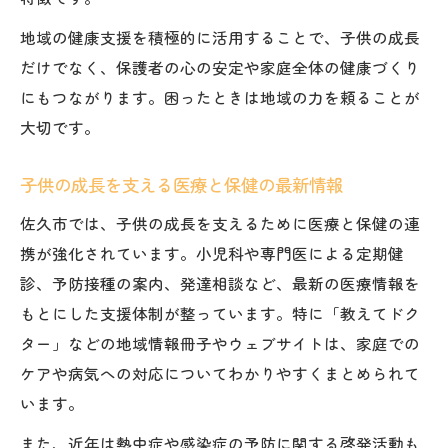
地域の健康支援を積極的に活用することで、子供の成長
だけでなく、保護者の心の安定や家庭全体の健康づくり
にもつながります。困ったときは地域の力を頼ることが
大切です。
子供の成長を支える医療と保健の最新情報
佐久市では、子供の成長を支えるために医療と保健の連
携が強化されています。小児科や専門医による定期健
診、予防接種の案内、発達相談など、最新の医療情報を
もとにした支援体制が整っています。特に「教えてドク
ター」などの地域情報冊子やウェブサイトは、家庭での
ケアや病気への対応についてわかりやすくまとめられて
います。
また、近年は熱中症や感染症の予防に関する啓発活動も