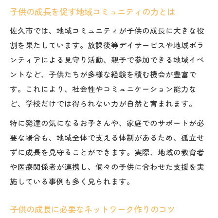
子供の成長を促す地域コミュニティの力とは
佐久市では、地域コミュニティが子供の成長に大きな役
割を果たしています。放課後等デイサービスや地域ボラ
ンティアによる見守り活動、親子で参加できる地域イベ
ントなど、子供たちが多様な経験を積む機会が豊富で
す。これにより、社会性やコミュニケーション能力な
ど、学校だけでは得られない力が自然と育まれます。
特に発達の気になるお子さんや、家庭でのサポートが必
要な場合も、地域全体で支える体制があるため、孤立せ
ずに成長を見守ることができます。実際、地域の教育者
や医療関係者が連携し、個々の子供に合わせた支援を実
施している事例も多く見られます。
子供の成長に必要なネットワーク作りのコツ