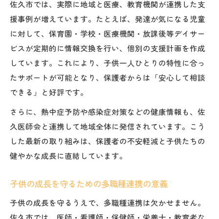
佐久市では、実際に地域と医療、教育機関が連携した支
援事例が増えています。たとえば、発達が気になる児童
に対して、保育園・学校・医療機関・放課後等デイサー
ビスが定期的に情報交換を行い、個別の支援計画を作成
しています。これにより、子供一人ひとりの特性に合っ
たサポートが可能となり、保護者からは「安心して相談
できる」と好評です。
さらに、熱中症予防や感染症対策などの健康情報も、佐
久医師会と連携して地域全体に発信されています。こう
した最新の取り組みは、保護者の不安軽減と子供たちの
健やかな成長に直結しています。
子供の成長を守るための多職種連携の意義
子供の成長を守るうえで、多職種連携は欠かせません。
佐久市では、医師・看護師・保健師・栄養士・教育者な