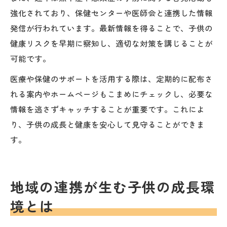
強化されており、保健センターや医師会と連携した情報
発信が行われています。最新情報を得ることで、子供の
健康リスクを早期に察知し、適切な対策を講じることが
可能です。
医療や保健のサポートを活用する際は、定期的に配布さ
れる案内やホームページもこまめにチェックし、必要な
情報を逃さずキャッチすることが重要です。これによ
り、子供の成長と健康を安心して見守ることができま
す。
地域の連携が生む子供の成長環
境とは