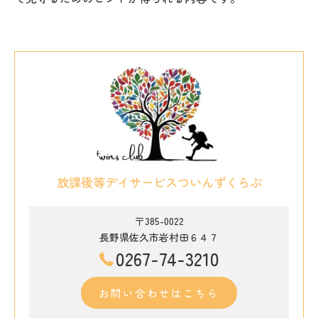
放課後等デイサービスついんずくらぶ
〒385-0022
長野県佐久市岩村田６４７
0267-74-3210
お問い合わせはこちら