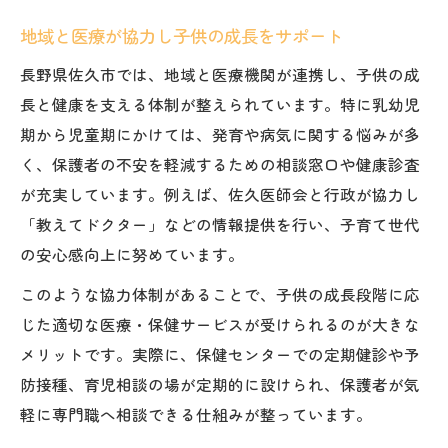
地域と医療が協力し子供の成長をサポート
長野県佐久市では、地域と医療機関が連携し、子供の成
長と健康を支える体制が整えられています。特に乳幼児
期から児童期にかけては、発育や病気に関する悩みが多
く、保護者の不安を軽減するための相談窓口や健康診査
が充実しています。例えば、佐久医師会と行政が協力し
「教えてドクター」などの情報提供を行い、子育て世代
の安心感向上に努めています。
このような協力体制があることで、子供の成長段階に応
じた適切な医療・保健サービスが受けられるのが大きな
メリットです。実際に、保健センターでの定期健診や予
防接種、育児相談の場が定期的に設けられ、保護者が気
軽に専門職へ相談できる仕組みが整っています。