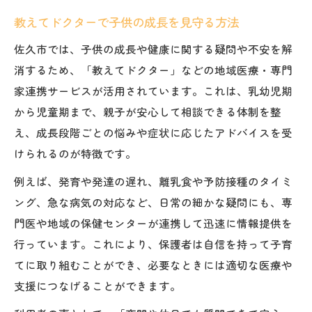
教えてドクターで子供の成長を見守る方法
佐久市では、子供の成長や健康に関する疑問や不安を解
消するため、「教えてドクター」などの地域医療・専門
家連携サービスが活用されています。これは、乳幼児期
から児童期まで、親子が安心して相談できる体制を整
え、成長段階ごとの悩みや症状に応じたアドバイスを受
けられるのが特徴です。
例えば、発育や発達の遅れ、離乳食や予防接種のタイミ
ング、急な病気の対応など、日常の細かな疑問にも、専
門医や地域の保健センターが連携して迅速に情報提供を
行っています。これにより、保護者は自信を持って子育
てに取り組むことができ、必要なときには適切な医療や
支援につなげることができます。