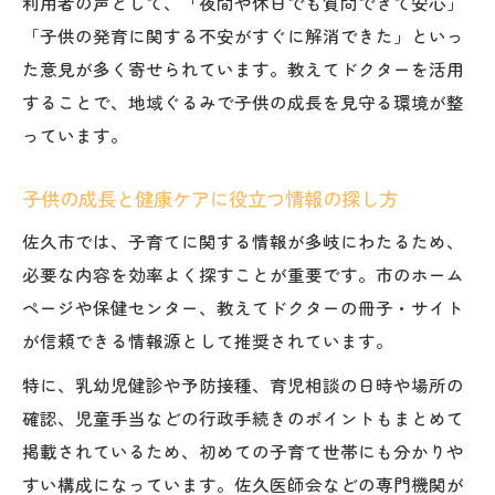
利用者の声として、「夜間や休日でも質問できて安心」
「子供の発育に関する不安がすぐに解消できた」といっ
た意見が多く寄せられています。教えてドクターを活用
することで、地域ぐるみで子供の成長を見守る環境が整
っています。
子供の成長と健康ケアに役立つ情報の探し方
佐久市では、子育てに関する情報が多岐にわたるため、
必要な内容を効率よく探すことが重要です。市のホーム
ページや保健センター、教えてドクターの冊子・サイト
が信頼できる情報源として推奨されています。
特に、乳幼児健診や予防接種、育児相談の日時や場所の
確認、児童手当などの行政手続きのポイントもまとめて
掲載されているため、初めての子育て世帯にも分かりや
すい構成になっています。佐久医師会などの専門機関が