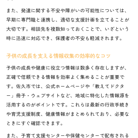
また、発達に関する不安や障がいの可能性については、
早期に専門職と連携し、適切な支援計画を立てることが
大切です。相談先を複数知っておくことで、いざという
時に迅速に対応でき、保護者の不安も軽減されます。
子供の成長を支える情報収集の効率的なコツ
子供の成長や健康に役立つ情報は数多く存在しますが、
正確で信頼できる情報を効率よく集めることが重要で
す。佐久市では、公式ホームページや「教えてドクタ
ー」冊子・ウェブサイトなど、地域に特化した情報源を
活用するのがポイントです。これらは最新の行政手続き
や育児支援制度、健康情報がまとめられており、必要な
ときにすぐ確認できます。
また、子育て支援センターや保健センターで配布される