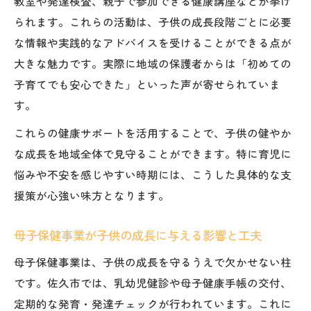
教室や発達検査、親子で参加できる健康講座などが挙げ
られます。これらの活動は、子供の成長段階ごとに必要
な情報や実践的なアドバイスを受けることができる点が
大きな魅力です。実際に地域の保護者からは「初めての
子育てでも安心できた」といった声が寄せられていま
す。
これらの健康サポートを活用することで、子供の健やか
な成長を地域全体で見守ることができます。特に育児に
悩みや不安を感じやすい時期には、こうした具体的な支
援策が心強い味方となります。
母子保健事業が子供の成長に与える影響と工夫
母子保健事業は、子供の成長を守るうえで欠かせない柱
です。佐久市では、乳幼児健診や母子健康手帳の交付、
定期的な発育・発達チェックが行われています。これに