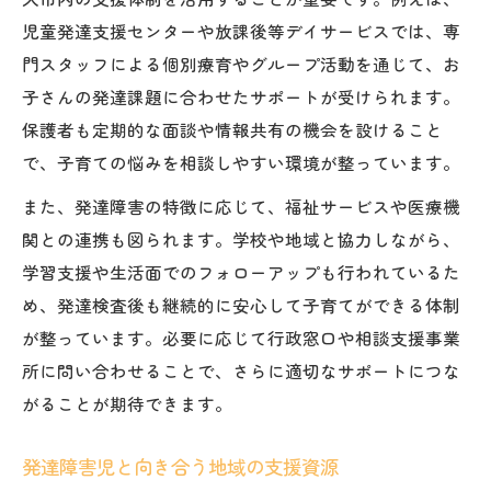
児童発達支援センターや放課後等デイサービスでは、専
門スタッフによる個別療育やグループ活動を通じて、お
子さんの発達課題に合わせたサポートが受けられます。
保護者も定期的な面談や情報共有の機会を設けること
で、子育ての悩みを相談しやすい環境が整っています。
また、発達障害の特徴に応じて、福祉サービスや医療機
関との連携も図られます。学校や地域と協力しながら、
学習支援や生活面でのフォローアップも行われているた
め、発達検査後も継続的に安心して子育てができる体制
が整っています。必要に応じて行政窓口や相談支援事業
所に問い合わせることで、さらに適切なサポートにつな
がることが期待できます。
発達障害児と向き合う地域の支援資源