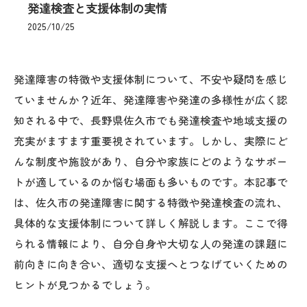
発達検査と支援体制の実情
2025/10/25
発達障害の特徴や支援体制について、不安や疑問を感じ
ていませんか？近年、発達障害や発達の多様性が広く認
知される中で、長野県佐久市でも発達検査や地域支援の
充実がますます重要視されています。しかし、実際にど
んな制度や施設があり、自分や家族にどのようなサポー
トが適しているのか悩む場面も多いものです。本記事で
は、佐久市の発達障害に関する特徴や発達検査の流れ、
具体的な支援体制について詳しく解説します。ここで得
られる情報により、自分自身や大切な人の発達の課題に
前向きに向き合い、適切な支援へとつなげていくための
ヒントが見つかるでしょう。