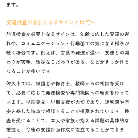
ます。
発達検査が必要となるサインとは何か
発達検査が必要となるサインは、年齢に応じた発達の遅
れや、コミュニケーション・行動面での気になる様子が
続く場合です。例えば、言葉の発達が遅い、友達との関
わりが苦手、極端なこだわりがある、などがきっかけと
なることが多いです。
佐久市では、保護者や保育士、教師からの相談を受け
て、必要に応じて発達検査や専門機関への紹介を行って
います。早期発見・早期支援が大切であり、違和感や不
安を感じた時点で相談することが推奨されています。検
査を受けることで、本人や家族が抱える課題の具体的な
把握と、今後の支援計画作成に役立てることができま