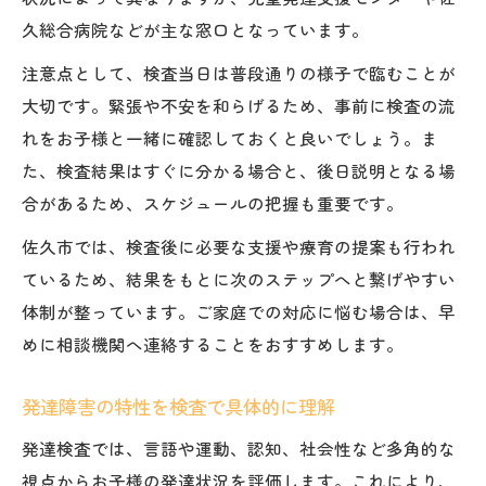
久総合病院などが主な窓口となっています。
注意点として、検査当日は普段通りの様子で臨むことが
大切です。緊張や不安を和らげるため、事前に検査の流
れをお子様と一緒に確認しておくと良いでしょう。ま
た、検査結果はすぐに分かる場合と、後日説明となる場
合があるため、スケジュールの把握も重要です。
佐久市では、検査後に必要な支援や療育の提案も行われ
ているため、結果をもとに次のステップへと繋げやすい
体制が整っています。ご家庭での対応に悩む場合は、早
めに相談機関へ連絡することをおすすめします。
発達障害の特性を検査で具体的に理解
発達検査では、言語や運動、認知、社会性など多角的な
視点からお子様の発達状況を評価します。これにより、