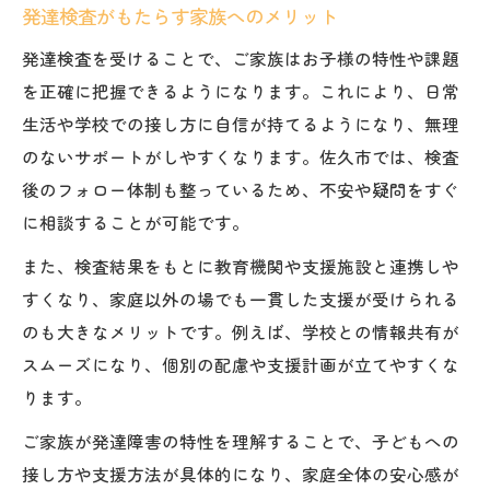
発達検査がもたらす家族へのメリット
発達検査を受けることで、ご家族はお子様の特性や課題
を正確に把握できるようになります。これにより、日常
生活や学校での接し方に自信が持てるようになり、無理
のないサポートがしやすくなります。佐久市では、検査
後のフォロー体制も整っているため、不安や疑問をすぐ
に相談することが可能です。
また、検査結果をもとに教育機関や支援施設と連携しや
すくなり、家庭以外の場でも一貫した支援が受けられる
のも大きなメリットです。例えば、学校との情報共有が
スムーズになり、個別の配慮や支援計画が立てやすくな
ります。
ご家族が発達障害の特性を理解することで、子どもへの
接し方や支援方法が具体的になり、家庭全体の安心感が