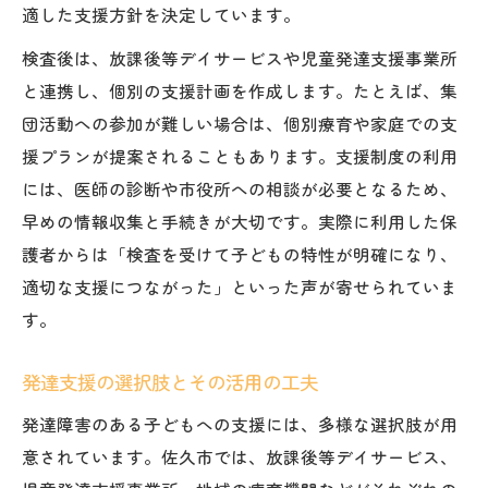
適した支援方針を決定しています。
検査後は、放課後等デイサービスや児童発達支援事業所
と連携し、個別の支援計画を作成します。たとえば、集
団活動への参加が難しい場合は、個別療育や家庭での支
援プランが提案されることもあります。支援制度の利用
には、医師の診断や市役所への相談が必要となるため、
早めの情報収集と手続きが大切です。実際に利用した保
護者からは「検査を受けて子どもの特性が明確になり、
適切な支援につながった」といった声が寄せられていま
す。
発達支援の選択肢とその活用の工夫
発達障害のある子どもへの支援には、多様な選択肢が用
意されています。佐久市では、放課後等デイサービス、