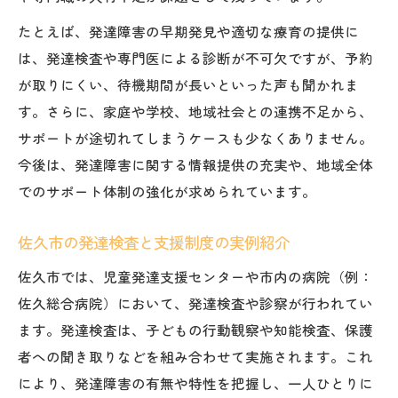
たとえば、発達障害の早期発見や適切な療育の提供に
は、発達検査や専門医による診断が不可欠ですが、予約
が取りにくい、待機期間が長いといった声も聞かれま
す。さらに、家庭や学校、地域社会との連携不足から、
サポートが途切れてしまうケースも少なくありません。
今後は、発達障害に関する情報提供の充実や、地域全体
でのサポート体制の強化が求められています。
佐久市の発達検査と支援制度の実例紹介
佐久市では、児童発達支援センターや市内の病院（例：
佐久総合病院）において、発達検査や診察が行われてい
ます。発達検査は、子どもの行動観察や知能検査、保護
者への聞き取りなどを組み合わせて実施されます。これ
により、発達障害の有無や特性を把握し、一人ひとりに