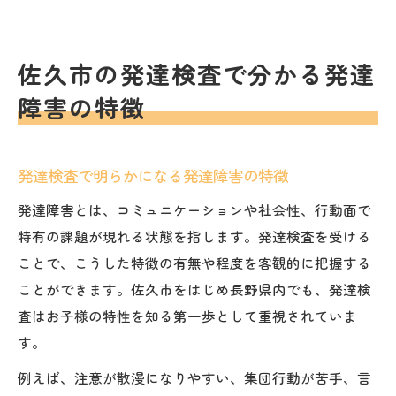
佐久市の発達検査で分かる発達
障害の特徴
発達検査で明らかになる発達障害の特徴
発達障害とは、コミュニケーションや社会性、行動面で
特有の課題が現れる状態を指します。発達検査を受ける
ことで、こうした特徴の有無や程度を客観的に把握する
ことができます。佐久市をはじめ長野県内でも、発達検
査はお子様の特性を知る第一歩として重視されていま
す。
例えば、注意が散漫になりやすい、集団行動が苦手、言