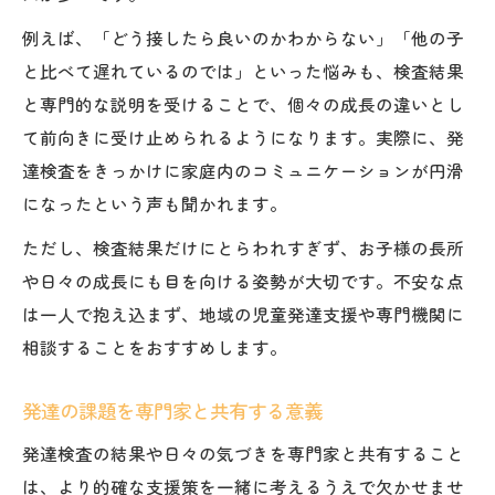
例えば、「どう接したら良いのかわからない」「他の子
と比べて遅れているのでは」といった悩みも、検査結果
と専門的な説明を受けることで、個々の成長の違いとし
て前向きに受け止められるようになります。実際に、発
達検査をきっかけに家庭内のコミュニケーションが円滑
になったという声も聞かれます。
ただし、検査結果だけにとらわれすぎず、お子様の長所
や日々の成長にも目を向ける姿勢が大切です。不安な点
は一人で抱え込まず、地域の児童発達支援や専門機関に
相談することをおすすめします。
発達の課題を専門家と共有する意義
発達検査の結果や日々の気づきを専門家と共有すること
は、より的確な支援策を一緒に考えるうえで欠かせませ