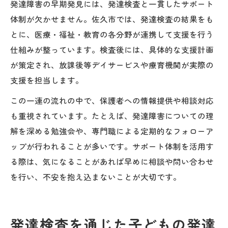
発達障害の早期発見には、発達検査と一貫したサポート
体制が欠かせません。佐久市では、発達検査の結果をも
とに、医療・福祉・教育の各分野が連携して支援を行う
仕組みが整っています。検査後には、具体的な支援計画
が策定され、放課後等デイサービスや療育機関が実際の
支援を担当します。
この一連の流れの中で、保護者への情報提供や相談対応
も重視されています。たとえば、発達障害についての理
解を深める勉強会や、専門職による定期的なフォローア
ップが行われることが多いです。サポート体制を活用す
る際は、気になることがあれば早めに相談や問い合わせ
を行い、不安を抱え込まないことが大切です。
発達検査を通じた子どもの発達