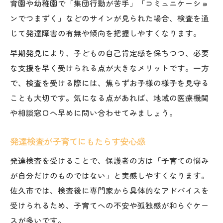
育園や幼稚園で「集団行動が苦手」「コミュニケーショ
ンでつまずく」などのサインが見られた場合、検査を通
じて発達障害の有無や傾向を把握しやすくなります。
早期発見により、子どもの自己肯定感を保ちつつ、必要
な支援を早く受けられる点が大きなメリットです。一方
で、検査を受ける際には、焦らずお子様の様子を見守る
ことも大切です。気になる点があれば、地域の医療機関
や相談窓口へ早めに問い合わせてみましょう。
発達検査が子育てにもたらす安心感
発達検査を受けることで、保護者の方は「子育ての悩み
が自分だけのものではない」と実感しやすくなります。
佐久市では、検査後に専門家から具体的なアドバイスを
受けられるため、子育てへの不安や孤独感が和らぐケー
スが多いです。