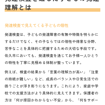
理解とは
発達検査で見えてくる子どもの個性
発達検査は、子どもの発達障害の有無や特徴を明らかに
するだけでなく、その子ならではの個性や得意な分野、
苦手なことを具体的に把握するための大切な手段です。
佐久市においても、発達検査を通じてお子様一人ひとり
の特性を丁寧に見極める体制が整っています。
例えば、検査の結果から「言葉の理解力が高い」「注意
の持続が難しい」など、成長のバランスや日常生活での
困りごとが浮き彫りになります。これにより、家庭や学
校での支援方法がより具体的に見えてきます。保護者の
方は「何が原因かわからない不安」から、「何をサポー