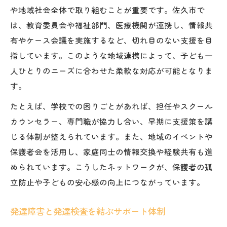
や地域社会全体で取り組むことが重要です。佐久市で
は、教育委員会や福祉部門、医療機関が連携し、情報共
有やケース会議を実施するなど、切れ目のない支援を目
指しています。このような地域連携によって、子ども一
人ひとりのニーズに合わせた柔軟な対応が可能となりま
す。
たとえば、学校での困りごとがあれば、担任やスクール
カウンセラー、専門職が協力し合い、早期に支援策を講
じる体制が整えられています。また、地域のイベントや
保護者会を活用し、家庭同士の情報交換や経験共有も進
められています。こうしたネットワークが、保護者の孤
立防止や子どもの安心感の向上につながっています。
発達障害と発達検査を結ぶサポート体制