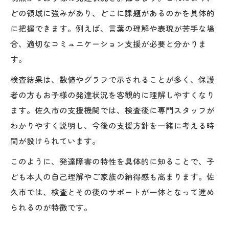
どの領域に強みがあり、どこに課題があるのかを具体的
に把握できます。例えば、言葉の理解や表現が苦手な場
合、適切なコミュニケーション支援が必要と分かりま
す。
検査結果は、数値やグラフで示されることが多く、保護
者の方もお子様の発達状況を客観的に理解しやすくなり
ます。佐久市の支援機関では、検査後に専門スタッフが
わかりやすく説明し、今後の支援方針を一緒に考える時
間が設けられています。
このように、発達障害の特性を具体的に知ることで、子
ども本人の自己理解やご家族の納得感も高まります。佐
久市では、検査とその後のサポートが一体となって進め
られるのが特徴です。