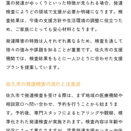
葉の発達がゆっくりといった特徴が見られる場合、発達
検査によりどの領域で支援が必要か明確になります。検
査結果は、今後の支援方針や生活環境の調整に役立つた
め、ご家族にとっても安心材料となります。
発達障害の特徴は人それぞれ異なるため、検査を通して
個々の強みや課題を知ることが重要です。佐久市の支援
機関では、検査結果をもとに一人ひとりに合わせた支援
プランを提案しています。
佐久市の発達検査の流れと注意点
佐久市で発達検査を受ける際は、まず地域の医療機関や
相談窓口へ問い合わせ、予約を行うことから始まりま
す。予約後、専門スタッフによるヒアリングや観察、標
準化された発達検査が実施されます。検査内容は年齢や
状況によって異なりますが、児童発達支援センターや佐