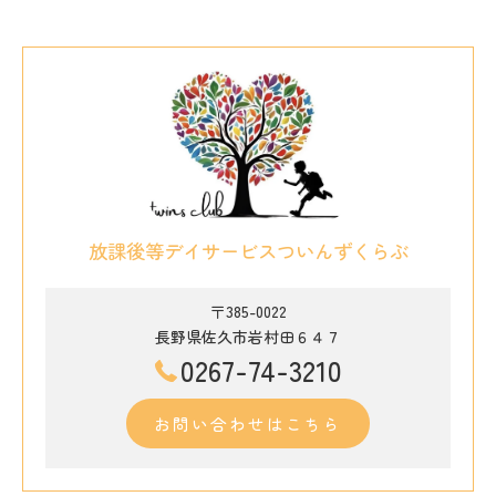
放課後等デイサービスついんずくらぶ
〒385-0022
長野県佐久市岩村田６４７
0267-74-3210
お問い合わせはこちら