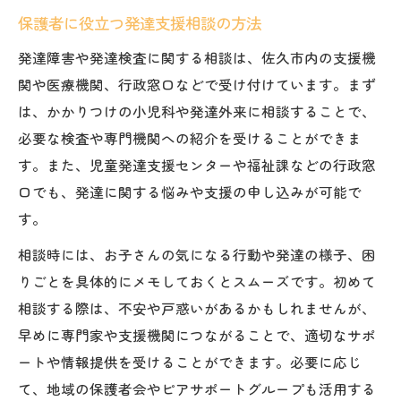
保護者に役立つ発達支援相談の方法
発達障害や発達検査に関する相談は、佐久市内の支援機
関や医療機関、行政窓口などで受け付けています。まず
は、かかりつけの小児科や発達外来に相談することで、
必要な検査や専門機関への紹介を受けることができま
す。また、児童発達支援センターや福祉課などの行政窓
口でも、発達に関する悩みや支援の申し込みが可能で
す。
相談時には、お子さんの気になる行動や発達の様子、困
りごとを具体的にメモしておくとスムーズです。初めて
相談する際は、不安や戸惑いがあるかもしれませんが、
早めに専門家や支援機関につながることで、適切なサポ
ートや情報提供を受けることができます。必要に応じ
て、地域の保護者会やピアサポートグループも活用する