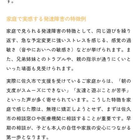
す。
家庭で実感する発達障害の特徴例
家庭で見られる発達障害の特徴として、同じ遊びを繰り
返す、急な予定変更に強いストレスを感じる、感覚の過
敏さ（音やにおいへの敏感さ）などが挙げられます。ま
た、兄弟姉妹とのトラブルや、親の指示が通りにくいと
いった場面も見受けられます。
実際に佐久市で支援を受けているご家庭からは、「朝の
支度がスムーズにできない」「友達と遊ぶことが苦手」
といった声が多く寄せられています。こうした特徴を家
庭で感じた際は、無理に矯正しようとせず、まずは佐久
市の相談窓口や医療機関に相談することが重要です。早
期の相談が、子ども本人の自信や家族の安心につながる
第一歩となります。