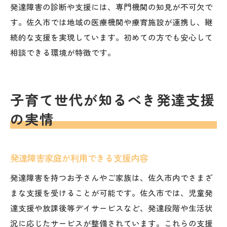
発達障害の診断や支援には、専門機関の知見が不可欠で
す。佐久市では地域の医療機関や療育施設が連携し、継
続的な支援を実現しています。初めての方でも安心して
相談できる環境が特徴です。
子育て世代が知るべき発達支援
の実情
発達障害家庭が利用できる支援内容
発達障害を持つお子さんやご家族は、佐久市内でさまざ
まな支援を受けることが可能です。佐久市では、児童発
達支援や放課後等デイサービスなど、発達段階や生活状
況に応じたサービスが整備されています。これらの支援