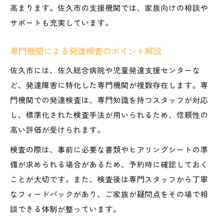
高まります。佐久市の支援機関では、家族向けの相談や
サポートも充実しています。
専門機関による発達検査のポイント解説
佐久市には、佐久総合病院や児童発達支援センターな
ど、発達障害に特化した専門機関が複数存在します。専
門機関での発達検査は、専門知識を持つスタッフが対応
し、標準化された検査手法が用いられるため、信頼性の
高い評価が受けられます。
検査の際は、事前に必要な書類やヒアリングシートの準
備が求められる場合があるため、予約時に確認しておく
ことが大切です。また、検査後は専門スタッフから丁寧
なフィードバックがあり、ご家族が疑問点をその場で相
談できる体制が整っています。