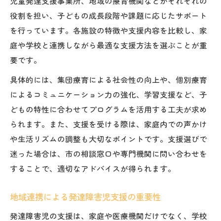
児童発達支援事業所、地域の療育機関などがそれぞれの
役割を担い、子どもの成長段階や課題に応じたサポート
を行っています。各施設の特徴や支援内容を比較し、家
庭や学校と連携しながら最適な支援方法を選ぶことが重
要です。
具体的には、集団療育による社会性の向上や、個別療育
によるコミュニケーション力の強化、学習支援など、子
どもの特性に合わせてプログラムを活用する工夫が求め
られます。また、支援を受ける際は、家庭内での声かけ
や生活リズムの調整も大切なポイントです。支援選びで
迷った場合は、市の相談窓口や専門機関に問い合わせを
することで、適切なアドバイスが得られます。
地域連携による発達障害児支援の重要性
発達障害児の支援は、家庭や医療機関だけでなく、学校