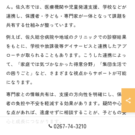
ん。佐久市では、医療機関や児童発達支援、学校などが
連携し、保護者・子ども・専門家が一体となって課題を
共有する仕組みが整っています。
例えば、佐久総合病院や地域のクリニックでの診察結果
をもとに、学校や放課後等デイサービスと連携したアプ
ローチが取られることもあります。こうした連携によっ
て、「家庭では気づかなかった得意分野」「集団生活で
の困りごと」など、さまざまな視点からサポートが可能
になります。
専門家との情報共有は、支援の方向性を明確にし、保護
者の負担や不安を軽減する効果があります。疑問や心配
な点があれば、遠慮せずに相談することが、子どもの安
心と成長につながります。
0267-74-3210