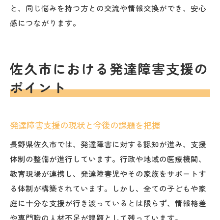
と、同じ悩みを持つ方との交流や情報交換ができ、安心
感につながります。
佐久市における発達障害支援の
ポイント
発達障害支援の現状と今後の課題を把握
長野県佐久市では、発達障害に対する認知が進み、支援
体制の整備が進行しています。行政や地域の医療機関、
教育現場が連携し、発達障害児やその家族をサポートす
る体制が構築されています。しかし、全ての子どもや家
庭に十分な支援が行き渡っているとは限らず、情報格差
や専門職の人材不足が課題として残っています。