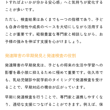
トすればよいかが分かる安心感」へと気持ちが変化する
ことが多いです。
ただし、検査結果はあくまでも一つの指標であり、子ど
も自身の個性や成長のペースを大切にしながら活用する
ことが重要です。経験豊富な専門家と相談しながら、お
子様の強みを伸ばす支援を心がけましょう。
発達障害の早期発見と発達検査の役割
発達障害の早期発見は、子どもの将来の生活や学習への
影響を最小限に抑えるために極めて重要です。佐久市で
も、乳幼児健診や就学前のタイミングで発達検査を受け
ることで、早期対応の機会が広がっています。
早期に発達検査を行うことで、専門家と連携しやすくな
り、適切な支援につなげることができます。例えば、保