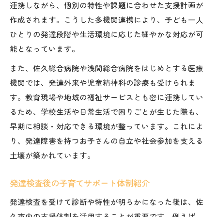
連携しながら、個別の特性や課題に合わせた支援計画が
作成されます。こうした多機関連携により、子ども一人
ひとりの発達段階や生活環境に応じた細やかな対応が可
能となっています。
また、佐久総合病院や浅間総合病院をはじめとする医療
機関では、発達外来や児童精神科の診療も受けられま
す。教育現場や地域の福祉サービスとも密に連携してい
るため、学校生活や日常生活で困りごとが生じた際も、
早期に相談・対応できる環境が整っています。これによ
り、発達障害を持つお子さんの自立や社会参加を支える
土壌が築かれています。
発達検査後の子育てサポート体制紹介
発達検査を受けて診断や特性が明らかになった後は、佐
久市内の支援体制を活用することが重要です。例えば、