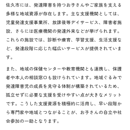
佐久市には、発達障害を持つお子さんやご家族を支える
多様な地域資源が存在します。主な支援機関としては、
児童発達支援事業所、放課後等デイサービス、障害者施
設、さらには医療機関の発達外来などが挙げられます。
これらの施設では、診断や療育、学習支援、生活支援な
ど、発達段階に応じた幅広いサービスが提供されていま
す。
また、地域の保健センターや教育機関とも連携し、保護
者や本人の相談窓口も設けられています。地域ぐるみで
発達障害児の成長を見守る体制が構築されているため、
孤立せずに必要な支援を受けやすい点が大きなメリット
です。こうした支援資源を積極的に活用し、早い段階か
ら専門家や地域とつながることが、お子さんの自立や社
会参加の一助となります。