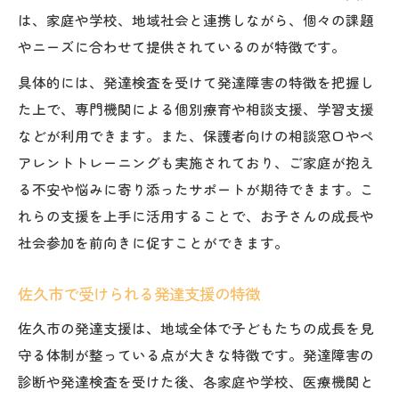
は、家庭や学校、地域社会と連携しながら、個々の課題
やニーズに合わせて提供されているのが特徴です。
具体的には、発達検査を受けて発達障害の特徴を把握し
た上で、専門機関による個別療育や相談支援、学習支援
などが利用できます。また、保護者向けの相談窓口やペ
アレントトレーニングも実施されており、ご家庭が抱え
る不安や悩みに寄り添ったサポートが期待できます。こ
れらの支援を上手に活用することで、お子さんの成長や
社会参加を前向きに促すことができます。
佐久市で受けられる発達支援の特徴
佐久市の発達支援は、地域全体で子どもたちの成長を見
守る体制が整っている点が大きな特徴です。発達障害の
診断や発達検査を受けた後、各家庭や学校、医療機関と