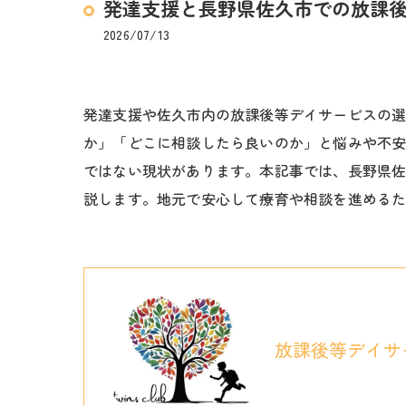
発達支援と長野県佐久市での放課
2026/07/13
発達支援や佐久市内の放課後等デイサービスの
か」「どこに相談したら良いのか」と悩みや不
ではない現状があります。本記事では、長野県
説します。地元で安心して療育や相談を進める
放課後等デイサ