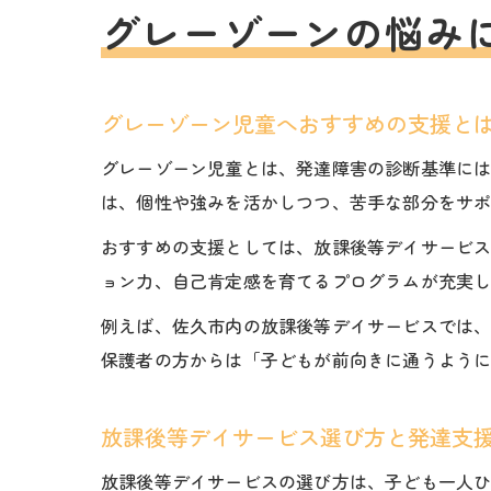
グレーゾーンの悩み
グレーゾーン児童へおすすめの支援と
グレーゾーン児童とは、発達障害の診断基準に
は、個性や強みを活かしつつ、苦手な部分をサ
おすすめの支援としては、放課後等デイサービ
ョン力、自己肯定感を育てるプログラムが充実
例えば、佐久市内の放課後等デイサービスでは
保護者の方からは「子どもが前向きに通うよう
放課後等デイサービス選び方と発達支
放課後等デイサービスの選び方は、子ども一人