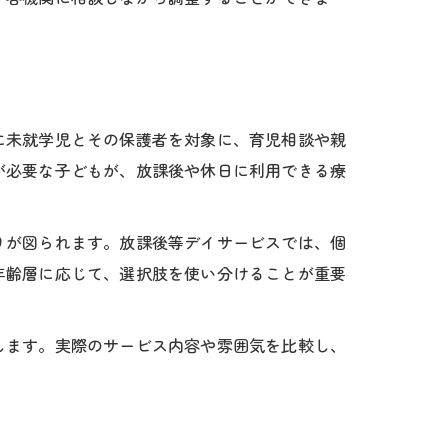
に未就学児とその保護者を対象に、育児相談や親
が必要な子どもが、放課後や休日に利用できる療
りが図られます。放課後等デイサービスでは、個
年齢層に応じて、選択肢を使い分けることが重要
します。実際のサービス内容や雰囲気を比較し、