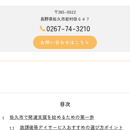
〒385-0022
長野県佐久市岩村田６４７
0267-74-3210
お問い合わせはこちら
目次
佐久市で発達支援を始めるための第一歩
放課後等デイサービスおすすめの選び方ポイント