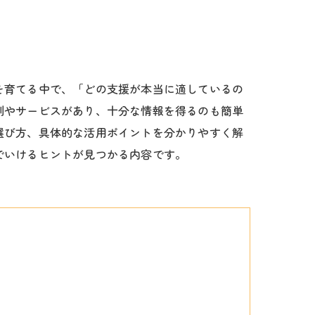
を育てる中で、「どの支援が本当に適しているの
制やサービスがあり、十分な情報を得るのも簡単
選び方、具体的な活用ポイントを分かりやすく解
でいけるヒントが見つかる内容です。