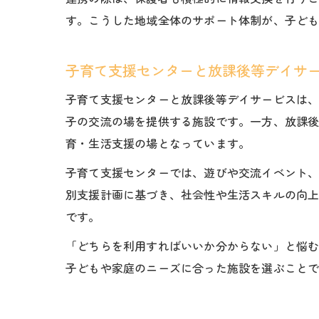
す。こうした地域全体のサポート体制が、子ど
子育て支援センターと放課後等デイサ
子育て支援センターと放課後等デイサービスは
子の交流の場を提供する施設です。一方、放課
育・生活支援の場となっています。
子育て支援センターでは、遊びや交流イベント
別支援計画に基づき、社会性や生活スキルの向
です。
「どちらを利用すればいいか分からない」と悩
子どもや家庭のニーズに合った施設を選ぶこと