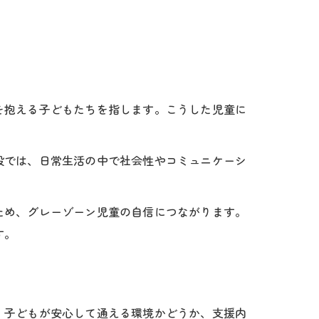
を抱える子どもたちを指します。こうした児童に
設では、日常生活の中で社会性やコミュニケーシ
ため、グレーゾーン児童の自信につながります。
す。
、子どもが安心して通える環境かどうか、支援内