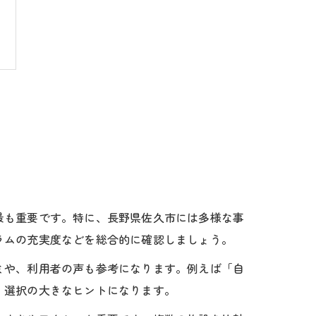
最も重要です。特に、長野県佐久市には多様な事
ラムの充実度などを総合的に確認しましょう。
ミや、利用者の声も参考になります。例えば「自
、選択の大きなヒントになります。