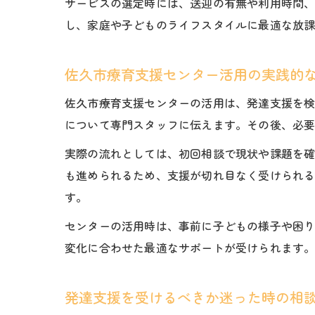
サービスの選定時には、送迎の有無や利用時間
し、家庭や子どものライフスタイルに最適な放
佐久市療育支援センター活用の実践的
佐久市療育支援センターの活用は、発達支援を
について専門スタッフに伝えます。その後、必
実際の流れとしては、初回相談で現状や課題を
も進められるため、支援が切れ目なく受けられ
す。
センターの活用時は、事前に子どもの様子や困
変化に合わせた最適なサポートが受けられます
発達支援を受けるべきか迷った時の相