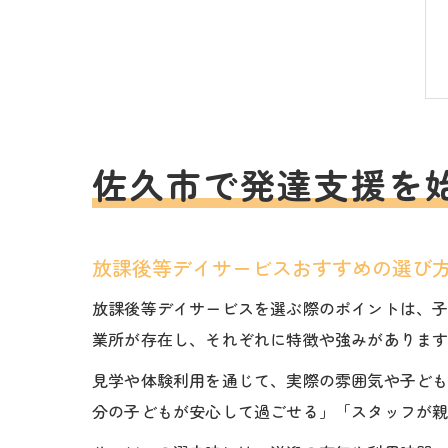
佐久市で発達支援を
放課後等デイサービスおすすめの選び
放課後等デイサービスを選ぶ際のポイントは、
業所が存在し、それぞれに特徴や強みがありま
見学や体験利用を通じて、実際の雰囲気や子ど
分の子どもが安心して過ごせる」「スタッフが