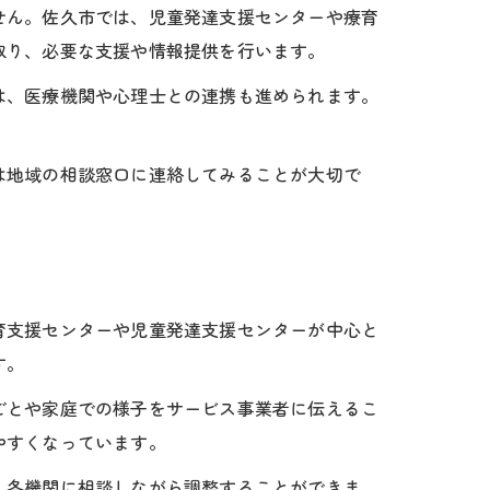
せん。佐久市では、児童発達支援センターや療育
取り、必要な支援や情報提供を行います。
は、医療機関や心理士との連携も進められます。
は地域の相談窓口に連絡してみることが大切で
育支援センターや児童発達支援センターが中心と
す。
ごとや家庭での様子をサービス事業者に伝えるこ
やすくなっています。
、各機関に相談しながら調整することができま