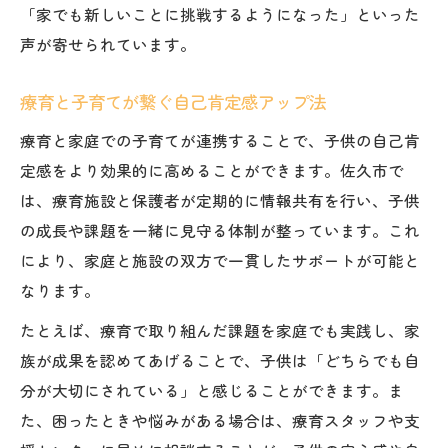
「家でも新しいことに挑戦するようになった」といった
声が寄せられています。
療育と子育てが繋ぐ自己肯定感アップ法
療育と家庭での子育てが連携することで、子供の自己肯
定感をより効果的に高めることができます。佐久市で
は、療育施設と保護者が定期的に情報共有を行い、子供
の成長や課題を一緒に見守る体制が整っています。これ
により、家庭と施設の双方で一貫したサポートが可能と
なります。
たとえば、療育で取り組んだ課題を家庭でも実践し、家
族が成果を認めてあげることで、子供は「どちらでも自
分が大切にされている」と感じることができます。ま
た、困ったときや悩みがある場合は、療育スタッフや支