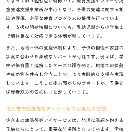
となって取り組む点が特徴です。療育支援センターや児
童発達支援事業所が中心となり、子供の発達に関する相
談や評価、必要な療育プログラムの提供を行っていま
す。支援の開始時期についても、乳幼児期から小学生ま
で切れ目なく対応できる体制が整っています。
また、地域一体の支援体制により、子供の個性や家庭の
状況に合わせた柔軟なサポートが可能です。例えば、学
校や保育園と連携したケース会議を開き、現場での課題
や成功例を共有し合うことで、より実践的な支援を実現
しています。こうした多方面からのサポートが、子供と
保護者双方の安心につながっています。
佐久市の放課後等デイサービスが果たす役割
佐久市の放課後等デイサービスは、発達に課題を抱える
子供たちにとって、重要な居場所となっています。学校