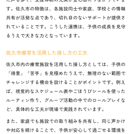
す。佐久市の特徴は、各施設同士や家庭、学校との情報
共有が活発な点であり、切れ目のないサポートが提供さ
れていることです。こうした連携は、子供の成長を見守
るうえで大きな力となっています。
佐久市療育を活用した接し方の工夫
佐久市内の療育施設を活用した接し方としては、子供の
「得意」「苦手」を見極めたうえで、無理のない範囲で
チャレンジする機会を設けることがポイントです。例え
ば、視覚的なスケジュール表やごほうびシールを使った
ルーティン作り、グループ活動の中でのロールプレイな
ど、具体的な工夫が現場で実践されています。
また、家庭でも施設での取り組みを共有し、同じ声かけ
や対応を続けることで、子供が安心して過ごせる環境を