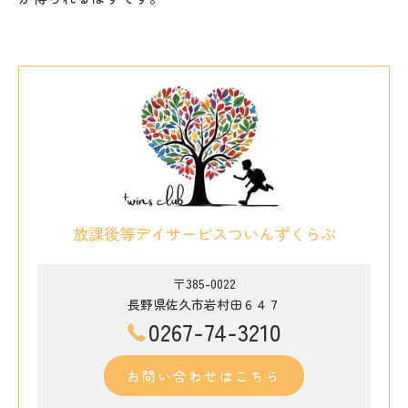
放課後等デイサービスついんずくらぶ
〒385-0022
長野県佐久市岩村田６４７
0267-74-3210
お問い合わせはこちら