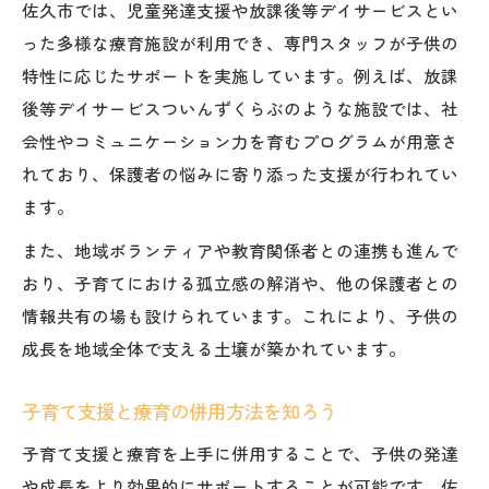
佐久市では、児童発達支援や放課後等デイサービスとい
った多様な療育施設が利用でき、専門スタッフが子供の
特性に応じたサポートを実施しています。例えば、放課
後等デイサービスついんずくらぶのような施設では、社
会性やコミュニケーション力を育むプログラムが用意さ
れており、保護者の悩みに寄り添った支援が行われてい
ます。
また、地域ボランティアや教育関係者との連携も進んで
おり、子育てにおける孤立感の解消や、他の保護者との
情報共有の場も設けられています。これにより、子供の
成長を地域全体で支える土壌が築かれています。
子育て支援と療育の併用方法を知ろう
子育て支援と療育を上手に併用することで、子供の発達
や成長をより効果的にサポートすることが可能です。佐