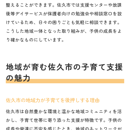
整えることができます。佐久市では支援センターや放課
後等デイサービスが保護者向けの勉強会や相談窓口を設
けているため、日々の困りごとも気軽に相談できます。
こうした地域一体となった取り組みが、子供の成長をよ
り確かなものにしています。
地域が育む佐久市の子育て支援
の魅力
佐久市の地域力が子育てを後押しする理由
佐久市は自然豊かな環境と温かな地域コミュニティを活
かし、子育て世帯に寄り添った支援が特徴です。子供の
成長や発達に不安を感じたとき、地域のネットワークが