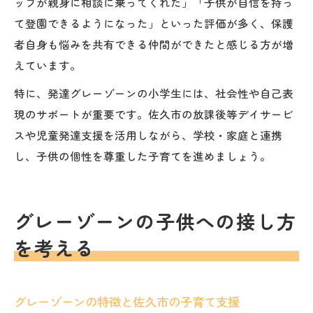
ッフが親身に相談に乗ってくれた」「子供が自信を持っ
て登園できるようになった」といった評価が多く、保護
者自身も悩みを共有できる仲間ができたと感じる方が増
えています。
特に、発達グレーゾーンの小学生には、社会性や自己表
現のサポートが重要です。佐久市の放課後等デイサービ
スや児童発達支援を活用しながら、学校・家庭と連携
し、子供の個性を尊重した子育てを進めましょう。
グレーゾーンの子供への接し方
を考える
グレーゾーンの特徴と佐久市の子育て支援