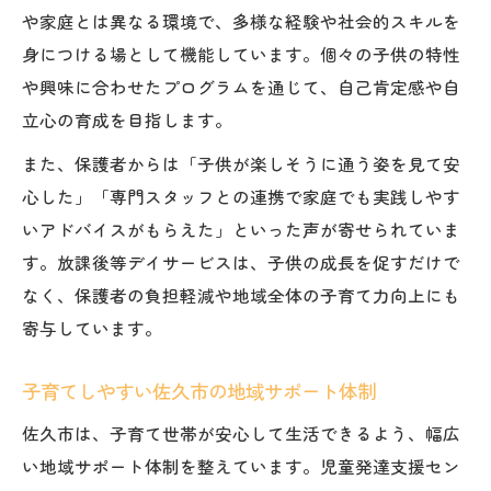
や家庭とは異なる環境で、多様な経験や社会的スキルを
身につける場として機能しています。個々の子供の特性
や興味に合わせたプログラムを通じて、自己肯定感や自
立心の育成を目指します。
また、保護者からは「子供が楽しそうに通う姿を見て安
心した」「専門スタッフとの連携で家庭でも実践しやす
いアドバイスがもらえた」といった声が寄せられていま
す。放課後等デイサービスは、子供の成長を促すだけで
なく、保護者の負担軽減や地域全体の子育て力向上にも
寄与しています。
子育てしやすい佐久市の地域サポート体制
佐久市は、子育て世帯が安心して生活できるよう、幅広
い地域サポート体制を整えています。児童発達支援セン