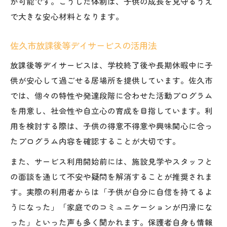
が可能です。こうした体制は、子供の成長を見守るうえ
で大きな安心材料となります。
佐久市放課後等デイサービスの活用法
放課後等デイサービスは、学校終了後や長期休暇中に子
供が安心して過ごせる居場所を提供しています。佐久市
では、個々の特性や発達段階に合わせた活動プログラム
を用意し、社会性や自立心の育成を目指しています。利
用を検討する際は、子供の得意不得意や興味関心に合っ
たプログラム内容を確認することが大切です。
また、サービス利用開始前には、施設見学やスタッフと
の面談を通じて不安や疑問を解消することが推奨されま
す。実際の利用者からは「子供が自分に自信を持てるよ
うになった」「家庭でのコミュニケーションが円滑にな
った」といった声も多く聞かれます。保護者自身も情報