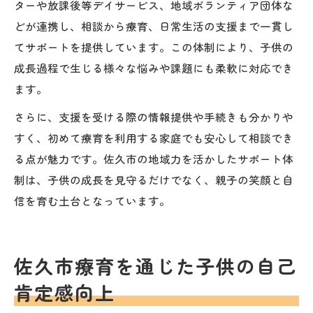
ターや放課後等デイサービス、地域ボランティア団体な
どが連携し、相談から療育、日常生活の支援まで一貫し
てサポートを提供しています。この体制により、子供の
成長過程で生じる様々な悩みや課題にも柔軟に対応でき
ます。
さらに、支援を受ける際の情報提供や手続きも分かりや
すく、初めて療育を利用する家庭でも安心して相談でき
る点が魅力です。佐久市の地域力を活かしたサポート体
制は、子供の成長を見守るだけでなく、親子の笑顔と自
信を育む土台となっています。
佐久市療育を通じた子供の自己
肯定感向上