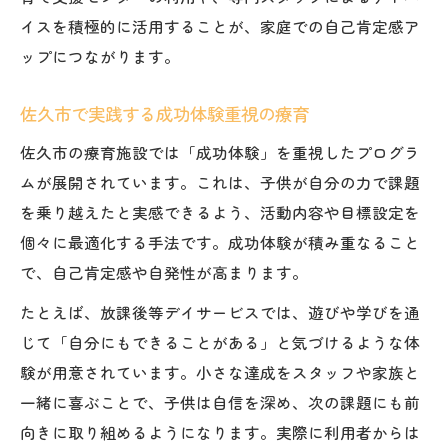
イスを積極的に活用することが、家庭での自己肯定感ア
ップにつながります。
佐久市で実践する成功体験重視の療育
佐久市の療育施設では「成功体験」を重視したプログラ
ムが展開されています。これは、子供が自分の力で課題
を乗り越えたと実感できるよう、活動内容や目標設定を
個々に最適化する手法です。成功体験が積み重なること
で、自己肯定感や自発性が高まります。
たとえば、放課後等デイサービスでは、遊びや学びを通
じて「自分にもできることがある」と気づけるような体
験が用意されています。小さな達成をスタッフや家族と
一緒に喜ぶことで、子供は自信を深め、次の課題にも前
向きに取り組めるようになります。実際に利用者からは