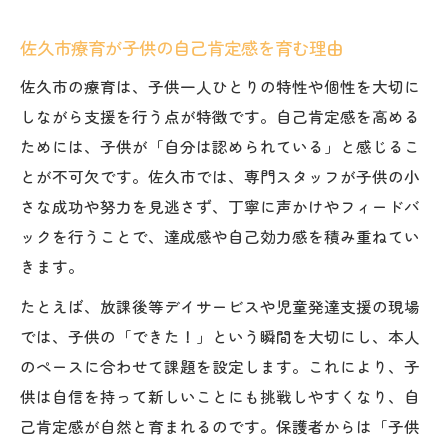
佐久市療育が子供の自己肯定感を育む理由
佐久市の療育は、子供一人ひとりの特性や個性を大切に
しながら支援を行う点が特徴です。自己肯定感を高める
ためには、子供が「自分は認められている」と感じるこ
とが不可欠です。佐久市では、専門スタッフが子供の小
さな成功や努力を見逃さず、丁寧に声かけやフィードバ
ックを行うことで、達成感や自己効力感を積み重ねてい
きます。
たとえば、放課後等デイサービスや児童発達支援の現場
では、子供の「できた！」という瞬間を大切にし、本人
のペースに合わせて課題を設定します。これにより、子
供は自信を持って新しいことにも挑戦しやすくなり、自
己肯定感が自然と育まれるのです。保護者からは「子供