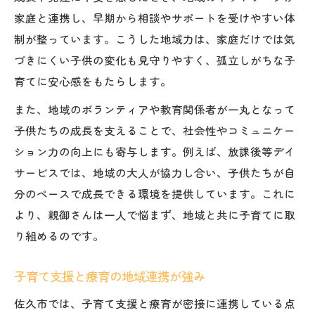
家庭と連携し、早期から相談やサポートを受けやすい体
制が整っています。こうした地域力は、家庭だけでは気
づきにくい子供の変化も見守りやすく、孤立しがちな子
育てに安心感をもたらします。
また、地域のボランティアや教育関係者が一丸となって
子供たちの成長を支えることで、社会性やコミュニケー
ション力の向上にも寄与します。例えば、放課後等デイ
サービスでは、地域の大人が協力し合い、子供たちが自
分のペースで成長できる環境を提供しています。これに
より、親御さんは一人で悩まず、地域と共に子育てに取
り組めるのです。
子育て支援と療育の地域連携が強み
佐久市では、子育て支援と療育が密接に連携している点