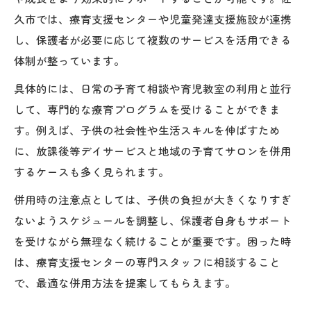
久市では、療育支援センターや児童発達支援施設が連携
し、保護者が必要に応じて複数のサービスを活用できる
体制が整っています。
具体的には、日常の子育て相談や育児教室の利用と並行
して、専門的な療育プログラムを受けることができま
す。例えば、子供の社会性や生活スキルを伸ばすため
に、放課後等デイサービスと地域の子育てサロンを併用
するケースも多く見られます。
併用時の注意点としては、子供の負担が大きくなりすぎ
ないようスケジュールを調整し、保護者自身もサポート
を受けながら無理なく続けることが重要です。困った時
は、療育支援センターの専門スタッフに相談すること
で、最適な併用方法を提案してもらえます。