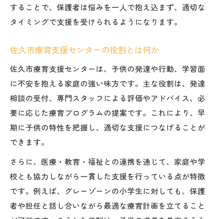
することで、保護者は悩みを一人で抱え込まず、適切な
タイミングで支援を受けられるようになります。
佐久市療育支援センターの役割とは何か
佐久市療育支援センターは、子供の発達や行動、学習面
に不安を抱える家庭の強い味方です。主な役割は、発達
相談の受付、専門スタッフによる評価やアドバイス、必
要に応じた療育プログラムの提案です。これにより、早
期に子供の特性を把握し、適切な支援につなげることが
できます。
さらに、医療・教育・福祉との連携を通じて、家庭や学
校とも協力しながら一貫した支援を行っている点が特徴
です。例えば、グレーゾーンの小学生に対しても、保護
者や担任と話し合いながら最適な療育計画を立てること