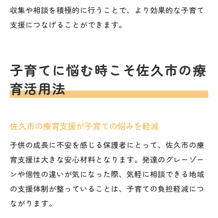
収集や相談を積極的に行うことで、より効果的な子育て
支援につなげることができます。
子育てに悩む時こそ佐久市の療
育活用法
佐久市の療育支援が子育ての悩みを軽減
子供の成長に不安を感じる保護者にとって、佐久市の療
育支援は大きな安心材料となります。発達のグレーゾー
ンや個性の違いが気になった際、気軽に相談できる地域
の支援体制が整っていることは、子育ての負担軽減につ
ながります。