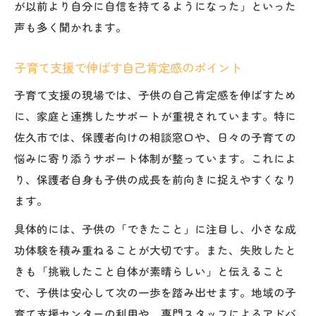
が以前より自分に自信を持てるようになった」といった
声も多く聞かれます。
子育て支援で伸ばす自己肯定感のポイント
子育て支援の現場では、子供の自己肯定感を伸ばすため
に、家庭と連携したサポートが重視されています。特に
佐久市では、保護者向けの相談窓口や、日々の子育ての
悩みに寄り添うサポート体制が整っています。これによ
り、保護者自身も子供の成長を前向きに捉えやすくなり
ます。
具体的には、子供の「できたこと」に注目し、小さな成
功体験を積み重ねることが大切です。また、失敗したと
きも「挑戦したこと自体が素晴らしい」と伝えること
で、子供は安心して次の一歩を踏み出せます。地域の子
育て支援センターの利用や、専門スタッフによるアドバ