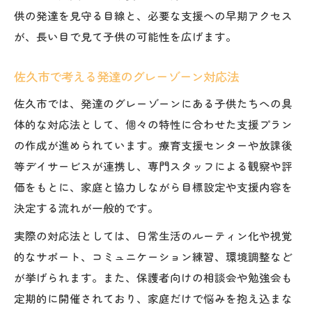
供の発達を見守る目線と、必要な支援への早期アクセス
が、長い目で見て子供の可能性を広げます。
佐久市で考える発達のグレーゾーン対応法
佐久市では、発達のグレーゾーンにある子供たちへの具
体的な対応法として、個々の特性に合わせた支援プラン
の作成が進められています。療育支援センターや放課後
等デイサービスが連携し、専門スタッフによる観察や評
価をもとに、家庭と協力しながら目標設定や支援内容を
決定する流れが一般的です。
実際の対応法としては、日常生活のルーティン化や視覚
的なサポート、コミュニケーション練習、環境調整など
が挙げられます。また、保護者向けの相談会や勉強会も
定期的に開催されており、家庭だけで悩みを抱え込まな