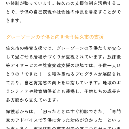
い体制が整っています。佐久市の支援体制を活用するこ
とで、子供の自己表現や社会性の伸長を目指すことがで
きます。
グレーゾーンの子供と向き合う佐久市の支援
佐久市の療育支援では、グレーゾーンの子供たちが安心
して過ごせる居場所づくりが重視されています。放課後
等デイサービスや児童発達支援の現場では、子供一人ひ
とりの「できた！」を積み重ねるプログラムが展開され
ており、自己肯定感の向上を目指しています。地域のボ
ランティアや教育関係者とも連携し、子供たちの成長を
多方面から支えています。
保護者からは、「困ったときにすぐ相談できた」「専門
家のアドバイスで子供に合った対応が分かった」といっ
た声も多く、支援体制の充実が安心感につながっていま