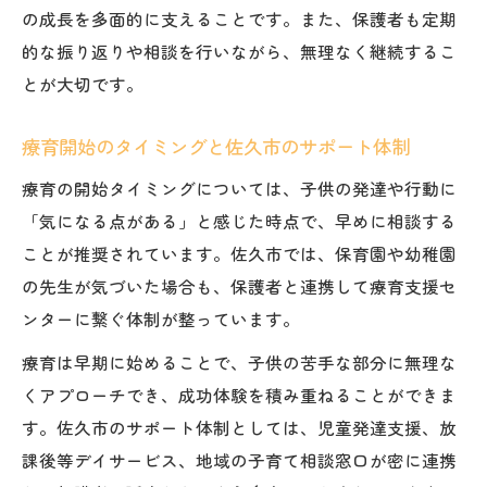
の成長を多面的に支えることです。また、保護者も定期
的な振り返りや相談を行いながら、無理なく継続するこ
とが大切です。
療育開始のタイミングと佐久市のサポート体制
療育の開始タイミングについては、子供の発達や行動に
「気になる点がある」と感じた時点で、早めに相談する
ことが推奨されています。佐久市では、保育園や幼稚園
の先生が気づいた場合も、保護者と連携して療育支援セ
ンターに繋ぐ体制が整っています。
療育は早期に始めることで、子供の苦手な部分に無理な
くアプローチでき、成功体験を積み重ねることができま
す。佐久市のサポート体制としては、児童発達支援、放
課後等デイサービス、地域の子育て相談窓口が密に連携