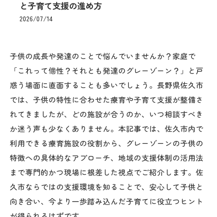
と子育て支援の進め方
2026/07/14
子供の成長や発達のことで悩んでいませんか？家庭で
「これって個性？それとも発達のグレーゾーン？」と戸
惑う場面に直面することも多いでしょう。長野県佐久市
では、子供の特性に合わせた療育や子育て支援が整備さ
れてきましたが、どの施設が合うのか、いつ相談すべき
か迷う声も少なくありません。本記事では、佐久市内で
利用できる療育施設の役割から、グレーゾーンの子供の
特徴への具体的なアプローチ、地域の支援体制の活用法
まで専門的かつ現場に根差した視点でご紹介します。佐
久市ならではの支援環境を知ることで、安心して子供と
向き合い、今より一歩踏み込んだ子育てに役立つヒント
が得られるはずです。