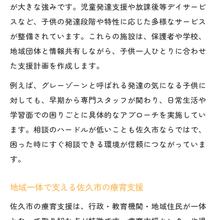
が大きな強みです。児童発達支援や放課後等デイサービ
スなど、子供の発達段階や特性に応じた多様なサービス
が整備されています。これらの施設は、保護者や学校、
地域団体と情報共有しながら、子供一人ひとりに合わせ
た支援計画を作成します。
例えば、グレーゾーンと呼ばれる発達の気になる子供に
対しても、早期から専門スタッフが関わり、日常生活や
学習面での困りごとに具体的なアプローチを実施してい
ます。相談のハードルが低いことも佐久市ならではで、
困った時にすぐ相談できる環境が信頼につながっていま
す。
地域一体で支える佐久市の療育支援
佐久市の療育支援は、行政・教育機関・地域住民が一体